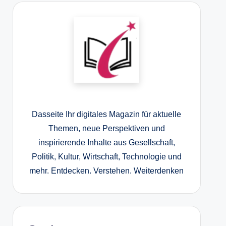
Dasseite Ihr digitales Magazin für aktuelle
Themen, neue Perspektiven und
inspirierende Inhalte aus Gesellschaft,
Politik, Kultur, Wirtschaft, Technologie und
mehr. Entdecken. Verstehen. Weiterdenken