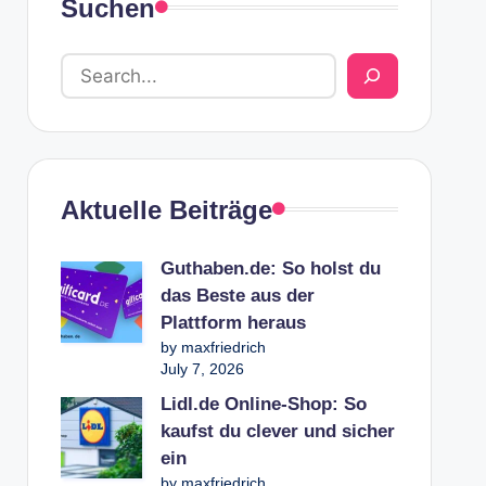
Suchen
Aktuelle Beiträge
Guthaben.de: So holst du
das Beste aus der
Plattform heraus
by maxfriedrich
July 7, 2026
Lidl.de Online-Shop: So
kaufst du clever und sicher
ein
by maxfriedrich