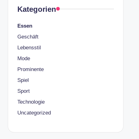
Kategorien
Essen
Geschäft
Lebensstil
Mode
Prominente
Spiel
Sport
Technologie
Uncategorized