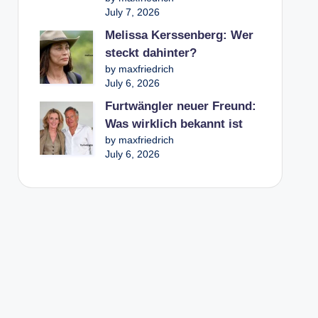
July 7, 2026
Melissa Kerssenberg: Wer
steckt dahinter?
by maxfriedrich
July 6, 2026
Furtwängler neuer Freund:
Was wirklich bekannt ist
by maxfriedrich
July 6, 2026