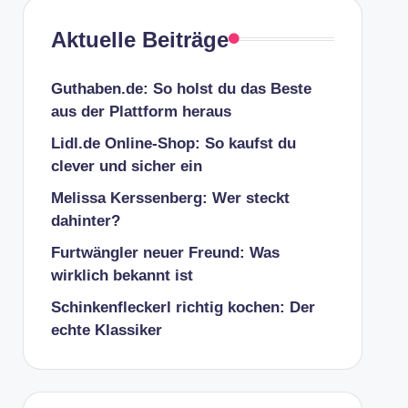
Aktuelle Beiträge
Guthaben.de: So holst du das Beste
aus der Plattform heraus
Lidl.de Online-Shop: So kaufst du
clever und sicher ein
Melissa Kerssenberg: Wer steckt
dahinter?
Furtwängler neuer Freund: Was
wirklich bekannt ist
Schinkenfleckerl richtig kochen: Der
echte Klassiker