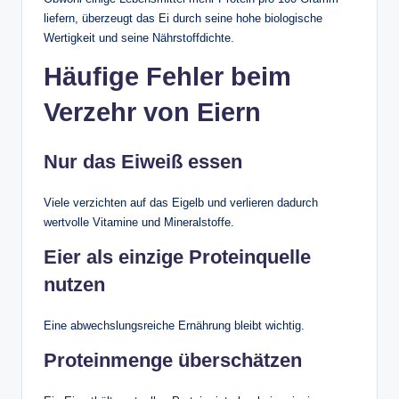
liefern, überzeugt das Ei durch seine hohe biologische
Wertigkeit und seine Nährstoffdichte.
Häufige Fehler beim
Verzehr von Eiern
Nur das Eiweiß essen
Viele verzichten auf das Eigelb und verlieren dadurch
wertvolle Vitamine und Mineralstoffe.
Eier als einzige Proteinquelle
nutzen
Eine abwechslungsreiche Ernährung bleibt wichtig.
Proteinmenge überschätzen