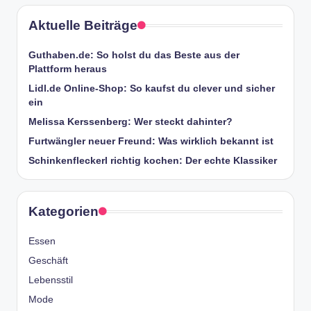
Aktuelle Beiträge
Guthaben.de: So holst du das Beste aus der
Plattform heraus
Lidl.de Online-Shop: So kaufst du clever und sicher
ein
Melissa Kerssenberg: Wer steckt dahinter?
Furtwängler neuer Freund: Was wirklich bekannt ist
Schinkenfleckerl richtig kochen: Der echte Klassiker
Kategorien
Essen
Geschäft
Lebensstil
Mode