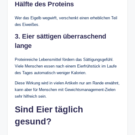
Hälfte des Proteins
Wer das Eigelb wegwirft, verschenkt einen erheblichen Teil
des Eiweißes.
3. Eier sättigen überraschend
lange
Proteinreiche Lebensmittel fördern das Sättigungsgefühl.
Viele Menschen essen nach einem Eierfrühstück im Laufe
des Tages automatisch weniger Kalorien.
Diese Wirkung wird in vielen Artikeln nur am Rande erwähnt,
kann aber für Menschen mit Gewichtsmanagement-Zielen
sehr hilfreich sein.
Sind Eier täglich
gesund?