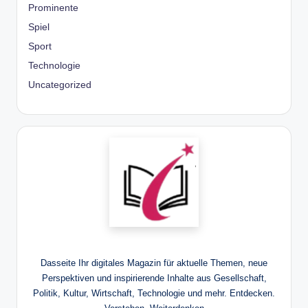
Prominente
Spiel
Sport
Technologie
Uncategorized
Dasseite Ihr digitales Magazin für aktuelle Themen, neue
Perspektiven und inspirierende Inhalte aus Gesellschaft,
Politik, Kultur, Wirtschaft, Technologie und mehr. Entdecken.