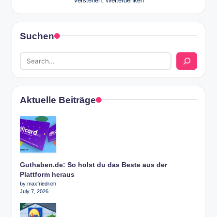
Verstehen. Weiterdenken
Suchen
Aktuelle Beiträge
Guthaben.de: So holst du das Beste aus der
Plattform heraus
by maxfriedrich
July 7, 2026