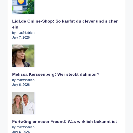
Lidl.de Online-Shop: So kaufst du clever und sicher
ein
by maxfriedrich
July 7, 2026
Melissa Kerssenberg: Wer steckt dahinter?
by maxfriedrich
July 6, 2026
Furtwängler neuer Freund: Was wirklich bekannt ist
by maxfriedrich
July 6, 2026