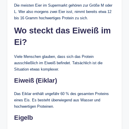
Die meisten Eier im Supermarkt gehören zur Größe M oder
L. Wer also morgens zwei Eier isst, nimmt bereits etwa 12
bis 16 Gramm hochwertiges Protein zu sich.
Wo steckt das Eiweiß im
Ei?
Viele Menschen glauben, dass sich das Protein
ausschließlich im Eiweiß befindet. Tatsächlich ist die
Situation etwas komplexer.
Eiweiß (Eiklar)
Das Eiklar enthält ungefähr 60 % des gesamten Proteins
eines Eis. Es besteht überwiegend aus Wasser und
hochwertigen Proteinen.
Eigelb