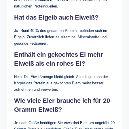
natürlichen Proteinquellen.
Hat das Eigelb auch Eiweiß?
Ja. Rund 40 % des gesamten Proteins befinden sich im
Eigelb. Zusätzlich liefert es Vitamine, Mineralstoffe und
gesunde Fettsäuren.
Enthält ein gekochtes Ei mehr
Eiweiß als ein rohes Ei?
Nein. Die Eiweißmenge bleibt gleich. Allerdings kann der
Körper das Protein aus gekochten Eiern meist besser
aufnehmen und verwerten.
Wie viele Eier brauche ich für 20
Gramm Eiweiß?
Je nach Größe benötigen Sie etwa drei Eier, um ungefähr 20