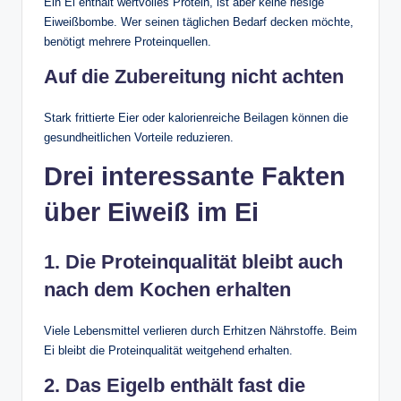
Ein Ei enthält wertvolles Protein, ist aber keine riesige
Eiweißbombe. Wer seinen täglichen Bedarf decken möchte,
benötigt mehrere Proteinquellen.
Auf die Zubereitung nicht achten
Stark frittierte Eier oder kalorienreiche Beilagen können die
gesundheitlichen Vorteile reduzieren.
Drei interessante Fakten
über Eiweiß im Ei
1. Die Proteinqualität bleibt auch
nach dem Kochen erhalten
Viele Lebensmittel verlieren durch Erhitzen Nährstoffe. Beim
Ei bleibt die Proteinqualität weitgehend erhalten.
2. Das Eigelb enthält fast die