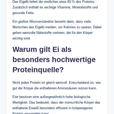
Das Eigelb liefert die restlichen etwa 40 % des Proteins.
Zusätzlich enthält es wichtige Vitamine, Mineralstoffe und
gesunde Fette.
Ein großes Missverständnis besteht darin, dass viele
Menschen das Eigelb meiden, um Kalorien zu sparen. Dabei
gehen wertvolle Nährstoffe verloren, die für den Körper
wichtig sind.
Warum gilt Ei als
besonders hochwertige
Proteinquelle?
Nicht jedes Protein ist gleich wertvoll. Entscheidend ist, wie
gut der Körper die enthaltenen Aminosäuren nutzen kann.
Eier besitzen eine außergewöhnlich hohe biologische
Wertigkeit. Das bedeutet, dass der menschliche Körper das
enthaltene Eiweiß besonders effizient in körpereigenes
Protein umwandeln kann.