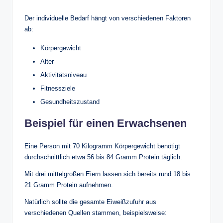
Der individuelle Bedarf hängt von verschiedenen Faktoren
ab:
Körpergewicht
Alter
Aktivitätsniveau
Fitnessziele
Gesundheitszustand
Beispiel für einen Erwachsenen
Eine Person mit 70 Kilogramm Körpergewicht benötigt
durchschnittlich etwa 56 bis 84 Gramm Protein täglich.
Mit drei mittelgroßen Eiern lassen sich bereits rund 18 bis
21 Gramm Protein aufnehmen.
Natürlich sollte die gesamte Eiweißzufuhr aus
verschiedenen Quellen stammen, beispielsweise: