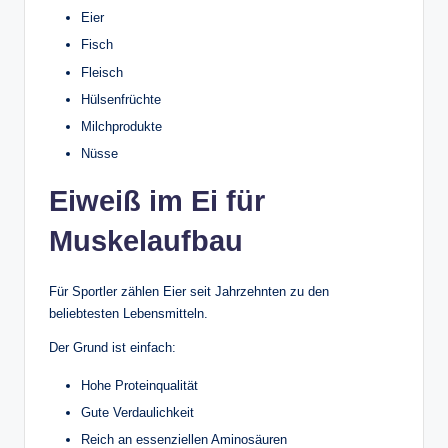
Eier
Fisch
Fleisch
Hülsenfrüchte
Milchprodukte
Nüsse
Eiweiß im Ei für
Muskelaufbau
Für Sportler zählen Eier seit Jahrzehnten zu den
beliebtesten Lebensmitteln.
Der Grund ist einfach:
Hohe Proteinqualität
Gute Verdaulichkeit
Reich an essenziellen Aminosäuren