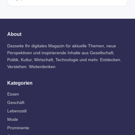
About
Dasseite Ihr digitales Magazin für aktuelle Themen, neue
Perspektiven und inspirierende Inhalte aus Gesellschaft,
Politik, Kultur, Wirtschaft, Technologie und mehr. Entdecken.
Verstehen. Weiterdenken
Kategorien
Essen
Geschäft
Lebensstil
Mode
Prominente