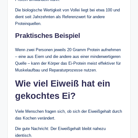
Die biologische Wertigkeit von Vollei liegt bei etwa 100 und
dient seit Jahrzehnten als Referenzwert für andere
Proteinquellen.
Praktisches Beispiel
Wenn zwei Personen jeweils 20 Gramm Protein aufnehmen
– eine aus Eiern und die andere aus einer minderwertigeren
Quelle – kann der Körper das Ei-Protein meist effektiver für
Muskelaufbau und Reparaturprozesse nutzen.
Wie viel Eiweiß hat ein
gekochtes Ei?
Viele Menschen fragen sich, ob sich der Eiweißgehalt durch
das Kochen verändert.
Die gute Nachricht: Der Eiweißgehalt bleibt nahezu
identisch.