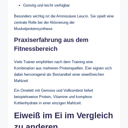
Günstig und leicht verfügbar
Besonders wichtig ist die Aminosäure Leucin. Sie spielt eine
zentrale Rolle bei der Aktivierung der
Muskelproteinsynthese.
Praxiserfahrung aus dem
Fitnessbereich
Viele Trainer empfehlen nach dem Training eine
Kombination aus mehreren Proteinquellen. Eier eignen sich
dabei hervorragend als Bestandteil einer eiweißreichen
Mahlzeit.
Ein Omelett mit Gemüse und Vollkornbrot liefert
beispielsweise Protein, Vitamine und komplexe
Kohlenhydrate in einer einzigen Mahlzeit.
Eiweiß im Ei im Vergleich
zu anderen