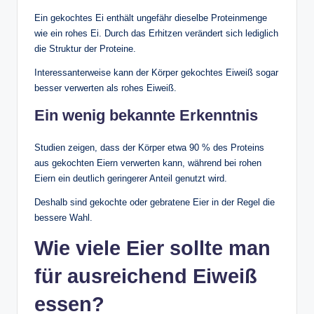
Ein gekochtes Ei enthält ungefähr dieselbe Proteinmenge
wie ein rohes Ei. Durch das Erhitzen verändert sich lediglich
die Struktur der Proteine.
Interessanterweise kann der Körper gekochtes Eiweiß sogar
besser verwerten als rohes Eiweiß.
Ein wenig bekannte Erkenntnis
Studien zeigen, dass der Körper etwa 90 % des Proteins
aus gekochten Eiern verwerten kann, während bei rohen
Eiern ein deutlich geringerer Anteil genutzt wird.
Deshalb sind gekochte oder gebratene Eier in der Regel die
bessere Wahl.
Wie viele Eier sollte man
für ausreichend Eiweiß
essen?