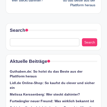
Wer steckt dahinter?
du das Beste aus der
Plattform heraus
Search
Search
Aktuelle Beiträge
Guthaben.de: So holst du das Beste aus der
Plattform heraus
Lidl.de Online-Shop: So kaufst du clever und sicher
ein
Melissa Kerssenberg: Wer steckt dahinter?
Furtwängler neuer Freund: Was wirklich bekannt ist