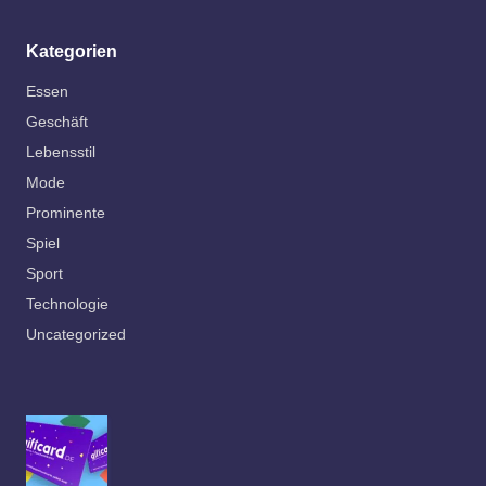
Kategorien
Essen
Geschäft
Lebensstil
Mode
Prominente
Spiel
Sport
Technologie
Uncategorized