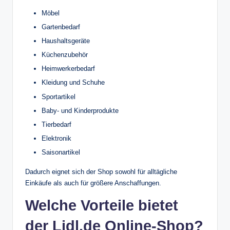
Möbel
Gartenbedarf
Haushaltsgeräte
Küchenzubehör
Heimwerkerbedarf
Kleidung und Schuhe
Sportartikel
Baby- und Kinderprodukte
Tierbedarf
Elektronik
Saisonartikel
Dadurch eignet sich der Shop sowohl für alltägliche
Einkäufe als auch für größere Anschaffungen.
Welche Vorteile bietet
der Lidl.de Online-Shop?