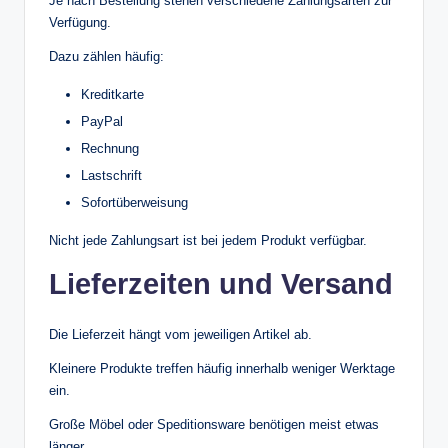
Je nach Bestellung stehen verschiedene Zahlungsarten zur
Verfügung.
Dazu zählen häufig:
Kreditkarte
PayPal
Rechnung
Lastschrift
Sofortüberweisung
Nicht jede Zahlungsart ist bei jedem Produkt verfügbar.
Lieferzeiten und Versand
Die Lieferzeit hängt vom jeweiligen Artikel ab.
Kleinere Produkte treffen häufig innerhalb weniger Werktage
ein.
Große Möbel oder Speditionsware benötigen meist etwas
länger.