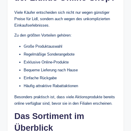
Viele Käufer entscheiden sich nicht nur wegen günstiger
Preise für Lidl, sondern auch wegen des unkomplizierten
Einkaufserlebnisses.
Zu den größten Vorteilen gehören:
Große Produktauswahl
Regelmäßige Sonderangebote
Exklusive Online-Produkte
Bequeme Lieferung nach Hause
Einfache Rückgabe
Häufig attraktive Rabattaktionen
Besonders praktisch ist, dass viele Aktionsprodukte bereits
online verfügbar sind, bevor sie in den Filialen erscheinen.
Das Sortiment im
Überblick