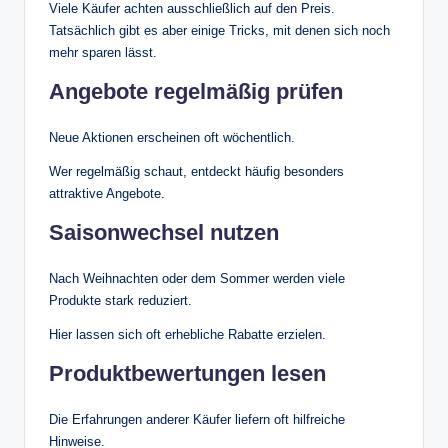
Viele Käufer achten ausschließlich auf den Preis.
Tatsächlich gibt es aber einige Tricks, mit denen sich noch
mehr sparen lässt.
Angebote regelmäßig prüfen
Neue Aktionen erscheinen oft wöchentlich.
Wer regelmäßig schaut, entdeckt häufig besonders
attraktive Angebote.
Saisonwechsel nutzen
Nach Weihnachten oder dem Sommer werden viele
Produkte stark reduziert.
Hier lassen sich oft erhebliche Rabatte erzielen.
Produktbewertungen lesen
Die Erfahrungen anderer Käufer liefern oft hilfreiche
Hinweise.