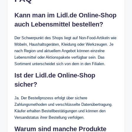
Kann man im Lidl.de Online-Shop
auch Lebensmittel bestellen?
Der Schwerpunkt des Shops liegt auf Non-Food-Artikeln wie
Möbeln, Haushaltsgeräten, Kleidung oder Werkzeugen. Je
nach Region und aktuellem Angebot können einzelne
Lebensmittel oder Aktionspakete verfügbar sein. Das
Sortiment unterscheidet sich von dem in den Filialen.
Ist der Lidl.de Online-Shop
sicher?
Ja. Der Bestellprozess erfolgt über sichere
Zahlungsmethoden und verschlüsselte Datenübertragung.
Käufer erhalten Bestellbestätigungen und können den
Versandstatus ihrer Bestellung verfolgen.
Warum sind manche Produkte