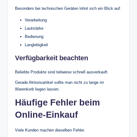
Besonders bei technischen Geräten lohnt sich ein Blick auf:
Verarbeitung
Lautstärke
Bedienung
Langlebigkeit
Verfügbarkeit beachten
Beliebte Produkte sind teilweise schnell ausverkauft.
Gerade Aktionsartikel sollte man nicht zu lange im
Warenkorb liegen lassen.
Häufige Fehler beim
Online-Einkauf
Viele Kunden machen dieselben Fehler.