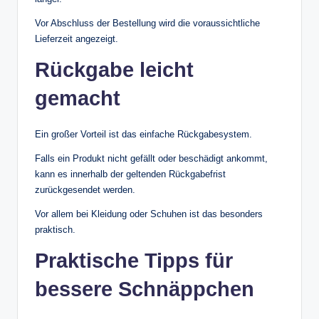
Vor Abschluss der Bestellung wird die voraussichtliche
Lieferzeit angezeigt.
Rückgabe leicht
gemacht
Ein großer Vorteil ist das einfache Rückgabesystem.
Falls ein Produkt nicht gefällt oder beschädigt ankommt,
kann es innerhalb der geltenden Rückgabefrist
zurückgesendet werden.
Vor allem bei Kleidung oder Schuhen ist das besonders
praktisch.
Praktische Tipps für
bessere Schnäppchen