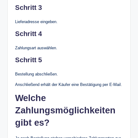
Schritt 3
Lieferadresse eingeben.
Schritt 4
Zahlungsart auswählen.
Schritt 5
Bestellung abschließen.
Anschließend erhält der Käufer eine Bestätigung per E-Mail.
Welche
Zahlungsmöglichkeiten
gibt es?