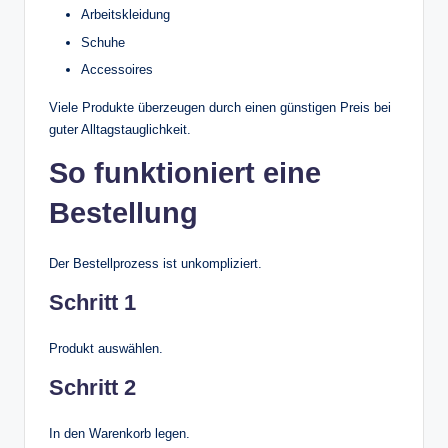
Arbeitskleidung
Schuhe
Accessoires
Viele Produkte überzeugen durch einen günstigen Preis bei
guter Alltagstauglichkeit.
So funktioniert eine
Bestellung
Der Bestellprozess ist unkompliziert.
Schritt 1
Produkt auswählen.
Schritt 2
In den Warenkorb legen.