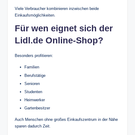
Viele Verbraucher kombinieren inzwischen beide
Einkaufsmöglichkeiten.
Für wen eignet sich der
Lidl.de Online-Shop?
Besonders profitieren:
Familien
Berufstätige
Senioren
Studenten
Heimwerker
Gartenbesitzer
Auch Menschen ohne großes Einkaufszentrum in der Nähe
sparen dadurch Zeit.