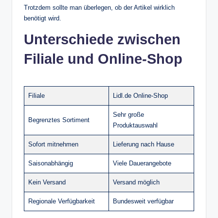
Trotzdem sollte man überlegen, ob der Artikel wirklich
benötigt wird.
Unterschiede zwischen
Filiale und Online-Shop
Filiale
Lidl.de Online-Shop
Sehr große
Begrenztes Sortiment
Produktauswahl
Sofort mitnehmen
Lieferung nach Hause
Saisonabhängig
Viele Dauerangebote
Kein Versand
Versand möglich
Regionale Verfügbarkeit
Bundesweit verfügbar