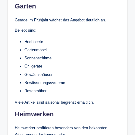
Garten
Gerade im Frühjahr wächst das Angebot deutlich an.
Beliebt sind:
Hochbeete
Gartenmöbel
Sonnenschirme
Grillgeräte
Gewächshäuser
Bewässerungssysteme
Rasenmäher
Viele Artikel sind saisonal begrenzt erhältlich.
Heimwerken
Heimwerker profitieren besonders von den bekannten
Werkzeugen der Eigenmarke.