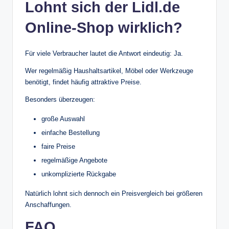
Lohnt sich der Lidl.de
Online-Shop wirklich?
Für viele Verbraucher lautet die Antwort eindeutig: Ja.
Wer regelmäßig Haushaltsartikel, Möbel oder Werkzeuge
benötigt, findet häufig attraktive Preise.
Besonders überzeugen:
große Auswahl
einfache Bestellung
faire Preise
regelmäßige Angebote
unkomplizierte Rückgabe
Natürlich lohnt sich dennoch ein Preisvergleich bei größeren
Anschaffungen.
FAQ