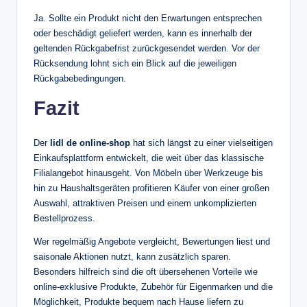
Ja. Sollte ein Produkt nicht den Erwartungen entsprechen
oder beschädigt geliefert werden, kann es innerhalb der
geltenden Rückgabefrist zurückgesendet werden. Vor der
Rücksendung lohnt sich ein Blick auf die jeweiligen
Rückgabebedingungen.
Fazit
Der
lidl de online-shop
hat sich längst zu einer vielseitigen
Einkaufsplattform entwickelt, die weit über das klassische
Filialangebot hinausgeht. Von Möbeln über Werkzeuge bis
hin zu Haushaltsgeräten profitieren Käufer von einer großen
Auswahl, attraktiven Preisen und einem unkomplizierten
Bestellprozess.
Wer regelmäßig Angebote vergleicht, Bewertungen liest und
saisonale Aktionen nutzt, kann zusätzlich sparen.
Besonders hilfreich sind die oft übersehenen Vorteile wie
online-exklusive Produkte, Zubehör für Eigenmarken und die
Möglichkeit, Produkte bequem nach Hause liefern zu