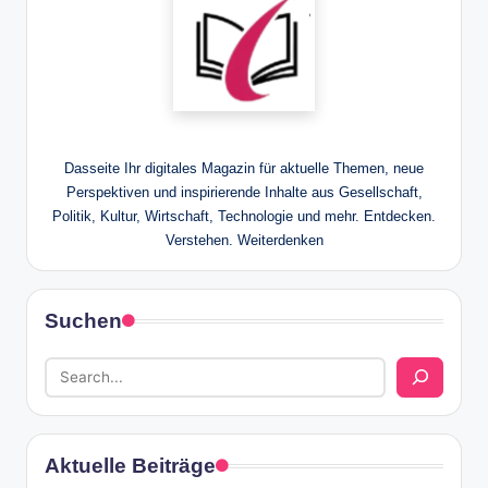
Dasseite Ihr digitales Magazin für aktuelle Themen, neue
Perspektiven und inspirierende Inhalte aus Gesellschaft,
Politik, Kultur, Wirtschaft, Technologie und mehr. Entdecken.
Verstehen. Weiterdenken
Suchen
Aktuelle Beiträge