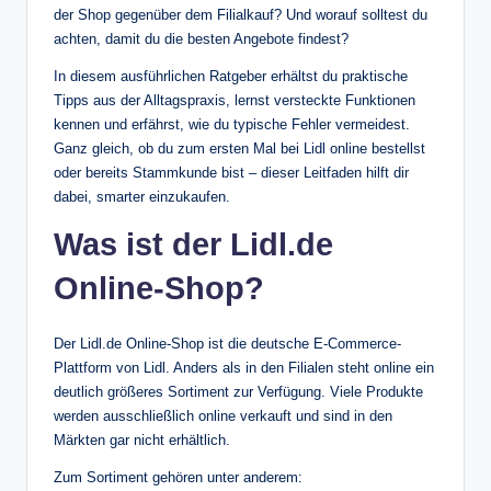
der Shop gegenüber dem Filialkauf? Und worauf solltest du
achten, damit du die besten Angebote findest?
In diesem ausführlichen Ratgeber erhältst du praktische
Tipps aus der Alltagspraxis, lernst versteckte Funktionen
kennen und erfährst, wie du typische Fehler vermeidest.
Ganz gleich, ob du zum ersten Mal bei Lidl online bestellst
oder bereits Stammkunde bist – dieser Leitfaden hilft dir
dabei, smarter einzukaufen.
Was ist der Lidl.de
Online-Shop?
Der Lidl.de Online-Shop ist die deutsche E-Commerce-
Plattform von Lidl. Anders als in den Filialen steht online ein
deutlich größeres Sortiment zur Verfügung. Viele Produkte
werden ausschließlich online verkauft und sind in den
Märkten gar nicht erhältlich.
Zum Sortiment gehören unter anderem: