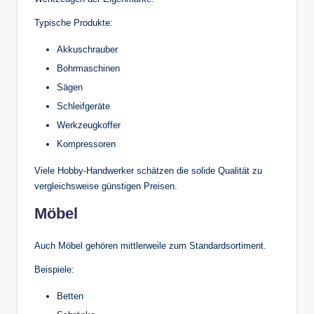
Typische Produkte:
Akkuschrauber
Bohrmaschinen
Sägen
Schleifgeräte
Werkzeugkoffer
Kompressoren
Viele Hobby-Handwerker schätzen die solide Qualität zu
vergleichsweise günstigen Preisen.
Möbel
Auch Möbel gehören mittlerweile zum Standardsortiment.
Beispiele:
Betten