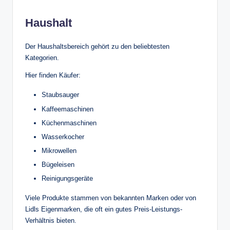
Haushalt
Der Haushaltsbereich gehört zu den beliebtesten
Kategorien.
Hier finden Käufer:
Staubsauger
Kaffeemaschinen
Küchenmaschinen
Wasserkocher
Mikrowellen
Bügeleisen
Reinigungsgeräte
Viele Produkte stammen von bekannten Marken oder von
Lidls Eigenmarken, die oft ein gutes Preis-Leistungs-
Verhältnis bieten.