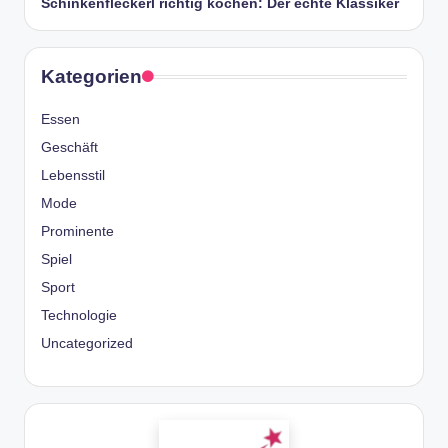
Schinkenfleckerl richtig kochen: Der echte Klassiker
Kategorien
Essen
Geschäft
Lebensstil
Mode
Prominente
Spiel
Sport
Technologie
Uncategorized