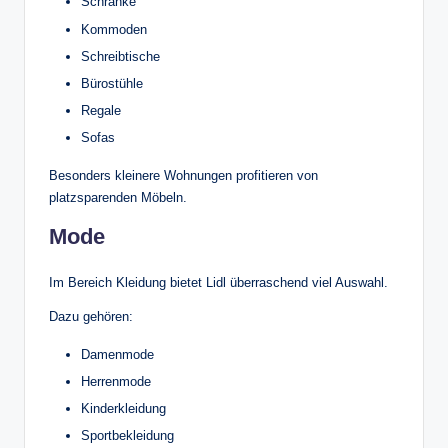
Schränke
Kommoden
Schreibtische
Bürostühle
Regale
Sofas
Besonders kleinere Wohnungen profitieren von
platzsparenden Möbeln.
Mode
Im Bereich Kleidung bietet Lidl überraschend viel Auswahl.
Dazu gehören:
Damenmode
Herrenmode
Kinderkleidung
Sportbekleidung