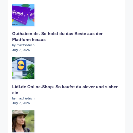
Guthaben.de: So holst du das Beste aus der
Plattform heraus
by maxfriedrich
July 7, 2026
Lidl.de Online-Shop: So kaufst du clever und sicher
ein
by maxfriedrich
July 7, 2026