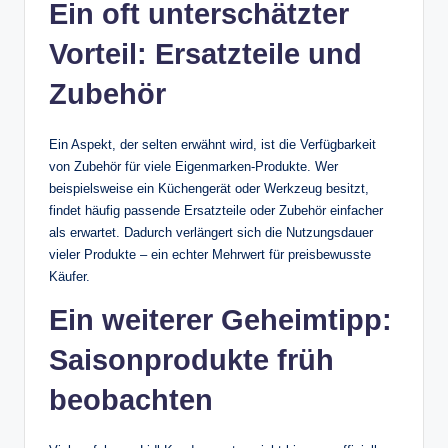
Ein oft unterschätzter
Vorteil: Ersatzteile und
Zubehör
Ein Aspekt, der selten erwähnt wird, ist die Verfügbarkeit
von Zubehör für viele Eigenmarken-Produkte. Wer
beispielsweise ein Küchengerät oder Werkzeug besitzt,
findet häufig passende Ersatzteile oder Zubehör einfacher
als erwartet. Dadurch verlängert sich die Nutzungsdauer
vieler Produkte – ein echter Mehrwert für preisbewusste
Käufer.
Ein weiterer Geheimtipp:
Saisonprodukte früh
beobachten