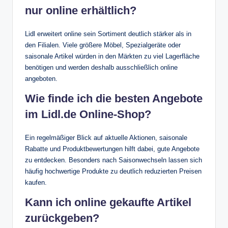
nur online erhältlich?
Lidl erweitert online sein Sortiment deutlich stärker als in
den Filialen. Viele größere Möbel, Spezialgeräte oder
saisonale Artikel würden in den Märkten zu viel Lagerfläche
benötigen und werden deshalb ausschließlich online
angeboten.
Wie finde ich die besten Angebote
im Lidl.de Online-Shop?
Ein regelmäßiger Blick auf aktuelle Aktionen, saisonale
Rabatte und Produktbewertungen hilft dabei, gute Angebote
zu entdecken. Besonders nach Saisonwechseln lassen sich
häufig hochwertige Produkte zu deutlich reduzierten Preisen
kaufen.
Kann ich online gekaufte Artikel
zurückgeben?