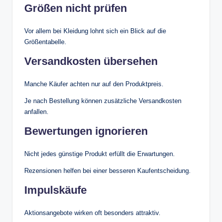
Größen nicht prüfen
Vor allem bei Kleidung lohnt sich ein Blick auf die
Größentabelle.
Versandkosten übersehen
Manche Käufer achten nur auf den Produktpreis.
Je nach Bestellung können zusätzliche Versandkosten
anfallen.
Bewertungen ignorieren
Nicht jedes günstige Produkt erfüllt die Erwartungen.
Rezensionen helfen bei einer besseren Kaufentscheidung.
Impulskäufe
Aktionsangebote wirken oft besonders attraktiv.