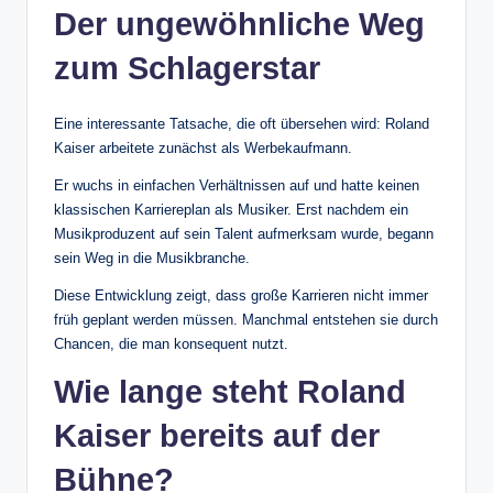
Der ungewöhnliche Weg
zum Schlagerstar
Eine interessante Tatsache, die oft übersehen wird: Roland
Kaiser arbeitete zunächst als Werbekaufmann.
Er wuchs in einfachen Verhältnissen auf und hatte keinen
klassischen Karriereplan als Musiker. Erst nachdem ein
Musikproduzent auf sein Talent aufmerksam wurde, begann
sein Weg in die Musikbranche.
Diese Entwicklung zeigt, dass große Karrieren nicht immer
früh geplant werden müssen. Manchmal entstehen sie durch
Chancen, die man konsequent nutzt.
Wie lange steht Roland
Kaiser bereits auf der
Bühne?