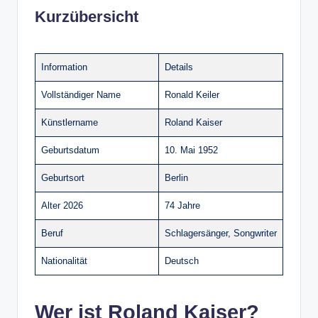
Kurzübersicht
Information
Details
Vollständiger Name
Ronald Keiler
Künstlername
Roland Kaiser
Geburtsdatum
10. Mai 1952
Geburtsort
Berlin
Alter 2026
74 Jahre
Beruf
Schlagersänger, Songwriter
Nationalität
Deutsch
Wer ist Roland Kaiser?