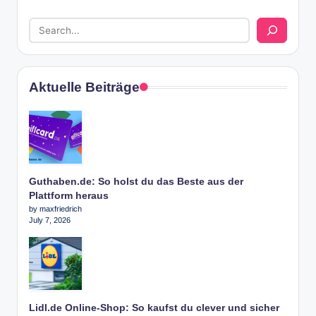
Aktuelle Beiträge
Guthaben.de: So holst du das Beste aus der
Plattform heraus
by maxfriedrich
July 7, 2026
Lidl.de Online-Shop: So kaufst du clever und sicher