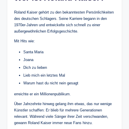
Roland Kaiser gehört zu den bekanntesten Persönlichkeiten
des deutschen Schlagers. Seine Karriere begann in den
1970er-Jahren und entwickelte sich schnell zu einer
außergewöhnlichen Erfolgsgeschichte.
Mit Hits wie:
Santa Maria
Joana
Dich zu lieben
Lieb mich ein letztes Mal
Warum hast du nicht nein gesagt
erreichte er ein Millionenpublikum.
Über Jahrzehnte hinweg gelang ihm etwas, das nur wenige
Künstler schaffen: Er blieb für mehrere Generationen
relevant. Während viele Sänger ihrer Zeit verschwanden,
gewann Roland Kaiser immer neue Fans hinzu.