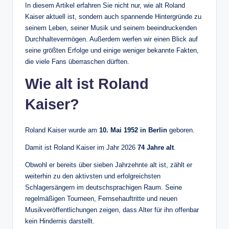
In diesem Artikel erfahren Sie nicht nur, wie alt Roland
Kaiser aktuell ist, sondern auch spannende Hintergründe zu
seinem Leben, seiner Musik und seinem beeindruckenden
Durchhaltevermögen. Außerdem werfen wir einen Blick auf
seine größten Erfolge und einige weniger bekannte Fakten,
die viele Fans überraschen dürften.
Wie alt ist Roland
Kaiser?
Roland Kaiser wurde am
10. Mai 1952 in Berlin
geboren.
Damit ist Roland Kaiser im Jahr 2026
74 Jahre alt
.
Obwohl er bereits über sieben Jahrzehnte alt ist, zählt er
weiterhin zu den aktivsten und erfolgreichsten
Schlagersängern im deutschsprachigen Raum. Seine
regelmäßigen Tourneen, Fernsehauftritte und neuen
Musikveröffentlichungen zeigen, dass Alter für ihn offenbar
kein Hindernis darstellt.