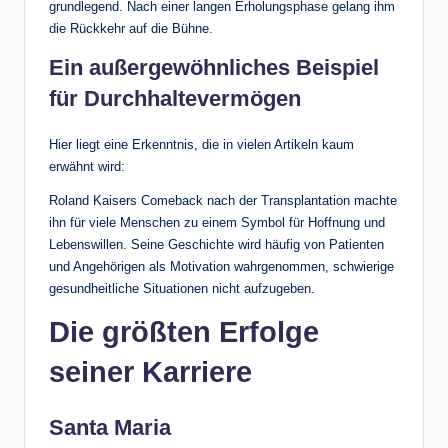
grundlegend. Nach einer langen Erholungsphase gelang ihm
die Rückkehr auf die Bühne.
Ein außergewöhnliches Beispiel
für Durchhaltevermögen
Hier liegt eine Erkenntnis, die in vielen Artikeln kaum
erwähnt wird:
Roland Kaisers Comeback nach der Transplantation machte
ihn für viele Menschen zu einem Symbol für Hoffnung und
Lebenswillen. Seine Geschichte wird häufig von Patienten
und Angehörigen als Motivation wahrgenommen, schwierige
gesundheitliche Situationen nicht aufzugeben.
Die größten Erfolge
seiner Karriere
Santa Maria