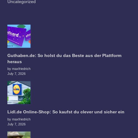
Uncategorized
Guthaben.de: So holst du das Beste aus der Plattform
heraus
by maxfriedrich
July 7, 2026
Lidl.de Online-Shop: So kaufst du clever und sicher ein
by maxfriedrich
July 7, 2026