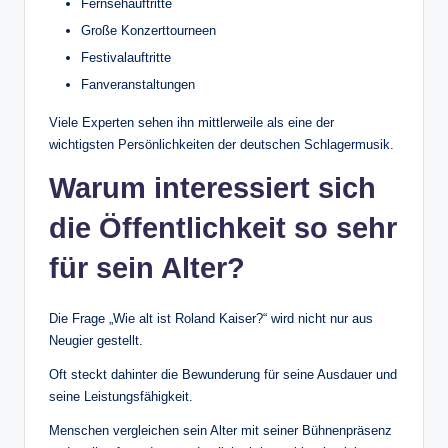
Fernsehauftritte
Große Konzerttourneen
Festivalauftritte
Fanveranstaltungen
Viele Experten sehen ihn mittlerweile als eine der
wichtigsten Persönlichkeiten der deutschen Schlagermusik.
Warum interessiert sich
die Öffentlichkeit so sehr
für sein Alter?
Die Frage „Wie alt ist Roland Kaiser?“ wird nicht nur aus
Neugier gestellt.
Oft steckt dahinter die Bewunderung für seine Ausdauer und
seine Leistungsfähigkeit.
Menschen vergleichen sein Alter mit seiner Bühnenpräsenz