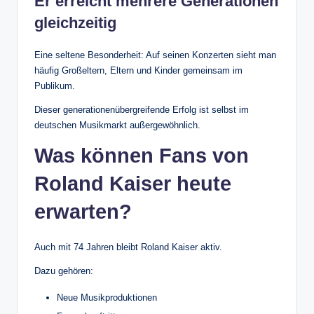
Er erreicht mehrere Generationen
gleichzeitig
Eine seltene Besonderheit: Auf seinen Konzerten sieht man
häufig Großeltern, Eltern und Kinder gemeinsam im
Publikum.
Dieser generationenübergreifende Erfolg ist selbst im
deutschen Musikmarkt außergewöhnlich.
Was können Fans von
Roland Kaiser heute
erwarten?
Auch mit 74 Jahren bleibt Roland Kaiser aktiv.
Dazu gehören:
Neue Musikproduktionen