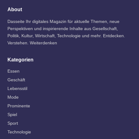
About
Dasseite Ihr digitales Magazin für aktuelle Themen, neue
Perspektiven und inspirierende Inhalte aus Gesellschaft,
Politik, Kultur, Wirtschaft, Technologie und mehr. Entdecken.
Verstehen. Weiterdenken
Kategorien
Essen
Geschäft
Lebensstil
Mode
Prominente
Spiel
Sport
Technologie