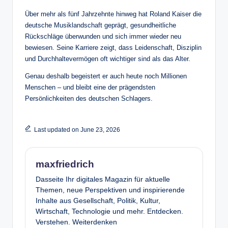
Über mehr als fünf Jahrzehnte hinweg hat Roland Kaiser die
deutsche Musiklandschaft geprägt, gesundheitliche
Rückschläge überwunden und sich immer wieder neu
bewiesen. Seine Karriere zeigt, dass Leidenschaft, Disziplin
und Durchhaltevermögen oft wichtiger sind als das Alter.
Genau deshalb begeistert er auch heute noch Millionen
Menschen – und bleibt eine der prägendsten
Persönlichkeiten des deutschen Schlagers.
Last updated on June 23, 2026
maxfriedrich
Dasseite Ihr digitales Magazin für aktuelle
Themen, neue Perspektiven und inspirierende
Inhalte aus Gesellschaft, Politik, Kultur,
Wirtschaft, Technologie und mehr. Entdecken.
Verstehen. Weiterdenken