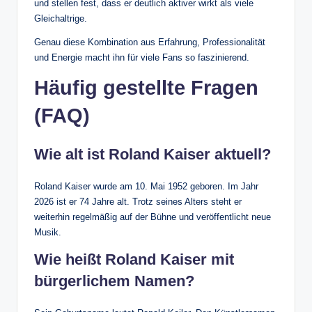
und stellen fest, dass er deutlich aktiver wirkt als viele
Gleichaltrige.
Genau diese Kombination aus Erfahrung, Professionalität
und Energie macht ihn für viele Fans so faszinierend.
Häufig gestellte Fragen
(FAQ)
Wie alt ist Roland Kaiser aktuell?
Roland Kaiser wurde am 10. Mai 1952 geboren. Im Jahr
2026 ist er 74 Jahre alt. Trotz seines Alters steht er
weiterhin regelmäßig auf der Bühne und veröffentlicht neue
Musik.
Wie heißt Roland Kaiser mit
bürgerlichem Namen?