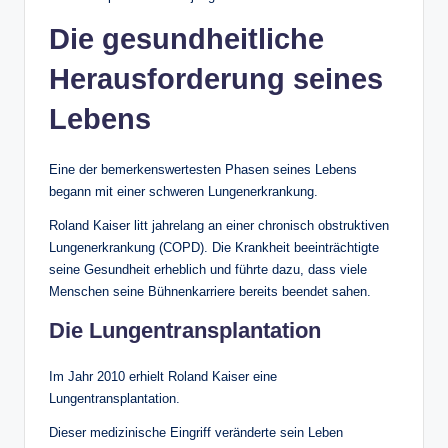
Die gesundheitliche
Herausforderung seines
Lebens
Eine der bemerkenswertesten Phasen seines Lebens
begann mit einer schweren Lungenerkrankung.
Roland Kaiser litt jahrelang an einer chronisch obstruktiven
Lungenerkrankung (COPD). Die Krankheit beeinträchtigte
seine Gesundheit erheblich und führte dazu, dass viele
Menschen seine Bühnenkarriere bereits beendet sahen.
Die Lungentransplantation
Im Jahr 2010 erhielt Roland Kaiser eine
Lungentransplantation.
Dieser medizinische Eingriff veränderte sein Leben