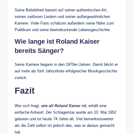
Seine Beliebtheit basiert auf seiner authentischen Art,
seinen zeitlosen Liedern und seiner außergewöhnlichen
Karriere. Viele Fans schätzen außerdem seine Nähe zum
Publikum und seine beeindruckende Lebensgeschichte.
Wie lange ist Roland Kaiser
bereits Sänger?
Seine Karriere begann in den 1970er-Jahren. Damit blickt er
auf mehr als fünf Jahrzehnte erfolgreicher Musikgeschichte
zurück.
Fazit
Wer sich fragt,
wie alt Roland Kaiser ist
, erhält eine
einfache Antwort: Der Schlagerstar wurde am 10. Mai 1952
geboren und ist heute 74 Jahre alt. Viel bemerkenswerter
als die Zahl selbst ist jedoch das, was er daraus gemacht
hat.