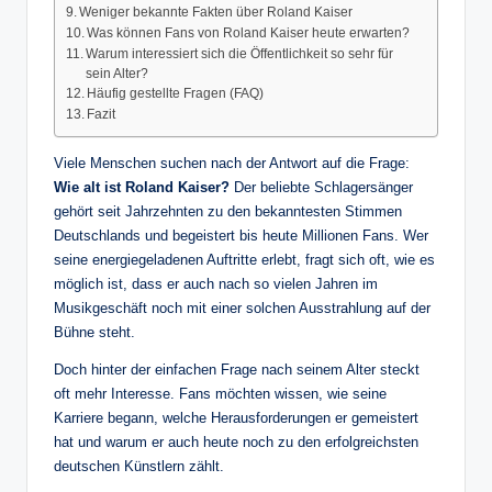
Weniger bekannte Fakten über Roland Kaiser
Was können Fans von Roland Kaiser heute erwarten?
Warum interessiert sich die Öffentlichkeit so sehr für
sein Alter?
Häufig gestellte Fragen (FAQ)
Fazit
Viele Menschen suchen nach der Antwort auf die Frage:
Wie alt ist Roland Kaiser?
Der beliebte Schlagersänger
gehört seit Jahrzehnten zu den bekanntesten Stimmen
Deutschlands und begeistert bis heute Millionen Fans. Wer
seine energiegeladenen Auftritte erlebt, fragt sich oft, wie es
möglich ist, dass er auch nach so vielen Jahren im
Musikgeschäft noch mit einer solchen Ausstrahlung auf der
Bühne steht.
Doch hinter der einfachen Frage nach seinem Alter steckt
oft mehr Interesse. Fans möchten wissen, wie seine
Karriere begann, welche Herausforderungen er gemeistert
hat und warum er auch heute noch zu den erfolgreichsten
deutschen Künstlern zählt.