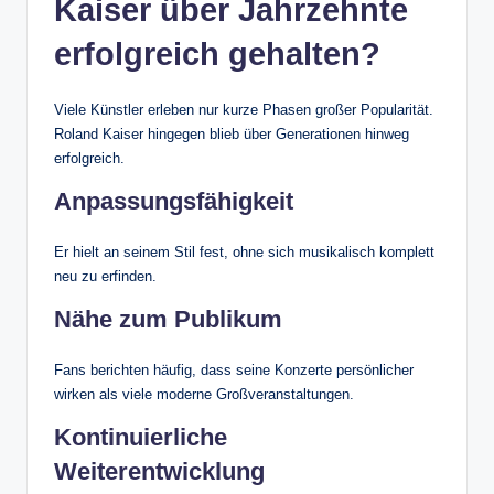
Kaiser über Jahrzehnte
erfolgreich gehalten?
Viele Künstler erleben nur kurze Phasen großer Popularität.
Roland Kaiser hingegen blieb über Generationen hinweg
erfolgreich.
Anpassungsfähigkeit
Er hielt an seinem Stil fest, ohne sich musikalisch komplett
neu zu erfinden.
Nähe zum Publikum
Fans berichten häufig, dass seine Konzerte persönlicher
wirken als viele moderne Großveranstaltungen.
Kontinuierliche
Weiterentwicklung