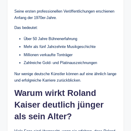
Seine ersten professionellen Veröffentlichungen erschienen
Anfang der 1970er-Jahre.
Das bedeutet:
Über 50 Jahre Bühnenerfahrung
Mehr als fünf Jahrzehnte Musikgeschichte
Millionen verkaufte Tonträger
Zahlreiche Gold- und Platinauszeichnungen
Nur wenige deutsche Künstler können auf eine ähnlich lange
und erfolgreiche Karriere zurückblicken.
Warum wirkt Roland
Kaiser deutlich jünger
als sein Alter?