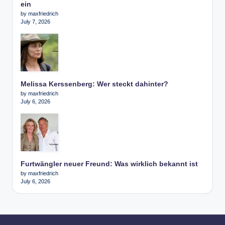
ein
by maxfriedrich
July 7, 2026
Melissa Kerssenberg: Wer steckt dahinter?
by maxfriedrich
July 6, 2026
Furtwängler neuer Freund: Was wirklich bekannt ist
by maxfriedrich
July 6, 2026