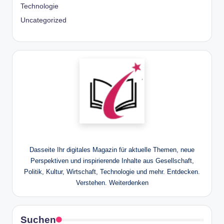
Technologie
Uncategorized
Dasseite Ihr digitales Magazin für aktuelle Themen, neue
Perspektiven und inspirierende Inhalte aus Gesellschaft,
Politik, Kultur, Wirtschaft, Technologie und mehr. Entdecken.
Verstehen. Weiterdenken
Suchen