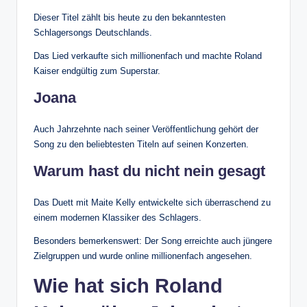
Dieser Titel zählt bis heute zu den bekanntesten
Schlagersongs Deutschlands.
Das Lied verkaufte sich millionenfach und machte Roland
Kaiser endgültig zum Superstar.
Joana
Auch Jahrzehnte nach seiner Veröffentlichung gehört der
Song zu den beliebtesten Titeln auf seinen Konzerten.
Warum hast du nicht nein gesagt
Das Duett mit Maite Kelly entwickelte sich überraschend zu
einem modernen Klassiker des Schlagers.
Besonders bemerkenswert: Der Song erreichte auch jüngere
Zielgruppen und wurde online millionenfach angesehen.
Wie hat sich Roland