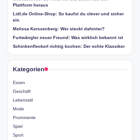
Plattform heraus
Lidl.de Online-Shop: So kaufst du clever und sicher
ein
Melissa Kerssenberg: Wer steckt dahinter?
Furtwängler neuer Freund: Was wirklich bekannt ist
Schinkenfleckerl richtig kochen: Der echte Klassiker
Kategorien
Essen
Geschäft
Lebensstil
Mode
Prominente
Spiel
Sport