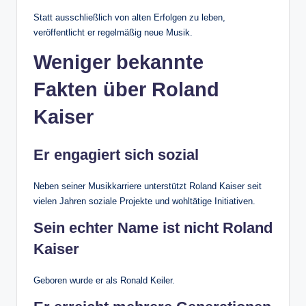
Statt ausschließlich von alten Erfolgen zu leben,
veröffentlicht er regelmäßig neue Musik.
Weniger bekannte
Fakten über Roland
Kaiser
Er engagiert sich sozial
Neben seiner Musikkarriere unterstützt Roland Kaiser seit
vielen Jahren soziale Projekte und wohltätige Initiativen.
Sein echter Name ist nicht Roland
Kaiser
Geboren wurde er als Ronald Keiler.