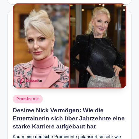
by
Posted
Prominente
in
Desiree Nick Vermögen: Wie die
Entertainerin sich über Jahrzehnte eine
starke Karriere aufgebaut hat
Kaum eine deutsche Prominente polarisiert so sehr wie