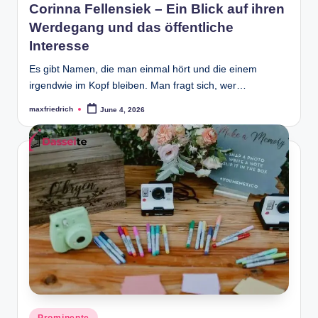
Corinna Fellensiek – Ein Blick auf ihren
Werdegang und das öffentliche
Interesse
Es gibt Namen, die man einmal hört und die einem
irgendwie im Kopf bleiben. Man fragt sich, wer…
maxfriedrich
June 4, 2026
Posted
by
Posted