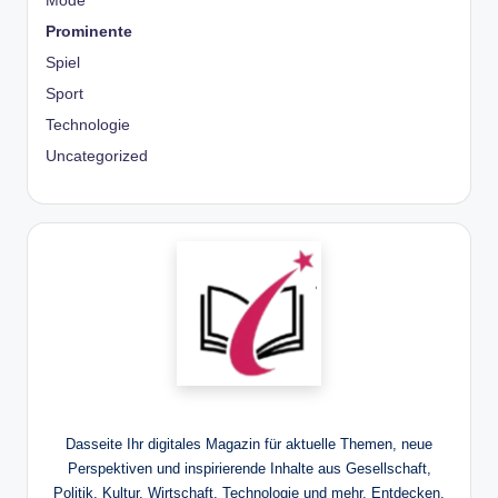
Mode
Prominente
Spiel
Sport
Technologie
Uncategorized
Dasseite Ihr digitales Magazin für aktuelle Themen, neue
Perspektiven und inspirierende Inhalte aus Gesellschaft,
Politik, Kultur, Wirtschaft, Technologie und mehr. Entdecken.