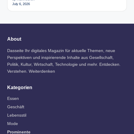
July 6, 2026
About
Dasseite Ihr digitales Magazin für aktuelle Themen, neue
Perspektiven und inspirierende Inhalte aus Gesellschaft,
Politik, Kultur, Wirtschaft, Technologie und mehr. Entdecken.
Verstehen. Weiterdenken
Kategorien
Essen
Geschäft
Lebensstil
Mode
Prominente