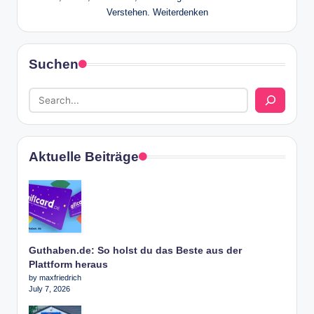
Verstehen. Weiterdenken
Suchen
Aktuelle Beiträge
Guthaben.de: So holst du das Beste aus der
Plattform heraus
by maxfriedrich
July 7, 2026