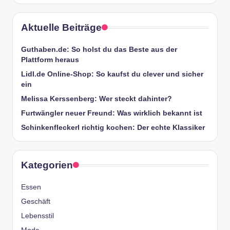
Aktuelle Beiträge
Guthaben.de: So holst du das Beste aus der
Plattform heraus
Lidl.de Online-Shop: So kaufst du clever und sicher
ein
Melissa Kerssenberg: Wer steckt dahinter?
Furtwängler neuer Freund: Was wirklich bekannt ist
Schinkenfleckerl richtig kochen: Der echte Klassiker
Kategorien
Essen
Geschäft
Lebensstil