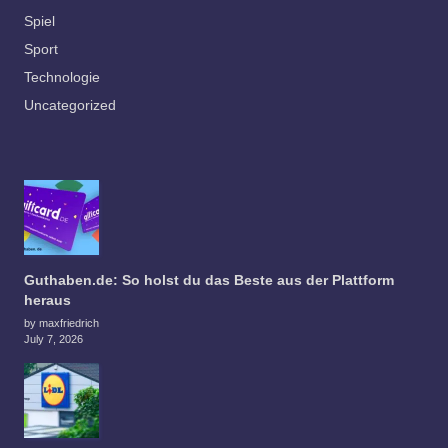
Spiel
Sport
Technologie
Uncategorized
Guthaben.de: So holst du das Beste aus der Plattform
heraus
by maxfriedrich
July 7, 2026