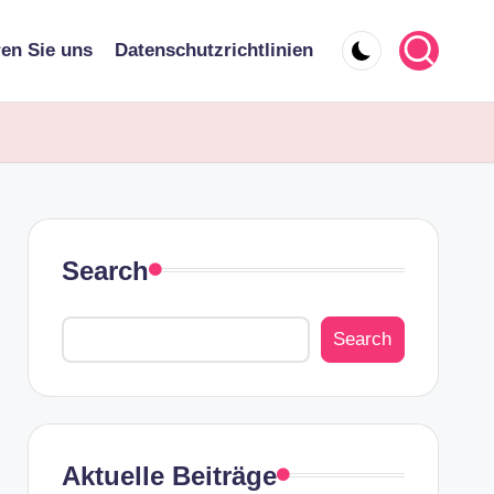
ren Sie uns
Datenschutzrichtlinien
Search
Search
Aktuelle Beiträge