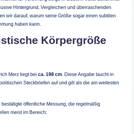
nklusive Hintergrund, Vergleichen und überraschenden
en wir darauf, warum seine Größe sogar einen subtilen
ehmung haben kann.
alistische Körpergröße
ich Merz liegt bei
ca. 198 cm
. Diese Angabe taucht in
olitischen Steckbriefen auf und gilt als die am weitesten
ch bestätigte öffentliche Messung, die regelmäßig
llen meist im Bereich: