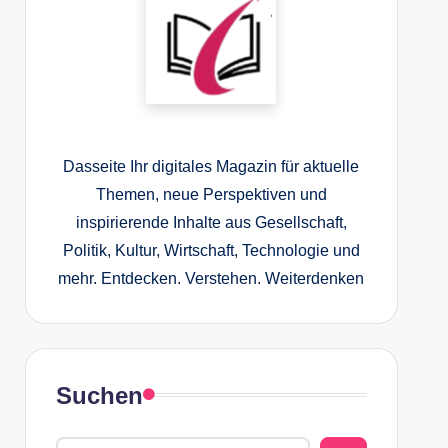
Dasseite Ihr digitales Magazin für aktuelle
Themen, neue Perspektiven und
inspirierende Inhalte aus Gesellschaft,
Politik, Kultur, Wirtschaft, Technologie und
mehr. Entdecken. Verstehen. Weiterdenken
Suchen