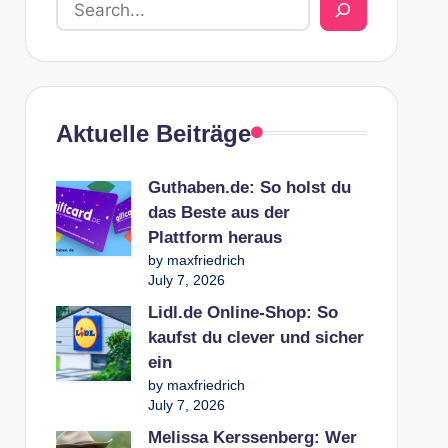
Aktuelle Beiträge
Guthaben.de: So holst du
das Beste aus der
Plattform heraus
by maxfriedrich
July 7, 2026
Lidl.de Online-Shop: So
kaufst du clever und sicher
ein
by maxfriedrich
July 7, 2026
Melissa Kerssenberg: Wer