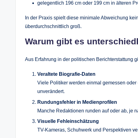
gelegentlich 196 cm oder 199 cm in älteren Pr
In der Praxis spielt diese minimale Abweichung keine
überdurchschnittlich groß.
Warum gibt es unterschied
Aus Erfahrung in der politischen Berichterstattung g
Veraltete Biografie-Daten
Viele Politiker werden einmal gemessen oder 
unverändert.
Rundungsfehler in Medienprofilen
Manche Redaktionen runden auf oder ab, je n
Visuelle Fehleinschätzung
TV-Kameras, Schuhwerk und Perspektiven ve