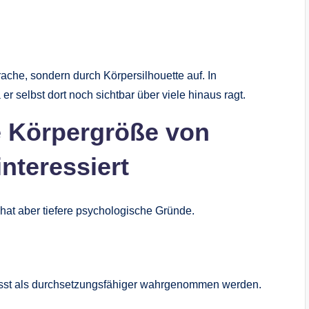
prache, sondern durch Körpersilhouette auf. In
er selbst dort noch sichtbar über viele hinaus ragt.
 Körpergröße von
interessiert
, hat aber tiefere psychologische Gründe.
usst als durchsetzungsfähiger wahrgenommen werden.