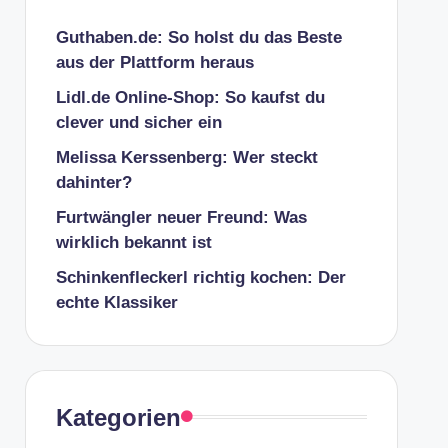
Guthaben.de: So holst du das Beste
aus der Plattform heraus
Lidl.de Online-Shop: So kaufst du
clever und sicher ein
Melissa Kerssenberg: Wer steckt
dahinter?
Furtwängler neuer Freund: Was
wirklich bekannt ist
Schinkenfleckerl richtig kochen: Der
echte Klassiker
Kategorien