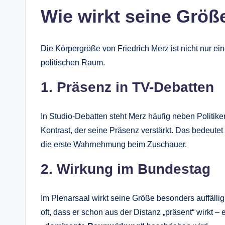
Wie wirkt seine Größe
Die Körpergröße von Friedrich Merz ist nicht nur ei
politischen Raum.
1. Präsenz in TV-Debatten
In Studio-Debatten steht Merz häufig neben Politikern
Kontrast, der seine Präsenz verstärkt. Das bedeutet 
die erste Wahrnehmung beim Zuschauer.
2. Wirkung im Bundestag
Im Plenarsaal wirkt seine Größe besonders auffällig
oft, dass er schon aus der Distanz „präsent“ wirkt –