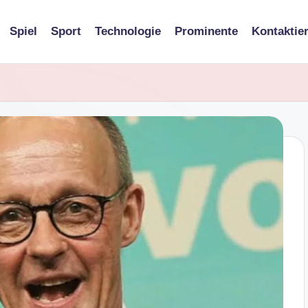
Spiel
Sport
Technologie
Prominente
Kontaktie