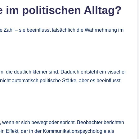
 im politischen Alltag?
ne Zahl – sie beeinflusst tatsächlich die Wahrnehmung im
, die deutlich kleiner sind. Dadurch entsteht ein visueller
nicht automatisch politische Stärke, aber es beeinflusst
, wenn er sich bewegt oder spricht. Beobachter berichten
 ein Effekt, der in der Kommunikationspsychologie als