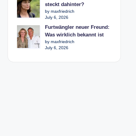
steckt dahinter?
by maxfriedrich
July 6, 2026
Furtwängler neuer Freund:
Was wirklich bekannt ist
by maxfriedrich
July 6, 2026