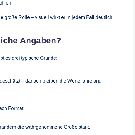
ofilen
 große Rolle – visuell wirkt er in jedem Fall deutlich
liche Angaben?
ibt es drei typische Gründe:
geschätzt – danach bleiben die Werte jahrelang
ach Format.
rändern die wahrgenommene Größe stark.