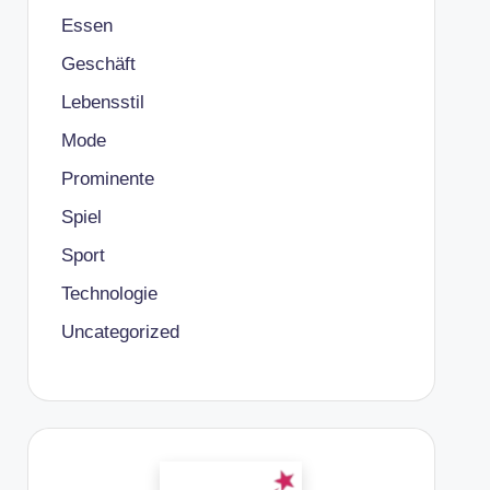
Essen
Geschäft
Lebensstil
Mode
Prominente
Spiel
Sport
Technologie
Uncategorized