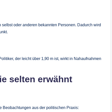
ch selbst oder anderen bekannten Personen. Dadurch wird
unkt.
litiker, der leicht über 1,90 m ist, wirkt in Nahaufnahmen
ie selten erwähnt
te Beobachtungen aus der politischen Praxis: