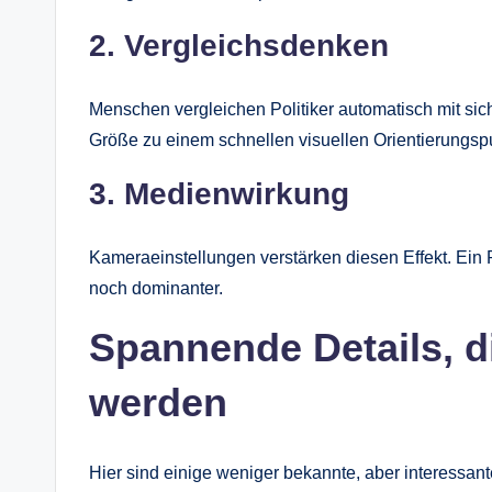
2. Vergleichsdenken
Menschen vergleichen Politiker automatisch mit si
Größe zu einem schnellen visuellen Orientierungsp
3. Medienwirkung
Kameraeinstellungen verstärken diesen Effekt. Ein Po
noch dominanter.
Spannende Details, d
werden
Hier sind einige weniger bekannte, aber interessan