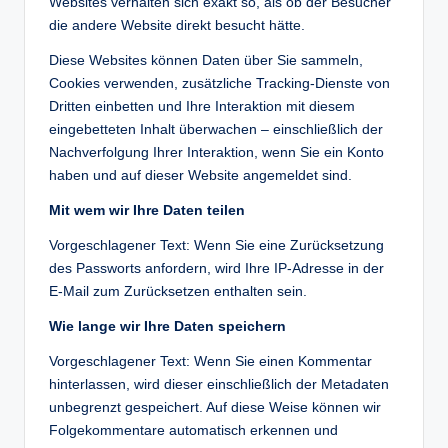
Websites verhalten sich exakt so, als ob der Besucher
die andere Website direkt besucht hätte.
Diese Websites können Daten über Sie sammeln,
Cookies verwenden, zusätzliche Tracking-Dienste von
Dritten einbetten und Ihre Interaktion mit diesem
eingebetteten Inhalt überwachen – einschließlich der
Nachverfolgung Ihrer Interaktion, wenn Sie ein Konto
haben und auf dieser Website angemeldet sind.
Mit wem wir Ihre Daten teilen
Vorgeschlagener Text: Wenn Sie eine Zurücksetzung
des Passworts anfordern, wird Ihre IP-Adresse in der
E-Mail zum Zurücksetzen enthalten sein.
Wie lange wir Ihre Daten speichern
Vorgeschlagener Text: Wenn Sie einen Kommentar
hinterlassen, wird dieser einschließlich der Metadaten
unbegrenzt gespeichert. Auf diese Weise können wir
Folgekommentare automatisch erkennen und