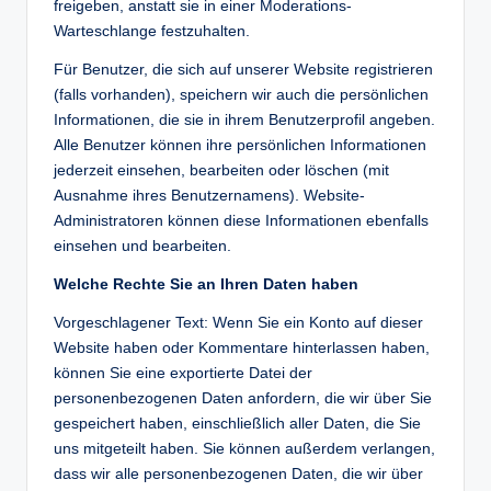
freigeben, anstatt sie in einer Moderations-
Warteschlange festzuhalten.
Für Benutzer, die sich auf unserer Website registrieren
(falls vorhanden), speichern wir auch die persönlichen
Informationen, die sie in ihrem Benutzerprofil angeben.
Alle Benutzer können ihre persönlichen Informationen
jederzeit einsehen, bearbeiten oder löschen (mit
Ausnahme ihres Benutzernamens). Website-
Administratoren können diese Informationen ebenfalls
einsehen und bearbeiten.
Welche Rechte Sie an Ihren Daten haben
Vorgeschlagener Text: Wenn Sie ein Konto auf dieser
Website haben oder Kommentare hinterlassen haben,
können Sie eine exportierte Datei der
personenbezogenen Daten anfordern, die wir über Sie
gespeichert haben, einschließlich aller Daten, die Sie
uns mitgeteilt haben. Sie können außerdem verlangen,
dass wir alle personenbezogenen Daten, die wir über