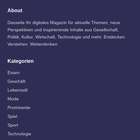
About
Dasseite Ihr digitales Magazin für aktuelle Themen, neue
Perspektiven und inspirierende Inhalte aus Gesellschaft,
Politik, Kultur, Wirtschaft, Technologie und mehr. Entdecken.
Verstehen. Weiterdenken
Kategorien
Essen
Geschäft
Lebensstil
Mode
Prominente
Spiel
Sport
Technologie