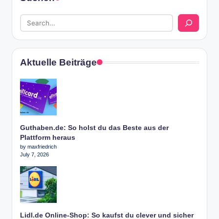
Aktuelle Beiträge
Guthaben.de: So holst du das Beste aus der
Plattform heraus
by maxfriedrich
July 7, 2026
Lidl.de Online-Shop: So kaufst du clever und sicher