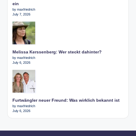
ein
by maxfriedrich
July 7, 2026
Melissa Kerssenberg: Wer steckt dahinter?
by maxfriedrich
July 6, 2026
Furtwängler neuer Freund: Was wirklich bekannt ist
by maxfriedrich
July 6, 2026