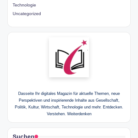
Technologie
Uncategorized
Dasseite Ihr digitales Magazin für aktuelle Themen, neue
Perspektiven und inspirierende Inhalte aus Gesellschaft,
Politik, Kultur, Wirtschaft, Technologie und mehr. Entdecken.
Verstehen. Weiterdenken
Suchen