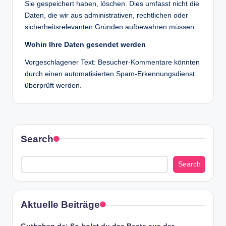
Sie gespeichert haben, löschen. Dies umfasst nicht die
Daten, die wir aus administrativen, rechtlichen oder
sicherheitsrelevanten Gründen aufbewahren müssen.
Wohin Ihre Daten gesendet werden
Vorgeschlagener Text: Besucher-Kommentare könnten
durch einen automatisierten Spam-Erkennungsdienst
überprüft werden.
Search
Search
Aktuelle Beiträge