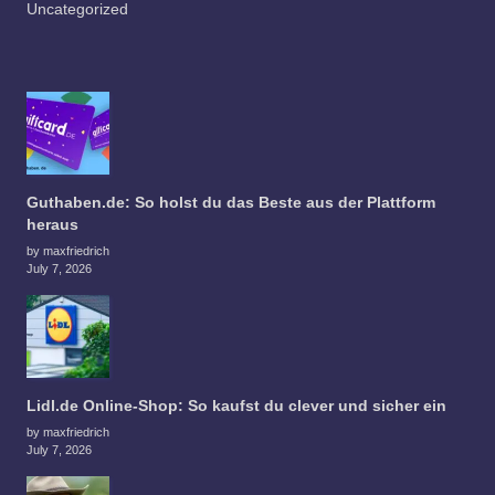
Uncategorized
Guthaben.de: So holst du das Beste aus der Plattform
heraus
by maxfriedrich
July 7, 2026
Lidl.de Online-Shop: So kaufst du clever und sicher ein
by maxfriedrich
July 7, 2026