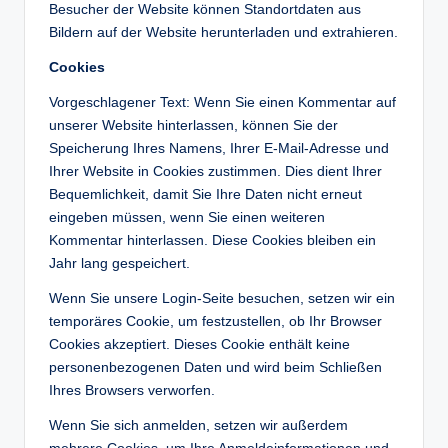
Besucher der Website können Standortdaten aus
Bildern auf der Website herunterladen und extrahieren.
Cookies
Vorgeschlagener Text: Wenn Sie einen Kommentar auf
unserer Website hinterlassen, können Sie der
Speicherung Ihres Namens, Ihrer E-Mail-Adresse und
Ihrer Website in Cookies zustimmen. Dies dient Ihrer
Bequemlichkeit, damit Sie Ihre Daten nicht erneut
eingeben müssen, wenn Sie einen weiteren
Kommentar hinterlassen. Diese Cookies bleiben ein
Jahr lang gespeichert.
Wenn Sie unsere Login-Seite besuchen, setzen wir ein
temporäres Cookie, um festzustellen, ob Ihr Browser
Cookies akzeptiert. Dieses Cookie enthält keine
personenbezogenen Daten und wird beim Schließen
Ihres Browsers verworfen.
Wenn Sie sich anmelden, setzen wir außerdem