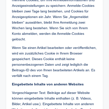
mehrere Cookies, um Ihre Anmeldeinformationen und
Anzeigeeinstellungen zu speichern. Anmelde-Cookies
bleiben zwei Tage lang bestehen, und Cookies für
Anzeigeoptionen ein Jahr. Wenn Sie „Angemeldet
bleiben“ auswählen, bleibt Ihre Anmeldung zwei
Wochen lang bestehen. Wenn Sie sich von Ihrem
Konto abmelden, werden die Anmelde-Cookies
gelöscht.
Wenn Sie einen Artikel bearbeiten oder veröffentlichen,
wird ein zusätzliches Cookie in Ihrem Browser
gespeichert. Dieses Cookie enthält keine
personenbezogenen Daten und zeigt lediglich die
Beitrags-ID des von Ihnen bearbeiteten Artikels an. Es
verfällt nach einem Tag.
Eingebettete Inhalte von anderen Websites
Vorgeschlagener Text: Beiträge auf dieser Website
können eingebettete Inhalte enthalten (z. B. Videos,
Bilder, Artikel usw.). Eingebettete Inhalte von anderen