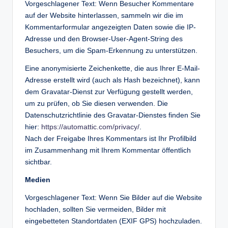
Vorgeschlagener Text: Wenn Besucher Kommentare
auf der Website hinterlassen, sammeln wir die im
Kommentarformular angezeigten Daten sowie die IP-
Adresse und den Browser-User-Agent-String des
Besuchers, um die Spam-Erkennung zu unterstützen.
Eine anonymisierte Zeichenkette, die aus Ihrer E-Mail-
Adresse erstellt wird (auch als Hash bezeichnet), kann
dem Gravatar-Dienst zur Verfügung gestellt werden,
um zu prüfen, ob Sie diesen verwenden. Die
Datenschutzrichtlinie des Gravatar-Dienstes finden Sie
hier:
https://automattic.com/privacy/
.
Nach der Freigabe Ihres Kommentars ist Ihr Profilbild
im Zusammenhang mit Ihrem Kommentar öffentlich
sichtbar.
Medien
Vorgeschlagener Text: Wenn Sie Bilder auf die Website
hochladen, sollten Sie vermeiden, Bilder mit
eingebetteten Standortdaten (EXIF GPS) hochzuladen.