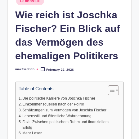
Lebensstil
in
Wie reich ist Joschka
Fischer? Ein Blick auf
das Vermögen des
ehemaligen Politikers
maxfriedrich
February 22, 2026
Posted
by
Table of Contents
Die politische Karriere von Joschka Fischer
Einkommensquellen nach der Politik
Schätzungen zum Vermögen von Joschka Fischer
Lebensstil und öffentliche Wahrnehmung
Fazit: Zwischen politischem Ruhm und finanziellem
Erfolg
Mehr Lesen