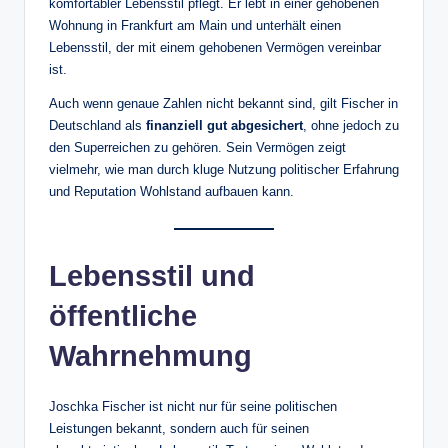
komfortabler Lebensstil pflegt. Er lebt in einer gehobenen
Wohnung in Frankfurt am Main und unterhält einen
Lebensstil, der mit einem gehobenen Vermögen vereinbar
ist.
Auch wenn genaue Zahlen nicht bekannt sind, gilt Fischer in
Deutschland als
finanziell gut abgesichert
, ohne jedoch zu
den Superreichen zu gehören. Sein Vermögen zeigt
vielmehr, wie man durch kluge Nutzung politischer Erfahrung
und Reputation Wohlstand aufbauen kann.
Lebensstil und
öffentliche
Wahrnehmung
Joschka Fischer ist nicht nur für seine politischen
Leistungen bekannt, sondern auch für seinen