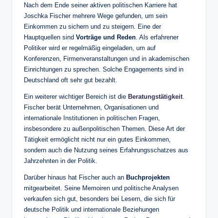
Nach dem Ende seiner aktiven politischen Karriere hat
Joschka Fischer mehrere Wege gefunden, um sein
Einkommen zu sichern und zu steigern. Eine der
Hauptquellen sind
Vorträge und Reden
. Als erfahrener
Politiker wird er regelmäßig eingeladen, um auf
Konferenzen, Firmenveranstaltungen und in akademischen
Einrichtungen zu sprechen. Solche Engagements sind in
Deutschland oft sehr gut bezahlt.
Ein weiterer wichtiger Bereich ist die
Beratungstätigkeit
.
Fischer berät Unternehmen, Organisationen und
internationale Institutionen in politischen Fragen,
insbesondere zu außenpolitischen Themen. Diese Art der
Tätigkeit ermöglicht nicht nur ein gutes Einkommen,
sondern auch die Nutzung seines Erfahrungsschatzes aus
Jahrzehnten in der Politik.
Darüber hinaus hat Fischer auch an
Buchprojekten
mitgearbeitet. Seine Memoiren und politische Analysen
verkaufen sich gut, besonders bei Lesern, die sich für
deutsche Politik und internationale Beziehungen