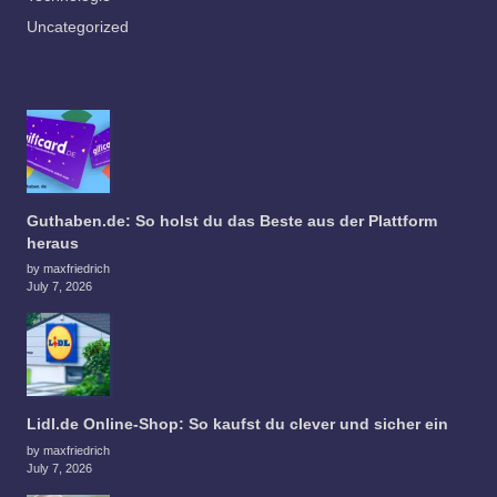
Uncategorized
Guthaben.de: So holst du das Beste aus der Plattform
heraus
by maxfriedrich
July 7, 2026
Lidl.de Online-Shop: So kaufst du clever und sicher ein
by maxfriedrich
July 7, 2026