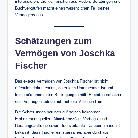
interessieren. Die Kombination aus Reden, Beratungen und
Buchverkäufen macht einen wesentlichen Teil seines
Vermögens aus.
Schätzungen zum
Vermögen von Joschka
Fischer
Das exakte Vermögen von Joschka Fischer ist nicht
öffentlich dokumentiert, da er kein Unternehmer ist und
keine börsennotierten Beteiligungen hält. Experten schätzen
sein Vermögen jedoch auf mehrere Millionen Euro.
Die Schätzungen beruhen auf seinen bekannten
Einkommensquellen: Ministerbezüge, Vortrags- und
Beratungsaufträge sowie Buchverkäufe. Darüber hinaus ist
bekannt, dass Fischer ein sparsamer, aber durchaus