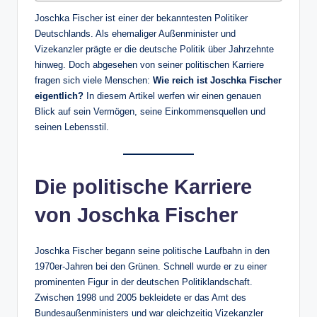
Joschka Fischer ist einer der bekanntesten Politiker
Deutschlands. Als ehemaliger Außenminister und
Vizekanzler prägte er die deutsche Politik über Jahrzehnte
hinweg. Doch abgesehen von seiner politischen Karriere
fragen sich viele Menschen:
Wie reich ist Joschka Fischer
eigentlich?
In diesem Artikel werfen wir einen genauen
Blick auf sein Vermögen, seine Einkommensquellen und
seinen Lebensstil.
Die politische Karriere
von Joschka Fischer
Joschka Fischer begann seine politische Laufbahn in den
1970er-Jahren bei den Grünen. Schnell wurde er zu einer
prominenten Figur in der deutschen Politiklandschaft.
Zwischen 1998 und 2005 bekleidete er das Amt des
Bundesaußenministers und war gleichzeitig Vizekanzler