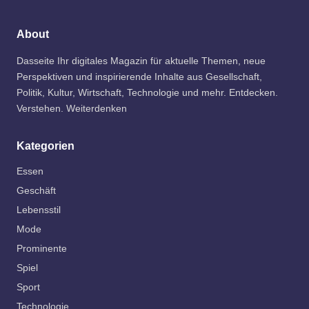
About
Dasseite Ihr digitales Magazin für aktuelle Themen, neue
Perspektiven und inspirierende Inhalte aus Gesellschaft,
Politik, Kultur, Wirtschaft, Technologie und mehr. Entdecken.
Verstehen. Weiterdenken
Kategorien
Essen
Geschäft
Lebensstil
Mode
Prominente
Spiel
Sport
Technologie