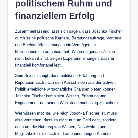
politischem Ruhm und
finanziellem Erfolg
Zusammenfassend lässt sich sagen, dass Joschka Fischer
durch seine politische Karriere, Beratungsaufträge, Vorträge
und Buchveröffentlichungen ein Vermögen im
Millionenbereich aufgebaut hat. Während genaue Zahlen
nicht bekannt sind, zeigen Expertenmeinungen, dass er
finanziell komfortabel lebt.
Sein Beispiel zeigt, dass politische Erfahrung und
Reputation auch nach dem Ausscheiden aus der aktiven
Politik erhebliche wirtschaftliche Chancen bieten können.
Joschka Fischer kombiniert Wissen, Erfahrung und
Engagement, um seinen Wohlstand nachhaltig zu sichern.
Wer wissen möchte, wie reich Joschka Fischer ist, muss
also verstehen, dass es nicht nur um Geld geht, sondern
auch um die Nutzung von Wissen, Netzwerken und
Möglichkeiten, die sich im Laufe einer langen Karriere