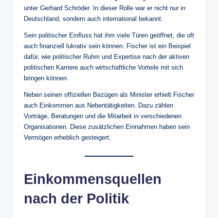
unter Gerhard Schröder. In dieser Rolle war er nicht nur in
Deutschland, sondern auch international bekannt.
Sein politischer Einfluss hat ihm viele Türen geöffnet, die oft
auch finanziell lukrativ sein können. Fischer ist ein Beispiel
dafür, wie politischer Ruhm und Expertise nach der aktiven
politischen Karriere auch wirtschaftliche Vorteile mit sich
bringen können.
Neben seinen offiziellen Bezügen als Minister erhielt Fischer
auch Einkommen aus Nebentätigkeiten. Dazu zählen
Vorträge, Beratungen und die Mitarbeit in verschiedenen
Organisationen. Diese zusätzlichen Einnahmen haben sein
Vermögen erheblich gesteigert.
Einkommensquellen
nach der Politik