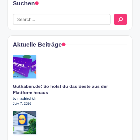
Suchen
Aktuelle Beiträge
Guthaben.de: So holst du das Beste aus der
Plattform heraus
by maxfriedrich
July 7, 2026