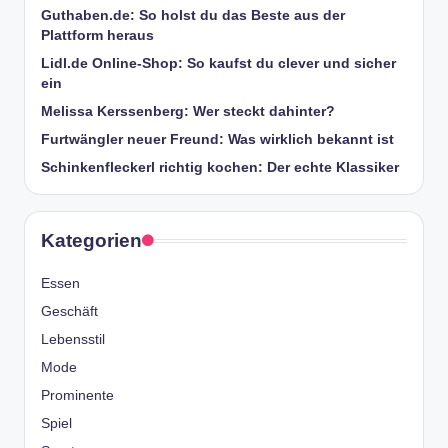
Guthaben.de: So holst du das Beste aus der
Plattform heraus
Lidl.de Online-Shop: So kaufst du clever und sicher
ein
Melissa Kerssenberg: Wer steckt dahinter?
Furtwängler neuer Freund: Was wirklich bekannt ist
Schinkenfleckerl richtig kochen: Der echte Klassiker
Kategorien
Essen
Geschäft
Lebensstil
Mode
Prominente
Spiel