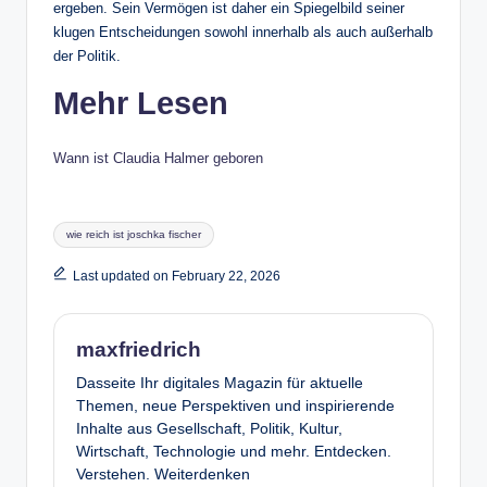
ergeben. Sein Vermögen ist daher ein Spiegelbild seiner
klugen Entscheidungen sowohl innerhalb als auch außerhalb
der Politik.
Mehr Lesen
Wann ist Claudia Halmer geboren
Tags:
wie reich ist joschka fischer
Last updated on February 22, 2026
maxfriedrich
Dasseite Ihr digitales Magazin für aktuelle
Themen, neue Perspektiven und inspirierende
Inhalte aus Gesellschaft, Politik, Kultur,
Wirtschaft, Technologie und mehr. Entdecken.
Verstehen. Weiterdenken