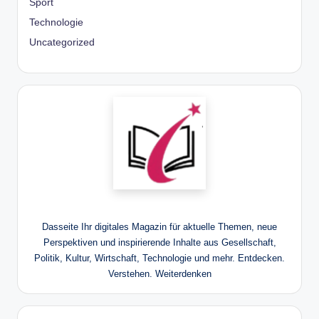
Sport
Technologie
Uncategorized
Dasseite Ihr digitales Magazin für aktuelle Themen, neue
Perspektiven und inspirierende Inhalte aus Gesellschaft,
Politik, Kultur, Wirtschaft, Technologie und mehr. Entdecken.
Verstehen. Weiterdenken