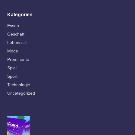
Kategorien
Essen
Geschäft
Lebensstil
Mode
Prominente
Spiel
Sport
Technologie
Uncategorized