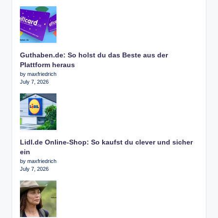
Guthaben.de: So holst du das Beste aus der
Plattform heraus
by maxfriedrich
July 7, 2026
Lidl.de Online-Shop: So kaufst du clever und sicher
ein
by maxfriedrich
July 7, 2026