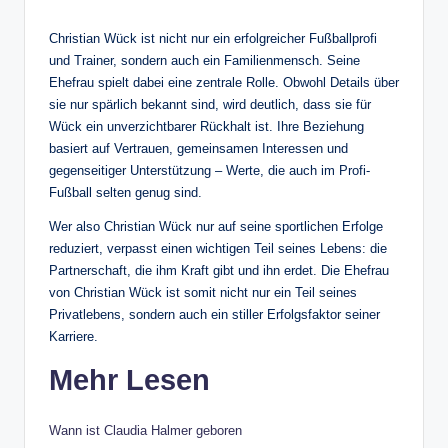
Christian Wück ist nicht nur ein erfolgreicher Fußballprofi
und Trainer, sondern auch ein Familienmensch. Seine
Ehefrau spielt dabei eine zentrale Rolle. Obwohl Details über
sie nur spärlich bekannt sind, wird deutlich, dass sie für
Wück ein unverzichtbarer Rückhalt ist. Ihre Beziehung
basiert auf Vertrauen, gemeinsamen Interessen und
gegenseitiger Unterstützung – Werte, die auch im Profi-
Fußball selten genug sind.
Wer also Christian Wück nur auf seine sportlichen Erfolge
reduziert, verpasst einen wichtigen Teil seines Lebens: die
Partnerschaft, die ihm Kraft gibt und ihn erdet. Die Ehefrau
von Christian Wück ist somit nicht nur ein Teil seines
Privatlebens, sondern auch ein stiller Erfolgsfaktor seiner
Karriere.
Mehr Lesen
Wann ist Claudia Halmer geboren