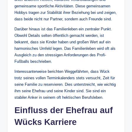
gemeinsame sportliche Aktivitäten. Diese gemeinsamen
Hobbys tragen zur Stabilität ihrer Beziehung bei und zeigen,
dass beide nicht nur Partner, sondern auch Freunde sind.
Darüber hinaus ist das Familienleben ein zentraler Punkt.
Obwohl Details selten öffentlich gemacht werden, ist
bekannt, dass sie Kinder haben und großen Wert auf ein
harmonisches Umfeld legen. Das Familienleben wird oft als
Ausgleich zu den stressigen Anforderungen des Profi-
Fußballs beschrieben.
Interessanterweise berichten Weggefährten, dass Wück
trotz seines vollen Terminkalenders stets versucht, Zeit für
seine Familie zu reservieren. Dies unterstreicht, wie wichtig
ihm seine Ehefrau und seine Kinder sind. Sie sind ein
stabiler Anker in seinem oft hektischen Berufsleben.
Einfluss der Ehefrau auf
Wücks Karriere