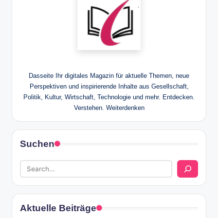
Dasseite Ihr digitales Magazin für aktuelle Themen, neue
Perspektiven und inspirierende Inhalte aus Gesellschaft,
Politik, Kultur, Wirtschaft, Technologie und mehr. Entdecken.
Verstehen. Weiterdenken
Suchen
Aktuelle Beiträge