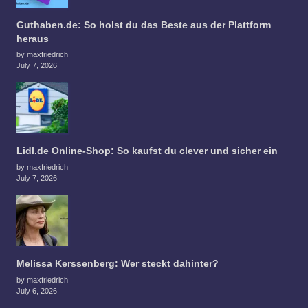
Guthaben.de: So holst du das Beste aus der Plattform
heraus
by maxfriedrich
July 7, 2026
Lidl.de Online-Shop: So kaufst du clever und sicher ein
by maxfriedrich
July 7, 2026
Melissa Kerssenberg: Wer steckt dahinter?
by maxfriedrich
July 6, 2026