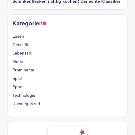
Schinkenfleckerl richtig kochen: Der echte Klassiker
Kategorien
Essen
Geschäft
Lebensstil
Mode
Prominente
Spiel
Sport
Technologie
Uncategorized