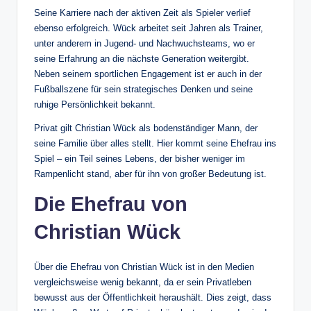
Seine Karriere nach der aktiven Zeit als Spieler verlief
ebenso erfolgreich. Wück arbeitet seit Jahren als Trainer,
unter anderem in Jugend- und Nachwuchsteams, wo er
seine Erfahrung an die nächste Generation weitergibt.
Neben seinem sportlichen Engagement ist er auch in der
Fußballszene für sein strategisches Denken und seine
ruhige Persönlichkeit bekannt.
Privat gilt Christian Wück als bodenständiger Mann, der
seine Familie über alles stellt. Hier kommt seine Ehefrau ins
Spiel – ein Teil seines Lebens, der bisher weniger im
Rampenlicht stand, aber für ihn von großer Bedeutung ist.
Die Ehefrau von
Christian Wück
Über die Ehefrau von Christian Wück ist in den Medien
vergleichsweise wenig bekannt, da er sein Privatleben
bewusst aus der Öffentlichkeit heraushält. Dies zeigt, dass