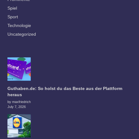
Spiel
Sport
Technologie
Uncategorized
Guthaben.de: So holst du das Beste aus der Plattform
heraus
by maxfriedrich
July 7, 2026