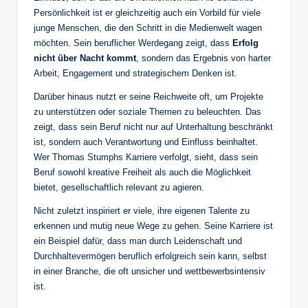
Persönlichkeit ist er gleichzeitig auch ein Vorbild für viele
junge Menschen, die den Schritt in die Medienwelt wagen
möchten. Sein beruflicher Werdegang zeigt, dass
Erfolg
nicht über Nacht kommt
, sondern das Ergebnis von harter
Arbeit, Engagement und strategischem Denken ist.
Darüber hinaus nutzt er seine Reichweite oft, um Projekte
zu unterstützen oder soziale Themen zu beleuchten. Das
zeigt, dass sein Beruf nicht nur auf Unterhaltung beschränkt
ist, sondern auch Verantwortung und Einfluss beinhaltet.
Wer Thomas Stumphs Karriere verfolgt, sieht, dass sein
Beruf sowohl kreative Freiheit als auch die Möglichkeit
bietet, gesellschaftlich relevant zu agieren.
Nicht zuletzt inspiriert er viele, ihre eigenen Talente zu
erkennen und mutig neue Wege zu gehen. Seine Karriere ist
ein Beispiel dafür, dass man durch Leidenschaft und
Durchhaltevermögen beruflich erfolgreich sein kann, selbst
in einer Branche, die oft unsicher und wettbewerbsintensiv
ist.