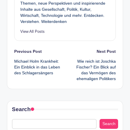
Themen, neue Perspektiven und inspirierende
Inhalte aus Gesellschaft, Politik, Kultur,
Wirtschaft, Technologie und mehr. Entdecken.
Verstehen. Weiterdenken
View All Posts
Post
Previous Post
Next Post
Michael Holm Krankheit:
Wie reich ist Joschka
navigation
Ein Einblick in das Leben
Fischer? Ein Blick auf
des Schlagersängers
das Vermögen des
ehemaligen Politikers
Search
Search