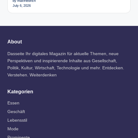
by maxfriedrich
July 6, 2026
About
Dasseite Ihr digitales Magazin für aktuelle Themen, neue
Perspektiven und inspirierende Inhalte aus Gesellschaft,
Politik, Kultur, Wirtschaft, Technologie und mehr. Entdecken.
Verstehen. Weiterdenken
Kategorien
Essen
Geschäft
Lebensstil
Mode
Prominente