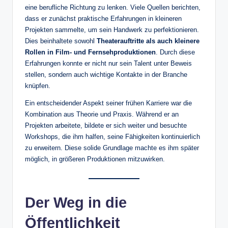
eine berufliche Richtung zu lenken. Viele Quellen berichten,
dass er zunächst praktische Erfahrungen in kleineren
Projekten sammelte, um sein Handwerk zu perfektionieren.
Dies beinhaltete sowohl
Theaterauftritte als auch kleinere
Rollen in Film- und Fernsehproduktionen
. Durch diese
Erfahrungen konnte er nicht nur sein Talent unter Beweis
stellen, sondern auch wichtige Kontakte in der Branche
knüpfen.
Ein entscheidender Aspekt seiner frühen Karriere war die
Kombination aus Theorie und Praxis. Während er an
Projekten arbeitete, bildete er sich weiter und besuchte
Workshops, die ihm halfen, seine Fähigkeiten kontinuierlich
zu erweitern. Diese solide Grundlage machte es ihm später
möglich, in größeren Produktionen mitzuwirken.
Der Weg in die
Öffentlichkeit