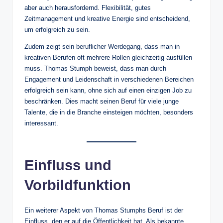
aber auch herausfordernd. Flexibilität, gutes
Zeitmanagement und kreative Energie sind entscheidend,
um erfolgreich zu sein.
Zudem zeigt sein beruflicher Werdegang, dass man in
kreativen Berufen oft mehrere Rollen gleichzeitig ausfüllen
muss. Thomas Stumph beweist, dass man durch
Engagement und Leidenschaft in verschiedenen Bereichen
erfolgreich sein kann, ohne sich auf einen einzigen Job zu
beschränken. Dies macht seinen Beruf für viele junge
Talente, die in die Branche einsteigen möchten, besonders
interessant.
Einfluss und
Vorbildfunktion
Ein weiterer Aspekt von Thomas Stumphs Beruf ist der
Einfluss, den er auf die Öffentlichkeit hat. Als bekannte