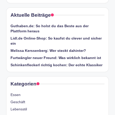
Aktuelle Beiträge
Guthaben.de: So holst du das Beste aus der
Plattform heraus
Lidl.de Online-Shop: So kaufst du clever und sicher
ein
Melissa Kerssenberg: Wer steckt dahinter?
Furtwängler neuer Freund: Was wirklich bekannt ist
Schinkenfleckerl richtig kochen: Der echte Klassiker
Kategorien
Essen
Geschäft
Lebensstil