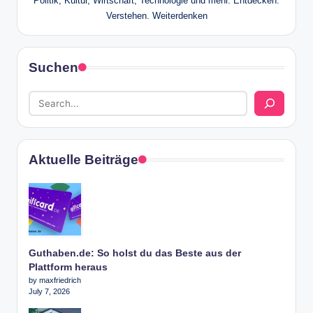
Politik, Kultur, Wirtschaft, Technologie und mehr. Entdecken.
Verstehen. Weiterdenken
Suchen
Aktuelle Beiträge
Guthaben.de: So holst du das Beste aus der
Plattform heraus
by maxfriedrich
July 7, 2026