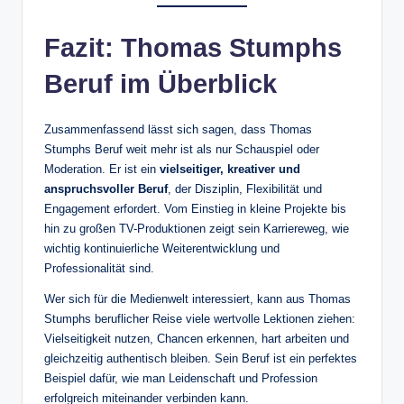
Fazit: Thomas Stumphs
Beruf im Überblick
Zusammenfassend lässt sich sagen, dass Thomas
Stumphs Beruf weit mehr ist als nur Schauspiel oder
Moderation. Er ist ein
vielseitiger, kreativer und
anspruchsvoller Beruf
, der Disziplin, Flexibilität und
Engagement erfordert. Vom Einstieg in kleine Projekte bis
hin zu großen TV-Produktionen zeigt sein Karriereweg, wie
wichtig kontinuierliche Weiterentwicklung und
Professionalität sind.
Wer sich für die Medienwelt interessiert, kann aus Thomas
Stumphs beruflicher Reise viele wertvolle Lektionen ziehen:
Vielseitigkeit nutzen, Chancen erkennen, hart arbeiten und
gleichzeitig authentisch bleiben. Sein Beruf ist ein perfektes
Beispiel dafür, wie man Leidenschaft und Profession
erfolgreich miteinander verbinden kann.