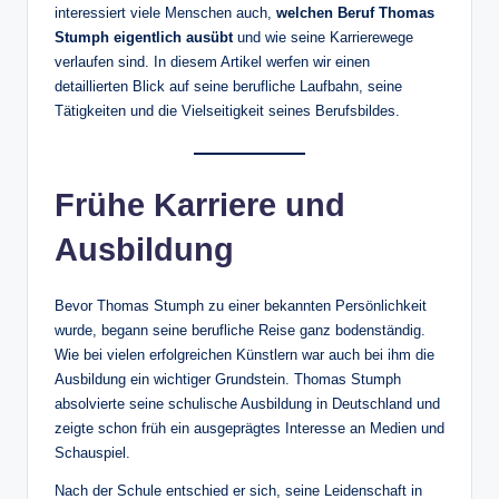
interessiert viele Menschen auch,
welchen Beruf Thomas
Stumph eigentlich ausübt
und wie seine Karrierewege
verlaufen sind. In diesem Artikel werfen wir einen
detaillierten Blick auf seine berufliche Laufbahn, seine
Tätigkeiten und die Vielseitigkeit seines Berufsbildes.
Frühe Karriere und
Ausbildung
Bevor Thomas Stumph zu einer bekannten Persönlichkeit
wurde, begann seine berufliche Reise ganz bodenständig.
Wie bei vielen erfolgreichen Künstlern war auch bei ihm die
Ausbildung ein wichtiger Grundstein. Thomas Stumph
absolvierte seine schulische Ausbildung in Deutschland und
zeigte schon früh ein ausgeprägtes Interesse an Medien und
Schauspiel.
Nach der Schule entschied er sich, seine Leidenschaft in