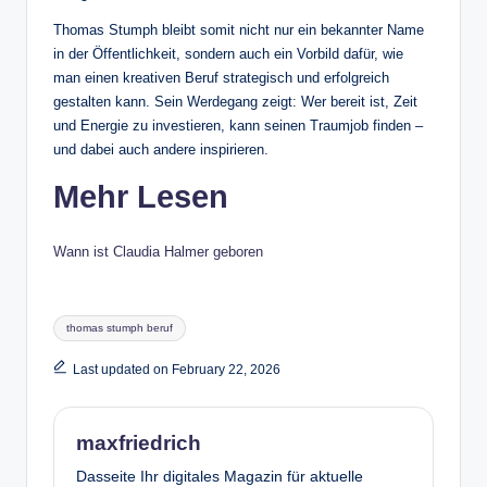
Thomas Stumph bleibt somit nicht nur ein bekannter Name
in der Öffentlichkeit, sondern auch ein Vorbild dafür, wie
man einen kreativen Beruf strategisch und erfolgreich
gestalten kann. Sein Werdegang zeigt: Wer bereit ist, Zeit
und Energie zu investieren, kann seinen Traumjob finden –
und dabei auch andere inspirieren.
Mehr Lesen
Wann ist Claudia Halmer geboren
Tags:
thomas stumph beruf
Last updated on February 22, 2026
maxfriedrich
Dasseite Ihr digitales Magazin für aktuelle