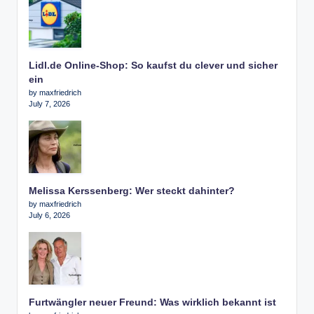
Lidl.de Online-Shop: So kaufst du clever und sicher
ein
by maxfriedrich
July 7, 2026
Melissa Kerssenberg: Wer steckt dahinter?
by maxfriedrich
July 6, 2026
Furtwängler neuer Freund: Was wirklich bekannt ist