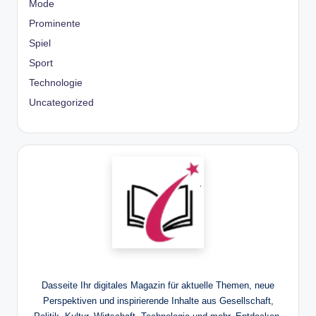
Mode
Prominente
Spiel
Sport
Technologie
Uncategorized
Dasseite Ihr digitales Magazin für aktuelle Themen, neue
Perspektiven und inspirierende Inhalte aus Gesellschaft,