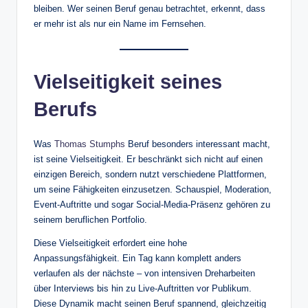
bleiben. Wer seinen Beruf genau betrachtet, erkennt, dass
er mehr ist als nur ein Name im Fernsehen.
Vielseitigkeit seines
Berufs
Was
Thomas Stumphs
Beruf besonders interessant macht,
ist seine Vielseitigkeit. Er beschränkt sich nicht auf einen
einzigen Bereich, sondern nutzt verschiedene Plattformen,
um seine Fähigkeiten einzusetzen. Schauspiel, Moderation,
Event-Auftritte und sogar Social-Media-Präsenz gehören zu
seinem beruflichen Portfolio.
Diese Vielseitigkeit erfordert eine hohe
Anpassungsfähigkeit. Ein Tag kann komplett anders
verlaufen als der nächste – von intensiven Dreharbeiten
über Interviews bis hin zu Live-Auftritten vor Publikum.
Diese Dynamik macht seinen Beruf spannend, gleichzeitig