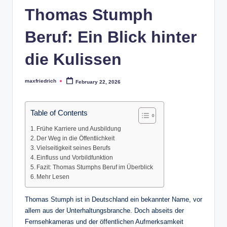
Thomas Stumph
Beruf: Ein Blick hinter
die Kulissen
maxfriedrich
February 22, 2026
Posted
by
Table of Contents
Frühe Karriere und Ausbildung
Der Weg in die Öffentlichkeit
Vielseitigkeit seines Berufs
Einfluss und Vorbildfunktion
Fazit: Thomas Stumphs Beruf im Überblick
Mehr Lesen
Thomas Stumph ist in Deutschland ein bekannter Name, vor
allem aus der Unterhaltungsbranche. Doch abseits der
Fernsehkameras und der öffentlichen Aufmerksamkeit