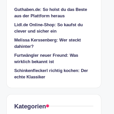
Guthaben.de: So holst du das Beste
aus der Plattform heraus
Lidl.de Online-Shop: So kaufst du
clever und sicher ein
Melissa Kerssenberg: Wer steckt
dahinter?
Furtwängler neuer Freund: Was
wirklich bekannt ist
Schinkenfleckerl richtig kochen: Der
echte Klassiker
Kategorien