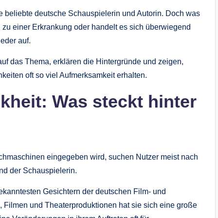
 beliebte deutsche Schauspielerin und Autorin. Doch was
en zu einer Erkrankung oder handelt es sich überwiegend
eder auf.
 auf das Thema, erklären die Hintergründe und zeigen,
eiten oft so viel Aufmerksamkeit erhalten.
kheit: Was steckt hinter
chmaschinen eingegeben wird, suchen Nutzer meist nach
nd der Schauspielerin.
bekanntesten Gesichtern der deutschen Film- und
n, Filmen und Theaterproduktionen hat sie sich eine große