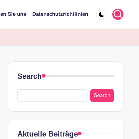
ren Sie uns
Datenschutzrichtlinien
Search
Search
Aktuelle Beiträge