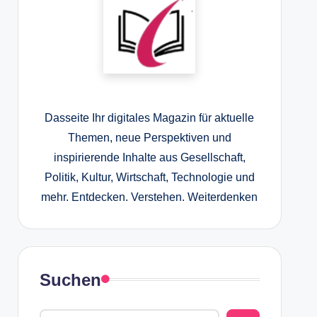
Dasseite Ihr digitales Magazin für aktuelle
Themen, neue Perspektiven und
inspirierende Inhalte aus Gesellschaft,
Politik, Kultur, Wirtschaft, Technologie und
mehr. Entdecken. Verstehen. Weiterdenken
Suchen