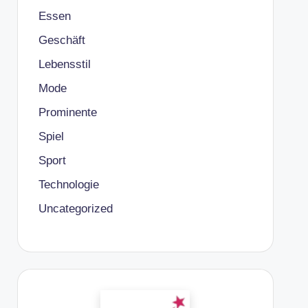
Essen
Geschäft
Lebensstil
Mode
Prominente
Spiel
Sport
Technologie
Uncategorized