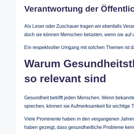
Verantwortung der Öffentli
Als Leser oder Zuschauer tragen wir ebenfalls Ver
doch sie können Menschen belasten, wenn sie auf
Ein respektvoller Umgang mit solchen Themen ist da
Warum Gesundheitst
so relevant sind
Gesundheit betrifft jeden Menschen. Wenn bekannte
sprechen, können sie Aufmerksamkeit für wichtige 
Viele Prominente haben in den vergangenen Jahren 
haben gezeigt, dass gesundheitliche Probleme kein