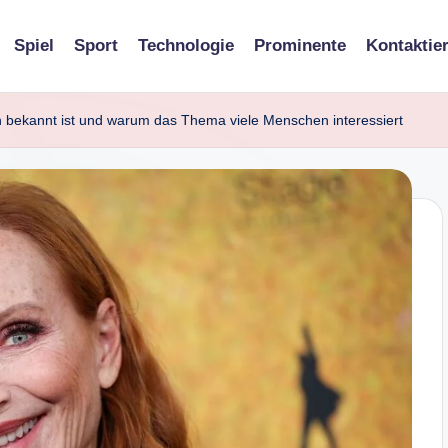
Spiel
Sport
Technologie
Prominente
Kontaktie
ch bekannt ist und warum das Thema viele Menschen interessiert