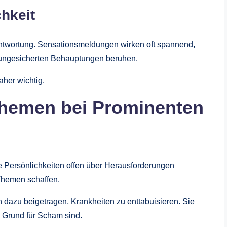
chkeit
antwortung. Sensationsmeldungen wirken oft spannend,
 ungesicherten Behauptungen beruhen.
her wichtig.
hemen bei Prominenten
 Persönlichkeiten offen über Herausforderungen
Themen schaffen.
dazu beigetragen, Krankheiten zu enttabuisieren. Sie
 Grund für Scham sind.