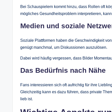
Bei Schauspielern kommt hinzu, dass Rollen oft kö
mögliches Gesundheitsproblem interpretieren, kann in
Medien und soziale Netzwe
Soziale Plattformen haben die Geschwindigkeit von
genügt manchmal, um Diskussionen auszulösen.
Dabei wird häufig vergessen, dass Bilder Momentau
Das Bedürfnis nach Nähe
Fans interessieren sich oft aufrichtig für ihre Lieblin
Gleichzeitig kann es dazu führen, dass private Them
lieb ist.