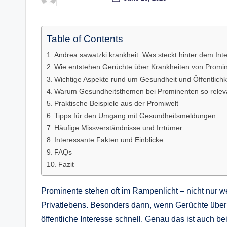
Posted
by
Table of Contents
Andrea sawatzki krankheit: Was steckt hinter dem Int
Wie entstehen Gerüchte über Krankheiten von Promi
Wichtige Aspekte rund um Gesundheit und Öffentlichk
Warum Gesundheitsthemen bei Prominenten so releva
Praktische Beispiele aus der Promiwelt
Tipps für den Umgang mit Gesundheitsmeldungen
Häufige Missverständnisse und Irrtümer
Interessante Fakten und Einblicke
FAQs
Fazit
Prominente stehen oft im Rampenlicht – nicht nur w
Privatlebens. Besonders dann, wenn Gerüchte über
öffentliche Interesse schnell. Genau das ist auch 