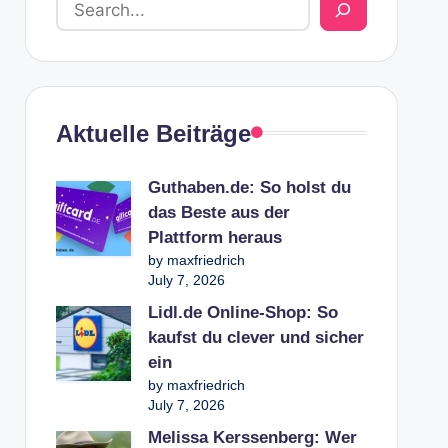
Aktuelle Beiträge
Guthaben.de: So holst du
das Beste aus der
Plattform heraus
by maxfriedrich
July 7, 2026
Lidl.de Online-Shop: So
kaufst du clever und sicher
ein
by maxfriedrich
July 7, 2026
Melissa Kerssenberg: Wer