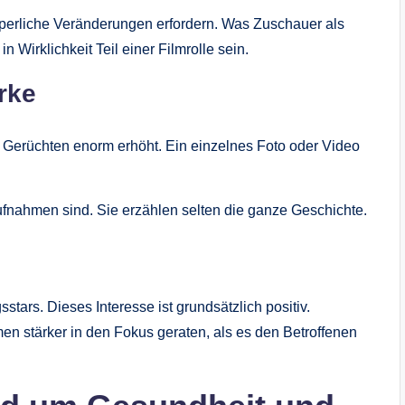
rperliche Veränderungen erfordern. Was Zuschauer als
 Wirklichkeit Teil einer Filmrolle sein.
rke
 Gerüchten enorm erhöht. Ein einzelnes Foto oder Video
fnahmen sind. Sie erzählen selten die ganze Geschichte.
gsstars. Dieses Interesse ist grundsätzlich positiv.
en stärker in den Fokus geraten, als es den Betroffenen