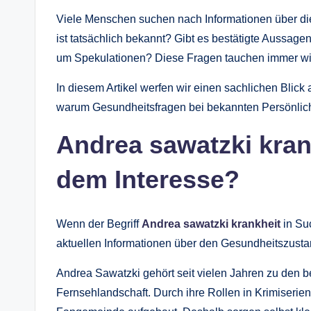
Viele Menschen suchen nach Informationen über die
ist tatsächlich bekannt? Gibt es bestätigte Aussag
um Spekulationen? Diese Fragen tauchen immer wi
In diesem Artikel werfen wir einen sachlichen Blick
warum Gesundheitsfragen bei bekannten Persönlichk
Andrea sawatzki kran
dem Interesse?
Wenn der Begriff
Andrea sawatzki krankheit
in Su
aktuellen Informationen über den Gesundheitszusta
Andrea Sawatzki gehört seit vielen Jahren zu den 
Fernsehlandschaft. Durch ihre Rollen in Krimiserie