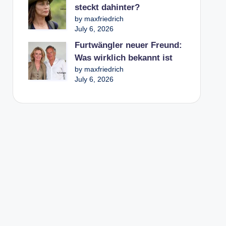
steckt dahinter?
by maxfriedrich
July 6, 2026
Furtwängler neuer Freund:
Was wirklich bekannt ist
by maxfriedrich
July 6, 2026