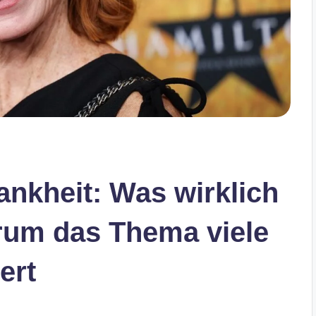
ankheit: Was wirklich
rum das Thema viele
ert