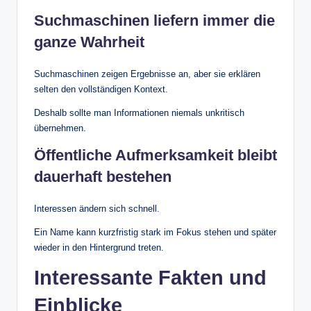
Suchmaschinen liefern immer die
ganze Wahrheit
Suchmaschinen zeigen Ergebnisse an, aber sie erklären
selten den vollständigen Kontext.
Deshalb sollte man Informationen niemals unkritisch
übernehmen.
Öffentliche Aufmerksamkeit bleibt
dauerhaft bestehen
Interessen ändern sich schnell.
Ein Name kann kurzfristig stark im Fokus stehen und später
wieder in den Hintergrund treten.
Interessante Fakten und
Einblicke