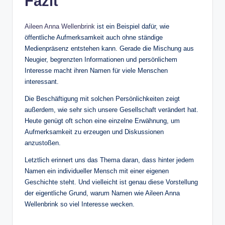
Fazit
Aileen Anna Wellenbrink
ist ein Beispiel dafür, wie
öffentliche Aufmerksamkeit auch ohne ständige
Medienpräsenz entstehen kann. Gerade die Mischung aus
Neugier, begrenzten Informationen und persönlichem
Interesse macht ihren Namen für viele Menschen
interessant.
Die Beschäftigung mit solchen Persönlichkeiten zeigt
außerdem, wie sehr sich unsere Gesellschaft verändert hat.
Heute genügt oft schon eine einzelne Erwähnung, um
Aufmerksamkeit zu erzeugen und Diskussionen
anzustoßen.
Letztlich erinnert uns das Thema daran, dass hinter jedem
Namen ein individueller Mensch mit einer eigenen
Geschichte steht. Und vielleicht ist genau diese Vorstellung
der eigentliche Grund, warum Namen wie Aileen Anna
Wellenbrink so viel Interesse wecken.