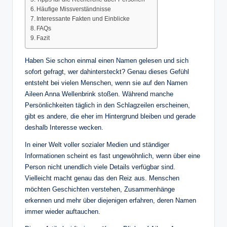
Häufige Missverständnisse
Interessante Fakten und Einblicke
FAQs
Fazit
Haben Sie schon einmal einen Namen gelesen und sich
sofort gefragt, wer dahintersteckt? Genau dieses Gefühl
entsteht bei vielen Menschen, wenn sie auf den Namen
Aileen Anna Wellenbrink stoßen. Während manche
Persönlichkeiten täglich in den Schlagzeilen erscheinen,
gibt es andere, die eher im Hintergrund bleiben und gerade
deshalb Interesse wecken.
In einer Welt voller sozialer Medien und ständiger
Informationen scheint es fast ungewöhnlich, wenn über eine
Person nicht unendlich viele Details verfügbar sind.
Vielleicht macht genau das den Reiz aus. Menschen
möchten Geschichten verstehen, Zusammenhänge
erkennen und mehr über diejenigen erfahren, deren Namen
immer wieder auftauchen.