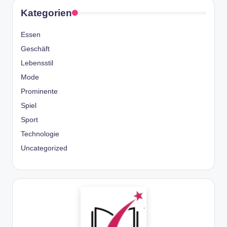
Kategorien
Essen
Geschäft
Lebensstil
Mode
Prominente
Spiel
Sport
Technologie
Uncategorized