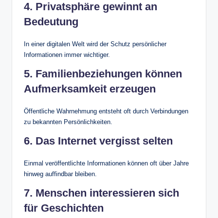
4. Privatsphäre gewinnt an
Bedeutung
In einer digitalen Welt wird der Schutz persönlicher
Informationen immer wichtiger.
5. Familienbeziehungen können
Aufmerksamkeit erzeugen
Öffentliche Wahrnehmung entsteht oft durch Verbindungen
zu bekannten Persönlichkeiten.
6. Das Internet vergisst selten
Einmal veröffentlichte Informationen können oft über Jahre
hinweg auffindbar bleiben.
7. Menschen interessieren sich
für Geschichten