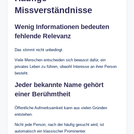
Missverständnisse
Wenig Informationen bedeuten
fehlende Relevanz
Das stimmt nicht unbedingt.
Viele Menschen entscheiden sich bewusst dafür, ein
privates Leben zu führen, obwohl Interesse an ihrer Person
besteht.
Jeder bekannte Name gehört
einer Berühmtheit
Öffentliche Aufmerksamkeit kann aus vielen Gründen
entstehen.
Nicht jede Person, nach der häufig gesucht wird, ist
automatisch ein klassischer Prominenter.