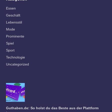
Essen
Geschäft
Lebensstil
Mode
Prominente
Spiel
Sport
Technologie
Uncategorized
Guthaben.de: So holst du das Beste aus der Plattform