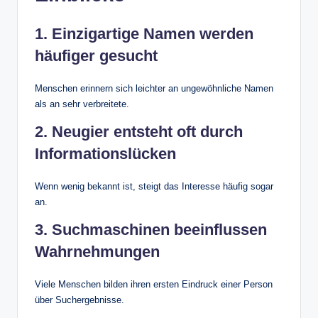
1. Einzigartige Namen werden
häufiger gesucht
Menschen erinnern sich leichter an ungewöhnliche Namen
als an sehr verbreitete.
2. Neugier entsteht oft durch
Informationslücken
Wenn wenig bekannt ist, steigt das Interesse häufig sogar
an.
3. Suchmaschinen beeinflussen
Wahrnehmungen
Viele Menschen bilden ihren ersten Eindruck einer Person
über Suchergebnisse.