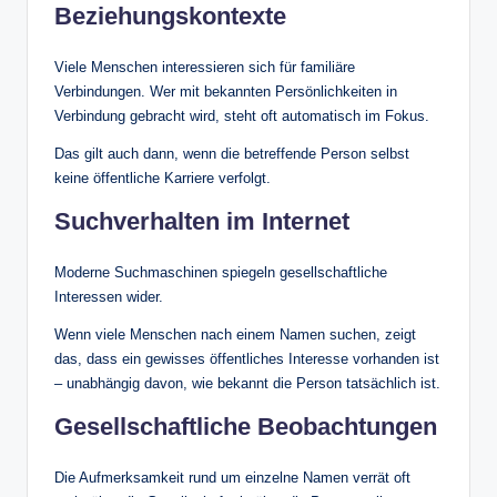
Beziehungskontexte
Viele Menschen interessieren sich für familiäre
Verbindungen. Wer mit bekannten Persönlichkeiten in
Verbindung gebracht wird, steht oft automatisch im Fokus.
Das gilt auch dann, wenn die betreffende Person selbst
keine öffentliche Karriere verfolgt.
Suchverhalten im Internet
Moderne Suchmaschinen spiegeln gesellschaftliche
Interessen wider.
Wenn viele Menschen nach einem Namen suchen, zeigt
das, dass ein gewisses öffentliches Interesse vorhanden ist
– unabhängig davon, wie bekannt die Person tatsächlich ist.
Gesellschaftliche Beobachtungen
Die Aufmerksamkeit rund um einzelne Namen verrät oft