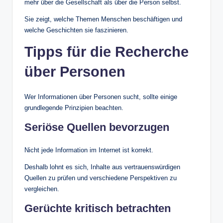
mehr über die Gesellschaft als über die Person selbst.
Sie zeigt, welche Themen Menschen beschäftigen und
welche Geschichten sie faszinieren.
Tipps für die Recherche
über Personen
Wer Informationen über Personen sucht, sollte einige
grundlegende Prinzipien beachten.
Seriöse Quellen bevorzugen
Nicht jede Information im Internet ist korrekt.
Deshalb lohnt es sich, Inhalte aus vertrauenswürdigen
Quellen zu prüfen und verschiedene Perspektiven zu
vergleichen.
Gerüchte kritisch betrachten