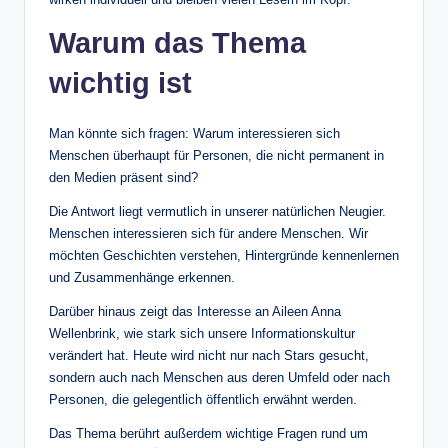
Warum das Thema
wichtig ist
Man könnte sich fragen: Warum interessieren sich
Menschen überhaupt für Personen, die nicht permanent in
den Medien präsent sind?
Die Antwort liegt vermutlich in unserer natürlichen Neugier.
Menschen interessieren sich für andere Menschen. Wir
möchten Geschichten verstehen, Hintergründe kennenlernen
und Zusammenhänge erkennen.
Darüber hinaus zeigt das Interesse an Aileen Anna
Wellenbrink, wie stark sich unsere Informationskultur
verändert hat. Heute wird nicht nur nach Stars gesucht,
sondern auch nach Menschen aus deren Umfeld oder nach
Personen, die gelegentlich öffentlich erwähnt werden.
Das Thema berührt außerdem wichtige Fragen rund um