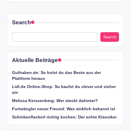
Search
Search
Aktuelle Beiträge
Guthaben.de: So holst du das Beste aus der
Plattform heraus
Lidl.de Online-Shop: So kaufst du clever und sicher
ein
Melissa Kerssenberg: Wer steckt dahinter?
Furtwängler neuer Freund: Was wirklich bekannt ist
Schinkenfleckerl richtig kochen: Der echte Klassiker