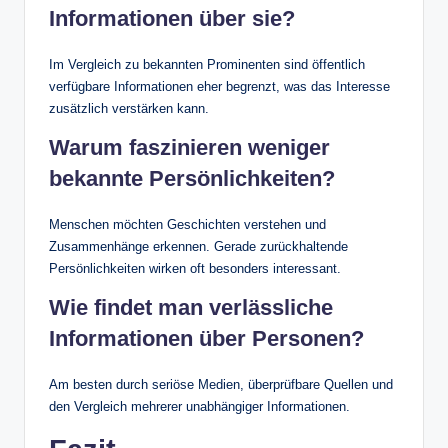
Informationen über sie?
Im Vergleich zu bekannten Prominenten sind öffentlich
verfügbare Informationen eher begrenzt, was das Interesse
zusätzlich verstärken kann.
Warum faszinieren weniger
bekannte Persönlichkeiten?
Menschen möchten Geschichten verstehen und
Zusammenhänge erkennen. Gerade zurückhaltende
Persönlichkeiten wirken oft besonders interessant.
Wie findet man verlässliche
Informationen über Personen?
Am besten durch seriöse Medien, überprüfbare Quellen und
den Vergleich mehrerer unabhängiger Informationen.