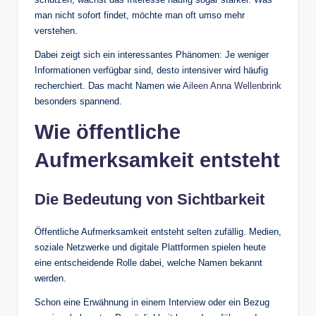
man nicht sofort findet, möchte man oft umso mehr
verstehen.
Dabei zeigt sich ein interessantes Phänomen: Je weniger
Informationen verfügbar sind, desto intensiver wird häufig
recherchiert. Das macht Namen wie
Aileen Anna Wellenbrink
besonders spannend.
Wie öffentliche
Aufmerksamkeit entsteht
Die Bedeutung von Sichtbarkeit
Öffentliche Aufmerksamkeit entsteht selten zufällig. Medien,
soziale Netzwerke und digitale Plattformen spielen heute
eine entscheidende Rolle dabei, welche Namen bekannt
werden.
Schon eine Erwähnung in einem Interview oder ein Bezug