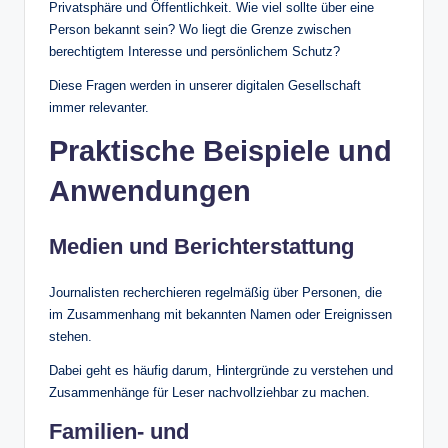
Privatsphäre und Öffentlichkeit. Wie viel sollte über eine
Person bekannt sein? Wo liegt die Grenze zwischen
berechtigtem Interesse und persönlichem Schutz?
Diese Fragen werden in unserer digitalen Gesellschaft
immer relevanter.
Praktische Beispiele und
Anwendungen
Medien und Berichterstattung
Journalisten recherchieren regelmäßig über Personen, die
im Zusammenhang mit bekannten Namen oder Ereignissen
stehen.
Dabei geht es häufig darum, Hintergründe zu verstehen und
Zusammenhänge für Leser nachvollziehbar zu machen.
Familien- und