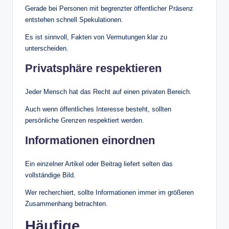
Gerade bei Personen mit begrenzter öffentlicher Präsenz
entstehen schnell Spekulationen.
Es ist sinnvoll, Fakten von Vermutungen klar zu
unterscheiden.
Privatsphäre respektieren
Jeder Mensch hat das Recht auf einen privaten Bereich.
Auch wenn öffentliches Interesse besteht, sollten
persönliche Grenzen respektiert werden.
Informationen einordnen
Ein einzelner Artikel oder Beitrag liefert selten das
vollständige Bild.
Wer recherchiert, sollte Informationen immer im größeren
Zusammenhang betrachten.
Häufige