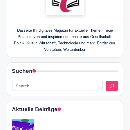
Dasseite Ihr digitales Magazin für aktuelle Themen, neue
Perspektiven und inspirierende Inhalte aus Gesellschaft,
Politik, Kultur, Wirtschaft, Technologie und mehr. Entdecken.
Verstehen. Weiterdenken
Suchen
Aktuelle Beiträge