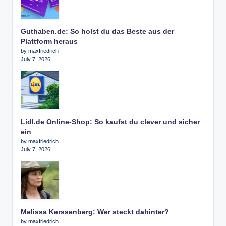
Guthaben.de: So holst du das Beste aus der
Plattform heraus
by maxfriedrich
July 7, 2026
Lidl.de Online-Shop: So kaufst du clever und sicher
ein
by maxfriedrich
July 7, 2026
Melissa Kerssenberg: Wer steckt dahinter?
by maxfriedrich