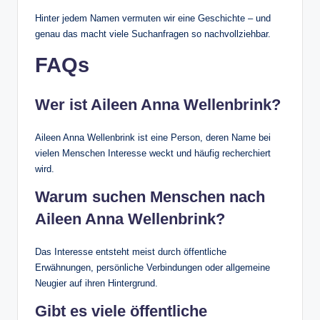
Hinter jedem Namen vermuten wir eine Geschichte – und
genau das macht viele Suchanfragen so nachvollziehbar.
FAQs
Wer ist Aileen Anna Wellenbrink?
Aileen Anna Wellenbrink ist eine Person, deren Name bei
vielen Menschen Interesse weckt und häufig recherchiert
wird.
Warum suchen Menschen nach
Aileen Anna Wellenbrink?
Das Interesse entsteht meist durch öffentliche
Erwähnungen, persönliche Verbindungen oder allgemeine
Neugier auf ihren Hintergrund.
Gibt es viele öffentliche