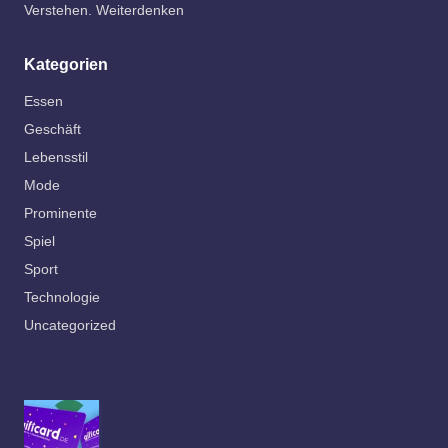
Verstehen. Weiterdenken
Kategorien
Essen
Geschäft
Lebensstil
Mode
Prominente
Spiel
Sport
Technologie
Uncategorized