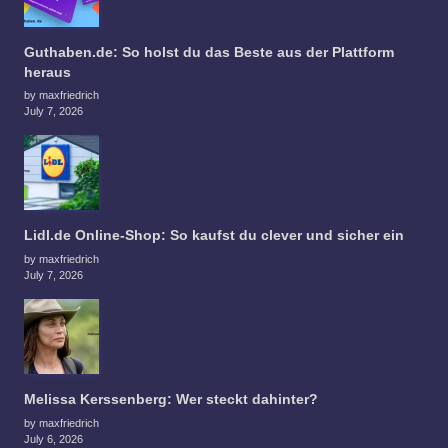
Guthaben.de: So holst du das Beste aus der Plattform
heraus
by maxfriedrich
July 7, 2026
Lidl.de Online-Shop: So kaufst du clever und sicher ein
by maxfriedrich
July 7, 2026
Melissa Kerssenberg: Wer steckt dahinter?
by maxfriedrich
July 6, 2026