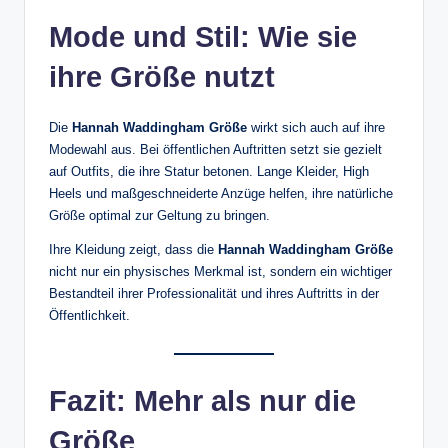
Mode und Stil: Wie sie
ihre Größe nutzt
Die
Hannah Waddingham Größe
wirkt sich auch auf ihre
Modewahl aus. Bei öffentlichen Auftritten setzt sie gezielt
auf Outfits, die ihre Statur betonen. Lange Kleider, High
Heels und maßgeschneiderte Anzüge helfen, ihre natürliche
Größe optimal zur Geltung zu bringen.
Ihre Kleidung zeigt, dass die
Hannah Waddingham Größe
nicht nur ein physisches Merkmal ist, sondern ein wichtiger
Bestandteil ihrer Professionalität und ihres Auftritts in der
Öffentlichkeit.
Fazit: Mehr als nur die
Größe