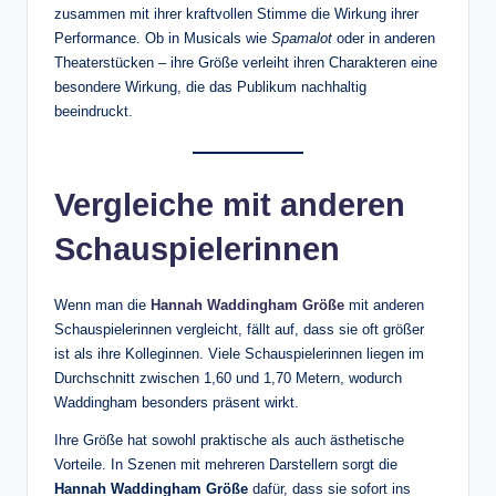
zusammen mit ihrer kraftvollen Stimme die Wirkung ihrer
Performance. Ob in Musicals wie
Spamalot
oder in anderen
Theaterstücken – ihre Größe verleiht ihren Charakteren eine
besondere Wirkung, die das Publikum nachhaltig
beeindruckt.
Vergleiche mit anderen
Schauspielerinnen
Wenn man die
Hannah Waddingham Größe
mit anderen
Schauspielerinnen vergleicht, fällt auf, dass sie oft größer
ist als ihre Kolleginnen. Viele Schauspielerinnen liegen im
Durchschnitt zwischen 1,60 und 1,70 Metern, wodurch
Waddingham besonders präsent wirkt.
Ihre Größe hat sowohl praktische als auch ästhetische
Vorteile. In Szenen mit mehreren Darstellern sorgt die
Hannah Waddingham Größe
dafür, dass sie sofort ins