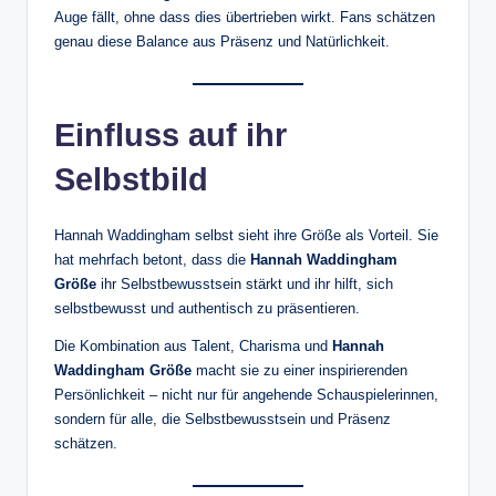
Auge fällt, ohne dass dies übertrieben wirkt. Fans schätzen
genau diese Balance aus Präsenz und Natürlichkeit.
Einfluss auf ihr
Selbstbild
Hannah Waddingham selbst sieht ihre Größe als Vorteil. Sie
hat mehrfach betont, dass die
Hannah Waddingham
Größe
ihr Selbstbewusstsein stärkt und ihr hilft, sich
selbstbewusst und authentisch zu präsentieren.
Die Kombination aus Talent, Charisma und
Hannah
Waddingham Größe
macht sie zu einer inspirierenden
Persönlichkeit – nicht nur für angehende Schauspielerinnen,
sondern für alle, die Selbstbewusstsein und Präsenz
schätzen.