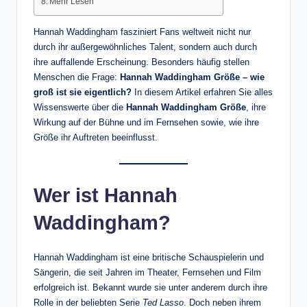
Mehr Lesen
Hannah Waddingham fasziniert Fans weltweit nicht nur
durch ihr außergewöhnliches Talent, sondern auch durch
ihre auffallende Erscheinung. Besonders häufig stellen
Menschen die Frage:
Hannah Waddingham Größe – wie
groß ist sie eigentlich?
In diesem Artikel erfahren Sie alles
Wissenswerte über die
Hannah Waddingham Größe
, ihre
Wirkung auf der Bühne und im Fernsehen sowie, wie ihre
Größe ihr Auftreten beeinflusst.
Wer ist Hannah
Waddingham?
Hannah Waddingham ist eine britische Schauspielerin und
Sängerin, die seit Jahren im Theater, Fernsehen und Film
erfolgreich ist. Bekannt wurde sie unter anderem durch ihre
Rolle in der beliebten Serie
Ted Lasso
. Doch neben ihrem