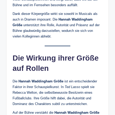
Bühne und im Fernsehen besonders auffällt.
Dank dieser Körpergröße wirkt sie sowohl in Musicals als
auch in Dramen imposant. Die
Hannah Waddingham
Größe
unterstützt ihre Rolle, Autorität und Präsenz auf der
Bühne glaubwürdig darzustellen, wodurch sie sich von
vielen Kolleginnen abhebt.
Die Wirkung ihrer Größe
auf Rollen
Die
Hannah Waddingham Größe
ist ein entscheidender
Faktor in ihrer Schauspielkunst. In
Ted Lasso
spielt sie
Rebecca Welton, die selbstbewusste Besitzerin eines
Fußballclubs. Ihre Größe hilft dabei, die Autorität und
Dominanz des Charakters subtil zu unterstreichen.
Auf der Bühne verstärkt die
Hannah Waddingham Größe