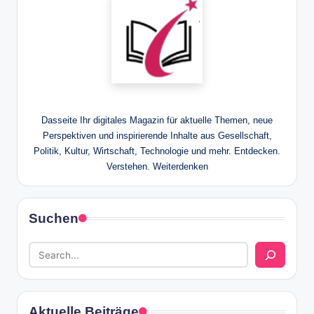
Dasseite Ihr digitales Magazin für aktuelle Themen, neue
Perspektiven und inspirierende Inhalte aus Gesellschaft,
Politik, Kultur, Wirtschaft, Technologie und mehr. Entdecken.
Verstehen. Weiterdenken
Suchen
Aktuelle Beiträge