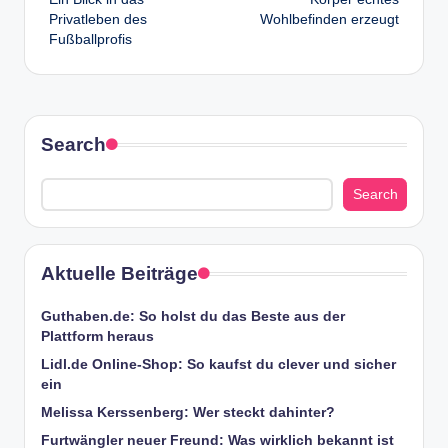
Privatleben des
Wohlbefinden erzeugt
Fußballprofis
Search
Search
Aktuelle Beiträge
Guthaben.de: So holst du das Beste aus der
Plattform heraus
Lidl.de Online-Shop: So kaufst du clever und sicher
ein
Melissa Kerssenberg: Wer steckt dahinter?
Furtwängler neuer Freund: Was wirklich bekannt ist