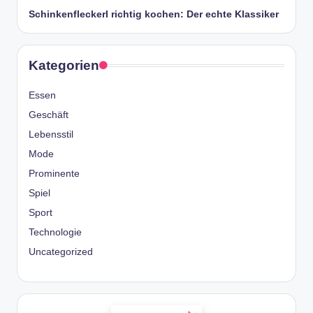
Schinkenfleckerl richtig kochen: Der echte Klassiker
Kategorien
Essen
Geschäft
Lebensstil
Mode
Prominente
Spiel
Sport
Technologie
Uncategorized