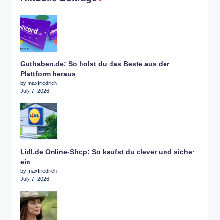
Guthaben.de: So holst du das Beste aus der
Plattform heraus
by maxfriedrich
July 7, 2026
Lidl.de Online-Shop: So kaufst du clever und sicher
ein
by maxfriedrich
July 7, 2026