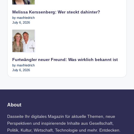
Melissa Kerssenberg: Wer steckt dahinter?
by maxfriedrich
July 6, 2026
Furtwängler neuer Freund: Was wirklich bekannt ist
by maxfriedrich
July 6, 2026
About
Dasseite Ihr digitales Magazin für aktuelle Themen, neue
Perspektiven und inspirierende Inhalte aus Gesellschaft,
Politik, Kultur, Wirtschaft, Technologie und mehr. Entdecken.