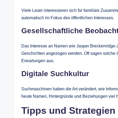
Viele Leser interessieren sich für familiäre Zusamm
automatisch im Fokus des öffentlichen Interesses.
Gesellschaftliche Beobach
Das Interesse an Namen wie Jasper Breckenridge-J
Geschichten angezogen werden. Oft sagen solche Ge
Erwartungen aus.
Digitale Suchkultur
Suchmaschinen haben die Art verändert, wie Infor
heute Namen, Hintergründe und Beziehungen viel h
Tipps und Strategien