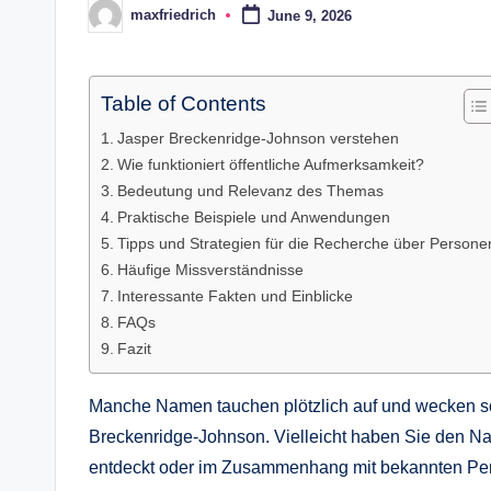
maxfriedrich
June 9, 2026
Posted
by
Table of Contents
Jasper Breckenridge-Johnson verstehen
Wie funktioniert öffentliche Aufmerksamkeit?
Bedeutung und Relevanz des Themas
Praktische Beispiele und Anwendungen
Tipps und Strategien für die Recherche über Persone
Häufige Missverständnisse
Interessante Fakten und Einblicke
FAQs
Fazit
Manche Namen tauchen plötzlich auf und wecken sof
Breckenridge-Johnson. Vielleicht haben Sie den Na
entdeckt oder im Zusammenhang mit bekannten Persö