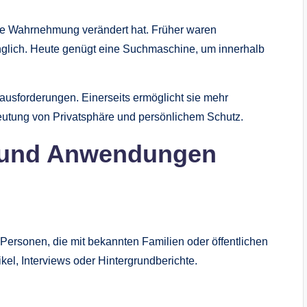
che Wahrnehmung verändert hat. Früher waren
nglich. Heute genügt eine Suchmaschine, um innerhalb
ausforderungen. Einerseits ermöglicht sie mehr
eutung von Privatsphäre und persönlichem Schutz.
e und Anwendungen
 Personen, die mit bekannten Familien oder öffentlichen
kel, Interviews oder Hintergrundberichte.