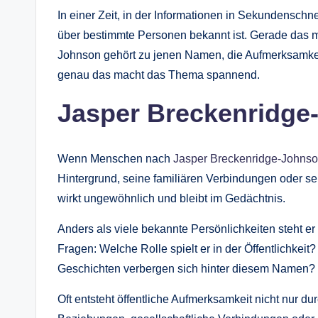
In einer Zeit, in der Informationen in Sekundenschn
über bestimmte Personen bekannt ist. Gerade das ma
Johnson gehört zu jenen Namen, die Aufmerksamkei
genau das macht das Thema spannend.
Jasper Breckenridge
Wenn Menschen nach
Jasper Breckenridge-Johns
Hintergrund, seine familiären Verbindungen oder s
wirkt ungewöhnlich und bleibt im Gedächtnis.
Anders als viele bekannte Persönlichkeiten steht e
Fragen: Welche Rolle spielt er in der Öffentlichke
Geschichten verbergen sich hinter diesem Namen?
Oft entsteht öffentliche Aufmerksamkeit nicht nur d