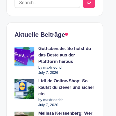
Aktuelle Beiträge
Guthaben.de: So holst du
das Beste aus der
Plattform heraus
by maxfriedrich
July 7, 2026
Lidl.de Online-Shop: So
kaufst du clever und sicher
ein
by maxfriedrich
July 7, 2026
Melissa Kerssenberg: Wer