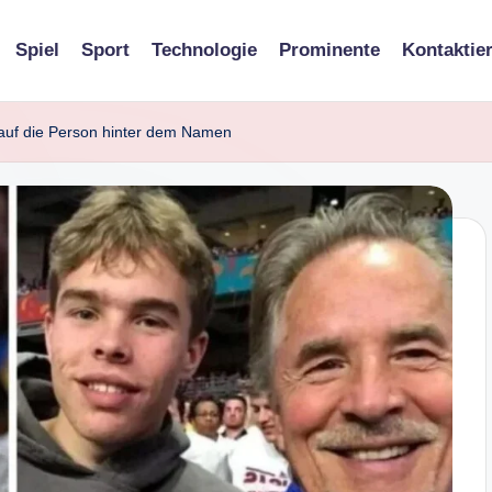
Spiel
Sport
Technologie
Prominente
Kontaktie
 auf die Person hinter dem Namen