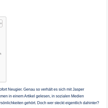
n
ort Neugier. Genau so verhält es sich mit Jasper
men in einem Artikel gelesen, in sozialen Medien
nlichkeiten gehört. Doch wer steckt eigentlich dahinter?