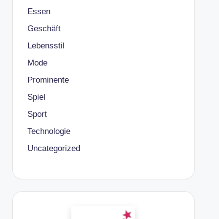
Essen
Geschäft
Lebensstil
Mode
Prominente
Spiel
Sport
Technologie
Uncategorized