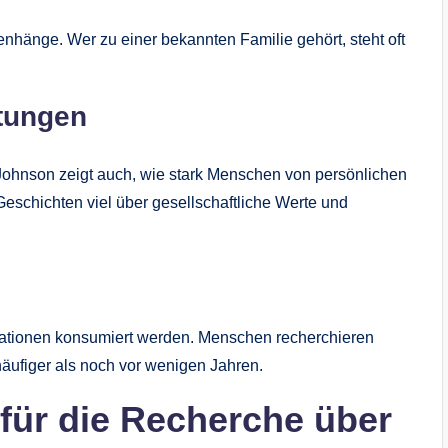
enhänge. Wer zu einer bekannten Familie gehört, steht oft
tungen
ohnson zeigt auch, wie stark Menschen von persönlichen
schichten viel über gesellschaftliche Werte und
mationen konsumiert werden. Menschen recherchieren
äufiger als noch vor wenigen Jahren.
 für die Recherche über