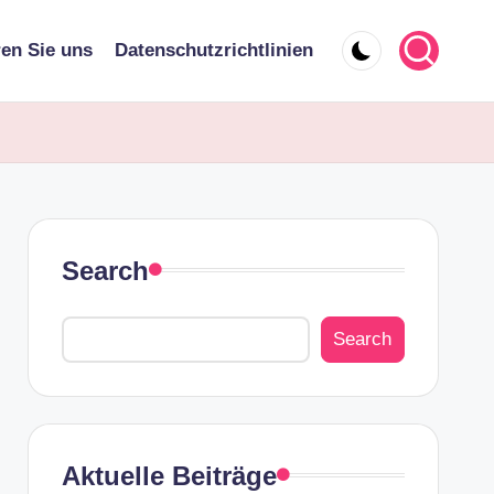
ren Sie uns
Datenschutzrichtlinien
Search
Search
Aktuelle Beiträge