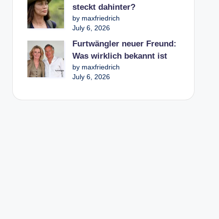
steckt dahinter?
by maxfriedrich
July 6, 2026
Furtwängler neuer Freund:
Was wirklich bekannt ist
by maxfriedrich
July 6, 2026