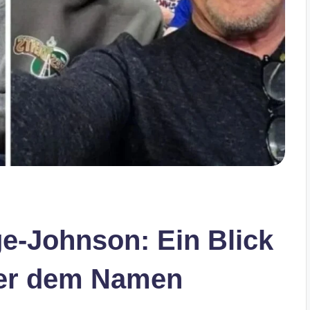
e-Johnson: Ein Blick
ter dem Namen