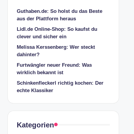
Guthaben.de: So holst du das Beste
aus der Plattform heraus
Lidl.de Online-Shop: So kaufst du
clever und sicher ein
Melissa Kerssenberg: Wer steckt
dahinter?
Furtwängler neuer Freund: Was
wirklich bekannt ist
Schinkenfleckerl richtig kochen: Der
echte Klassiker
Kategorien