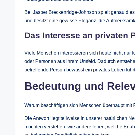
Bei Jasper Breckenridge-Johnson spielt genau dies
und besitzt eine gewisse Eleganz, die Aufmerksamke
Das Interesse an privaten 
Viele Menschen interessieren sich heute nicht nur f
oder Personen aus ihrem Umfeld. Dadurch entstehe
betreffende Person bewusst ein privates Leben führt
Bedeutung und Rele
Warum beschäftigen sich Menschen überhaupt mit 
Die Antwort liegt teilweise in unserer natürlichen N
möchten verstehen, wie andere leben, welche Erfa