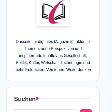
Dasseite Ihr digitales Magazin für aktuelle
Themen, neue Perspektiven und
inspirierende Inhalte aus Gesellschaft,
Politik, Kultur, Wirtschaft, Technologie und
mehr. Entdecken. Verstehen. Weiterdenken
Suchen