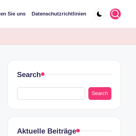
ren Sie uns
Datenschutzrichtlinien
Search
Search
Aktuelle Beiträge