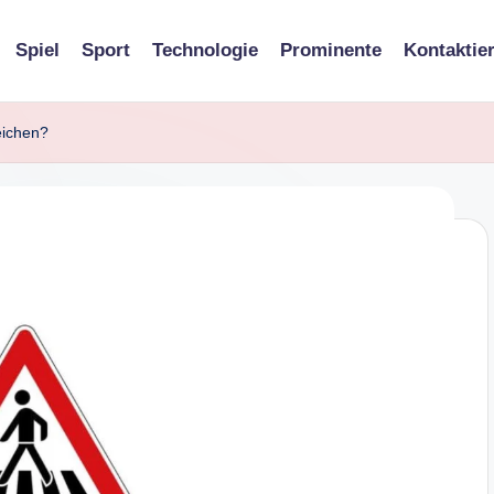
Spiel
Sport
Technologie
Prominente
Kontaktie
eichen?