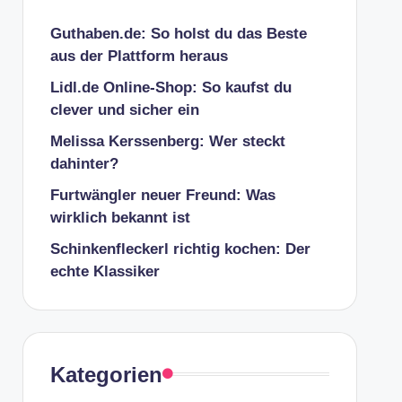
Guthaben.de: So holst du das Beste
aus der Plattform heraus
Lidl.de Online-Shop: So kaufst du
clever und sicher ein
Melissa Kerssenberg: Wer steckt
dahinter?
Furtwängler neuer Freund: Was
wirklich bekannt ist
Schinkenfleckerl richtig kochen: Der
echte Klassiker
Kategorien