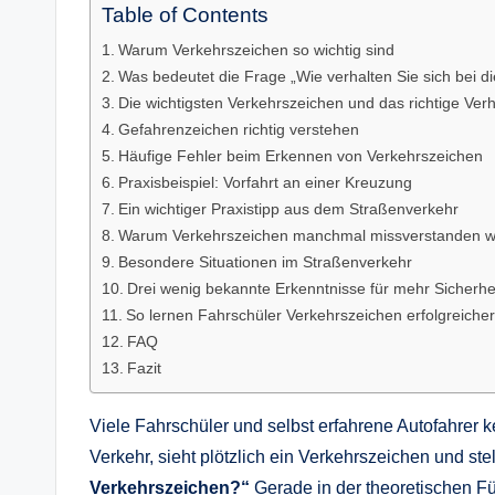
Table of Contents
Warum Verkehrszeichen so wichtig sind
Was bedeutet die Frage „Wie verhalten Sie sich bei 
Die wichtigsten Verkehrszeichen und das richtige Verh
Gefahrenzeichen richtig verstehen
Häufige Fehler beim Erkennen von Verkehrszeichen
Praxisbeispiel: Vorfahrt an einer Kreuzung
Ein wichtiger Praxistipp aus dem Straßenverkehr
Warum Verkehrszeichen manchmal missverstanden 
Besondere Situationen im Straßenverkehr
Drei wenig bekannte Erkenntnisse für mehr Sicherhe
So lernen Fahrschüler Verkehrszeichen erfolgreicher
FAQ
Fazit
Viele Fahrschüler und selbst erfahrene Autofahrer k
Verkehr, sieht plötzlich ein Verkehrszeichen und stel
Verkehrszeichen?“
Gerade in der theoretischen Fü