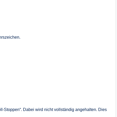
hrszeichen.
l-Stoppen“. Dabei wird nicht vollständig angehalten. Dies