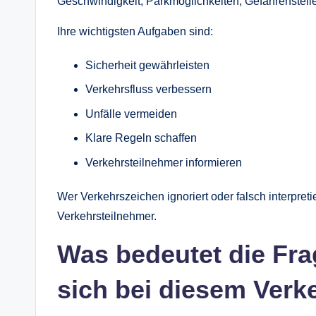
Geschwindigkeit, Parkmöglichkeiten, Gefahrenstelle
Ihre wichtigsten Aufgaben sind:
Sicherheit gewährleisten
Verkehrsfluss verbessern
Unfälle vermeiden
Klare Regeln schaffen
Verkehrsteilnehmer informieren
Wer Verkehrszeichen ignoriert oder falsch interpreti
Verkehrsteilnehmer.
Was bedeutet die Fra
sich bei diesem Verk