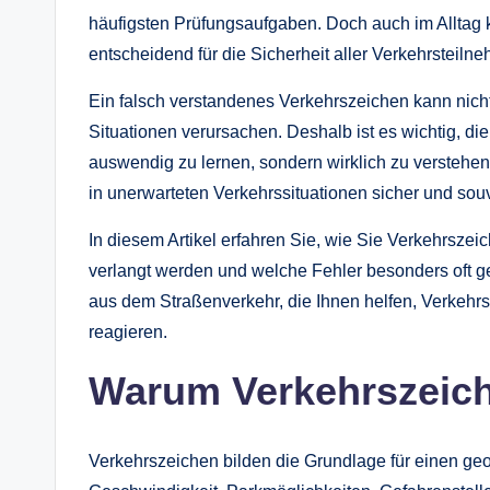
häufigsten Prüfungsaufgaben. Doch auch im Alltag ka
entscheidend für die Sicherheit aller Verkehrsteilne
Ein falsch verstandenes Verkehrszeichen kann nich
Situationen verursachen. Deshalb ist es wichtig, di
auswendig zu lernen, sondern wirklich zu verstehen
in unerwarteten Verkehrssituationen sicher und sou
In diesem Artikel erfahren Sie, wie Sie Verkehrszei
verlangt werden und welche Fehler besonders oft g
aus dem Straßenverkehr, die Ihnen helfen, Verkehrs
reagieren.
Warum Verkehrszeich
Verkehrszeichen bilden die Grundlage für einen geo