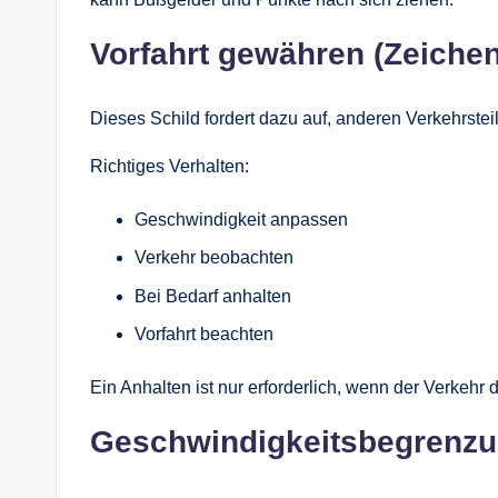
Vorfahrt gewähren (Zeichen
Dieses Schild fordert dazu auf, anderen Verkehrste
Richtiges Verhalten:
Geschwindigkeit anpassen
Verkehr beobachten
Bei Bedarf anhalten
Vorfahrt beachten
Ein Anhalten ist nur erforderlich, wenn der Verkehr d
Geschwindigkeitsbegrenz