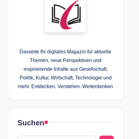
Dasseite Ihr digitales Magazin für aktuelle
Themen, neue Perspektiven und
inspirierende Inhalte aus Gesellschaft,
Politik, Kultur, Wirtschaft, Technologie und
mehr. Entdecken. Verstehen. Weiterdenken
Suchen