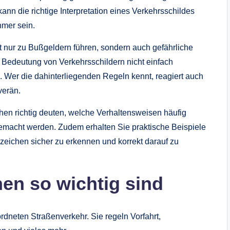
nn die richtige Interpretation eines Verkehrsschildes
hmer sein.
t nur zu Bußgeldern führen, sondern auch gefährliche
e Bedeutung von Verkehrsschildern nicht einfach
. Wer die dahinterliegenden Regeln kennt, reagiert auch
verän.
chen richtig deuten, welche Verhaltensweisen häufig
emacht werden. Zudem erhalten Sie praktische Beispiele
zeichen sicher zu erkennen und korrekt darauf zu
en so wichtig sind
rdneten Straßenverkehr. Sie regeln Vorfahrt,