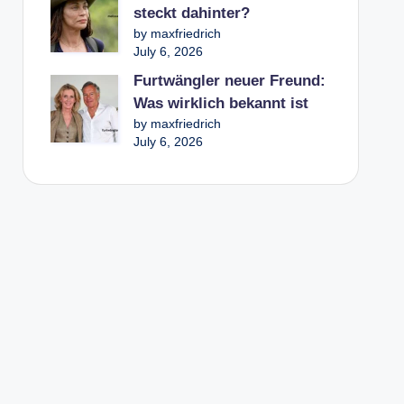
steckt dahinter?
by maxfriedrich
July 6, 2026
Furtwängler neuer Freund:
Was wirklich bekannt ist
by maxfriedrich
July 6, 2026