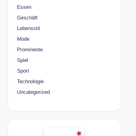
Essen
Geschäft
Lebensstil
Mode
Prominente
Spiel
Sport
Technologie
Uncategorized