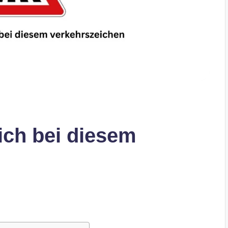
ich bei diesem