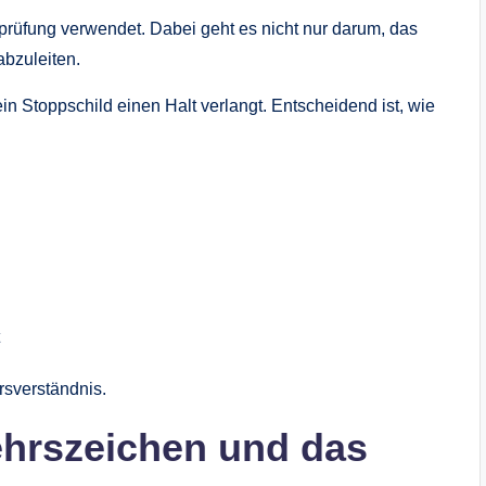
prüfung verwendet. Dabei geht es nicht nur darum, das
abzuleiten.
in Stoppschild einen Halt verlangt. Entscheidend ist, wie
rsverständnis.
ehrszeichen und das