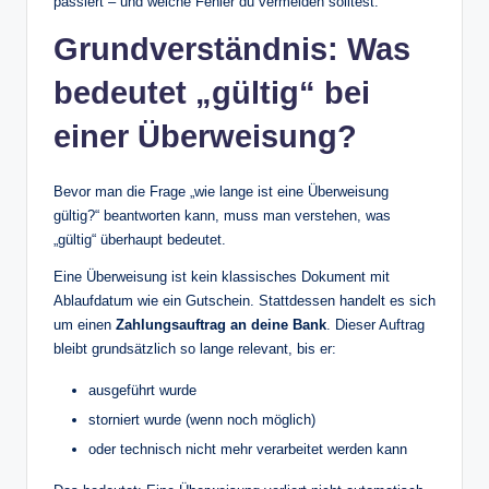
passiert – und welche Fehler du vermeiden solltest.
Grundverständnis: Was
bedeutet „gültig“ bei
einer Überweisung?
Bevor man die Frage „wie lange ist eine Überweisung
gültig?“ beantworten kann, muss man verstehen, was
„gültig“ überhaupt bedeutet.
Eine Überweisung ist kein klassisches Dokument mit
Ablaufdatum wie ein Gutschein. Stattdessen handelt es sich
um einen
Zahlungsauftrag an deine Bank
. Dieser Auftrag
bleibt grundsätzlich so lange relevant, bis er:
ausgeführt wurde
storniert wurde (wenn noch möglich)
oder technisch nicht mehr verarbeitet werden kann