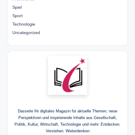
Spiel
Sport
Technologie
Uncategorized
Dasseite Ihr digitales Magazin für aktuelle Themen, neue
Perspektiven und inspirierende Inhalte aus Gesellschaft,
Politik, Kultur, Wirtschaft, Technologie und mehr. Entdecken.
Verstehen. Weiterdenken