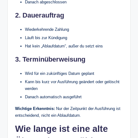
Danach abgeschlossen
2. Dauerauftrag
Wiederkehrende Zahlung
Läuft bis zur Kündigung
Hat kein „Ablaufdatum“, außer du setzt eins
3. Terminüberweisung
Wird für ein zukünftiges Datum geplant
Kann bis kurz vor Ausführung geändert oder gelöscht
werden
Danach automatisch ausgeführt
Wichtige Erkenntnis:
Nur der Zeitpunkt der Ausführung ist
entscheidend, nicht ein Ablaufdatum.
Wie lange ist eine alte