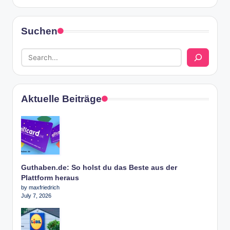
Suchen
Aktuelle Beiträge
Guthaben.de: So holst du das Beste aus der
Plattform heraus
by maxfriedrich
July 7, 2026