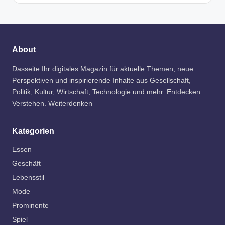
About
Dasseite Ihr digitales Magazin für aktuelle Themen, neue
Perspektiven und inspirierende Inhalte aus Gesellschaft,
Politik, Kultur, Wirtschaft, Technologie und mehr. Entdecken.
Verstehen. Weiterdenken
Kategorien
Essen
Geschäft
Lebensstil
Mode
Prominente
Spiel