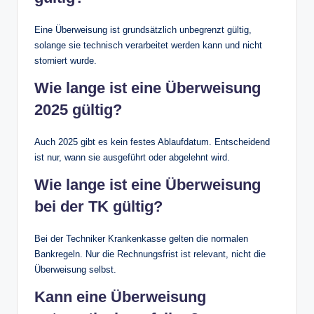
Eine Überweisung ist grundsätzlich unbegrenzt gültig,
solange sie technisch verarbeitet werden kann und nicht
storniert wurde.
Wie lange ist eine Überweisung
2025 gültig?
Auch 2025 gibt es kein festes Ablaufdatum. Entscheidend
ist nur, wann sie ausgeführt oder abgelehnt wird.
Wie lange ist eine Überweisung
bei der TK gültig?
Bei der Techniker Krankenkasse gelten die normalen
Bankregeln. Nur die Rechnungsfrist ist relevant, nicht die
Überweisung selbst.
Kann eine Überweisung