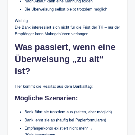
Nach Ablauf kann eine Mahnung folgen
Die Überweisung selbst bleibt trotzdem möglich
Wichtig:
Die Bank interessiert sich nicht für die Frist der TK – nur der
Empfänger kann Mahngebühren verlangen.
Was passiert, wenn eine
Überweisung „zu alt“
ist?
Hier kommt die Realität aus dem Bankalltag:
Mögliche Szenarien:
Bank führt sie trotzdem aus (selten, aber möglich)
Bank lehnt sie ab (häufig bei Papierformularen)
Empfängerkonto existiert nicht mehr →
Rücküberweisung