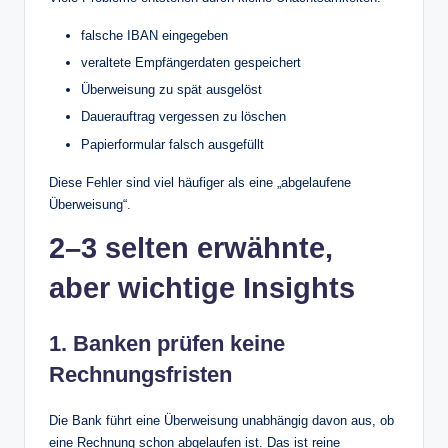
falsche IBAN eingegeben
veraltete Empfängerdaten gespeichert
Überweisung zu spät ausgelöst
Dauerauftrag vergessen zu löschen
Papierformular falsch ausgefüllt
Diese Fehler sind viel häufiger als eine „abgelaufene
Überweisung“.
2–3 selten erwähnte,
aber wichtige Insights
1. Banken prüfen keine
Rechnungsfristen
Die Bank führt eine Überweisung unabhängig davon aus, ob
eine Rechnung schon abgelaufen ist. Das ist reine