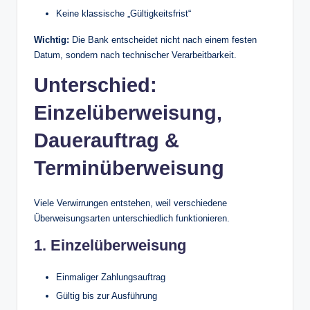
Keine klassische „Gültigkeitsfrist“
Wichtig:
Die Bank entscheidet nicht nach einem festen
Datum, sondern nach technischer Verarbeitbarkeit.
Unterschied:
Einzelüberweisung,
Dauerauftrag &
Terminüberweisung
Viele Verwirrungen entstehen, weil verschiedene
Überweisungsarten unterschiedlich funktionieren.
1. Einzelüberweisung
Einmaliger Zahlungsauftrag
Gültig bis zur Ausführung