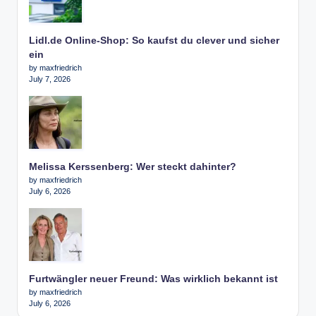
Lidl.de Online-Shop: So kaufst du clever und sicher
ein
by maxfriedrich
July 7, 2026
Melissa Kerssenberg: Wer steckt dahinter?
by maxfriedrich
July 6, 2026
Furtwängler neuer Freund: Was wirklich bekannt ist
by maxfriedrich
July 6, 2026