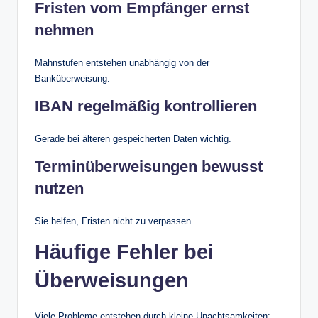
Fristen vom Empfänger ernst
nehmen
Mahnstufen entstehen unabhängig von der
Banküberweisung.
IBAN regelmäßig kontrollieren
Gerade bei älteren gespeicherten Daten wichtig.
Terminüberweisungen bewusst
nutzen
Sie helfen, Fristen nicht zu verpassen.
Häufige Fehler bei
Überweisungen
Viele Probleme entstehen durch kleine Unachtsamkeiten: