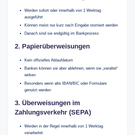
Werden sofort oder innerhalb von 1 Werktag
ausgeführt
Können meist nur kurz nach Eingabe storniert werden
Danach sind sie endgültig im Bankprozess
2. Papierüberweisungen
Kein offizielles Ablaufdatum
Banken können sie aber ablehnen, wenn sie „veraltet“
wirken
Besonders wenn alte IBAN/BIC oder Formulare
genutzt werden
3. Überweisungen im
Zahlungsverkehr (SEPA)
Werden in der Regel innerhalb von 1 Werktag
verarbeitet