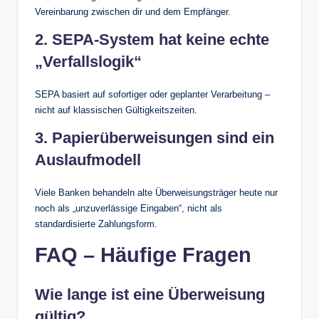
Vereinbarung zwischen dir und dem Empfänger.
2. SEPA-System hat keine echte
„Verfallslogik“
SEPA basiert auf sofortiger oder geplanter Verarbeitung –
nicht auf klassischen Gültigkeitszeiten.
3. Papierüberweisungen sind ein
Auslaufmodell
Viele Banken behandeln alte Überweisungsträger heute nur
noch als „unzuverlässige Eingaben“, nicht als
standardisierte Zahlungsform.
FAQ – Häufige Fragen
Wie lange ist eine Überweisung
gültig?