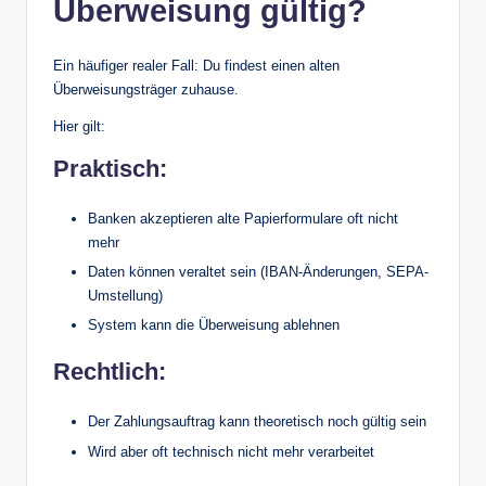
Überweisung gültig?
Ein häufiger realer Fall: Du findest einen alten
Überweisungsträger zuhause.
Hier gilt:
Praktisch:
Banken akzeptieren alte Papierformulare oft nicht
mehr
Daten können veraltet sein (IBAN-Änderungen, SEPA-
Umstellung)
System kann die Überweisung ablehnen
Rechtlich:
Der Zahlungsauftrag kann theoretisch noch gültig sein
Wird aber oft technisch nicht mehr verarbeitet