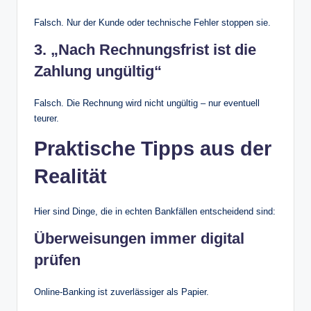
Falsch. Nur der Kunde oder technische Fehler stoppen sie.
3. „Nach Rechnungsfrist ist die
Zahlung ungültig“
Falsch. Die Rechnung wird nicht ungültig – nur eventuell
teurer.
Praktische Tipps aus der
Realität
Hier sind Dinge, die in echten Bankfällen entscheidend sind:
Überweisungen immer digital
prüfen
Online-Banking ist zuverlässiger als Papier.