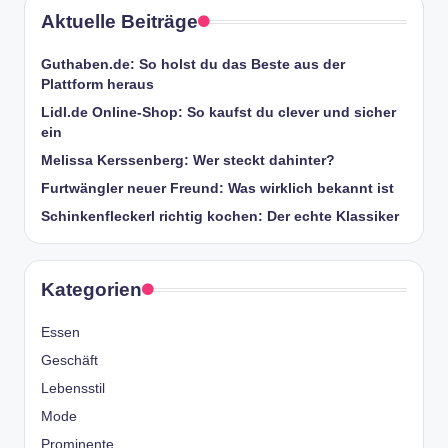
Aktuelle Beiträge
Guthaben.de: So holst du das Beste aus der
Plattform heraus
Lidl.de Online-Shop: So kaufst du clever und sicher
ein
Melissa Kerssenberg: Wer steckt dahinter?
Furtwängler neuer Freund: Was wirklich bekannt ist
Schinkenfleckerl richtig kochen: Der echte Klassiker
Kategorien
Essen
Geschäft
Lebensstil
Mode
Prominente