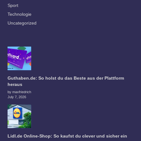
Sport
Technologie
Uncategorized
Guthaben.de: So holst du das Beste aus der Plattform
heraus
by maxfriedrich
July 7, 2026
Lidl.de Online-Shop: So kaufst du clever und sicher ein