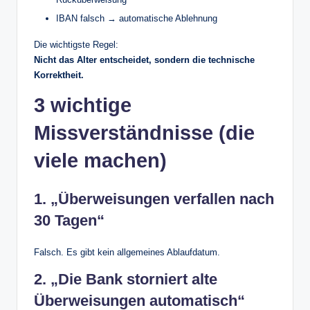
IBAN falsch → automatische Ablehnung
Die wichtigste Regel:
Nicht das Alter entscheidet, sondern die technische
Korrektheit.
3 wichtige
Missverständnisse (die
viele machen)
1. „Überweisungen verfallen nach
30 Tagen“
Falsch. Es gibt kein allgemeines Ablaufdatum.
2. „Die Bank storniert alte
Überweisungen automatisch“