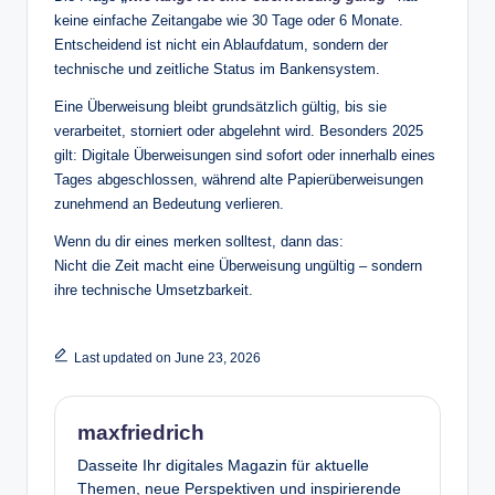
keine einfache Zeitangabe wie 30 Tage oder 6 Monate.
Entscheidend ist nicht ein Ablaufdatum, sondern der
technische und zeitliche Status im Bankensystem.
Eine Überweisung bleibt grundsätzlich gültig, bis sie
verarbeitet, storniert oder abgelehnt wird. Besonders 2025
gilt: Digitale Überweisungen sind sofort oder innerhalb eines
Tages abgeschlossen, während alte Papierüberweisungen
zunehmend an Bedeutung verlieren.
Wenn du dir eines merken solltest, dann das:
Nicht die Zeit macht eine Überweisung ungültig – sondern
ihre technische Umsetzbarkeit.
Last updated on June 23, 2026
maxfriedrich
Dasseite Ihr digitales Magazin für aktuelle
Themen, neue Perspektiven und inspirierende