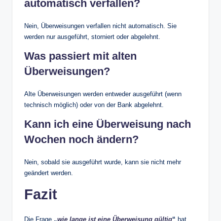
automatisch verfallen?
Nein, Überweisungen verfallen nicht automatisch. Sie
werden nur ausgeführt, storniert oder abgelehnt.
Was passiert mit alten
Überweisungen?
Alte Überweisungen werden entweder ausgeführt (wenn
technisch möglich) oder von der Bank abgelehnt.
Kann ich eine Überweisung nach
Wochen noch ändern?
Nein, sobald sie ausgeführt wurde, kann sie nicht mehr
geändert werden.
Fazit
Die Frage
„
wie lange ist eine Überweisung gültig
“
hat