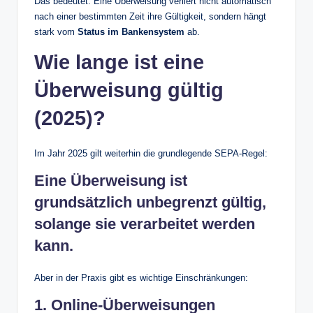
Das bedeutet: Eine Überweisung verliert nicht automatisch
nach einer bestimmten Zeit ihre Gültigkeit, sondern hängt
stark vom
Status im Bankensystem
ab.
Wie lange ist eine
Überweisung gültig
(2025)?
Im Jahr 2025 gilt weiterhin die grundlegende SEPA-Regel:
Eine Überweisung ist
grundsätzlich unbegrenzt gültig,
solange sie verarbeitet werden
kann.
Aber in der Praxis gibt es wichtige Einschränkungen:
1. Online-Überweisungen