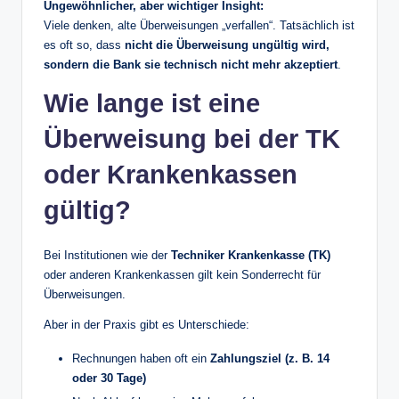
Ungewöhnlicher, aber wichtiger Insight:
Viele denken, alte Überweisungen „verfallen“. Tatsächlich ist
es oft so, dass
nicht die Überweisung ungültig wird,
sondern die Bank sie technisch nicht mehr akzeptiert
.
Wie lange ist eine
Überweisung bei der TK
oder Krankenkassen
gültig?
Bei Institutionen wie der
Techniker Krankenkasse (TK)
oder anderen Krankenkassen gilt kein Sonderrecht für
Überweisungen.
Aber in der Praxis gibt es Unterschiede:
Rechnungen haben oft ein
Zahlungsziel (z. B. 14
oder 30 Tage)