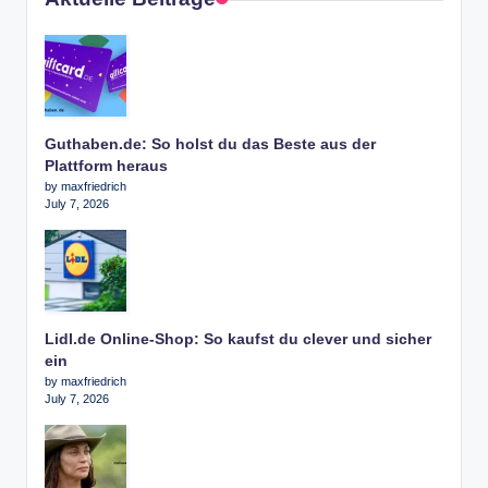
Guthaben.de: So holst du das Beste aus der
Plattform heraus
by maxfriedrich
July 7, 2026
Lidl.de Online-Shop: So kaufst du clever und sicher
ein
by maxfriedrich
July 7, 2026