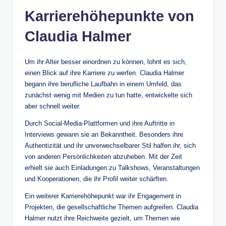
Karrierehöhepunkte von
Claudia Halmer
Um ihr Alter besser einordnen zu können, lohnt es sich,
einen Blick auf ihre Karriere zu werfen. Claudia Halmer
begann ihre berufliche Laufbahn in einem Umfeld, das
zunächst wenig mit Medien zu tun hatte, entwickelte sich
aber schnell weiter.
Durch Social-Media-Plattformen und ihre Auftritte in
Interviews gewann sie an Bekanntheit. Besonders ihre
Authentizität und ihr unverwechselbarer Stil halfen ihr, sich
von anderen Persönlichkeiten abzuheben. Mit der Zeit
erhielt sie auch Einladungen zu Talkshows, Veranstaltungen
und Kooperationen, die ihr Profil weiter schärften.
Ein weiterer Karrierehöhepunkt war ihr Engagement in
Projekten, die gesellschaftliche Themen aufgreifen. Claudia
Halmer nutzt ihre Reichweite gezielt, um Themen wie