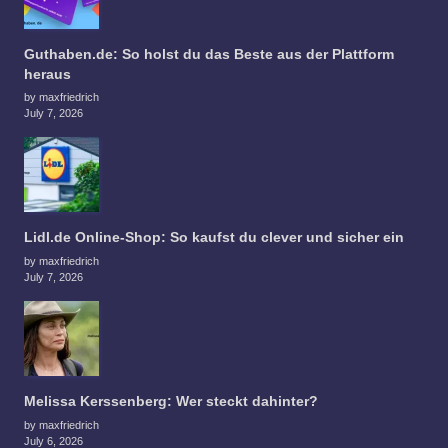
Guthaben.de: So holst du das Beste aus der Plattform
heraus
by maxfriedrich
July 7, 2026
Lidl.de Online-Shop: So kaufst du clever und sicher ein
by maxfriedrich
July 7, 2026
Melissa Kerssenberg: Wer steckt dahinter?
by maxfriedrich
July 6, 2026