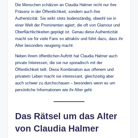
Die Menschen schätzen an Claudia Halmer nicht nur ihre
Präsenz in der Öffentlichkeit, sondern auch ihre
Authentizität. Sie wirkt stets bodenständig, obwohl sie in
einer Welt der Prominenten agiert, die oft von Glamour und
Oberflächlichkeiten geprägt ist. Genau diese Authentizität
macht sie für viele Fans so attraktiv und führt dazu, dass ihr
Alter besonders neugierig macht.
Neben ihrem öffentlichen Auftritt hat Claudia Halmer auch
private Interessen, die sie nur sporadisch mit der
Öffentlichkeit teilt. Diese Kombination aus offenem und
privatem Leben macht sie interessant, gleichzeitig aber
auch schwer zu durchschauen – besonders wenn es um
persönliche Informationen wie ihr Alter geht.
Das Rätsel um das Alter
von Claudia Halmer