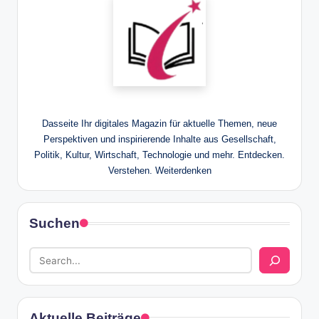
Dasseite Ihr digitales Magazin für aktuelle Themen, neue
Perspektiven und inspirierende Inhalte aus Gesellschaft,
Politik, Kultur, Wirtschaft, Technologie und mehr. Entdecken.
Verstehen. Weiterdenken
Suchen
Aktuelle Beiträge