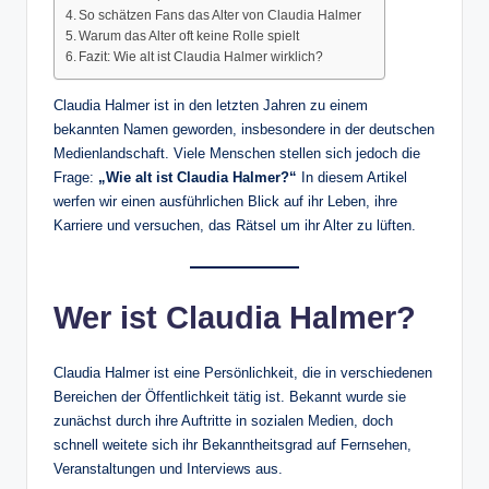
So schätzen Fans das Alter von Claudia Halmer
Warum das Alter oft keine Rolle spielt
Fazit: Wie alt ist Claudia Halmer wirklich?
Claudia Halmer ist in den letzten Jahren zu einem
bekannten Namen geworden, insbesondere in der deutschen
Medienlandschaft. Viele Menschen stellen sich jedoch die
Frage:
„Wie alt ist Claudia Halmer?“
In diesem Artikel
werfen wir einen ausführlichen Blick auf ihr Leben, ihre
Karriere und versuchen, das Rätsel um ihr Alter zu lüften.
Wer ist Claudia Halmer?
Claudia Halmer ist eine Persönlichkeit, die in verschiedenen
Bereichen der Öffentlichkeit tätig ist. Bekannt wurde sie
zunächst durch ihre Auftritte in sozialen Medien, doch
schnell weitete sich ihr Bekanntheitsgrad auf Fernsehen,
Veranstaltungen und Interviews aus.