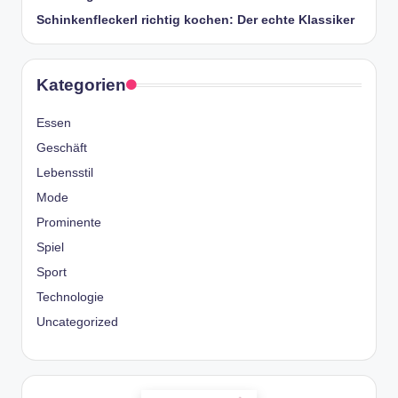
Schinkenfleckerl richtig kochen: Der echte Klassiker
Kategorien
Essen
Geschäft
Lebensstil
Mode
Prominente
Spiel
Sport
Technologie
Uncategorized