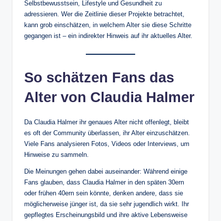
Selbstbewusstsein, Lifestyle und Gesundheit zu
adressieren. Wer die Zeitlinie dieser Projekte betrachtet,
kann grob einschätzen, in welchem Alter sie diese Schritte
gegangen ist – ein indirekter Hinweis auf ihr aktuelles Alter.
So schätzen Fans das
Alter von Claudia Halmer
Da Claudia Halmer ihr genaues Alter nicht offenlegt, bleibt
es oft der Community überlassen, ihr Alter einzuschätzen.
Viele Fans analysieren Fotos, Videos oder Interviews, um
Hinweise zu sammeln.
Die Meinungen gehen dabei auseinander: Während einige
Fans glauben, dass Claudia Halmer in den späten 30ern
oder frühen 40ern sein könnte, denken andere, dass sie
möglicherweise jünger ist, da sie sehr jugendlich wirkt. Ihr
gepflegtes Erscheinungsbild und ihre aktive Lebensweise