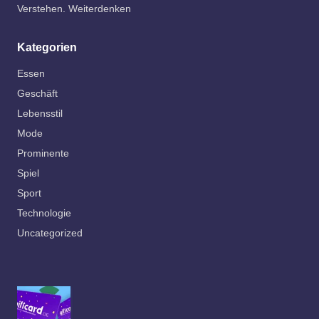
Verstehen. Weiterdenken
Kategorien
Essen
Geschäft
Lebensstil
Mode
Prominente
Spiel
Sport
Technologie
Uncategorized