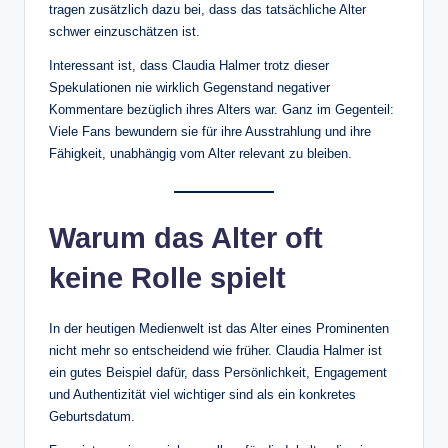
tragen zusätzlich dazu bei, dass das tatsächliche Alter
schwer einzuschätzen ist.
Interessant ist, dass Claudia Halmer trotz dieser
Spekulationen nie wirklich Gegenstand negativer
Kommentare bezüglich ihres Alters war. Ganz im Gegenteil:
Viele Fans bewundern sie für ihre Ausstrahlung und ihre
Fähigkeit, unabhängig vom Alter relevant zu bleiben.
Warum das Alter oft
keine Rolle spielt
In der heutigen Medienwelt ist das Alter eines Prominenten
nicht mehr so entscheidend wie früher. Claudia Halmer ist
ein gutes Beispiel dafür, dass Persönlichkeit, Engagement
und Authentizität viel wichtiger sind als ein konkretes
Geburtsdatum.