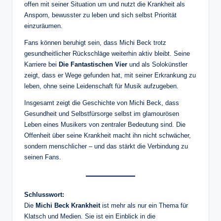
offen mit seiner Situation um und nutzt die Krankheit als
Ansporn, bewusster zu leben und sich selbst Priorität
einzuräumen.
Fans können beruhigt sein, dass Michi Beck trotz
gesundheitlicher Rückschläge weiterhin aktiv bleibt. Seine
Karriere bei
Die Fantastischen Vier
und als Solokünstler
zeigt, dass er Wege gefunden hat, mit seiner Erkrankung zu
leben, ohne seine Leidenschaft für Musik aufzugeben.
Insgesamt zeigt die Geschichte von Michi Beck, dass
Gesundheit und Selbstfürsorge selbst im glamourösen
Leben eines Musikers von zentraler Bedeutung sind. Die
Offenheit über seine Krankheit macht ihn nicht schwächer,
sondern menschlicher – und das stärkt die Verbindung zu
seinen Fans.
Schlusswort:
Die
Michi Beck Krankheit
ist mehr als nur ein Thema für
Klatsch und Medien. Sie ist ein Einblick in die