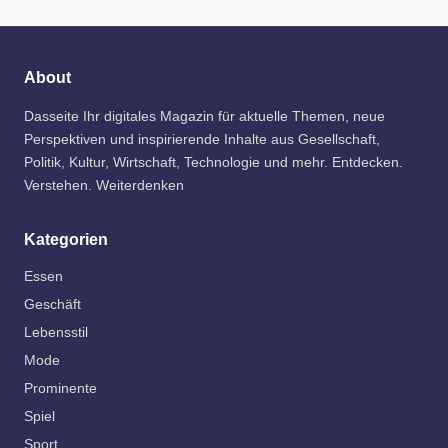
About
Dasseite Ihr digitales Magazin für aktuelle Themen, neue
Perspektiven und inspirierende Inhalte aus Gesellschaft,
Politik, Kultur, Wirtschaft, Technologie und mehr. Entdecken.
Verstehen. Weiterdenken
Kategorien
Essen
Geschäft
Lebensstil
Mode
Prominente
Spiel
Sport