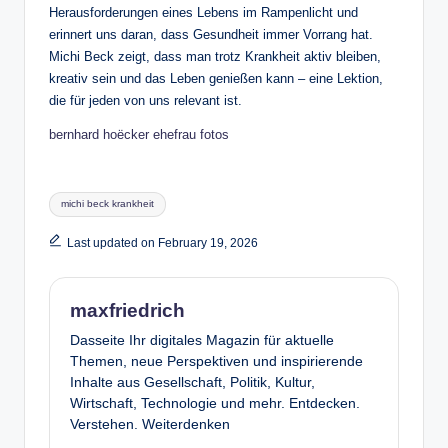
Herausforderungen eines Lebens im Rampenlicht und
erinnert uns daran, dass Gesundheit immer Vorrang hat.
Michi Beck zeigt, dass man trotz Krankheit aktiv bleiben,
kreativ sein und das Leben genießen kann – eine Lektion,
die für jeden von uns relevant ist.
bernhard hoëcker ehefrau fotos
Tags:
michi beck krankheit
Last updated on February 19, 2026
maxfriedrich
Dasseite Ihr digitales Magazin für aktuelle
Themen, neue Perspektiven und inspirierende
Inhalte aus Gesellschaft, Politik, Kultur,
Wirtschaft, Technologie und mehr. Entdecken.
Verstehen. Weiterdenken