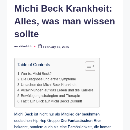
Michi Beck Krankheit:
Alles, was man wissen
sollte
maxfriedrich
February 19, 2026
Posted
by
Table of Contents
Wer ist Michi Beck?
Die Diagnose und erste Symptome
Ursachen der Michi Beck Krankheit
Auswirkungen auf das Leben und die Karriere
Bewältigungsstrategien und Therapie
Fazit: Ein Blick auf Michi Becks Zukunft
Michi Beck ist nicht nur als Mitglied der berühmten
deutschen Hip-Hop-Gruppe
Die Fantastischen Vier
bekannt, sondern auch als eine Persönlichkeit, die immer