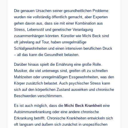
Die genauen Ursachen seiner gesundheitlichen Probleme
wurden nie vollständig öffentlich gemacht, aber Experten
gehen davon aus, dass sie mit einer Kombination aus
Stress, Lebensstil und genetischer Veranlagung
zusammenhängen könnten. Künstler wie Michi Beck sind
oft jahrelang auf Tour, haben unregelmäßige
Schlafgewohnheiten und einen intensiven beruflichen Druck
– all das kann die Gesundheit belasten.
Darüber hinaus spielt die Ernährung eine große Rolle.
Musiker, die viel unterwegs sind, greifen oft zu schnellen
Mahlzeiten oder unregelmäßigen Essgewohnheiten, was den
Körper zusätzlich belastet. Auch psychischer Stress kann
sich auf den körperlichen Zustand auswirken und chronische
Beschwerden verschlimmern.
Es ist auch möglich, dass die
Michi Beck Krankheit
eine
Autoimmunerkrankung oder eine andere chronische
Erkrankung betrifft. Chronische Krankheiten entwickeln sich
oft langsam und äußern sich zunächst in unspezifischen