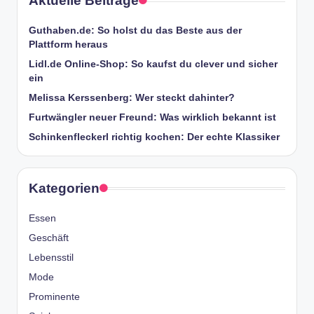
Aktuelle Beiträge
Guthaben.de: So holst du das Beste aus der
Plattform heraus
Lidl.de Online-Shop: So kaufst du clever und sicher
ein
Melissa Kerssenberg: Wer steckt dahinter?
Furtwängler neuer Freund: Was wirklich bekannt ist
Schinkenfleckerl richtig kochen: Der echte Klassiker
Kategorien
Essen
Geschäft
Lebensstil
Mode
Prominente