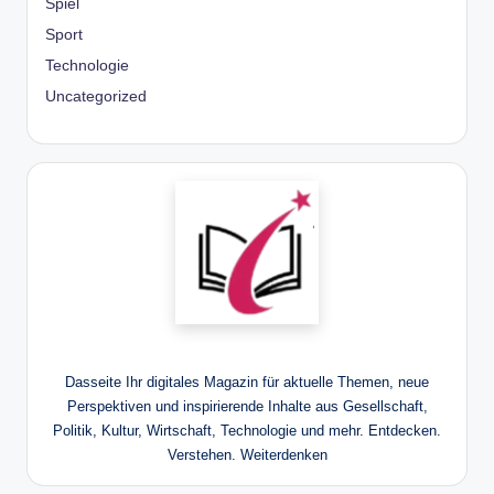
Spiel
Sport
Technologie
Uncategorized
Dasseite Ihr digitales Magazin für aktuelle Themen, neue
Perspektiven und inspirierende Inhalte aus Gesellschaft,
Politik, Kultur, Wirtschaft, Technologie und mehr. Entdecken.
Verstehen. Weiterdenken