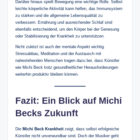
Darüber hinaus spielt Bewegung eine wichtige Rolle. Selbst
leichte körperliche Aktivität kann helfen, das Immunsystem
zu stärken und die allgemeine Lebensqualität zu
verbessern. Ernährung und ausreichender Schlaf sind
ebenfalls entscheidend, um den Körper bei der Genesung
oder Stabilisierung der Krankheit zu unterstützen.
Nicht zuletzt ist auch der mentale Aspekt wichtig.
Stressabbau, Meditation und der Austausch mit
nahestehenden Menschen tragen dazu bei, dass Künstler
wie Michi Beck trotz gesundheitlicher Herausforderungen
weiterhin produktiv bleiben können.
Fazit: Ein Blick auf Michi
Becks Zukunft
Die
Michi Beck Krankheit
zeigt, dass selbst erfolgreiche
Künstler nicht unverwundbar sind. Doch der Musiker geht