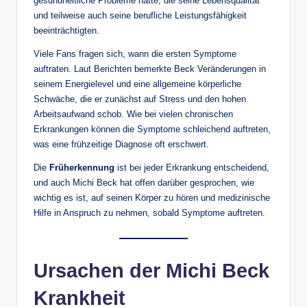
gesundheitliche Probleme hatte, die seine Lebensqualität
und teilweise auch seine berufliche Leistungsfähigkeit
beeinträchtigten.
Viele Fans fragen sich, wann die ersten Symptome
auftraten. Laut Berichten bemerkte Beck Veränderungen in
seinem Energielevel und eine allgemeine körperliche
Schwäche, die er zunächst auf Stress und den hohen
Arbeitsaufwand schob. Wie bei vielen chronischen
Erkrankungen können die Symptome schleichend auftreten,
was eine frühzeitige Diagnose oft erschwert.
Die
Früherkennung
ist bei jeder Erkrankung entscheidend,
und auch Michi Beck hat offen darüber gesprochen, wie
wichtig es ist, auf seinen Körper zu hören und medizinische
Hilfe in Anspruch zu nehmen, sobald Symptome auftreten.
Ursachen der Michi Beck
Krankheit