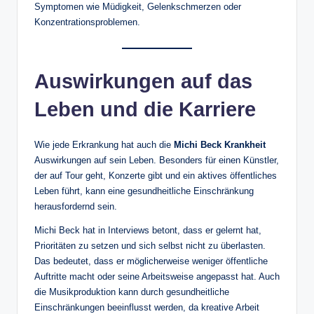
Symptomen wie Müdigkeit, Gelenkschmerzen oder
Konzentrationsproblemen.
Auswirkungen auf das
Leben und die Karriere
Wie jede Erkrankung hat auch die
Michi Beck Krankheit
Auswirkungen auf sein Leben. Besonders für einen Künstler,
der auf Tour geht, Konzerte gibt und ein aktives öffentliches
Leben führt, kann eine gesundheitliche Einschränkung
herausfordernd sein.
Michi Beck hat in Interviews betont, dass er gelernt hat,
Prioritäten zu setzen und sich selbst nicht zu überlasten.
Das bedeutet, dass er möglicherweise weniger öffentliche
Auftritte macht oder seine Arbeitsweise angepasst hat. Auch
die Musikproduktion kann durch gesundheitliche
Einschränkungen beeinflusst werden, da kreative Arbeit