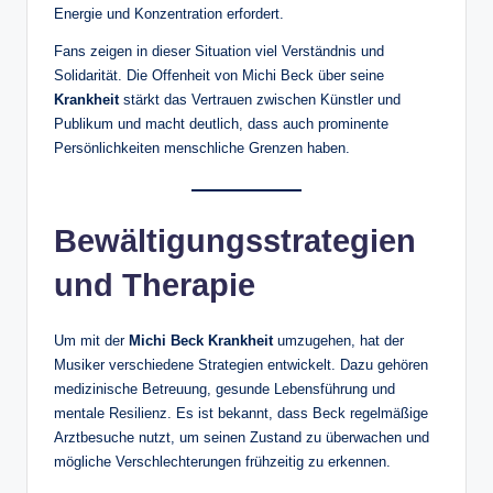
Energie und Konzentration erfordert.
Fans zeigen in dieser Situation viel Verständnis und
Solidarität. Die Offenheit von Michi Beck über seine
Krankheit
stärkt das Vertrauen zwischen Künstler und
Publikum und macht deutlich, dass auch prominente
Persönlichkeiten menschliche Grenzen haben.
Bewältigungsstrategien
und Therapie
Um mit der
Michi Beck Krankheit
umzugehen, hat der
Musiker verschiedene Strategien entwickelt. Dazu gehören
medizinische Betreuung, gesunde Lebensführung und
mentale Resilienz. Es ist bekannt, dass Beck regelmäßige
Arztbesuche nutzt, um seinen Zustand zu überwachen und
mögliche Verschlechterungen frühzeitig zu erkennen.