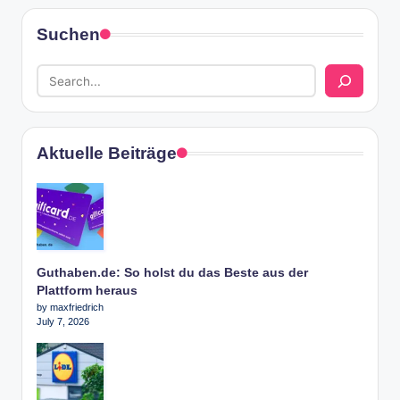
Suchen
Aktuelle Beiträge
Guthaben.de: So holst du das Beste aus der
Plattform heraus
by maxfriedrich
July 7, 2026