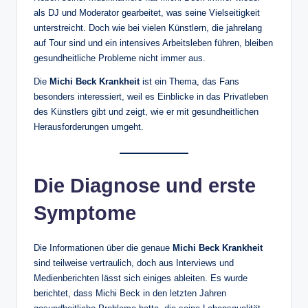
als DJ und Moderator gearbeitet, was seine Vielseitigkeit
unterstreicht. Doch wie bei vielen Künstlern, die jahrelang
auf Tour sind und ein intensives Arbeitsleben führen, bleiben
gesundheitliche Probleme nicht immer aus.
Die
Michi Beck Krankheit
ist ein Thema, das Fans
besonders interessiert, weil es Einblicke in das Privatleben
des Künstlers gibt und zeigt, wie er mit gesundheitlichen
Herausforderungen umgeht.
Die Diagnose und erste
Symptome
Die Informationen über die genaue
Michi Beck Krankheit
sind teilweise vertraulich, doch aus Interviews und
Medienberichten lässt sich einiges ableiten. Es wurde
berichtet, dass Michi Beck in den letzten Jahren