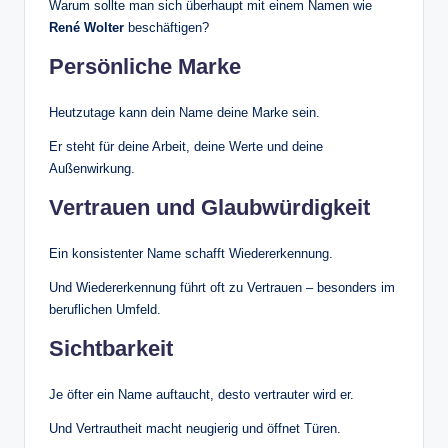
Warum sollte man sich überhaupt mit einem Namen wie
René Wolter
beschäftigen?
Persönliche Marke
Heutzutage kann dein Name deine Marke sein.
Er steht für deine Arbeit, deine Werte und deine
Außenwirkung.
Vertrauen und Glaubwürdigkeit
Ein konsistenter Name schafft Wiedererkennung.
Und Wiedererkennung führt oft zu Vertrauen – besonders im
beruflichen Umfeld.
Sichtbarkeit
Je öfter ein Name auftaucht, desto vertrauter wird er.
Und Vertrautheit macht neugierig und öffnet Türen.