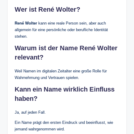
Wer ist René Wolter?
René Wolter
kann eine reale Person sein, aber auch
allgemein für eine persönliche oder berufliche Identität
stehen.
Warum ist der Name René Wolter
relevant?
Weil Namen im digitalen Zeitalter eine große Rolle für
Wahrnehmung und Vertrauen spielen.
Kann ein Name wirklich Einfluss
haben?
Ja, auf jeden Fall.
Ein Name prägt den ersten Eindruck und beeinflusst, wie
jemand wahrgenommen wird.