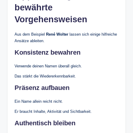
bewährte
Vorgehensweisen
Aus dem Beispiel
René Wolter
lassen sich einige hilfreiche
Ansätze ableiten.
Konsistenz bewahren
Verwende deinen Namen überall gleich.
Das stärkt die Wiedererkennbarkeit.
Präsenz aufbauen
Ein Name allein reicht nicht.
Er braucht Inhalte, Aktivität und Sichtbarkeit.
Authentisch bleiben