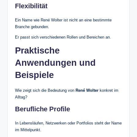
Flexibilität
Ein Name wie René Wolter ist nicht an eine bestimmte
Branche gebunden.
Er passt sich verschiedenen Rollen und Bereichen an.
Praktische
Anwendungen und
Beispiele
Wie zeigt sich die Bedeutung von
René Wolter
konkret im
Alltag?
Berufliche Profile
In Lebensläufen, Netzwerken oder Portfolios steht der Name
im Mittelpunkt.