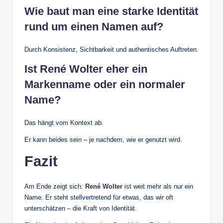
Wie baut man eine starke Identität
rund um einen Namen auf?
Durch Konsistenz, Sichtbarkeit und authentisches Auftreten.
Ist René Wolter eher ein
Markenname oder ein normaler
Name?
Das hängt vom Kontext ab.
Er kann beides sein – je nachdem, wie er genutzt wird.
Fazit
Am Ende zeigt sich:
René Wolter
ist weit mehr als nur ein
Name. Er steht stellvertretend für etwas, das wir oft
unterschätzen – die Kraft von Identität.