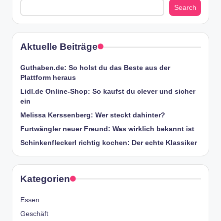
Search
Aktuelle Beiträge
Guthaben.de: So holst du das Beste aus der
Plattform heraus
Lidl.de Online-Shop: So kaufst du clever und sicher
ein
Melissa Kerssenberg: Wer steckt dahinter?
Furtwängler neuer Freund: Was wirklich bekannt ist
Schinkenfleckerl richtig kochen: Der echte Klassiker
Kategorien
Essen
Geschäft