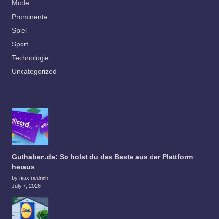
Mode
Prominente
Spiel
Sport
Technologie
Uncategorized
Guthaben.de: So holst du das Beste aus der Plattform
heraus
by maxfriedrich
July 7, 2026