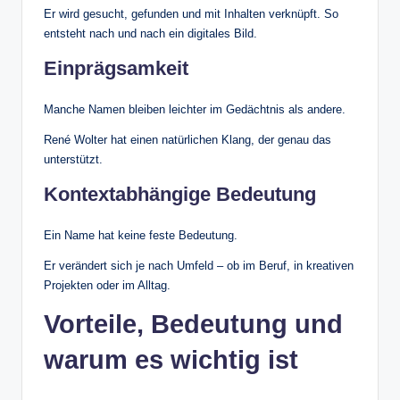
Er wird gesucht, gefunden und mit Inhalten verknüpft. So
entsteht nach und nach ein digitales Bild.
Einprägsamkeit
Manche Namen bleiben leichter im Gedächtnis als andere.
René Wolter hat einen natürlichen Klang, der genau das
unterstützt.
Kontextabhängige Bedeutung
Ein Name hat keine feste Bedeutung.
Er verändert sich je nach Umfeld – ob im Beruf, in kreativen
Projekten oder im Alltag.
Vorteile, Bedeutung und
warum es wichtig ist