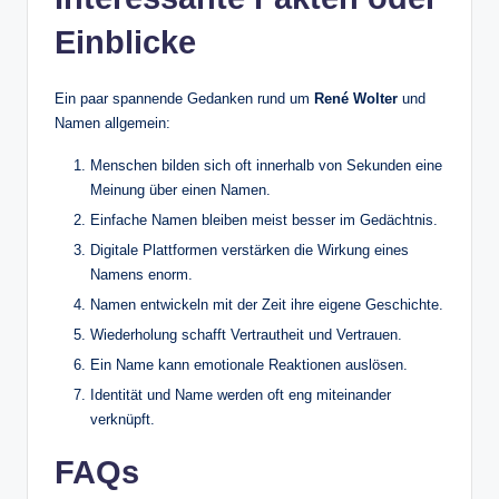
Einblicke
Ein paar spannende Gedanken rund um
René Wolter
und
Namen allgemein:
Menschen bilden sich oft innerhalb von Sekunden eine
Meinung über einen Namen.
Einfache Namen bleiben meist besser im Gedächtnis.
Digitale Plattformen verstärken die Wirkung eines
Namens enorm.
Namen entwickeln mit der Zeit ihre eigene Geschichte.
Wiederholung schafft Vertrautheit und Vertrauen.
Ein Name kann emotionale Reaktionen auslösen.
Identität und Name werden oft eng miteinander
verknüpft.
FAQs