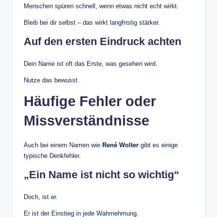
Menschen spüren schnell, wenn etwas nicht echt wirkt.
Bleib bei dir selbst – das wirkt langfristig stärker.
Auf den ersten Eindruck achten
Dein Name ist oft das Erste, was gesehen wird.
Nutze das bewusst.
Häufige Fehler oder
Missverständnisse
Auch bei einem Namen wie
René Wolter
gibt es einige
typische Denkfehler.
„Ein Name ist nicht so wichtig“
Doch, ist er.
Er ist der Einstieg in jede Wahrnehmung.