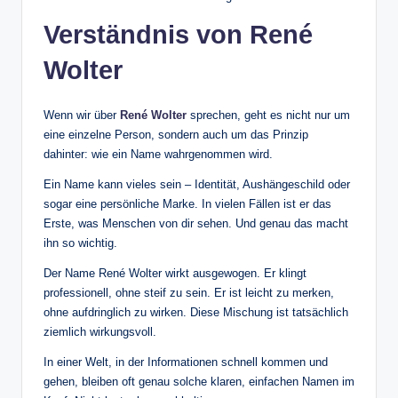
Verständnis von René
Wolter
Wenn wir über
René Wolter
sprechen, geht es nicht nur um
eine einzelne Person, sondern auch um das Prinzip
dahinter: wie ein Name wahrgenommen wird.
Ein Name kann vieles sein – Identität, Aushängeschild oder
sogar eine persönliche Marke. In vielen Fällen ist er das
Erste, was Menschen von dir sehen. Und genau das macht
ihn so wichtig.
Der Name René Wolter wirkt ausgewogen. Er klingt
professionell, ohne steif zu sein. Er ist leicht zu merken,
ohne aufdringlich zu wirken. Diese Mischung ist tatsächlich
ziemlich wirkungsvoll.
In einer Welt, in der Informationen schnell kommen und
gehen, bleiben oft genau solche klaren, einfachen Namen im