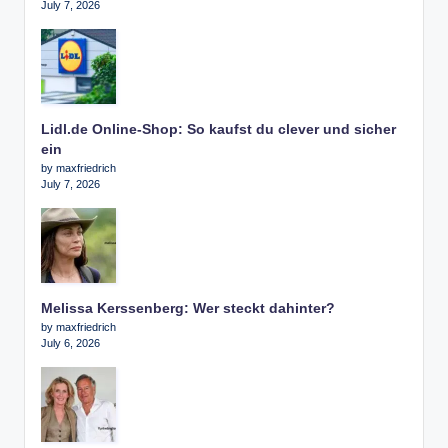
July 7, 2026
Lidl.de Online-Shop: So kaufst du clever und sicher
ein
by maxfriedrich
July 7, 2026
Melissa Kerssenberg: Wer steckt dahinter?
by maxfriedrich
July 6, 2026