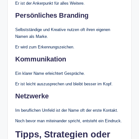
Er ist der Ankerpunkt für alles Weitere.
Persönliches Branding
Selbstständige und Kreative nutzen oft ihren eigenen
Namen als Marke.
Er wird zum Erkennungszeichen.
Kommunikation
Ein klarer Name erleichtert Gespräche.
Er ist leicht auszusprechen und bleibt besser im Kopf.
Netzwerke
Im beruflichen Umfeld ist der Name oft der erste Kontakt.
Noch bevor man miteinander spricht, entsteht ein Eindruck.
Tipps, Strategien oder