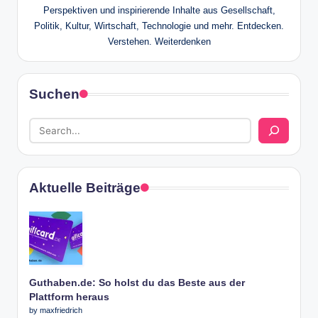
Perspektiven und inspirierende Inhalte aus Gesellschaft,
Politik, Kultur, Wirtschaft, Technologie und mehr. Entdecken.
Verstehen. Weiterdenken
Suchen
Aktuelle Beiträge
Guthaben.de: So holst du das Beste aus der
Plattform heraus
by maxfriedrich