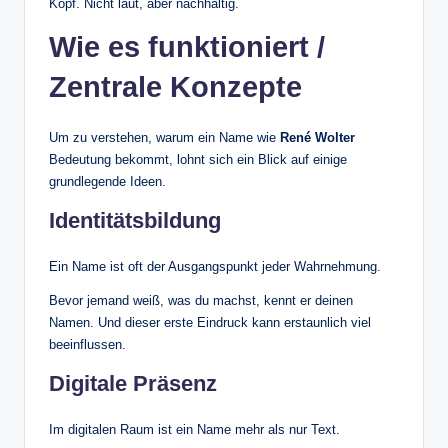
Kopf. Nicht laut, aber nachhaltig.
Wie es funktioniert /
Zentrale Konzepte
Um zu verstehen, warum ein Name wie
René Wolter
Bedeutung bekommt, lohnt sich ein Blick auf einige
grundlegende Ideen.
Identitätsbildung
Ein Name ist oft der Ausgangspunkt jeder Wahrnehmung.
Bevor jemand weiß, was du machst, kennt er deinen
Namen. Und dieser erste Eindruck kann erstaunlich viel
beeinflussen.
Digitale Präsenz
Im digitalen Raum ist ein Name mehr als nur Text.