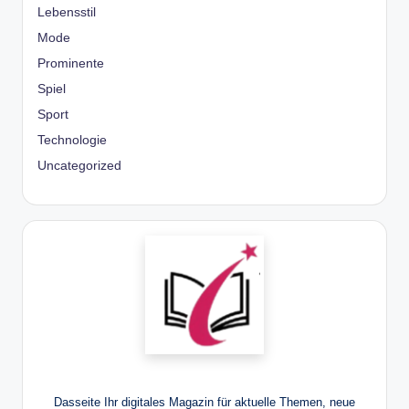
Lebensstil
Mode
Prominente
Spiel
Sport
Technologie
Uncategorized
Dasseite Ihr digitales Magazin für aktuelle Themen, neue