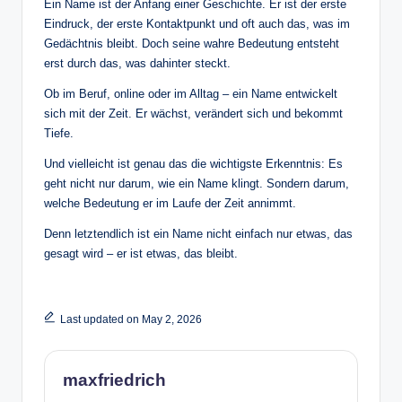
Ein Name ist der Anfang einer Geschichte. Er ist der erste
Eindruck, der erste Kontaktpunkt und oft auch das, was im
Gedächtnis bleibt. Doch seine wahre Bedeutung entsteht
erst durch das, was dahinter steckt.
Ob im Beruf, online oder im Alltag – ein Name entwickelt
sich mit der Zeit. Er wächst, verändert sich und bekommt
Tiefe.
Und vielleicht ist genau das die wichtigste Erkenntnis: Es
geht nicht nur darum, wie ein Name klingt. Sondern darum,
welche Bedeutung er im Laufe der Zeit annimmt.
Denn letztendlich ist ein Name nicht einfach nur etwas, das
gesagt wird – er ist etwas, das bleibt.
Last updated on May 2, 2026
maxfriedrich