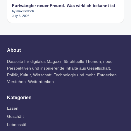
Furtwängler neuer Freund: Was wirklich bekannt ist
by maxfriedrich
July 6, 2026
About
Dasseite Ihr digitales Magazin für aktuelle Themen, neue
Perspektiven und inspirierende Inhalte aus Gesellschaft,
Politik, Kultur, Wirtschaft, Technologie und mehr. Entdecken.
Verstehen. Weiterdenken
Kategorien
Essen
Geschäft
Lebensstil