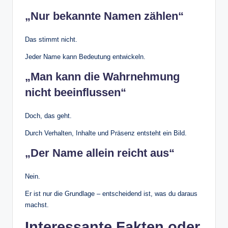
„Nur bekannte Namen zählen“
Das stimmt nicht.
Jeder Name kann Bedeutung entwickeln.
„Man kann die Wahrnehmung
nicht beeinflussen“
Doch, das geht.
Durch Verhalten, Inhalte und Präsenz entsteht ein Bild.
„Der Name allein reicht aus“
Nein.
Er ist nur die Grundlage – entscheidend ist, was du daraus
machst.
Interessante Fakten oder