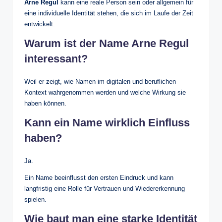
Arne Regul
kann eine reale Person sein oder allgemein für
eine individuelle Identität stehen, die sich im Laufe der Zeit
entwickelt.
Warum ist der Name Arne Regul
interessant?
Weil er zeigt, wie Namen im digitalen und beruflichen
Kontext wahrgenommen werden und welche Wirkung sie
haben können.
Kann ein Name wirklich Einfluss
haben?
Ja.
Ein Name beeinflusst den ersten Eindruck und kann
langfristig eine Rolle für Vertrauen und Wiedererkennung
spielen.
Wie baut man eine starke Identität