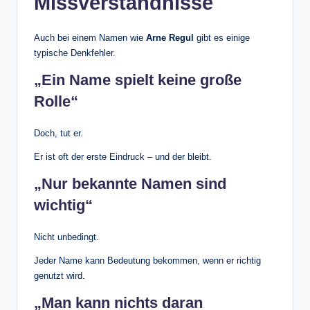
Missverständnisse
Auch bei einem Namen wie
Arne Regul
gibt es einige
typische Denkfehler.
„Ein Name spielt keine große
Rolle“
Doch, tut er.
Er ist oft der erste Eindruck – und der bleibt.
„Nur bekannte Namen sind
wichtig“
Nicht unbedingt.
Jeder Name kann Bedeutung bekommen, wenn er richtig
genutzt wird.
„Man kann nichts daran