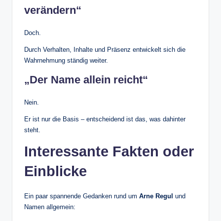
verändern“
Doch.
Durch Verhalten, Inhalte und Präsenz entwickelt sich die
Wahrnehmung ständig weiter.
„Der Name allein reicht“
Nein.
Er ist nur die Basis – entscheidend ist das, was dahinter
steht.
Interessante Fakten oder
Einblicke
Ein paar spannende Gedanken rund um
Arne Regul
und
Namen allgemein: