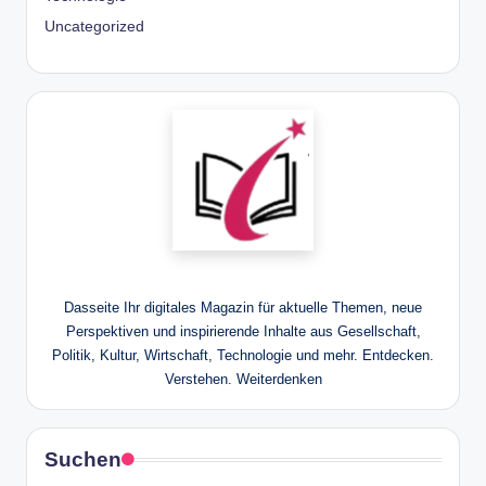
Uncategorized
Dasseite Ihr digitales Magazin für aktuelle Themen, neue
Perspektiven und inspirierende Inhalte aus Gesellschaft,
Politik, Kultur, Wirtschaft, Technologie und mehr. Entdecken.
Verstehen. Weiterdenken
Suchen