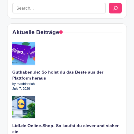
Aktuelle Beiträge
Guthaben.de: So holst du das Beste aus der
Plattform heraus
by maxfriedrich
July 7, 2026
Lidl.de Online-Shop: So kaufst du clever und sicher
ein