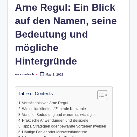
Arne Regul: Ein Blick
auf den Namen, seine
Bedeutung und
mögliche
Hintergründe
maxfriedrich
May 2, 2026
Posted
by
Table of Contents
Verständnis von Arne Regul
Wie es funktioniert / Zentrale Konzepte
Vorteile, Bedeutung und warum es wichtig ist
Praktische Anwendungen und Beispiele
Tipps, Strategien oder bewährte Vorgehensweisen
Häufige Fehler oder Missverständnisse