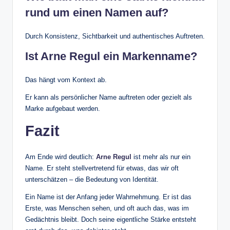
rund um einen Namen auf?
Durch Konsistenz, Sichtbarkeit und authentisches Auftreten.
Ist Arne Regul ein Markenname?
Das hängt vom Kontext ab.
Er kann als persönlicher Name auftreten oder gezielt als
Marke aufgebaut werden.
Fazit
Am Ende wird deutlich:
Arne Regul
ist mehr als nur ein
Name. Er steht stellvertretend für etwas, das wir oft
unterschätzen – die Bedeutung von Identität.
Ein Name ist der Anfang jeder Wahrnehmung. Er ist das
Erste, was Menschen sehen, und oft auch das, was im
Gedächtnis bleibt. Doch seine eigentliche Stärke entsteht