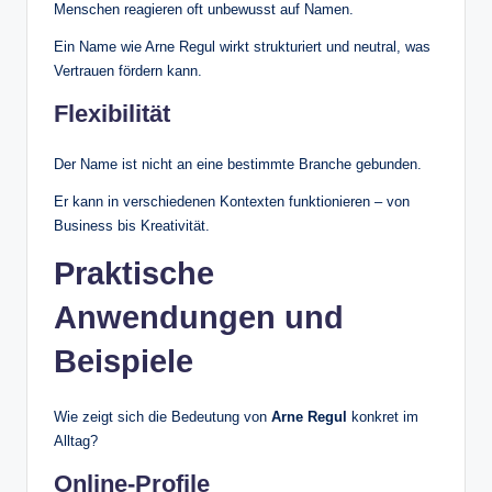
Menschen reagieren oft unbewusst auf Namen.
Ein Name wie Arne Regul wirkt strukturiert und neutral, was
Vertrauen fördern kann.
Flexibilität
Der Name ist nicht an eine bestimmte Branche gebunden.
Er kann in verschiedenen Kontexten funktionieren – von
Business bis Kreativität.
Praktische
Anwendungen und
Beispiele
Wie zeigt sich die Bedeutung von
Arne Regul
konkret im
Alltag?
Online-Profile