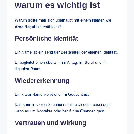
warum es wichtig ist
Warum sollte man sich überhaupt mit einem Namen wie
Arne Regul
beschäftigen?
Persönliche Identität
Ein Name ist ein zentraler Bestandteil der eigenen Identität.
Er begleitet einen überall – im Alltag, im Beruf und im
digitalen Raum.
Wiedererkennung
Ein klarer Name bleibt eher im Gedächtnis.
Das kann in vielen Situationen hilfreich sein, besonders
wenn es um Kontakte oder berufliche Chancen geht.
Vertrauen und Wirkung