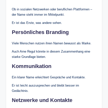
Ob in sozialen Netzwerken oder beruflichen Plattformen –
der Name steht immer im Mittelpunkt.
Er ist das Erste, was andere sehen.
Persönliches Branding
Viele Menschen nutzen ihren Namen bewusst als Marke.
Auch Arne Regul könnte in diesem Zusammenhang eine
starke Grundlage bieten.
Kommunikation
Ein klarer Name erleichtert Gespräche und Kontakte.
Er ist leicht auszusprechen und bleibt besser im
Gedächtnis.
Netzwerke und Kontakte