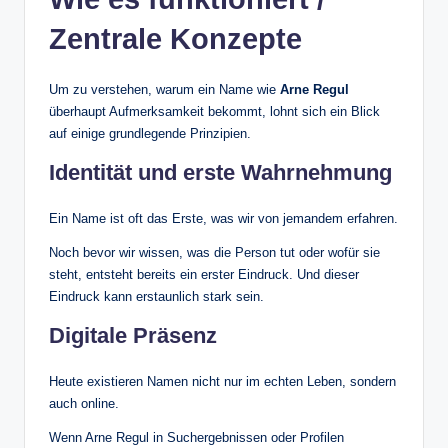
Zentrale Konzepte
Um zu verstehen, warum ein Name wie
Arne Regul
überhaupt Aufmerksamkeit bekommt, lohnt sich ein Blick
auf einige grundlegende Prinzipien.
Identität und erste Wahrnehmung
Ein Name ist oft das Erste, was wir von jemandem erfahren.
Noch bevor wir wissen, was die Person tut oder wofür sie
steht, entsteht bereits ein erster Eindruck. Und dieser
Eindruck kann erstaunlich stark sein.
Digitale Präsenz
Heute existieren Namen nicht nur im echten Leben, sondern
auch online.
Wenn Arne Regul in Suchergebnissen oder Profilen