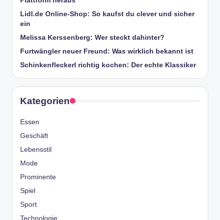
Plattform heraus
Lidl.de Online-Shop: So kaufst du clever und sicher
ein
Melissa Kerssenberg: Wer steckt dahinter?
Furtwängler neuer Freund: Was wirklich bekannt ist
Schinkenfleckerl richtig kochen: Der echte Klassiker
Kategorien
Essen
Geschäft
Lebensstil
Mode
Prominente
Spiel
Sport
Technologie