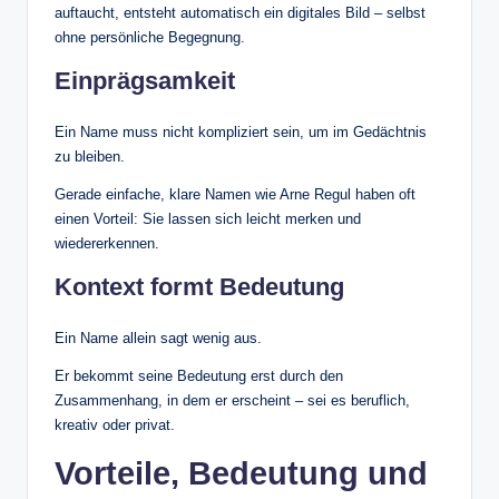
auftaucht, entsteht automatisch ein digitales Bild – selbst
ohne persönliche Begegnung.
Einprägsamkeit
Ein Name muss nicht kompliziert sein, um im Gedächtnis
zu bleiben.
Gerade einfache, klare Namen wie Arne Regul haben oft
einen Vorteil: Sie lassen sich leicht merken und
wiedererkennen.
Kontext formt Bedeutung
Ein Name allein sagt wenig aus.
Er bekommt seine Bedeutung erst durch den
Zusammenhang, in dem er erscheint – sei es beruflich,
kreativ oder privat.
Vorteile, Bedeutung und