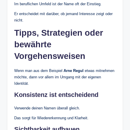
Im beruflichen Umfeld ist der Name oft der Einstieg.
Er entscheidet mit darüber, ob jemand Interesse zeigt oder
nicht.
Tipps, Strategien oder
bewährte
Vorgehensweisen
Wenn man aus dem Beispiel
Arne Regul
etwas mitnehmen
möchte, dann vor allem im Umgang mit der eigenen
Identität.
Konsistenz ist entscheidend
Verwende deinen Namen überall gleich.
Das sorgt für Wiedererkennung und Klarheit.
Sichtbarkeit aufbauen