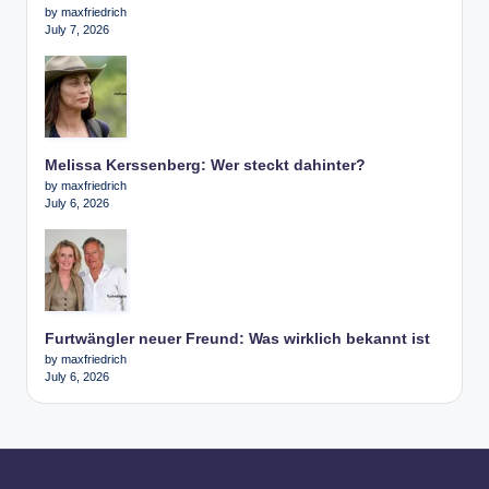
by maxfriedrich
July 7, 2026
Melissa Kerssenberg: Wer steckt dahinter?
by maxfriedrich
July 6, 2026
Furtwängler neuer Freund: Was wirklich bekannt ist
by maxfriedrich
July 6, 2026