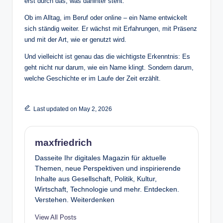
erst durch das, was dahinter steht.
Ob im Alltag, im Beruf oder online – ein Name entwickelt
sich ständig weiter. Er wächst mit Erfahrungen, mit Präsenz
und mit der Art, wie er genutzt wird.
Und vielleicht ist genau das die wichtigste Erkenntnis: Es
geht nicht nur darum, wie ein Name klingt. Sondern darum,
welche Geschichte er im Laufe der Zeit erzählt.
Last updated on May 2, 2026
maxfriedrich
Dasseite Ihr digitales Magazin für aktuelle
Themen, neue Perspektiven und inspirierende
Inhalte aus Gesellschaft, Politik, Kultur,
Wirtschaft, Technologie und mehr. Entdecken.
Verstehen. Weiterdenken
View All Posts