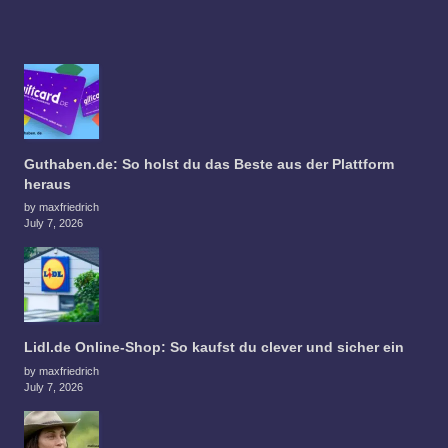
Guthaben.de: So holst du das Beste aus der Plattform
heraus
by maxfriedrich
July 7, 2026
Lidl.de Online-Shop: So kaufst du clever und sicher ein
by maxfriedrich
July 7, 2026