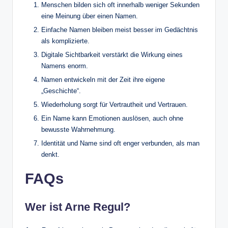
Menschen bilden sich oft innerhalb weniger Sekunden
eine Meinung über einen Namen.
Einfache Namen bleiben meist besser im Gedächtnis
als komplizierte.
Digitale Sichtbarkeit verstärkt die Wirkung eines
Namens enorm.
Namen entwickeln mit der Zeit ihre eigene
„Geschichte“.
Wiederholung sorgt für Vertrautheit und Vertrauen.
Ein Name kann Emotionen auslösen, auch ohne
bewusste Wahrnehmung.
Identität und Name sind oft enger verbunden, als man
denkt.
FAQs
Wer ist Arne Regul?