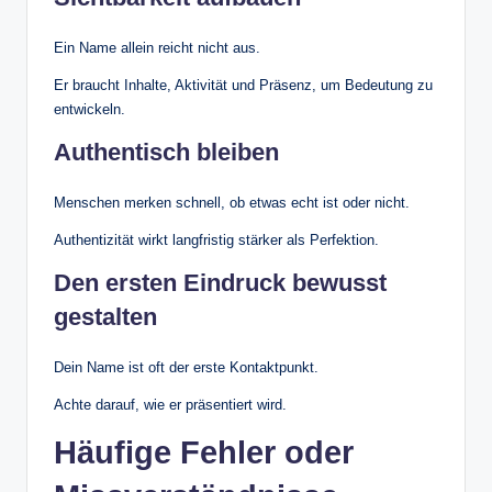
Ein Name allein reicht nicht aus.
Er braucht Inhalte, Aktivität und Präsenz, um Bedeutung zu
entwickeln.
Authentisch bleiben
Menschen merken schnell, ob etwas echt ist oder nicht.
Authentizität wirkt langfristig stärker als Perfektion.
Den ersten Eindruck bewusst
gestalten
Dein Name ist oft der erste Kontaktpunkt.
Achte darauf, wie er präsentiert wird.
Häufige Fehler oder