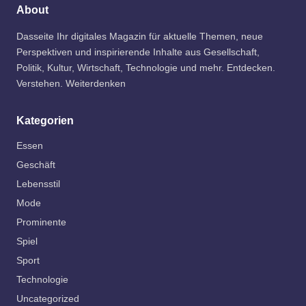
About
Dasseite Ihr digitales Magazin für aktuelle Themen, neue
Perspektiven und inspirierende Inhalte aus Gesellschaft,
Politik, Kultur, Wirtschaft, Technologie und mehr. Entdecken.
Verstehen. Weiterdenken
Kategorien
Essen
Geschäft
Lebensstil
Mode
Prominente
Spiel
Sport
Technologie
Uncategorized