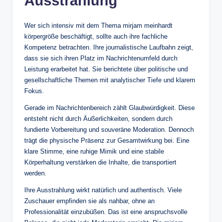
Ausstrahlung
Wer sich intensiv mit dem Thema mirjam meinhardt
körpergröße beschäftigt, sollte auch ihre fachliche
Kompetenz betrachten. Ihre journalistische Laufbahn zeigt,
dass sie sich ihren Platz im Nachrichtenumfeld durch
Leistung erarbeitet hat. Sie berichtete über politische und
gesellschaftliche Themen mit analytischer Tiefe und klarem
Fokus.
Gerade im Nachrichtenbereich zählt Glaubwürdigkeit. Diese
entsteht nicht durch Äußerlichkeiten, sondern durch
fundierte Vorbereitung und souveräne Moderation. Dennoch
trägt die physische Präsenz zur Gesamtwirkung bei. Eine
klare Stimme, eine ruhige Mimik und eine stabile
Körperhaltung verstärken die Inhalte, die transportiert
werden.
Ihre Ausstrahlung wirkt natürlich und authentisch. Viele
Zuschauer empfinden sie als nahbar, ohne an
Professionalität einzubüßen. Das ist eine anspruchsvolle