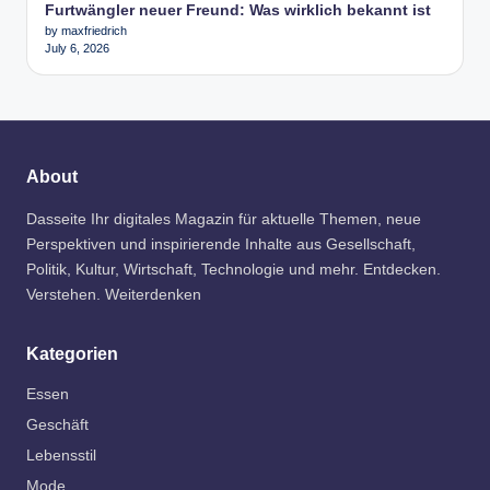
Furtwängler neuer Freund: Was wirklich bekannt ist
by maxfriedrich
July 6, 2026
About
Dasseite Ihr digitales Magazin für aktuelle Themen, neue
Perspektiven und inspirierende Inhalte aus Gesellschaft,
Politik, Kultur, Wirtschaft, Technologie und mehr. Entdecken.
Verstehen. Weiterdenken
Kategorien
Essen
Geschäft
Lebensstil
Mode