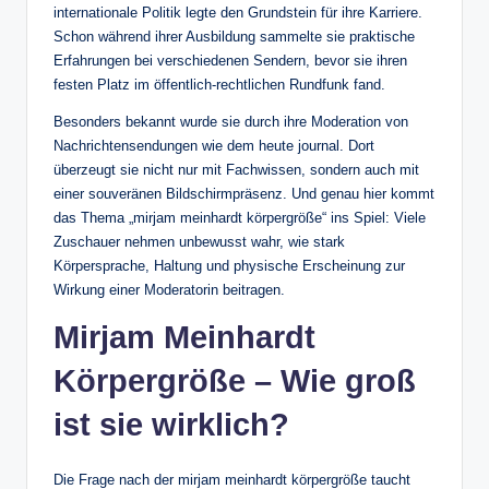
internationale Politik legte den Grundstein für ihre Karriere.
Schon während ihrer Ausbildung sammelte sie praktische
Erfahrungen bei verschiedenen Sendern, bevor sie ihren
festen Platz im öffentlich-rechtlichen Rundfunk fand.
Besonders bekannt wurde sie durch ihre Moderation von
Nachrichtensendungen wie dem heute journal. Dort
überzeugt sie nicht nur mit Fachwissen, sondern auch mit
einer souveränen Bildschirmpräsenz. Und genau hier kommt
das Thema „mirjam meinhardt körpergröße“ ins Spiel: Viele
Zuschauer nehmen unbewusst wahr, wie stark
Körpersprache, Haltung und physische Erscheinung zur
Wirkung einer Moderatorin beitragen.
Mirjam Meinhardt
Körpergröße – Wie groß
ist sie wirklich?
Die Frage nach der mirjam meinhardt körpergröße taucht