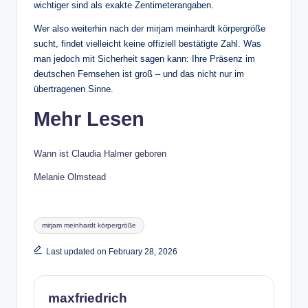
wichtiger sind als exakte Zentimeterangaben.
Wer also weiterhin nach der mirjam meinhardt körpergröße
sucht, findet vielleicht keine offiziell bestätigte Zahl. Was
man jedoch mit Sicherheit sagen kann: Ihre Präsenz im
deutschen Fernsehen ist groß – und das nicht nur im
übertragenen Sinne.
Mehr Lesen
Wann ist Claudia Halmer geboren
Melanie Olmstead
Tags:
mirjam meinhardt körpergröße
Last updated on February 28, 2026
maxfriedrich