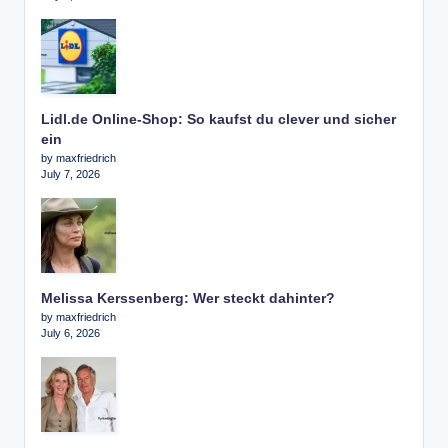
Lidl.de Online-Shop: So kaufst du clever und sicher
ein
by maxfriedrich
July 7, 2026
Melissa Kerssenberg: Wer steckt dahinter?
by maxfriedrich
July 6, 2026