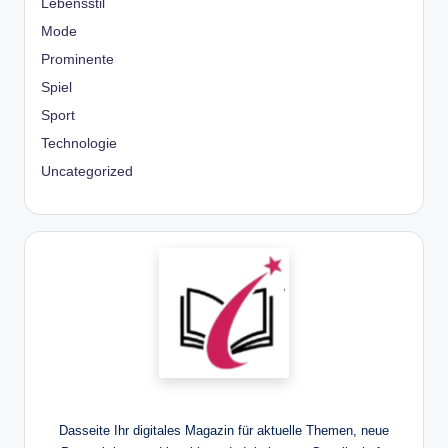
Lebensstil
Mode
Prominente
Spiel
Sport
Technologie
Uncategorized
Dasseite Ihr digitales Magazin für aktuelle Themen, neue