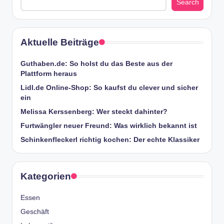
Search
Aktuelle Beiträge
Guthaben.de: So holst du das Beste aus der
Plattform heraus
Lidl.de Online-Shop: So kaufst du clever und sicher
ein
Melissa Kerssenberg: Wer steckt dahinter?
Furtwängler neuer Freund: Was wirklich bekannt ist
Schinkenfleckerl richtig kochen: Der echte Klassiker
Kategorien
Essen
Geschäft