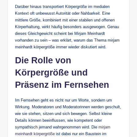
Darüber hinaus transportiert Körpergröße im medialen
Kontext oft unbewusst Autorität oder Nahbarkeit. Eine
mittlere Größe, kombiniert mit einer stabilen und offenen
Körperhaltung, wirkt häufig besonders ausgewogen. Genau
dieses Gleichgewicht scheint bei Mirjam Meinhardt
vorhanden zu sein – was erklärt, warum das Thema mirjam
meinhardt körpergröße immer wieder diskutiert wird.
Die Rolle von
Körpergröße und
Präsenz im Fernsehen
Im Fernsehen geht es nicht nur um Worte, sondern um
Wirkung. Moderatoren und Moderatorinnen werden geschult,
wie sie stehen, sitzen und sich bewegen. Selbst kleine
Details können beeinflussen, wie kompetent oder
sympathisch jemand wahrgenommen wird. Die
mirjam
meinhardt körpergröße
ist dabei nur ein Baustein im