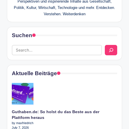
Perspektiven und inspirierende Inhalte aus Gesellschaft,
Politik, Kultur, Wirtschaft, Technologie und mehr. Entdecken.
Verstehen. Weiterdenken
Suchen
Aktuelle Beiträge
Guthaben.de: So holst du das Beste aus der
Plattform heraus
by maxfriedrich
July 7, 2026