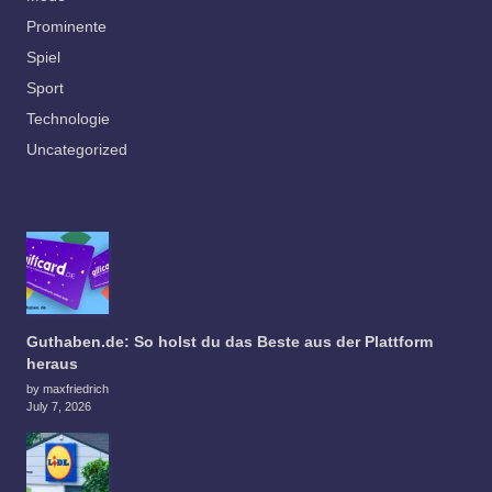
Prominente
Spiel
Sport
Technologie
Uncategorized
Guthaben.de: So holst du das Beste aus der Plattform
heraus
by maxfriedrich
July 7, 2026