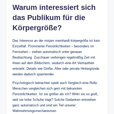
Warum interessiert sich
das Publikum für die
Körpergröße?
Das Interesse an der mirjam meinhardt körpergröße ist kein
Einzelfall. Prominente Persönlichkeiten – besonders im
Fernsehen – stehen automatisch unter genauer
Beobachtung. Zuschauer verbringen regelmäßig Zeit mit
ihnen auf dem Bildschirm, wodurch eine Art Vertrautheit
entsteht. Details wie Größe, Alter oder private Hintergründe
werden dadurch spannender.
Psychologisch betrachtet spielt auch Vergleich eine Rolle.
Menschen vergleichen sich gern mit bekannten
Persönlichkeiten. Ist sie größer als ich? Wirkt sie so groß,
weil sie hohe Schuhe trägt? Solche Gedanken entstehen
ganz automatisch und sind ein Teil unserer
Wahrnehmungsmechanismen.