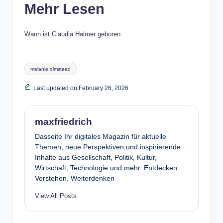
Mehr Lesen
Wann ist Claudia Halmer geboren
Tags:
melanie olmstead
Last updated on February 26, 2026
maxfriedrich
Dasseite Ihr digitales Magazin für aktuelle
Themen, neue Perspektiven und inspirierende
Inhalte aus Gesellschaft, Politik, Kultur,
Wirtschaft, Technologie und mehr. Entdecken.
Verstehen. Weiterdenken
View All Posts