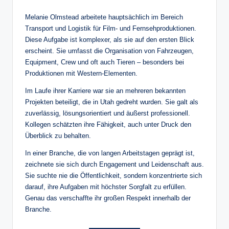
Melanie Olmstead arbeitete hauptsächlich im Bereich
Transport und Logistik für Film- und Fernsehproduktionen.
Diese Aufgabe ist komplexer, als sie auf den ersten Blick
erscheint. Sie umfasst die Organisation von Fahrzeugen,
Equipment, Crew und oft auch Tieren – besonders bei
Produktionen mit Western-Elementen.
Im Laufe ihrer Karriere war sie an mehreren bekannten
Projekten beteiligt, die in Utah gedreht wurden. Sie galt als
zuverlässig, lösungsorientiert und äußerst professionell.
Kollegen schätzten ihre Fähigkeit, auch unter Druck den
Überblick zu behalten.
In einer Branche, die von langen Arbeitstagen geprägt ist,
zeichnete sie sich durch Engagement und Leidenschaft aus.
Sie suchte nie die Öffentlichkeit, sondern konzentrierte sich
darauf, ihre Aufgaben mit höchster Sorgfalt zu erfüllen.
Genau das verschaffte ihr großen Respekt innerhalb der
Branche.