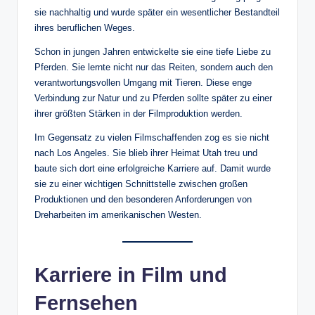
sie nachhaltig und wurde später ein wesentlicher Bestandteil
ihres beruflichen Weges.
Schon in jungen Jahren entwickelte sie eine tiefe Liebe zu
Pferden. Sie lernte nicht nur das Reiten, sondern auch den
verantwortungsvollen Umgang mit Tieren. Diese enge
Verbindung zur Natur und zu Pferden sollte später zu einer
ihrer größten Stärken in der Filmproduktion werden.
Im Gegensatz zu vielen Filmschaffenden zog es sie nicht
nach Los Angeles. Sie blieb ihrer Heimat Utah treu und
baute sich dort eine erfolgreiche Karriere auf. Damit wurde
sie zu einer wichtigen Schnittstelle zwischen großen
Produktionen und den besonderen Anforderungen von
Dreharbeiten im amerikanischen Westen.
Karriere in Film und
Fernsehen