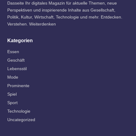
Dasseite Ihr digitales Magazin für aktuelle Themen, neue
Perspektiven und inspirierende Inhalte aus Gesellschaft,
Politik, Kultur, Wirtschaft, Technologie und mehr. Entdecken.
Verstehen. Weiterdenken
Kategorien
Essen
Geschäft
Lebensstil
Mode
Prominente
Spiel
Sport
Technologie
Uncategorized