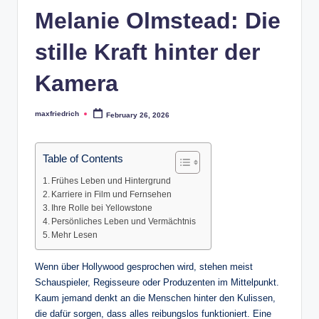
Melanie Olmstead: Die
stille Kraft hinter der
Kamera
maxfriedrich
February 26, 2026
Posted
by
Table of Contents
Frühes Leben und Hintergrund
Karriere in Film und Fernsehen
Ihre Rolle bei Yellowstone
Persönliches Leben und Vermächtnis
Mehr Lesen
Wenn über Hollywood gesprochen wird, stehen meist
Schauspieler, Regisseure oder Produzenten im Mittelpunkt.
Kaum jemand denkt an die Menschen hinter den Kulissen,
die dafür sorgen, dass alles reibungslos funktioniert. Eine