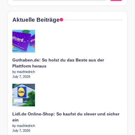
Aktuelle Beiträge
Guthaben.de: So holst du das Beste aus der
Plattform heraus
by maxfriedrich
July 7, 2026
Lidl.de Online-Shop: So kaufst du clever und sicher
ein
by maxfriedrich
July 7, 2026