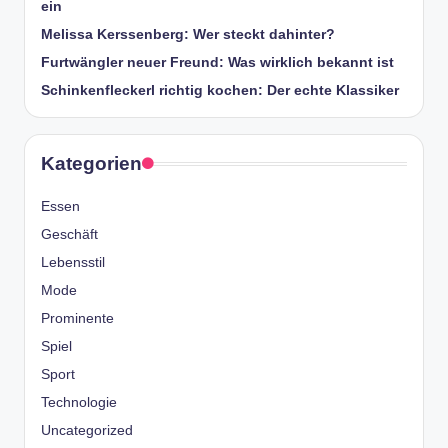
ein
Melissa Kerssenberg: Wer steckt dahinter?
Furtwängler neuer Freund: Was wirklich bekannt ist
Schinkenfleckerl richtig kochen: Der echte Klassiker
Kategorien
Essen
Geschäft
Lebensstil
Mode
Prominente
Spiel
Sport
Technologie
Uncategorized