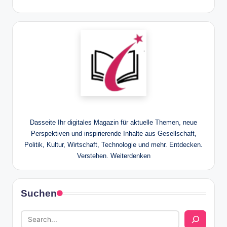
Dasseite Ihr digitales Magazin für aktuelle Themen, neue
Perspektiven und inspirierende Inhalte aus Gesellschaft,
Politik, Kultur, Wirtschaft, Technologie und mehr. Entdecken.
Verstehen. Weiterdenken
Suchen