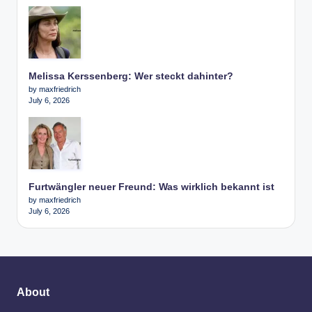
Melissa Kerssenberg: Wer steckt dahinter?
by maxfriedrich
July 6, 2026
Furtwängler neuer Freund: Was wirklich bekannt ist
by maxfriedrich
July 6, 2026
About