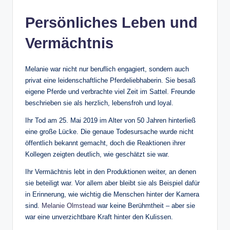
Persönliches Leben und
Vermächtnis
Melanie war nicht nur beruflich engagiert, sondern auch
privat eine leidenschaftliche Pferdeliebhaberin. Sie besaß
eigene Pferde und verbrachte viel Zeit im Sattel. Freunde
beschrieben sie als herzlich, lebensfroh und loyal.
Ihr Tod am 25. Mai 2019 im Alter von 50 Jahren hinterließ
eine große Lücke. Die genaue Todesursache wurde nicht
öffentlich bekannt gemacht, doch die Reaktionen ihrer
Kollegen zeigten deutlich, wie geschätzt sie war.
Ihr Vermächtnis lebt in den Produktionen weiter, an denen
sie beteiligt war. Vor allem aber bleibt sie als Beispiel dafür
in Erinnerung, wie wichtig die Menschen hinter der Kamera
sind.
Melanie Olmstead
war keine Berühmtheit – aber sie
war eine unverzichtbare Kraft hinter den Kulissen.