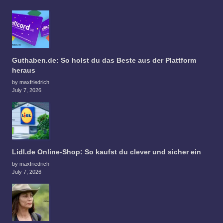
Guthaben.de: So holst du das Beste aus der Plattform
heraus
by maxfriedrich
July 7, 2026
Lidl.de Online-Shop: So kaufst du clever und sicher ein
by maxfriedrich
July 7, 2026