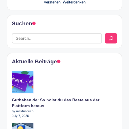
Verstehen. Weiterdenken
Suchen
Aktuelle Beiträge
Guthaben.de: So holst du das Beste aus der
Plattform heraus
by maxfriedrich
July 7, 2026