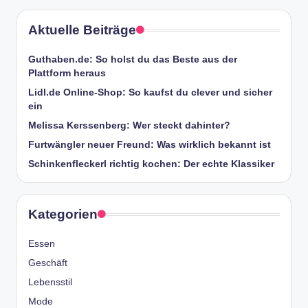
Aktuelle Beiträge
Guthaben.de: So holst du das Beste aus der
Plattform heraus
Lidl.de Online-Shop: So kaufst du clever und sicher
ein
Melissa Kerssenberg: Wer steckt dahinter?
Furtwängler neuer Freund: Was wirklich bekannt ist
Schinkenfleckerl richtig kochen: Der echte Klassiker
Kategorien
Essen
Geschäft
Lebensstil
Mode