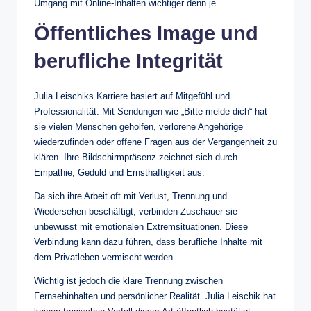
Umgang mit Online-Inhalten wichtiger denn je.
Öffentliches Image und
berufliche Integrität
Julia Leischiks Karriere basiert auf Mitgefühl und
Professionalität. Mit Sendungen wie „Bitte melde dich“ hat
sie vielen Menschen geholfen, verlorene Angehörige
wiederzufinden oder offene Fragen aus der Vergangenheit zu
klären. Ihre Bildschirmpräsenz zeichnet sich durch
Empathie, Geduld und Ernsthaftigkeit aus.
Da sich ihre Arbeit oft mit Verlust, Trennung und
Wiedersehen beschäftigt, verbinden Zuschauer sie
unbewusst mit emotionalen Extremsituationen. Diese
Verbindung kann dazu führen, dass berufliche Inhalte mit
dem Privatleben vermischt werden.
Wichtig ist jedoch die klare Trennung zwischen
Fernsehinhalten und persönlicher Realität. Julia Leischik hat