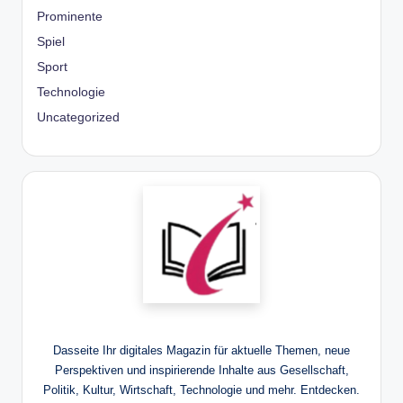
Prominente
Spiel
Sport
Technologie
Uncategorized
Dasseite Ihr digitales Magazin für aktuelle Themen, neue
Perspektiven und inspirierende Inhalte aus Gesellschaft,
Politik, Kultur, Wirtschaft, Technologie und mehr. Entdecken.