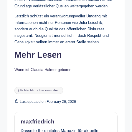
Grundlage verlässlicher Quellen weitergegeben werden.
Letztlich schützt ein verantwortungsvoller Umgang mit
Informationen nicht nur Personen wie Julia Leischik,
sondern auch die Qualität des öffentlichen Diskurses
insgesamt. Neugier ist menschlich – doch Respekt und
Genauigkeit sollten immer an erster Stelle stehen.
Mehr Lesen
Wann ist Claudia Halmer geboren
Tags:
julia leischik tochter verstorben
Last updated on February 26, 2026
maxfriedrich
Dasseite Ihr digitales Magazin für aktuelle