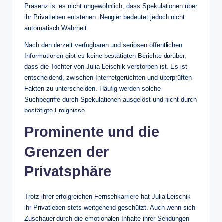
Präsenz ist es nicht ungewöhnlich, dass Spekulationen über
ihr Privatleben entstehen. Neugier bedeutet jedoch nicht
automatisch Wahrheit.
Nach den derzeit verfügbaren und seriösen öffentlichen
Informationen gibt es keine bestätigten Berichte darüber,
dass die Tochter von Julia Leischik verstorben ist. Es ist
entscheidend, zwischen Internetgerüchten und überprüften
Fakten zu unterscheiden. Häufig werden solche
Suchbegriffe durch Spekulationen ausgelöst und nicht durch
bestätigte Ereignisse.
Prominente und die
Grenzen der
Privatsphäre
Trotz ihrer erfolgreichen Fernsehkarriere hat Julia Leischik
ihr Privatleben stets weitgehend geschützt. Auch wenn sich
Zuschauer durch die emotionalen Inhalte ihrer Sendungen