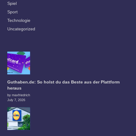
Spiel
Sport
Technologie
Uncategorized
Guthaben.de: So holst du das Beste aus der Plattform
heraus
by maxfriedrich
July 7, 2026