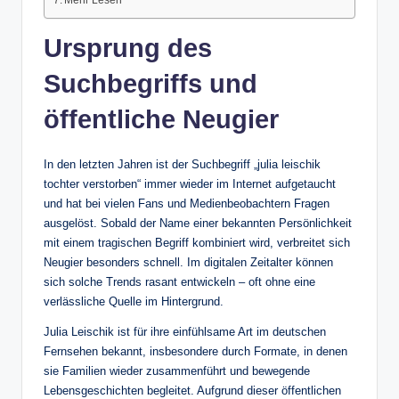
Mehr Lesen
Ursprung des
Suchbegriffs und
öffentliche Neugier
In den letzten Jahren ist der Suchbegriff „julia leischik
tochter verstorben“ immer wieder im Internet aufgetaucht
und hat bei vielen Fans und Medienbeobachtern Fragen
ausgelöst. Sobald der Name einer bekannten Persönlichkeit
mit einem tragischen Begriff kombiniert wird, verbreitet sich
Neugier besonders schnell. Im digitalen Zeitalter können
sich solche Trends rasant entwickeln – oft ohne eine
verlässliche Quelle im Hintergrund.
Julia Leischik ist für ihre einfühlsame Art im deutschen
Fernsehen bekannt, insbesondere durch Formate, in denen
sie Familien wieder zusammenführt und bewegende
Lebensgeschichten begleitet. Aufgrund dieser öffentlichen