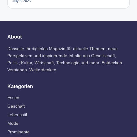
July 6, 2026
About
Dasseite Ihr digitales Magazin für aktuelle Themen, neue
Perspektiven und inspirierende Inhalte aus Gesellschaft,
Politik, Kultur, Wirtschaft, Technologie und mehr. Entdecken.
Verstehen. Weiterdenken
Kategorien
Essen
Geschäft
Lebensstil
Mode
Prominente