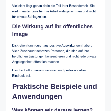
Vielleicht liegt genau darin ein Teil ihrer Besonderheit. Sie
wird in erster Linie für ihre Arbeit wahrgenommen und nicht
für private Schlagzeilen.
Die Wirkung auf ihr öffentliches
Image
Diskretion kann durchaus positive Auswirkungen haben.
Viele Zuschauer schätzen Personen, die sich auf ihre
beruflichen Leistungen konzentrieren und nicht jede private
Angelegenheit öffentlich machen.
Das trägt oft zu einem seriösen und professionellen
Eindruck bei.
Praktische Beispiele und
Anwendungen
Was können wir daraus lernen?