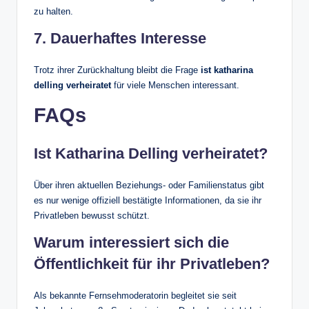
zu halten.
7. Dauerhaftes Interesse
Trotz ihrer Zurückhaltung bleibt die Frage
ist katharina
delling verheiratet
für viele Menschen interessant.
FAQs
Ist Katharina Delling verheiratet?
Über ihren aktuellen Beziehungs- oder Familienstatus gibt
es nur wenige offiziell bestätigte Informationen, da sie ihr
Privatleben bewusst schützt.
Warum interessiert sich die
Öffentlichkeit für ihr Privatleben?
Als bekannte Fernsehmoderatorin begleitet sie seit