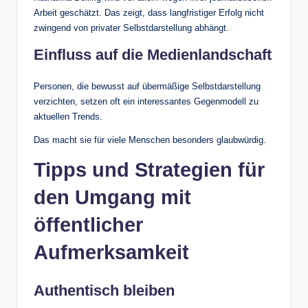
Arbeit geschätzt. Das zeigt, dass langfristiger Erfolg nicht
zwingend von privater Selbstdarstellung abhängt.
Einfluss auf die Medienlandschaft
Personen, die bewusst auf übermäßige Selbstdarstellung
verzichten, setzen oft ein interessantes Gegenmodell zu
aktuellen Trends.
Das macht sie für viele Menschen besonders glaubwürdig.
Tipps und Strategien für
den Umgang mit
öffentlicher
Aufmerksamkeit
Authentisch bleiben