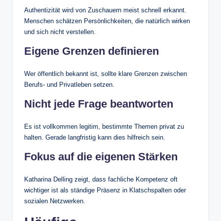
Authentizität wird von Zuschauern meist schnell erkannt.
Menschen schätzen Persönlichkeiten, die natürlich wirken
und sich nicht verstellen.
Eigene Grenzen definieren
Wer öffentlich bekannt ist, sollte klare Grenzen zwischen
Berufs- und Privatleben setzen.
Nicht jede Frage beantworten
Es ist vollkommen legitim, bestimmte Themen privat zu
halten. Gerade langfristig kann dies hilfreich sein.
Fokus auf die eigenen Stärken
Katharina Delling zeigt, dass fachliche Kompetenz oft
wichtiger ist als ständige Präsenz in Klatschspalten oder
sozialen Netzwerken.