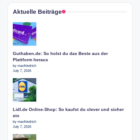
Aktuelle Beiträge
Guthaben.de: So holst du das Beste aus der
Plattform heraus
by maxfriedrich
July 7, 2026
Lidl.de Online-Shop: So kaufst du clever und sicher
ein
by maxfriedrich
July 7, 2026