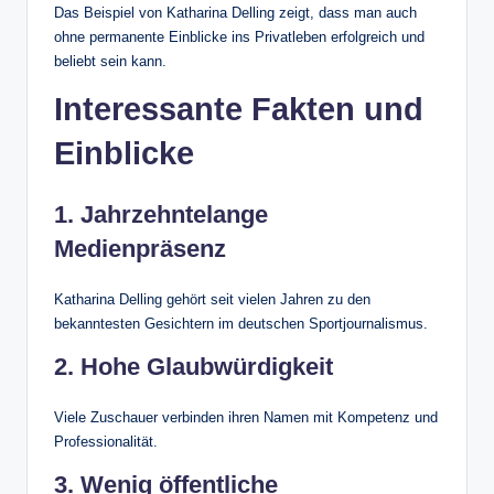
Das Beispiel von Katharina Delling zeigt, dass man auch
ohne permanente Einblicke ins Privatleben erfolgreich und
beliebt sein kann.
Interessante Fakten und
Einblicke
1. Jahrzehntelange
Medienpräsenz
Katharina Delling gehört seit vielen Jahren zu den
bekanntesten Gesichtern im deutschen Sportjournalismus.
2. Hohe Glaubwürdigkeit
Viele Zuschauer verbinden ihren Namen mit Kompetenz und
Professionalität.
3. Wenig öffentliche