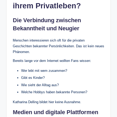
ihrem Privatleben?
Die Verbindung zwischen
Bekanntheit und Neugier
Menschen interessieren sich oft für die privaten
Geschichten bekannter Persönlichkeiten. Das ist kein neues
Phänomen.
Bereits lange vor dem Internet wollten Fans wissen:
Wer lebt mit wem zusammen?
Gibt es Kinder?
Wie sieht der Alltag aus?
Welche Hobbys haben bekannte Personen?
Katharina Delling bildet hier keine Ausnahme.
Medien und digitale Plattformen