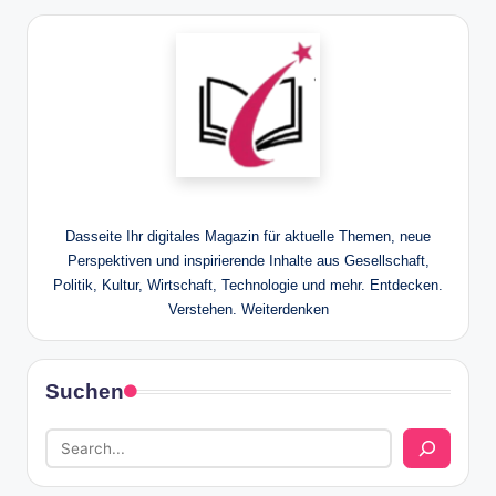
Dasseite Ihr digitales Magazin für aktuelle Themen, neue
Perspektiven und inspirierende Inhalte aus Gesellschaft,
Politik, Kultur, Wirtschaft, Technologie und mehr. Entdecken.
Verstehen. Weiterdenken
Suchen