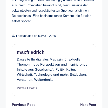
aus ihrem Privatleben bekannt sind, bleibt sie eine der
bekanntesten und respektiertesten Sportjournalistinnen
Deutschlands. Eine beeindruckende Karriere, die für sich
selbst spricht.
Last updated on May 31, 2026
maxfriedrich
Dasseite Ihr digitales Magazin für aktuelle
Themen, neue Perspektiven und inspirierende
Inhalte aus Gesellschaft, Politik, Kultur,
Wirtschaft, Technologie und mehr. Entdecken.
Verstehen. Weiterdenken
View All Posts
Post
Previous Post
Next Post