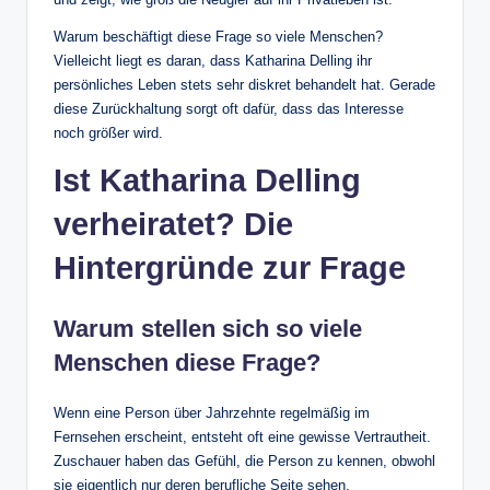
Warum beschäftigt diese Frage so viele Menschen?
Vielleicht liegt es daran, dass Katharina Delling ihr
persönliches Leben stets sehr diskret behandelt hat. Gerade
diese Zurückhaltung sorgt oft dafür, dass das Interesse
noch größer wird.
Ist Katharina Delling
verheiratet? Die
Hintergründe zur Frage
Warum stellen sich so viele
Menschen diese Frage?
Wenn eine Person über Jahrzehnte regelmäßig im
Fernsehen erscheint, entsteht oft eine gewisse Vertrautheit.
Zuschauer haben das Gefühl, die Person zu kennen, obwohl
sie eigentlich nur deren berufliche Seite sehen.