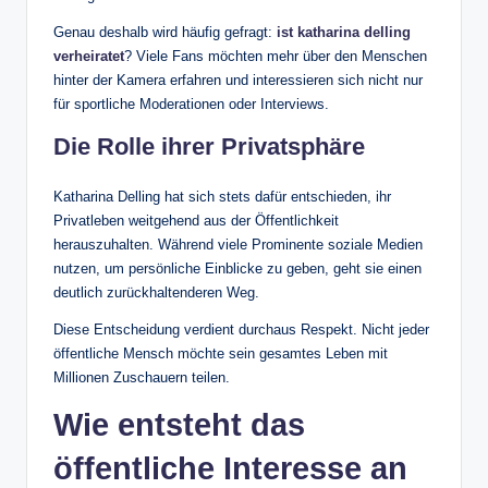
Genau deshalb wird häufig gefragt:
ist katharina delling
verheiratet
? Viele Fans möchten mehr über den Menschen
hinter der Kamera erfahren und interessieren sich nicht nur
für sportliche Moderationen oder Interviews.
Die Rolle ihrer Privatsphäre
Katharina Delling hat sich stets dafür entschieden, ihr
Privatleben weitgehend aus der Öffentlichkeit
herauszuhalten. Während viele Prominente soziale Medien
nutzen, um persönliche Einblicke zu geben, geht sie einen
deutlich zurückhaltenderen Weg.
Diese Entscheidung verdient durchaus Respekt. Nicht jeder
öffentliche Mensch möchte sein gesamtes Leben mit
Millionen Zuschauern teilen.
Wie entsteht das
öffentliche Interesse an