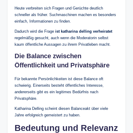
Heute verbreiten sich Fragen und Gerüchte deutlich
schneller als früher. Suchmaschinen machen es besonders
einfach, Informationen zu finden.
Dadurch wird die Frage
ist katharina delling verheiratet
regelmäßig gesucht, auch wenn die Moderatorin selbst
kaum öffentliche Aussagen zu ihrem Privatleben macht.
Die Balance zwischen
Öffentlichkeit und Privatsphäre
Für bekannte Persönlichkeiten ist diese Balance oft
schwierig. Einerseits besteht öffentliches Interesse,
andererseits gibt es ein legitimes Bedürfnis nach
Privatsphäre.
Katharina Delling scheint diesen Balanceakt über viele
Jahre erfolgreich gemeistert zu haben.
Bedeutung und Relevanz