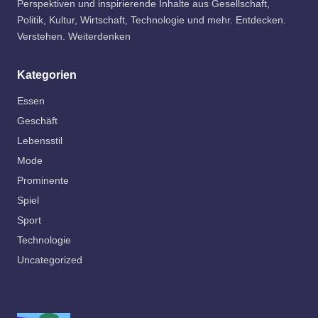
Perspektiven und inspirierende Inhalte aus Gesellschaft,
Politik, Kultur, Wirtschaft, Technologie und mehr. Entdecken.
Verstehen. Weiterdenken
Kategorien
Essen
Geschäft
Lebensstil
Mode
Prominente
Spiel
Sport
Technologie
Uncategorized