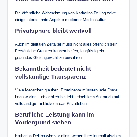
Die öffentliche Wahrnehmung von Katharina Delling zeigt
einige interessante Aspekte moderner Medienkultur.
Privatsphäre bleibt wertvoll
Auch im digitalen Zeitalter muss nicht alles öffentlich sein.
Persönliche Grenzen können helfen, langfristig ein
gesundes Gleichgewicht zu bewahren.
Bekanntheit bedeutet nicht
vollständige Transparenz
Viele Menschen glauben, Prominente müssten jede Frage
beantworten. Tatsächlich besteht jedoch kein Anspruch auf
vollständige Einblicke in das Privatleben.
Berufliche Leistung kann im
Vordergrund stehen
Katharina Delling wird vor allem wegen ihrer journalistischen