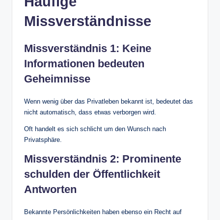
Häufige
Missverständnisse
Missverständnis 1: Keine
Informationen bedeuten
Geheimnisse
Wenn wenig über das Privatleben bekannt ist, bedeutet das
nicht automatisch, dass etwas verborgen wird.
Oft handelt es sich schlicht um den Wunsch nach
Privatsphäre.
Missverständnis 2: Prominente
schulden der Öffentlichkeit
Antworten
Bekannte Persönlichkeiten haben ebenso ein Recht auf