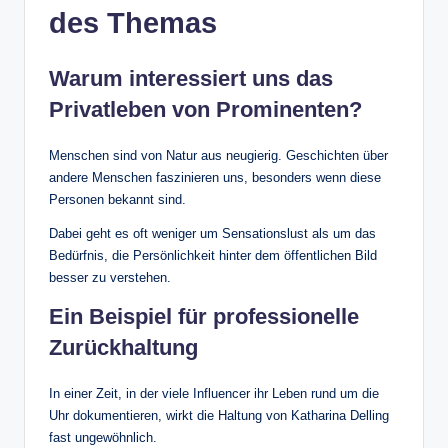
des Themas
Warum interessiert uns das
Privatleben von Prominenten?
Menschen sind von Natur aus neugierig. Geschichten über
andere Menschen faszinieren uns, besonders wenn diese
Personen bekannt sind.
Dabei geht es oft weniger um Sensationslust als um das
Bedürfnis, die Persönlichkeit hinter dem öffentlichen Bild
besser zu verstehen.
Ein Beispiel für professionelle
Zurückhaltung
In einer Zeit, in der viele Influencer ihr Leben rund um die
Uhr dokumentieren, wirkt die Haltung von Katharina Delling
fast ungewöhnlich.