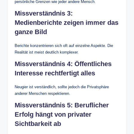
persönliche Grenzen wie jeder andere Mensch.
Missverständnis 3:
Medienberichte zeigen immer das
ganze Bild
Berichte konzentrieren sich oft auf einzelne Aspekte. Die
Realität ist meist deutlich komplexer.
Missverständnis 4: Öffentliches
Interesse rechtfertigt alles
Neugier ist verständlich, sollte jedoch die Privatsphäre
anderer Menschen respektieren.
Missverständnis 5: Beruflicher
Erfolg hängt von privater
Sichtbarkeit ab