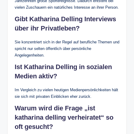
Jahrzehnten große Sportereignisse. Dadurch entsteht bei
vielen Zuschauern ein natürliches Interesse an ihrer Person.
Gibt Katharina Delling Interviews
über ihr Privatleben?
Sie konzentriert sich in der Regel auf berufliche Themen und
spricht nur selten öffentlich über persönliche
Angelegenheiten.
Ist Katharina Delling in sozialen
Medien aktiv?
Im Vergleich zu vielen heutigen Medienpersönlichkeiten hält
sie sich mit privaten Einblicken eher zurück.
Warum wird die Frage „ist
katharina delling verheiratet“ so
oft gesucht?