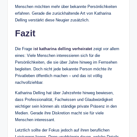
Menschen möchten mehr über bekannte Persönlichkeiten
erfahren. Gerade die zurückhaltende Art von Katharina
Delling verstärkt diese Neugier zusätzlich.
Fazit
Die Frage
ist katharina delling verheiratet
zeigt vor allem
eines: Viele Menschen interessieren sich für die
Persönlichkeiten, die sie über Jahre hinweg im Fernsehen
begleiten. Doch nicht jede bekannte Person möchte ihr
Privatleben öffentlich machen – und das ist völlig
nachvollziehbar.
Katharina Delling hat über Jahrzehnte hinweg bewiesen,
dass Professionalität, Fachwissen und Glaubwürdigkeit
wichtiger sein können als ständige private Präsenz in den
Medien. Gerade ihre Diskretion macht sie für viele
Menschen interessant.
Letztlich sollte der Fokus jedoch auf ihren beruflichen
Leistungen liegen. Denn unabhängig davon, welche Details