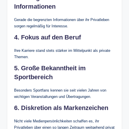
Informationen
Gerade die begrenzten Informationen über ihr Privatleben
sorgen regelmäßig für Interesse.
4. Fokus auf den Beruf
Ihre Karriere stand stets stärker im Mittelpunkt als private
Themen.
5. Große Bekanntheit im
Sportbereich
Besonders Sportfans kennen sie seit vielen Jahren von
wichtigen Veranstaltungen und Übertragungen.
6. Diskretion als Markenzeichen
Nicht viele Medienpersönlichkeiten schaffen es, ihr
Privatleben über einen so langen Zeitraum weitgehend privat