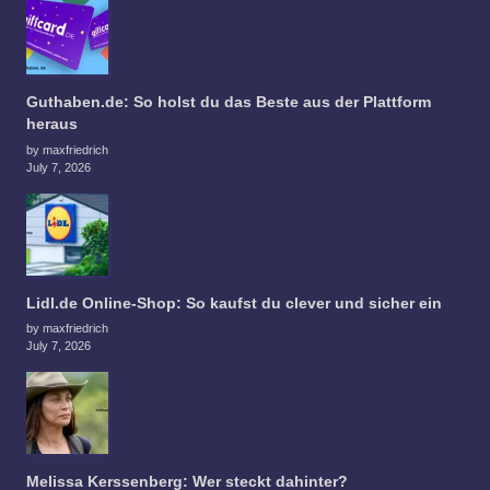
Guthaben.de: So holst du das Beste aus der Plattform
heraus
by maxfriedrich
July 7, 2026
Lidl.de Online-Shop: So kaufst du clever und sicher ein
by maxfriedrich
July 7, 2026
Melissa Kerssenberg: Wer steckt dahinter?