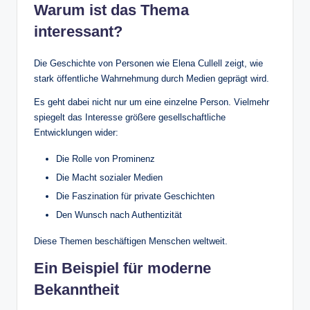
Warum ist das Thema
interessant?
Die Geschichte von Personen wie Elena Cullell zeigt, wie
stark öffentliche Wahrnehmung durch Medien geprägt wird.
Es geht dabei nicht nur um eine einzelne Person. Vielmehr
spiegelt das Interesse größere gesellschaftliche
Entwicklungen wider:
Die Rolle von Prominenz
Die Macht sozialer Medien
Die Faszination für private Geschichten
Den Wunsch nach Authentizität
Diese Themen beschäftigen Menschen weltweit.
Ein Beispiel für moderne
Bekanntheit