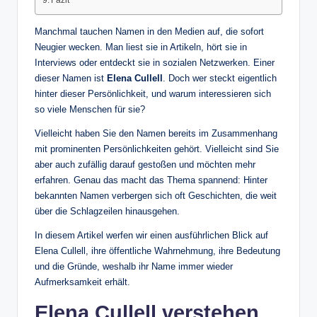
Manchmal tauchen Namen in den Medien auf, die sofort
Neugier wecken. Man liest sie in Artikeln, hört sie in
Interviews oder entdeckt sie in sozialen Netzwerken. Einer
dieser Namen ist
Elena Cullell
. Doch wer steckt eigentlich
hinter dieser Persönlichkeit, und warum interessieren sich
so viele Menschen für sie?
Vielleicht haben Sie den Namen bereits im Zusammenhang
mit prominenten Persönlichkeiten gehört. Vielleicht sind Sie
aber auch zufällig darauf gestoßen und möchten mehr
erfahren. Genau das macht das Thema spannend: Hinter
bekannten Namen verbergen sich oft Geschichten, die weit
über die Schlagzeilen hinausgehen.
In diesem Artikel werfen wir einen ausführlichen Blick auf
Elena Cullell, ihre öffentliche Wahrnehmung, ihre Bedeutung
und die Gründe, weshalb ihr Name immer wieder
Aufmerksamkeit erhält.
Elena Cullell verstehen