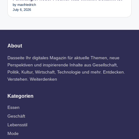
by maxfriedrich
July 6, 2026
About
Dasseite Ihr digitales Magazin für aktuelle Themen, neue
Perspektiven und inspirierende Inhalte aus Gesellschaft,
Politik, Kultur, Wirtschaft, Technologie und mehr. Entdecken.
Verstehen. Weiterdenken
Kategorien
Essen
Geschäft
Lebensstil
Mode