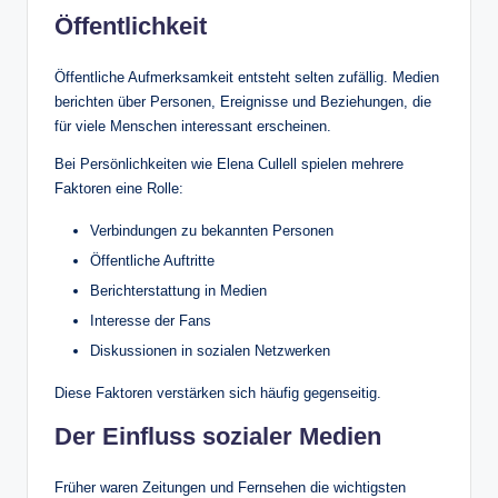
Öffentlichkeit
Öffentliche Aufmerksamkeit entsteht selten zufällig. Medien
berichten über Personen, Ereignisse und Beziehungen, die
für viele Menschen interessant erscheinen.
Bei Persönlichkeiten wie Elena Cullell spielen mehrere
Faktoren eine Rolle:
Verbindungen zu bekannten Personen
Öffentliche Auftritte
Berichterstattung in Medien
Interesse der Fans
Diskussionen in sozialen Netzwerken
Diese Faktoren verstärken sich häufig gegenseitig.
Der Einfluss sozialer Medien
Früher waren Zeitungen und Fernsehen die wichtigsten