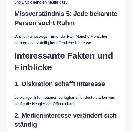
und Druck gehören häufig dazu.
Missverständnis 5: Jede bekannte
Person sucht Ruhm
Das ist keineswegs immer der Fall. Manche Menschen
geraten eher zufällig ins öffentliche Interesse.
Interessante Fakten und
Einblicke
1. Diskretion schafft Interesse
Je weniger Informationen verfügbar sind, desto stärker wird
häufig die Neugier der Öffentlichkeit.
2. Medieninteresse verändert sich
ständig