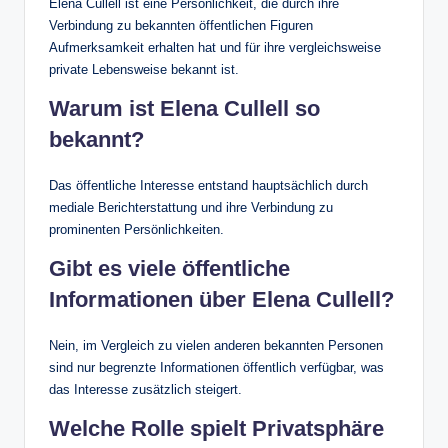
Elena Cullell ist eine Persönlichkeit, die durch ihre
Verbindung zu bekannten öffentlichen Figuren
Aufmerksamkeit erhalten hat und für ihre vergleichsweise
private Lebensweise bekannt ist.
Warum ist Elena Cullell so
bekannt?
Das öffentliche Interesse entstand hauptsächlich durch
mediale Berichterstattung und ihre Verbindung zu
prominenten Persönlichkeiten.
Gibt es viele öffentliche
Informationen über Elena Cullell?
Nein, im Vergleich zu vielen anderen bekannten Personen
sind nur begrenzte Informationen öffentlich verfügbar, was
das Interesse zusätzlich steigert.
Welche Rolle spielt Privatsphäre