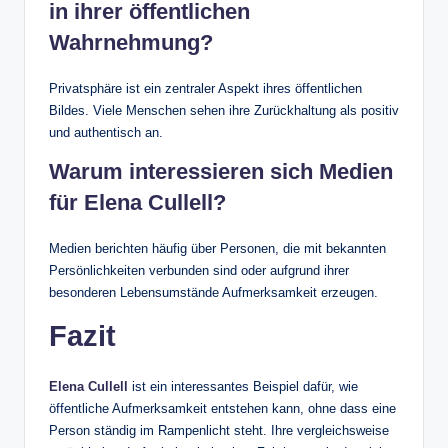
in ihrer öffentlichen
Wahrnehmung?
Privatsphäre ist ein zentraler Aspekt ihres öffentlichen
Bildes. Viele Menschen sehen ihre Zurückhaltung als positiv
und authentisch an.
Warum interessieren sich Medien
für Elena Cullell?
Medien berichten häufig über Personen, die mit bekannten
Persönlichkeiten verbunden sind oder aufgrund ihrer
besonderen Lebensumstände Aufmerksamkeit erzeugen.
Fazit
Elena Cullell
ist ein interessantes Beispiel dafür, wie
öffentliche Aufmerksamkeit entstehen kann, ohne dass eine
Person ständig im Rampenlicht steht. Ihre vergleichsweise