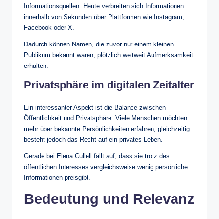
Informationsquellen. Heute verbreiten sich Informationen
innerhalb von Sekunden über Plattformen wie Instagram,
Facebook oder X.
Dadurch können Namen, die zuvor nur einem kleinen
Publikum bekannt waren, plötzlich weltweit Aufmerksamkeit
erhalten.
Privatsphäre im digitalen Zeitalter
Ein interessanter Aspekt ist die Balance zwischen
Öffentlichkeit und Privatsphäre. Viele Menschen möchten
mehr über bekannte Persönlichkeiten erfahren, gleichzeitig
besteht jedoch das Recht auf ein privates Leben.
Gerade bei Elena Cullell fällt auf, dass sie trotz des
öffentlichen Interesses vergleichsweise wenig persönliche
Informationen preisgibt.
Bedeutung und Relevanz