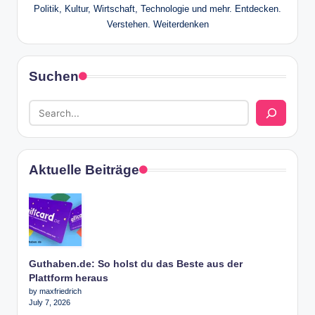
Politik, Kultur, Wirtschaft, Technologie und mehr. Entdecken.
Verstehen. Weiterdenken
Suchen
Aktuelle Beiträge
Guthaben.de: So holst du das Beste aus der
Plattform heraus
by maxfriedrich
July 7, 2026