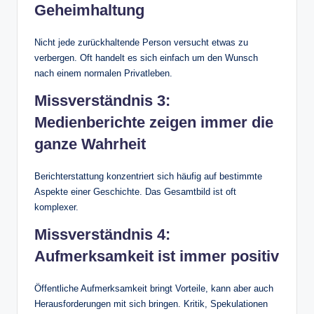
Geheimhaltung
Nicht jede zurückhaltende Person versucht etwas zu
verbergen. Oft handelt es sich einfach um den Wunsch
nach einem normalen Privatleben.
Missverständnis 3:
Medienberichte zeigen immer die
ganze Wahrheit
Berichterstattung konzentriert sich häufig auf bestimmte
Aspekte einer Geschichte. Das Gesamtbild ist oft
komplexer.
Missverständnis 4:
Aufmerksamkeit ist immer positiv
Öffentliche Aufmerksamkeit bringt Vorteile, kann aber auch
Herausforderungen mit sich bringen. Kritik, Spekulationen