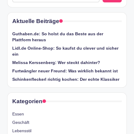
Aktuelle Beiträge
Guthaben.de: So holst du das Beste aus der
Plattform heraus
Lidl.de Online-Shop: So kaufst du clever und sicher
ein
Melissa Kerssenberg: Wer steckt dahinter?
Furtwängler neuer Freund: Was wirklich bekannt ist
Schinkenfleckerl richtig kochen: Der echte Klassiker
Kategorien
Essen
Geschäft
Lebensstil