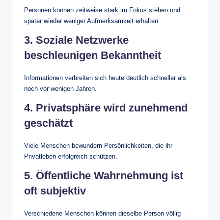
Personen können zeitweise stark im Fokus stehen und
später wieder weniger Aufmerksamkeit erhalten.
3. Soziale Netzwerke
beschleunigen Bekanntheit
Informationen verbreiten sich heute deutlich schneller als
noch vor wenigen Jahren.
4. Privatsphäre wird zunehmend
geschätzt
Viele Menschen bewundern Persönlichkeiten, die ihr
Privatleben erfolgreich schützen.
5. Öffentliche Wahrnehmung ist
oft subjektiv
Verschiedene Menschen können dieselbe Person völlig