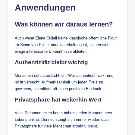
Anwendungen
Was können wir daraus lernen?
Auch wenn Elena Cullell keine klassische öffentliche Figur
im Sinne von Politik oder Unterhaltung ist, lassen sich
einige interessante Erkenntnisse ableiten.
Authentizität bleibt wichtig
Menschen schätzen Echtheit. Wer authentisch wirkt und
nicht versucht, Aufmerksamkeit um jeden Preis zu
gewinnen, hinterlässt oft einen positiven Eindruck.
Privatsphäre hat weiterhin Wert
Viele Personen teilen heute nahezu jeden Moment ihres
Lebens online. Dennoch zeigt sich immer wieder, dass
Privatsphäre für viele Menschen attraktiv bleibt.