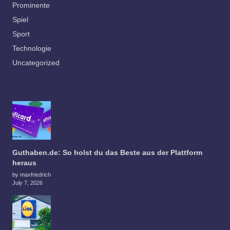
Prominente
Spiel
Sport
Technologie
Uncategorized
Guthaben.de: So holst du das Beste aus der Plattform
heraus
by maxfriedrich
July 7, 2026