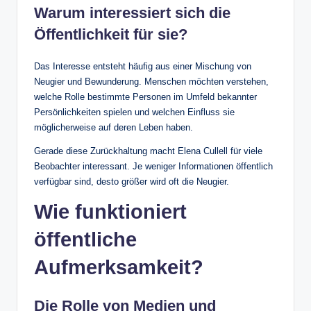
Warum interessiert sich die
Öffentlichkeit für sie?
Das Interesse entsteht häufig aus einer Mischung von
Neugier und Bewunderung. Menschen möchten verstehen,
welche Rolle bestimmte Personen im Umfeld bekannter
Persönlichkeiten spielen und welchen Einfluss sie
möglicherweise auf deren Leben haben.
Gerade diese Zurückhaltung macht Elena Cullell für viele
Beobachter interessant. Je weniger Informationen öffentlich
verfügbar sind, desto größer wird oft die Neugier.
Wie funktioniert
öffentliche
Aufmerksamkeit?
Die Rolle von Medien und