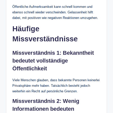
Öffentliche Aufmerksamkeit kann schnell kommen und
ebenso schnell wieder verschwinden. Gelassenheit hilft
dabei, mit positiven wie negativen Reaktionen umzugehen.
Häufige
Missverständnisse
Missverständnis 1: Bekanntheit
bedeutet vollständige
Öffentlichkeit
Viele Menschen glauben, dass bekannte Personen keinerlei
Privatsphäre mehr haben. Tatsächlich besteht jedoch
weiterhin ein Recht auf persönliche Grenzen.
Missverständnis 2: Wenig
Informationen bedeuten