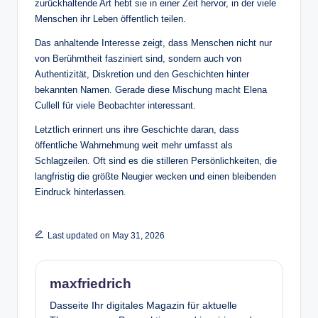
zurückhaltende Art hebt sie in einer Zeit hervor, in der viele
Menschen ihr Leben öffentlich teilen.
Das anhaltende Interesse zeigt, dass Menschen nicht nur
von Berühmtheit fasziniert sind, sondern auch von
Authentizität, Diskretion und den Geschichten hinter
bekannten Namen. Gerade diese Mischung macht Elena
Cullell für viele Beobachter interessant.
Letztlich erinnert uns ihre Geschichte daran, dass
öffentliche Wahrnehmung weit mehr umfasst als
Schlagzeilen. Oft sind es die stilleren Persönlichkeiten, die
langfristig die größte Neugier wecken und einen bleibenden
Eindruck hinterlassen.
Last updated on May 31, 2026
maxfriedrich
Dasseite Ihr digitales Magazin für aktuelle