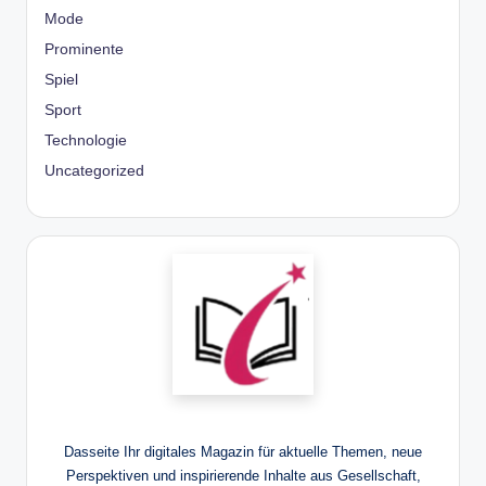
Mode
Prominente
Spiel
Sport
Technologie
Uncategorized
Dasseite Ihr digitales Magazin für aktuelle Themen, neue
Perspektiven und inspirierende Inhalte aus Gesellschaft,