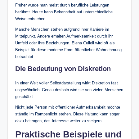
Früher wurde man meist durch berufliche Leistungen
berühmt. Heute kann Bekanntheit auf unterschiedliche
Weise entstehen.
Manche Menschen stehen aufgrund ihrer Karriere im
Mittelpunkt. Andere erhalten Aufmerksamkeit durch ihr
Umfeld oder ihre Beziehungen. Elena Cullell wird oft als
Beispiel für diese moderne Form öffentlicher Wahrnehmung
betrachtet.
Die Bedeutung von Diskretion
In einer Welt voller Selbstdarstellung wirkt Diskretion fast
ungewöhnlich. Genau deshalb wird sie von vielen Menschen
geschätzt.
Nicht jede Person mit öffentlicher Aufmerksamkeit möchte
ständig im Rampenlicht stehen. Diese Haltung kann sogar
dazu beitragen, das Interesse weiter zu steigern.
Praktische Beispiele und