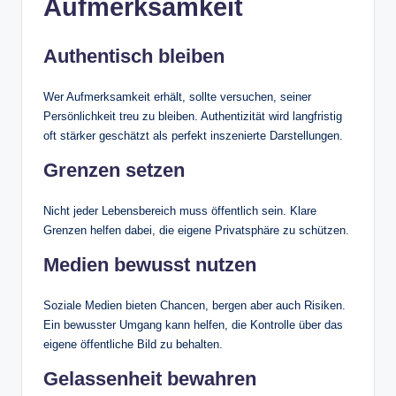
Aufmerksamkeit
Authentisch bleiben
Wer Aufmerksamkeit erhält, sollte versuchen, seiner
Persönlichkeit treu zu bleiben. Authentizität wird langfristig
oft stärker geschätzt als perfekt inszenierte Darstellungen.
Grenzen setzen
Nicht jeder Lebensbereich muss öffentlich sein. Klare
Grenzen helfen dabei, die eigene Privatsphäre zu schützen.
Medien bewusst nutzen
Soziale Medien bieten Chancen, bergen aber auch Risiken.
Ein bewusster Umgang kann helfen, die Kontrolle über das
eigene öffentliche Bild zu behalten.
Gelassenheit bewahren