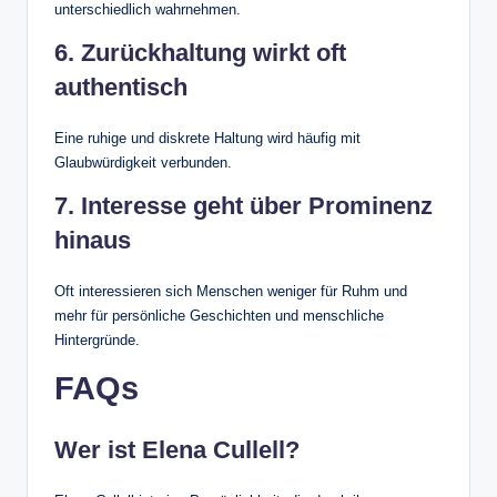
unterschiedlich wahrnehmen.
6. Zurückhaltung wirkt oft
authentisch
Eine ruhige und diskrete Haltung wird häufig mit
Glaubwürdigkeit verbunden.
7. Interesse geht über Prominenz
hinaus
Oft interessieren sich Menschen weniger für Ruhm und
mehr für persönliche Geschichten und menschliche
Hintergründe.
FAQs
Wer ist Elena Cullell?