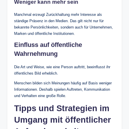
Weniger kann mehr sein
Manchmal erzeugt Zurückhaltung mehr Interesse als
ständige Präsenz in den Medien. Das gilt nicht nur für
bekannte Persönlichkeiten, sondern auch für Unternehmen,
Marken und öffentliche Institutionen.
Einfluss auf öffentliche
Wahrnehmung
Die Art und Weise, wie eine Person auftritt, beeinflusst ihr
öffentliches Bild erheblich.
Menschen bilden sich Meinungen häufig auf Basis weniger
Informationen. Deshalb spielen Auftreten, Kommunikation
und Verhalten eine große Rolle.
Tipps und Strategien im
Umgang mit öffentlicher