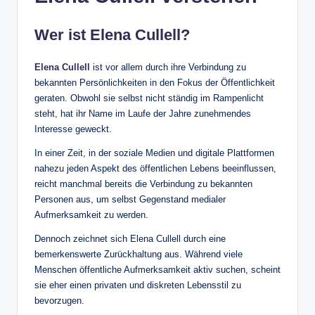
Wer ist Elena Cullell?
Elena Cullell
ist vor allem durch ihre Verbindung zu
bekannten Persönlichkeiten in den Fokus der Öffentlichkeit
geraten. Obwohl sie selbst nicht ständig im Rampenlicht
steht, hat ihr Name im Laufe der Jahre zunehmendes
Interesse geweckt.
In einer Zeit, in der soziale Medien und digitale Plattformen
nahezu jeden Aspekt des öffentlichen Lebens beeinflussen,
reicht manchmal bereits die Verbindung zu bekannten
Personen aus, um selbst Gegenstand medialer
Aufmerksamkeit zu werden.
Dennoch zeichnet sich Elena Cullell durch eine
bemerkenswerte Zurückhaltung aus. Während viele
Menschen öffentliche Aufmerksamkeit aktiv suchen, scheint
sie eher einen privaten und diskreten Lebensstil zu
bevorzugen.