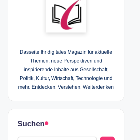
Dasseite Ihr digitales Magazin für aktuelle
Themen, neue Perspektiven und
inspirierende Inhalte aus Gesellschaft,
Politik, Kultur, Wirtschaft, Technologie und
mehr. Entdecken. Verstehen. Weiterdenken
Suchen