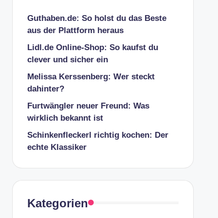
Guthaben.de: So holst du das Beste
aus der Plattform heraus
Lidl.de Online-Shop: So kaufst du
clever und sicher ein
Melissa Kerssenberg: Wer steckt
dahinter?
Furtwängler neuer Freund: Was
wirklich bekannt ist
Schinkenfleckerl richtig kochen: Der
echte Klassiker
Kategorien