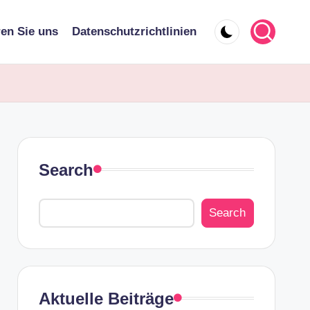
ren Sie uns
Datenschutzrichtlinien
Search
Search
Aktuelle Beiträge