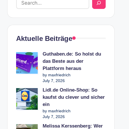
Aktuelle Beiträge
Guthaben.de: So holst du
das Beste aus der
Plattform heraus
by maxfriedrich
July 7, 2026
Lidl.de Online-Shop: So
kaufst du clever und sicher
ein
by maxfriedrich
July 7, 2026
Melissa Kerssenberg: Wer