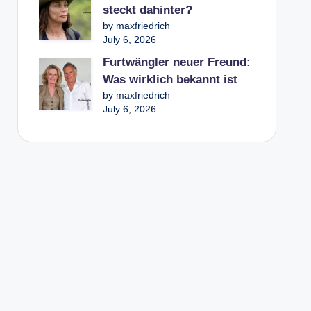
steckt dahinter?
by maxfriedrich
July 6, 2026
Furtwängler neuer Freund:
Was wirklich bekannt ist
by maxfriedrich
July 6, 2026