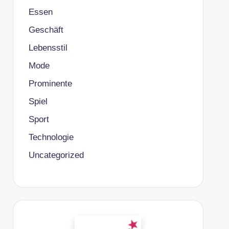
Essen
Geschäft
Lebensstil
Mode
Prominente
Spiel
Sport
Technologie
Uncategorized