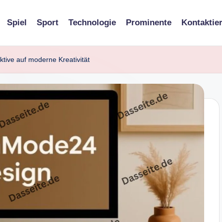
Spiel
Sport
Technologie
Prominente
Kontaktie
ive auf moderne Kreativität