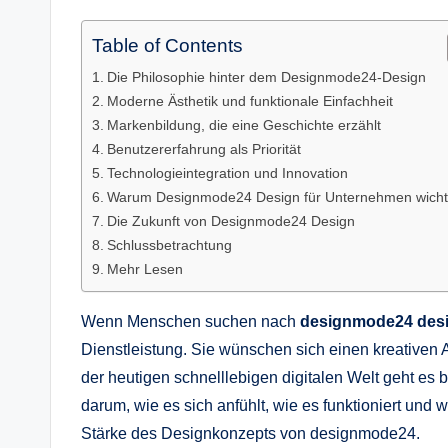
Table of Contents
Die Philosophie hinter dem Designmode24-Design
Moderne Ästhetik und funktionale Einfachheit
Markenbildung, die eine Geschichte erzählt
Benutzererfahrung als Priorität
Technologieintegration und Innovation
Warum Designmode24 Design für Unternehmen wichti
Die Zukunft von Designmode24 Design
Schlussbetrachtung
Mehr Lesen
Wenn Menschen suchen nach
designmode24 des
Dienstleistung. Sie wünschen sich einen kreativen An
der heutigen schnelllebigen digitalen Welt geht es
darum, wie es sich anfühlt, wie es funktioniert und wi
Stärke des Designkonzepts von designmode24.