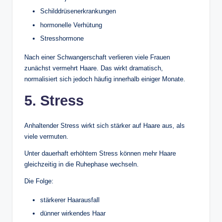
Schilddrüsenerkrankungen
hormonelle Verhütung
Stresshormone
Nach einer Schwangerschaft verlieren viele Frauen
zunächst vermehrt Haare. Das wirkt dramatisch,
normalisiert sich jedoch häufig innerhalb einiger Monate.
5. Stress
Anhaltender Stress wirkt sich stärker auf Haare aus, als
viele vermuten.
Unter dauerhaft erhöhtem Stress können mehr Haare
gleichzeitig in die Ruhephase wechseln.
Die Folge:
stärkerer Haarausfall
dünner wirkendes Haar