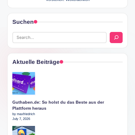
Suchen
Aktuelle Beiträge
Guthaben.de: So holst du das Beste aus der
Plattform heraus
by maxfriedrich
July 7, 2026