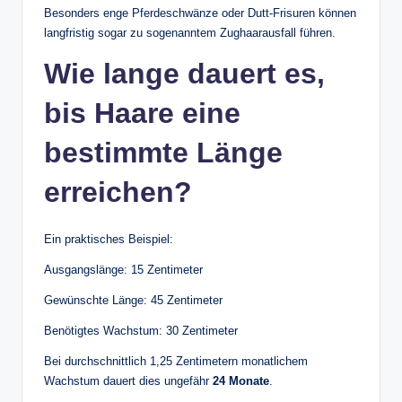
Besonders enge Pferdeschwänze oder Dutt-Frisuren können
langfristig sogar zu sogenanntem Zughaarausfall führen.
Wie lange dauert es,
bis Haare eine
bestimmte Länge
erreichen?
Ein praktisches Beispiel:
Ausgangslänge: 15 Zentimeter
Gewünschte Länge: 45 Zentimeter
Benötigtes Wachstum: 30 Zentimeter
Bei durchschnittlich 1,25 Zentimetern monatlichem
Wachstum dauert dies ungefähr
24 Monate
.