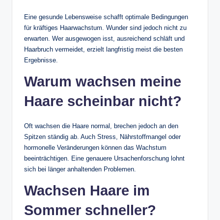
Eine gesunde Lebensweise schafft optimale Bedingungen
für kräftiges Haarwachstum. Wunder sind jedoch nicht zu
erwarten. Wer ausgewogen isst, ausreichend schläft und
Haarbruch vermeidet, erzielt langfristig meist die besten
Ergebnisse.
Warum wachsen meine
Haare scheinbar nicht?
Oft wachsen die Haare normal, brechen jedoch an den
Spitzen ständig ab. Auch Stress, Nährstoffmangel oder
hormonelle Veränderungen können das Wachstum
beeinträchtigen. Eine genauere Ursachenforschung lohnt
sich bei länger anhaltenden Problemen.
Wachsen Haare im
Sommer schneller?