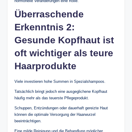
hormonelle Veränderungen eine Rolle.
Überraschende
Erkenntnis 2:
Gesunde Kopfhaut ist
oft wichtiger als teure
Haarprodukte
Viele investieren hohe Summen in Spezialshampoos.
Tatsächlich bringt jedoch eine ausgeglichene Kopfhaut
häufig mehr als das teuerste Pflegeprodukt.
Schuppen, Entzündungen oder dauerhaft gereizte Haut
können die optimale Versorgung der Haarwurzel
beeinträchtigen.
Eine milde Reinigung und die Behandlung möglicher