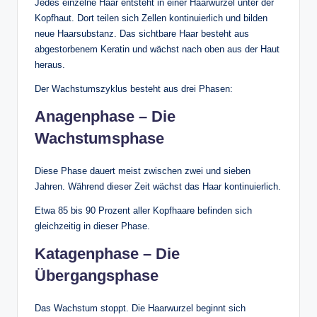
Jedes einzelne Haar entsteht in einer Haarwurzel unter der
Kopfhaut. Dort teilen sich Zellen kontinuierlich und bilden
neue Haarsubstanz. Das sichtbare Haar besteht aus
abgestorbenem Keratin und wächst nach oben aus der Haut
heraus.
Der Wachstumszyklus besteht aus drei Phasen:
Anagenphase – Die
Wachstumsphase
Diese Phase dauert meist zwischen zwei und sieben
Jahren. Während dieser Zeit wächst das Haar kontinuierlich.
Etwa 85 bis 90 Prozent aller Kopfhaare befinden sich
gleichzeitig in dieser Phase.
Katagenphase – Die
Übergangsphase
Das Wachstum stoppt. Die Haarwurzel beginnt sich