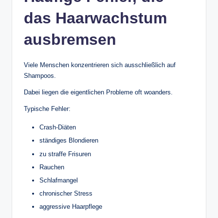
das Haarwachstum
ausbremsen
Viele Menschen konzentrieren sich ausschließlich auf
Shampoos.
Dabei liegen die eigentlichen Probleme oft woanders.
Typische Fehler:
Crash-Diäten
ständiges Blondieren
zu straffe Frisuren
Rauchen
Schlafmangel
chronischer Stress
aggressive Haarpflege