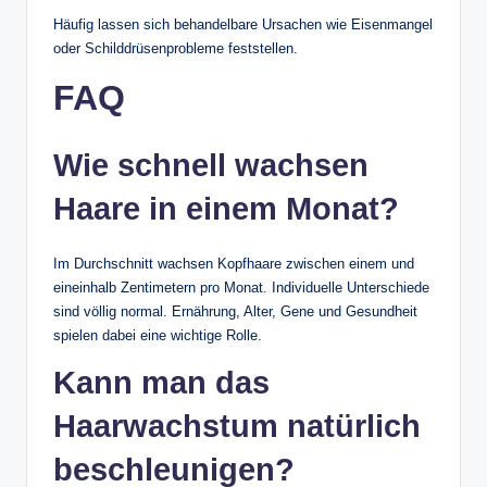
Häufig lassen sich behandelbare Ursachen wie Eisenmangel
oder Schilddrüsenprobleme feststellen.
FAQ
Wie schnell wachsen
Haare in einem Monat?
Im Durchschnitt wachsen Kopfhaare zwischen einem und
eineinhalb Zentimetern pro Monat. Individuelle Unterschiede
sind völlig normal. Ernährung, Alter, Gene und Gesundheit
spielen dabei eine wichtige Rolle.
Kann man das
Haarwachstum natürlich
beschleunigen?