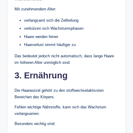
Mit zunehmendem Alter:
verlangsamt sich die Zellteilung
verkürzen sich Wachstumsphasen
Haare werden feiner
Haarverlust nimmt häufiger zu
Das bedeutet jedoch nicht automatisch, dass lange Haare
im höheren Alter unmöglich sind.
3. Ernährung
Die Haarwurzel gehört zu den stoffwechselaktivsten
Bereichen des Körpers.
Fehlen wichtige Nährstoffe, kann sich das Wachstum
verlangsamen.
Besonders wichtig sind: