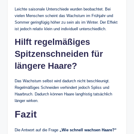
Leichte saisonale Unterschiede wurden beobachtet. Bei
vielen Menschen scheint das Wachstum im Frühjahr und
Sommer geringfügig höher zu sein als im Winter. Der Effekt
ist jedoch relativ klein und individuell unterschiedlich.
Hilft regelmäßiges
Spitzenschneiden für
längere Haare?
Das Wachstum selbst wird dadurch nicht beschleunigt.
Regelmäßiges Schneiden verhindert jedoch Spliss und
Haarbruch. Dadurch können Haare langfristig tatsächlich
länger wirken.
Fazit
Die Antwort auf die Frage
„Wie schnell wachsen Haare?“