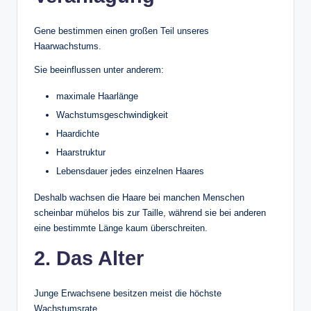
Gene bestimmen einen großen Teil unseres
Haarwachstums.
Sie beeinflussen unter anderem:
maximale Haarlänge
Wachstumsgeschwindigkeit
Haardichte
Haarstruktur
Lebensdauer jedes einzelnen Haares
Deshalb wachsen die Haare bei manchen Menschen
scheinbar mühelos bis zur Taille, während sie bei anderen
eine bestimmte Länge kaum überschreiten.
2. Das Alter
Junge Erwachsene besitzen meist die höchste
Wachstumsrate.