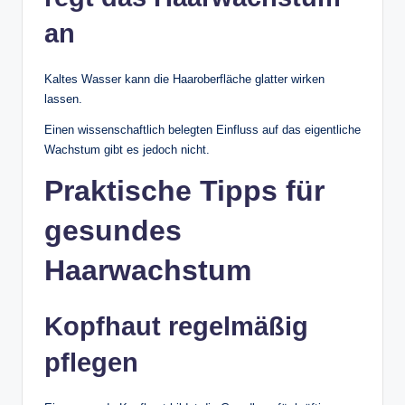
an
Kaltes Wasser kann die Haaroberfläche glatter wirken
lassen.
Einen wissenschaftlich belegten Einfluss auf das eigentliche
Wachstum gibt es jedoch nicht.
Praktische Tipps für
gesundes
Haarwachstum
Kopfhaut regelmäßig
pflegen