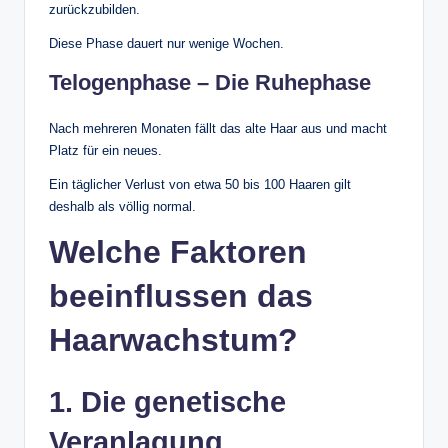
zurückzubilden.
Diese Phase dauert nur wenige Wochen.
Telogenphase – Die Ruhephase
Nach mehreren Monaten fällt das alte Haar aus und macht
Platz für ein neues.
Ein täglicher Verlust von etwa 50 bis 100 Haaren gilt
deshalb als völlig normal.
Welche Faktoren
beeinflussen das
Haarwachstum?
1. Die genetische
Veranlagung