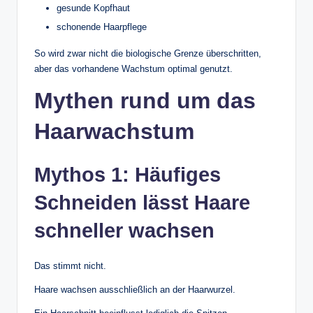
gesunde Kopfhaut
schonende Haarpflege
So wird zwar nicht die biologische Grenze überschritten,
aber das vorhandene Wachstum optimal genutzt.
Mythen rund um das
Haarwachstum
Mythos 1: Häufiges
Schneiden lässt Haare
schneller wachsen
Das stimmt nicht.
Haare wachsen ausschließlich an der Haarwurzel.