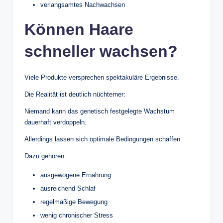
verlangsamtes Nachwachsen
Können Haare
schneller wachsen?
Viele Produkte versprechen spektakuläre Ergebnisse.
Die Realität ist deutlich nüchterner:
Niemand kann das genetisch festgelegte Wachstum
dauerhaft verdoppeln.
Allerdings lassen sich optimale Bedingungen schaffen.
Dazu gehören:
ausgewogene Ernährung
ausreichend Schlaf
regelmäßige Bewegung
wenig chronischer Stress