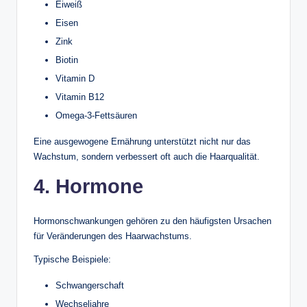
Eiweiß
Eisen
Zink
Biotin
Vitamin D
Vitamin B12
Omega-3-Fettsäuren
Eine ausgewogene Ernährung unterstützt nicht nur das
Wachstum, sondern verbessert oft auch die Haarqualität.
4. Hormone
Hormonschwankungen gehören zu den häufigsten Ursachen
für Veränderungen des Haarwachstums.
Typische Beispiele:
Schwangerschaft
Wechseljahre