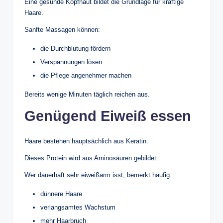
Eine gesunde Kopfhaut bildet die Grundlage für kräftige
Haare.
Sanfte Massagen können:
die Durchblutung fördern
Verspannungen lösen
die Pflege angenehmer machen
Bereits wenige Minuten täglich reichen aus.
Genügend Eiweiß essen
Haare bestehen hauptsächlich aus Keratin.
Dieses Protein wird aus Aminosäuren gebildet.
Wer dauerhaft sehr eiweißarm isst, bemerkt häufig:
dünnere Haare
verlangsamtes Wachstum
mehr Haarbruch