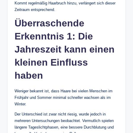
Kommt regelmäßig Haarbruch hinzu, verlängert sich dieser
Zeitraum entsprechend.
Überraschende
Erkenntnis 1: Die
Jahreszeit kann einen
kleinen Einfluss
haben
Weniger bekannt ist, dass Haare bei vielen Menschen im
Frühjahr und Sommer minimal schneller wachsen als im
Winter.
Der Unterschied ist zwar nicht riesig, wurde jedoch in
mehreren Untersuchungen beobachtet. Vermutlich spielen
längere Tageslichtphasen, eine bessere Durchblutung und