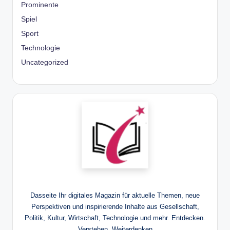
Prominente
Spiel
Sport
Technologie
Uncategorized
Dasseite Ihr digitales Magazin für aktuelle Themen, neue
Perspektiven und inspirierende Inhalte aus Gesellschaft,
Politik, Kultur, Wirtschaft, Technologie und mehr. Entdecken.
Verstehen. Weiterdenken