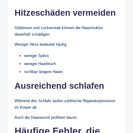
Hitzeschäden vermeiden
Glätteisen und Lockenstab können die Haarstruktur
dauerhaft schädigen.
Weniger Hitze bedeutet häufig:
weniger Spliss
weniger Haarbruch
sichtbar längere Haare
Ausreichend schlafen
Während des Schlafs laufen zahlreiche Reparaturprozesse
im Körper ab.
Auch die Haarwurzel profitiert davon.
Häufige Fehler, die