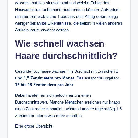
wissenschaftlich sinnvoll sind und welche Fehler das
Haarwachstum unbemerkt ausbremsen können. Außerdem
erhalten Sie praktische Tipps aus dem Alltag sowie einige
weniger bekannte Erkenntnisse, die selbst in vielen anderen
Artikeln kaum erwähnt werden.
Wie schnell wachsen
Haare durchschnittlich?
Gesunde Kopfhaare wachsen im Durchschnitt zwischen
1
und 1,5 Zentimetern pro Monat
. Das entspricht ungefähr
12 bis 18 Zentimetern pro Jahr
.
Dabei handelt es sich jedoch nur um einen
Durchschnittswert. Manche Menschen erreichen nur knapp
einen Zentimeter monatlich, während andere regelmäßig 1,5
Zentimeter oder etwas mehr schaffen.
Eine grobe Übersicht: