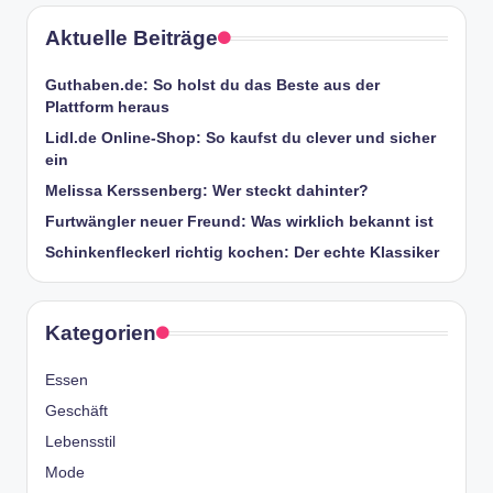
Aktuelle Beiträge
Guthaben.de: So holst du das Beste aus der
Plattform heraus
Lidl.de Online-Shop: So kaufst du clever und sicher
ein
Melissa Kerssenberg: Wer steckt dahinter?
Furtwängler neuer Freund: Was wirklich bekannt ist
Schinkenfleckerl richtig kochen: Der echte Klassiker
Kategorien
Essen
Geschäft
Lebensstil
Mode