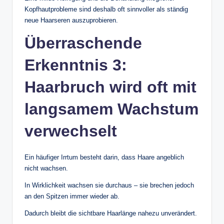
Kopfhautprobleme sind deshalb oft sinnvoller als ständig
neue Haarseren auszuprobieren.
Überraschende
Erkenntnis 3:
Haarbruch wird oft mit
langsamem Wachstum
verwechselt
Ein häufiger Irrtum besteht darin, dass Haare angeblich
nicht wachsen.
In Wirklichkeit wachsen sie durchaus – sie brechen jedoch
an den Spitzen immer wieder ab.
Dadurch bleibt die sichtbare Haarlänge nahezu unverändert.