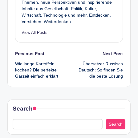
Themen, neue Perspektiven und inspirierende
Inhalte aus Gesellschaft, Politik, Kultur,
Wirtschaft, Technologie und mehr. Entdecken.
Verstehen. Weiterdenken
View All Posts
Post
Previous Post
Next Post
Wie lange Kartoffeln
Übersetzer Russisch
navigation
kochen? Die perfekte
Deutsch: So finden Sie
Garzeit einfach erklärt
die beste Lösung
Search
Search