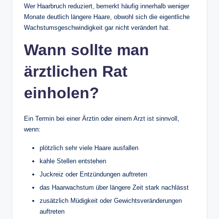
Wer Haarbruch reduziert, bemerkt häufig innerhalb weniger
Monate deutlich längere Haare, obwohl sich die eigentliche
Wachstumsgeschwindigkeit gar nicht verändert hat.
Wann sollte man
ärztlichen Rat
einholen?
Ein Termin bei einer Ärztin oder einem Arzt ist sinnvoll,
wenn:
plötzlich sehr viele Haare ausfallen
kahle Stellen entstehen
Juckreiz oder Entzündungen auftreten
das Haarwachstum über längere Zeit stark nachlässt
zusätzlich Müdigkeit oder Gewichtsveränderungen
auftreten