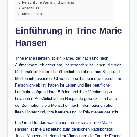
Persönliche Werte und Einfluss
Abschluss
Mehr Lesen
Einführung in Trine Marie
Hansen
Trine Marie Hansen ist ein Name, der nach und nach
Aufmerksamkeit erregt hat, insbesondere bei jenen, die sich
für Persönlichkeiten des öffentlichen Lebens aus Sport und
Medien interessieren. Obwohl sie selbst keine weltberühmte
Persönlichkeit ist, haben ihr Leben und ihre berufliche
Laufbahn aufgrund ihrer Erfolge und ihrer Verbindung zu
bekannten Persönlichkeiten Neugierde geweckt. Im Laufe
der Zeit haben viele Menschen nach Informationen über
ihren Hintergrund, ihre Karriere und ihr Privatleben gesucht.
Ein Grund für das wachsende Interesse an Trine Marie
Hansen ist ihre Beziehung zum dänischen Radsportstar
Jonas Vingegaard. Nachdem Vingegaard die Tour de France