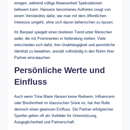
erregen, während völlige Abwesenheit Spekulationen
befeuern kann. Hansens besonnenes Auftreten zeugt von
einem Verständnis dafür, wie man mit dem öffentlichen
Interesse umgeht, ohne sich davon beherrschen zu lassen.
Ihr Beispiel spiegelt einen breiteren Trend unter Menschen
wider, die mit Prominenten in Verbindung stehen: Viele
entscheiden sich dafür, ihre Unabhängigkeit und persönliche
Identität zu bewahren, anstatt vollständig in den Ruhm ihrer
Partner einzutauchen.
Persönliche Werte und
Einfluss
Auch wenn Trine Marie Hansen keine Rednerin, Influencerin
oder Berühmtheit im klassischen Sinne ist, hat ihre Rolle
dennoch einen gewissen Einfluss. Die Partner erfolgreicher
Sportler gelten oft als Vorbilder für Unterstützung,
Ausgeglichenheit und Partnerschaft.