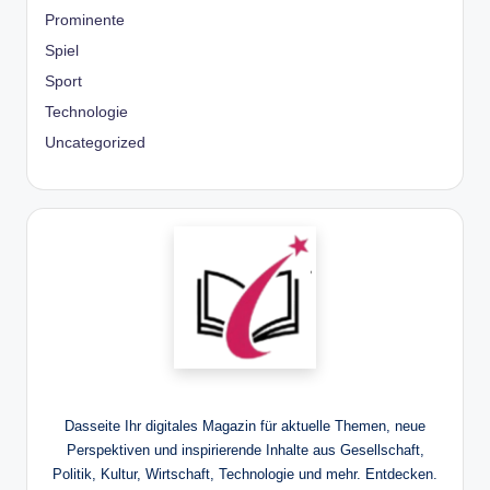
Prominente
Spiel
Sport
Technologie
Uncategorized
Dasseite Ihr digitales Magazin für aktuelle Themen, neue
Perspektiven und inspirierende Inhalte aus Gesellschaft,
Politik, Kultur, Wirtschaft, Technologie und mehr. Entdecken.