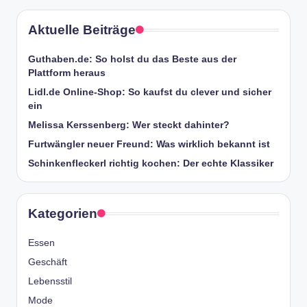
Aktuelle Beiträge
Guthaben.de: So holst du das Beste aus der
Plattform heraus
Lidl.de Online-Shop: So kaufst du clever und sicher
ein
Melissa Kerssenberg: Wer steckt dahinter?
Furtwängler neuer Freund: Was wirklich bekannt ist
Schinkenfleckerl richtig kochen: Der echte Klassiker
Kategorien
Essen
Geschäft
Lebensstil
Mode