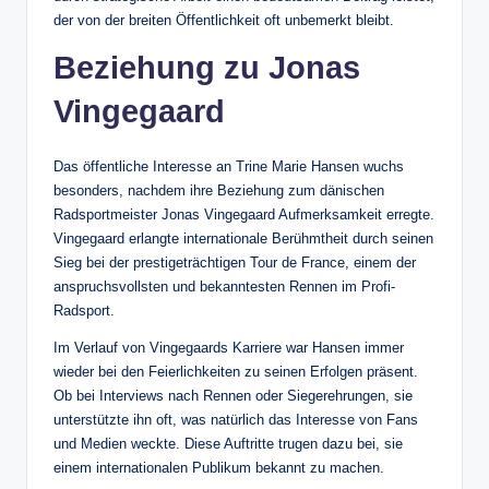
der von der breiten Öffentlichkeit oft unbemerkt bleibt.
Beziehung zu Jonas
Vingegaard
Das öffentliche Interesse an Trine Marie Hansen wuchs
besonders, nachdem ihre Beziehung zum dänischen
Radsportmeister Jonas Vingegaard Aufmerksamkeit erregte.
Vingegaard erlangte internationale Berühmtheit durch seinen
Sieg bei der prestigeträchtigen Tour de France, einem der
anspruchsvollsten und bekanntesten Rennen im Profi-
Radsport.
Im Verlauf von Vingegaards Karriere war Hansen immer
wieder bei den Feierlichkeiten zu seinen Erfolgen präsent.
Ob bei Interviews nach Rennen oder Siegerehrungen, sie
unterstützte ihn oft, was natürlich das Interesse von Fans
und Medien weckte. Diese Auftritte trugen dazu bei, sie
einem internationalen Publikum bekannt zu machen.