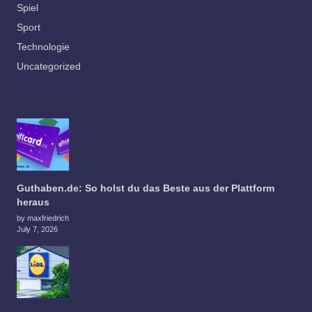
Spiel
Sport
Technologie
Uncategorized
Guthaben.de: So holst du das Beste aus der Plattform
heraus
by maxfriedrich
July 7, 2026