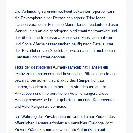
Die Verbindung zu einem weltweit bekannten Sportler kann
die Privatsphäre einer Person schlagartig Trine Marie
Hansen verändern. Für Trine Marie Hansen bedeutete dieser
Wandel, sich an die gestiegene Medienaufmerksamkeit und
das öffentliche Interesse anzupassen. Fans, Journalisten
und Social-Media-Nutzer suchen häufig nach Details über
das Privatleben von Sportstars, wozu natürlich auch deren
Familien und Partner gehören.
Trotz der gestiegenen Aufmerksamkeit hat Hansen ein
relativ zurückhaltendes und besonnenes öffentliches Image
bewahrt. Sie scheint nicht aktiv das Rampenlicht zu
suchen, sondern konzentriert sich stattdessen auf ihr
Privatleben und ihre beruflichen Verpflichtungen. Diese
Herangehensweise hat ihr geholfen, unnötige Kontroversen
und Ablenkungen zu vermeiden.
Die Wahrung der Privatsphäre im Umfeld einer Person des
öffentlichen Lebens erfordert ein sensibles Gleichgewicht.
Zu viel Präsenz kann unerwünschte Aufmerksamkeit