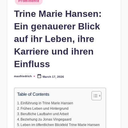
Prominente
in
Trine Marie Hansen:
Ein genauerer Blick
auf ihr Leben, ihre
Karriere und ihren
Einfluss
maxfriedrich
March 17, 2026
Posted
by
Table of Contents
Einführung in Trine Marie Hansen
Frühes Leben und Hintergrund
Berufliche Laufbahn und Arbeit
Beziehung zu Jonas Vingegaard
Leben im öffentlichen Blickfeld Trine Marie Hansen