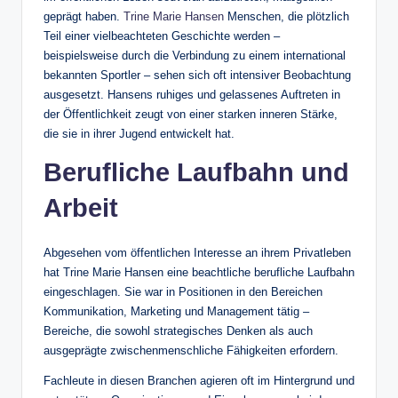
geprägt haben.
Trine Marie Hansen
Menschen, die plötzlich
Teil einer vielbeachteten Geschichte werden –
beispielsweise durch die Verbindung zu einem international
bekannten Sportler – sehen sich oft intensiver Beobachtung
ausgesetzt. Hansens ruhiges und gelassenes Auftreten in
der Öffentlichkeit zeugt von einer starken inneren Stärke,
die sie in ihrer Jugend entwickelt hat.
Berufliche Laufbahn und
Arbeit
Abgesehen vom öffentlichen Interesse an ihrem Privatleben
hat Trine Marie Hansen eine beachtliche berufliche Laufbahn
eingeschlagen. Sie war in Positionen in den Bereichen
Kommunikation, Marketing und Management tätig –
Bereiche, die sowohl strategisches Denken als auch
ausgeprägte zwischenmenschliche Fähigkeiten erfordern.
Fachleute in diesen Branchen agieren oft im Hintergrund und