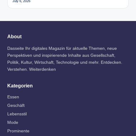
July 6, 2026
About
Dasseite Ihr digitales Magazin für aktuelle Themen, neue
Perspektiven und inspirierende Inhalte aus Gesellschaft,
Politik, Kultur, Wirtschaft, Technologie und mehr. Entdecken.
Verstehen. Weiterdenken
Kategorien
Essen
Geschäft
Lebensstil
Mode
Prominente