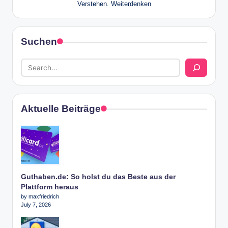
Verstehen. Weiterdenken
Suchen
Aktuelle Beiträge
Guthaben.de: So holst du das Beste aus der
Plattform heraus
by maxfriedrich
July 7, 2026