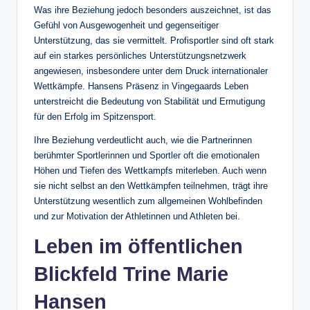
Was ihre Beziehung jedoch besonders auszeichnet, ist das
Gefühl von Ausgewogenheit und gegenseitiger
Unterstützung, das sie vermittelt. Profisportler sind oft stark
auf ein starkes persönliches Unterstützungsnetzwerk
angewiesen, insbesondere unter dem Druck internationaler
Wettkämpfe. Hansens Präsenz in Vingegaards Leben
unterstreicht die Bedeutung von Stabilität und Ermutigung
für den Erfolg im Spitzensport.
Ihre Beziehung verdeutlicht auch, wie die Partnerinnen
berühmter Sportlerinnen und Sportler oft die emotionalen
Höhen und Tiefen des Wettkampfs miterleben. Auch wenn
sie nicht selbst an den Wettkämpfen teilnehmen, trägt ihre
Unterstützung wesentlich zum allgemeinen Wohlbefinden
und zur Motivation der Athletinnen und Athleten bei.
Leben im öffentlichen
Blickfeld
Trine Marie
Hansen