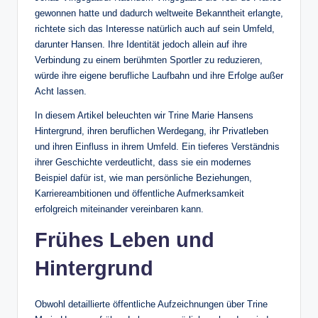
gewonnen hatte und dadurch weltweite Bekanntheit erlangte,
richtete sich das Interesse natürlich auch auf sein Umfeld,
darunter Hansen. Ihre Identität jedoch allein auf ihre
Verbindung zu einem berühmten Sportler zu reduzieren,
würde ihre eigene berufliche Laufbahn und ihre Erfolge außer
Acht lassen.
In diesem Artikel beleuchten wir Trine Marie Hansens
Hintergrund, ihren beruflichen Werdegang, ihr Privatleben
und ihren Einfluss in ihrem Umfeld. Ein tieferes Verständnis
ihrer Geschichte verdeutlicht, dass sie ein modernes
Beispiel dafür ist, wie man persönliche Beziehungen,
Karriereambitionen und öffentliche Aufmerksamkeit
erfolgreich miteinander vereinbaren kann.
Frühes Leben und
Hintergrund
Obwohl detaillierte öffentliche Aufzeichnungen über Trine