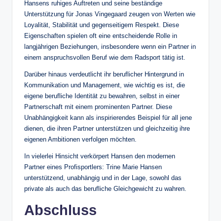
Hansens ruhiges Auftreten und seine beständige
Unterstützung für Jonas Vingegaard zeugen von Werten wie
Loyalität, Stabilität und gegenseitigem Respekt. Diese
Eigenschaften spielen oft eine entscheidende Rolle in
langjährigen Beziehungen, insbesondere wenn ein Partner in
einem anspruchsvollen Beruf wie dem Radsport tätig ist.
Darüber hinaus verdeutlicht ihr beruflicher Hintergrund in
Kommunikation und Management, wie wichtig es ist, die
eigene berufliche Identität zu bewahren, selbst in einer
Partnerschaft mit einem prominenten Partner. Diese
Unabhängigkeit kann als inspirierendes Beispiel für all jene
dienen, die ihren Partner unterstützen und gleichzeitig ihre
eigenen Ambitionen verfolgen möchten.
In vielerlei Hinsicht verkörpert Hansen den modernen
Partner eines Profisportlers: Trine Marie Hansen
unterstützend, unabhängig und in der Lage, sowohl das
private als auch das berufliche Gleichgewicht zu wahren.
Abschluss