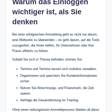
Warum das Einloggen
wichtiger ist, als Sie
denken
Bei einer erfolgreichen Anmeldung geht es nicht nur darum,
eine Webseite zu überwinden – es geht darum, auf die Tools
zuzugreifen, die Ihnen helfen, Ihr Unternehmen oder Ihre
Praxis effektiv zu führen.
Sobald Sie sich in Thevea befinden, können Sie:
Termine und Termine lassen sich mühelos verwalten.
Organisieren und speichern Sie Kundeninformationen
sicher.
Nutzen Sie Abrechnungs- und Finanztools, die Zeit
sparen.
Verfolge die Gesamtleistung im Training.
Ohne einen reibungslosen Anmeldeprozess blieben all diese