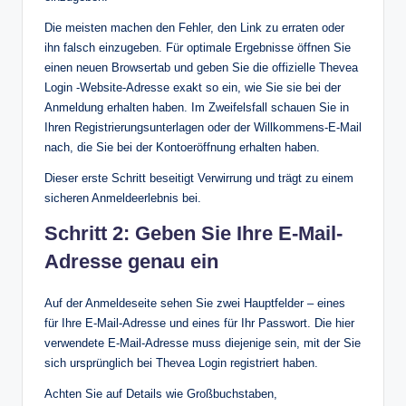
Die meisten machen den Fehler, den Link zu erraten oder
ihn falsch einzugeben. Für optimale Ergebnisse öffnen Sie
einen neuen Browsertab und geben Sie die offizielle Thevea
Login -Website-Adresse exakt so ein, wie Sie sie bei der
Anmeldung erhalten haben. Im Zweifelsfall schauen Sie in
Ihren Registrierungsunterlagen oder der Willkommens-E-Mail
nach, die Sie bei der Kontoeröffnung erhalten haben.
Dieser erste Schritt beseitigt Verwirrung und trägt zu einem
sicheren Anmeldeerlebnis bei.
Schritt 2: Geben Sie Ihre E-Mail-
Adresse genau ein
Auf der Anmeldeseite sehen Sie zwei Hauptfelder – eines
für Ihre E-Mail-Adresse und eines für Ihr Passwort. Die hier
verwendete E-Mail-Adresse muss diejenige sein, mit der Sie
sich ursprünglich bei Thevea Login registriert haben.
Achten Sie auf Details wie Großbuchstaben,