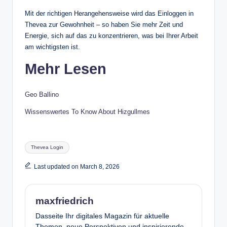
Mit der richtigen Herangehensweise wird das Einloggen in
Thevea zur Gewohnheit – so haben Sie mehr Zeit und
Energie, sich auf das zu konzentrieren, was bei Ihrer Arbeit
am wichtigsten ist.
Mehr Lesen
Geo Ballino
Wissenswertes To Know About Hizgullmes
Tags:
Thevea Login
Last updated on March 8, 2026
maxfriedrich
Dasseite Ihr digitales Magazin für aktuelle
Themen, neue Perspektiven und inspirierende