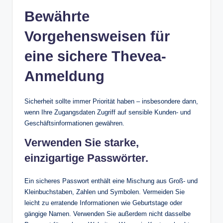
Bewährte
Vorgehensweisen für
eine sichere Thevea-
Anmeldung
Sicherheit sollte immer Priorität haben – insbesondere dann,
wenn Ihre Zugangsdaten Zugriff auf sensible Kunden- und
Geschäftsinformationen gewähren.
Verwenden Sie starke,
einzigartige Passwörter.
Ein sicheres Passwort enthält eine Mischung aus Groß- und
Kleinbuchstaben, Zahlen und Symbolen. Vermeiden Sie
leicht zu erratende Informationen wie Geburtstage oder
gängige Namen. Verwenden Sie außerdem nicht dasselbe