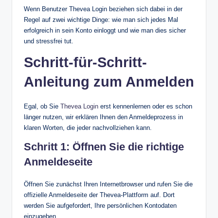
Wenn Benutzer Thevea Login beziehen sich dabei in der
Regel auf zwei wichtige Dinge: wie man sich jedes Mal
erfolgreich in sein Konto einloggt und wie man dies sicher
und stressfrei tut.
Schritt-für-Schritt-
Anleitung zum Anmelden
Egal, ob Sie
Thevea Login
erst kennenlernen oder es schon
länger nutzen, wir erklären Ihnen den Anmeldeprozess in
klaren Worten, die jeder nachvollziehen kann.
Schritt 1: Öffnen Sie die richtige
Anmeldeseite
Öffnen Sie zunächst Ihren Internetbrowser und rufen Sie die
offizielle Anmeldeseite der Thevea-Plattform auf. Dort
werden Sie aufgefordert, Ihre persönlichen Kontodaten
einzugeben.