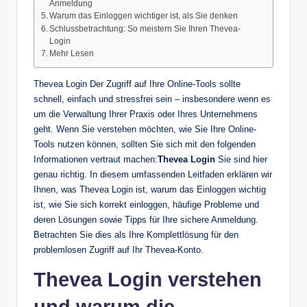
Anmeldung
Warum das Einloggen wichtiger ist, als Sie denken
Schlussbetrachtung: So meistern Sie Ihren Thevea-
Login
Mehr Lesen
Thevea Login Der Zugriff auf Ihre Online-Tools sollte
schnell, einfach und stressfrei sein – insbesondere wenn es
um die Verwaltung Ihrer Praxis oder Ihres Unternehmens
geht. Wenn Sie verstehen möchten, wie Sie Ihre Online-
Tools nutzen können, sollten Sie sich mit den folgenden
Informationen vertraut machen:
Thevea Login
Sie sind hier
genau richtig. In diesem umfassenden Leitfaden erklären wir
Ihnen, was Thevea Login ist, warum das Einloggen wichtig
ist, wie Sie sich korrekt einloggen, häufige Probleme und
deren Lösungen sowie Tipps für Ihre sichere Anmeldung.
Betrachten Sie dies als Ihre Komplettlösung für den
problemlosen Zugriff auf Ihr Thevea-Konto.
Thevea Login verstehen