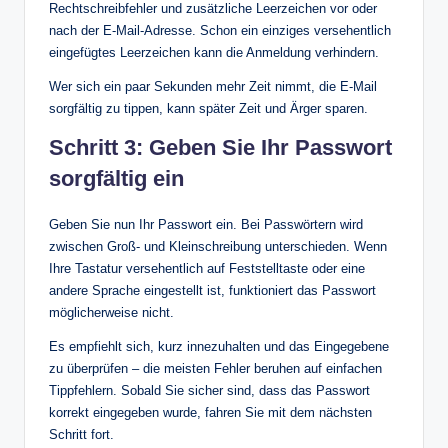
Rechtschreibfehler und zusätzliche Leerzeichen vor oder
nach der E-Mail-Adresse. Schon ein einziges versehentlich
eingefügtes Leerzeichen kann die Anmeldung verhindern.
Wer sich ein paar Sekunden mehr Zeit nimmt, die E-Mail
sorgfältig zu tippen, kann später Zeit und Ärger sparen.
Schritt 3: Geben Sie Ihr Passwort
sorgfältig ein
Geben Sie nun Ihr Passwort ein. Bei Passwörtern wird
zwischen Groß- und Kleinschreibung unterschieden. Wenn
Ihre Tastatur versehentlich auf Feststelltaste oder eine
andere Sprache eingestellt ist, funktioniert das Passwort
möglicherweise nicht.
Es empfiehlt sich, kurz innezuhalten und das Eingegebene
zu überprüfen – die meisten Fehler beruhen auf einfachen
Tippfehlern. Sobald Sie sicher sind, dass das Passwort
korrekt eingegeben wurde, fahren Sie mit dem nächsten
Schritt fort.