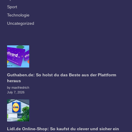
Sport
Technologie
Uncategorized
Guthaben.de: So holst du das Beste aus der Plattform
heraus
by maxfriedrich
July 7, 2026
Lidl.de Online-Shop: So kaufst du clever und sicher ein