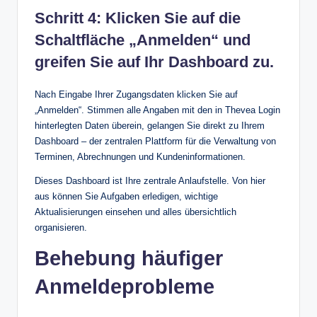
Schritt 4: Klicken Sie auf die
Schaltfläche „Anmelden“ und
greifen Sie auf Ihr Dashboard zu.
Nach Eingabe Ihrer Zugangsdaten klicken Sie auf
„Anmelden“. Stimmen alle Angaben mit den in Thevea Login
hinterlegten Daten überein, gelangen Sie direkt zu Ihrem
Dashboard – der zentralen Plattform für die Verwaltung von
Terminen, Abrechnungen und Kundeninformationen.
Dieses Dashboard ist Ihre zentrale Anlaufstelle. Von hier
aus können Sie Aufgaben erledigen, wichtige
Aktualisierungen einsehen und alles übersichtlich
organisieren.
Behebung häufiger
Anmeldeprobleme