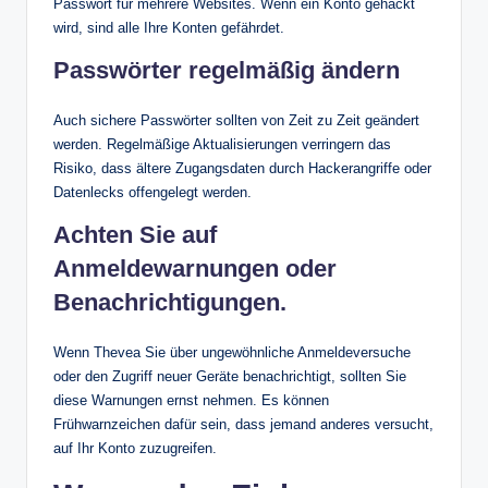
Passwort für mehrere Websites. Wenn ein Konto gehackt
wird, sind alle Ihre Konten gefährdet.
Passwörter regelmäßig ändern
Auch sichere Passwörter sollten von Zeit zu Zeit geändert
werden. Regelmäßige Aktualisierungen verringern das
Risiko, dass ältere Zugangsdaten durch Hackerangriffe oder
Datenlecks offengelegt werden.
Achten Sie auf
Anmeldewarnungen oder
Benachrichtigungen.
Wenn Thevea Sie über ungewöhnliche Anmeldeversuche
oder den Zugriff neuer Geräte benachrichtigt, sollten Sie
diese Warnungen ernst nehmen. Es können
Frühwarnzeichen dafür sein, dass jemand anderes versucht,
auf Ihr Konto zuzugreifen.