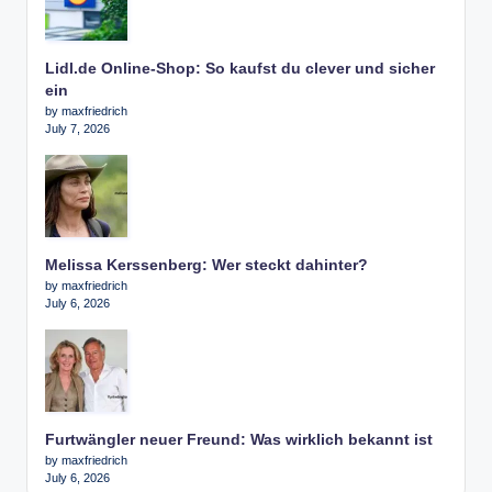
Lidl.de Online-Shop: So kaufst du clever und sicher
ein
by maxfriedrich
July 7, 2026
Melissa Kerssenberg: Wer steckt dahinter?
by maxfriedrich
July 6, 2026
Furtwängler neuer Freund: Was wirklich bekannt ist
by maxfriedrich
July 6, 2026