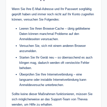
Wenn Sie Ihre E-Mail-Adresse und Ihr Passwort sorgfältig
geprüft haben und immer noch nicht auf Ihr Konto zugreifen
können, versuchen Sie Folgendes:
Leeren Sie Ihren Browser-Cache – übrig gebliebene
Daten können manchmal Probleme auf den
Anmeldeseiten verursachen.
Versuchen Sie, sich mit einem anderen Browser
anzumelden.
Starten Sie Ihr Gerät neu – so überraschend es auch
klingen mag, dadurch werden oft versteckte Fehler
behoben.
Überprüfen Sie Ihre Internetverbindung – eine
langsame oder instabile Internetverbindung kann
Anmeldeversuche unterbrechen.
Sollte keine dieser Maßnahmen funktionieren, müssen Sie
sich möglicherweise an das Support-Team von Thevea
wenden, um Hilfe zu erhalten.