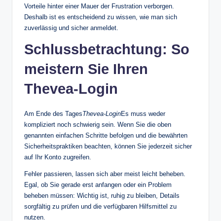
Vorteile hinter einer Mauer der Frustration verborgen.
Deshalb ist es entscheidend zu wissen, wie man sich
zuverlässig und sicher anmeldet.
Schlussbetrachtung: So
meistern Sie Ihren
Thevea-Login
Am Ende des Tages
Thevea-Login
Es muss weder
kompliziert noch schwierig sein. Wenn Sie die oben
genannten einfachen Schritte befolgen und die bewährten
Sicherheitspraktiken beachten, können Sie jederzeit sicher
auf Ihr Konto zugreifen.
Fehler passieren, lassen sich aber meist leicht beheben.
Egal, ob Sie gerade erst anfangen oder ein Problem
beheben müssen: Wichtig ist, ruhig zu bleiben, Details
sorgfältig zu prüfen und die verfügbaren Hilfsmittel zu
nutzen.