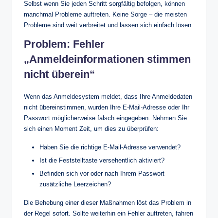
Selbst wenn Sie jeden Schritt sorgfältig befolgen, können
manchmal Probleme auftreten. Keine Sorge – die meisten
Probleme sind weit verbreitet und lassen sich einfach lösen.
Problem: Fehler
„Anmeldeinformationen stimmen
nicht überein“
Wenn das Anmeldesystem meldet, dass Ihre Anmeldedaten
nicht übereinstimmen, wurden Ihre E-Mail-Adresse oder Ihr
Passwort möglicherweise falsch eingegeben. Nehmen Sie
sich einen Moment Zeit, um dies zu überprüfen:
Haben Sie die richtige E-Mail-Adresse verwendet?
Ist die Feststelltaste versehentlich aktiviert?
Befinden sich vor oder nach Ihrem Passwort
zusätzliche Leerzeichen?
Die Behebung einer dieser Maßnahmen löst das Problem in
der Regel sofort. Sollte weiterhin ein Fehler auftreten, fahren