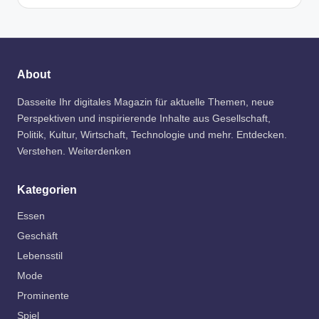
About
Dasseite Ihr digitales Magazin für aktuelle Themen, neue
Perspektiven und inspirierende Inhalte aus Gesellschaft,
Politik, Kultur, Wirtschaft, Technologie und mehr. Entdecken.
Verstehen. Weiterdenken
Kategorien
Essen
Geschäft
Lebensstil
Mode
Prominente
Spiel