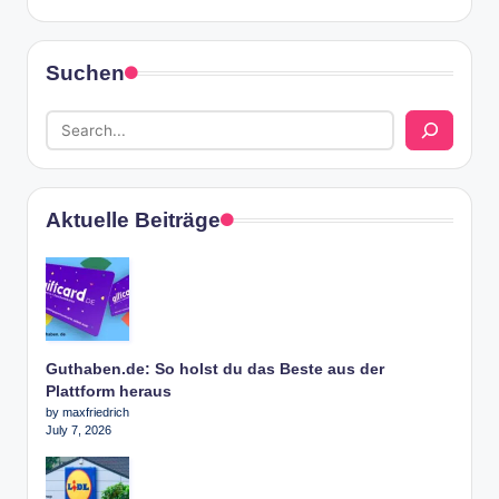
Suchen
Aktuelle Beiträge
Guthaben.de: So holst du das Beste aus der
Plattform heraus
by maxfriedrich
July 7, 2026