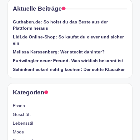
Aktuelle Beiträge
Guthaben.de: So holst du das Beste aus der
Plattform heraus
Lidl.de Online-Shop: So kaufst du clever und sicher
ein
Melissa Kerssenberg: Wer steckt dahinter?
Furtwängler neuer Freund: Was wirklich bekannt ist
Schinkenfleckerl richtig kochen: Der echte Klassiker
Kategorien
Essen
Geschäft
Lebensstil
Mode