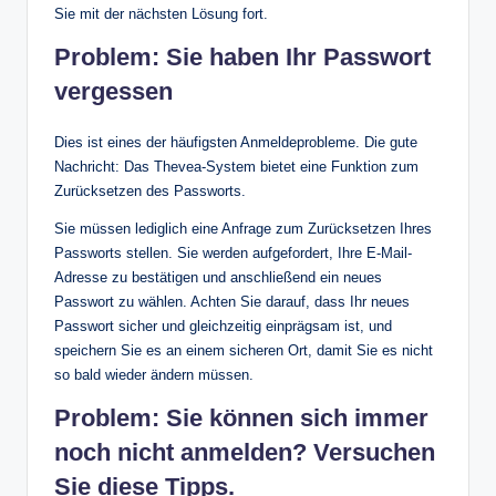
Sie mit der nächsten Lösung fort.
Problem: Sie haben Ihr Passwort
vergessen
Dies ist eines der häufigsten Anmeldeprobleme. Die gute
Nachricht: Das Thevea-System bietet eine Funktion zum
Zurücksetzen des Passworts.
Sie müssen lediglich eine Anfrage zum Zurücksetzen Ihres
Passworts stellen. Sie werden aufgefordert, Ihre E-Mail-
Adresse zu bestätigen und anschließend ein neues
Passwort zu wählen. Achten Sie darauf, dass Ihr neues
Passwort sicher und gleichzeitig einprägsam ist, und
speichern Sie es an einem sicheren Ort, damit Sie es nicht
so bald wieder ändern müssen.
Problem: Sie können sich immer
noch nicht anmelden? Versuchen
Sie diese Tipps.