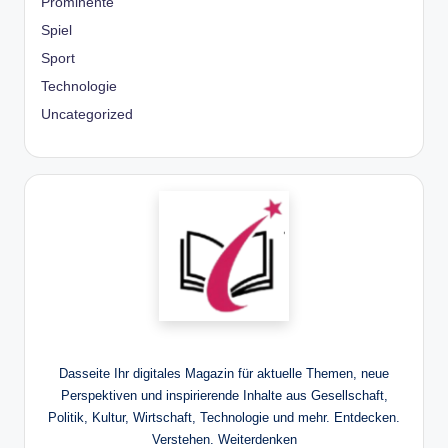
Prominente
Spiel
Sport
Technologie
Uncategorized
Dasseite Ihr digitales Magazin für aktuelle Themen, neue
Perspektiven und inspirierende Inhalte aus Gesellschaft,
Politik, Kultur, Wirtschaft, Technologie und mehr. Entdecken.
Verstehen. Weiterdenken