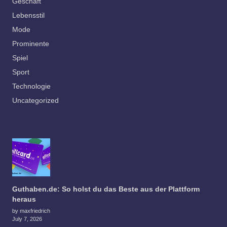
Geschäft
Lebensstil
Mode
Prominente
Spiel
Sport
Technologie
Uncategorized
Guthaben.de: So holst du das Beste aus der Plattform
heraus
by maxfriedrich
July 7, 2026