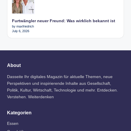
Furtwängler neuer Freund: Was wirklich bekannt ist
by maxfriedrich
July 6, 2026
About
Dasseite Ihr digitales Magazin für aktuelle Themen, neue
Perspektiven und inspirierende Inhalte aus Gesellschaft,
Politik, Kultur, Wirtschaft, Technologie und mehr. Entdecken.
Verstehen. Weiterdenken
Kategorien
Essen