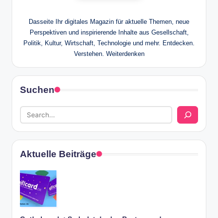
Dasseite Ihr digitales Magazin für aktuelle Themen, neue
Perspektiven und inspirierende Inhalte aus Gesellschaft,
Politik, Kultur, Wirtschaft, Technologie und mehr. Entdecken.
Verstehen. Weiterdenken
Suchen
Aktuelle Beiträge