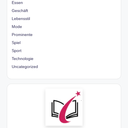
Essen
Geschäft
Lebensstil
Mode
Prominente
Spiel
Sport
Technologie
Uncategorized