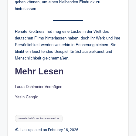
gehen können, um einen bleibenden Eindruck zu
hinterlassen.
Renate Krößners Tod mag eine Lücke in der Welt des
deutschen Films hinterlassen haben, doch ihr Werk und ihre
Persönlichkeit werden weiterhin in Erinnerung bleiben. Sie
bleibt ein leuchtendes Beispiel für Schauspielkunst und
Menschlichkeit gleichermaßen.
Mehr Lesen
Laura Dahlmeier Vermögen
Yasin Cengiz
Tags:
renate krößner todesursache
Last updated on February 16, 2026