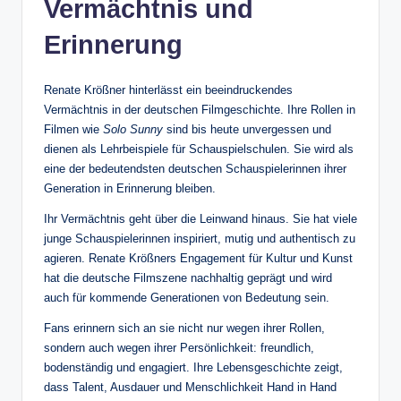
Vermächtnis und
Erinnerung
Renate Krößner hinterlässt ein beeindruckendes
Vermächtnis in der deutschen Filmgeschichte. Ihre Rollen in
Filmen wie
Solo Sunny
sind bis heute unvergessen und
dienen als Lehrbeispiele für Schauspielschulen. Sie wird als
eine der bedeutendsten deutschen Schauspielerinnen ihrer
Generation in Erinnerung bleiben.
Ihr Vermächtnis geht über die Leinwand hinaus. Sie hat viele
junge Schauspielerinnen inspiriert, mutig und authentisch zu
agieren. Renate Krößners Engagement für Kultur und Kunst
hat die deutsche Filmszene nachhaltig geprägt und wird
auch für kommende Generationen von Bedeutung sein.
Fans erinnern sich an sie nicht nur wegen ihrer Rollen,
sondern auch wegen ihrer Persönlichkeit: freundlich,
bodenständig und engagiert. Ihre Lebensgeschichte zeigt,
dass Talent, Ausdauer und Menschlichkeit Hand in Hand