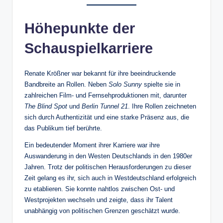
Höhepunkte der
Schauspielkarriere
Renate Krößner war bekannt für ihre beeindruckende
Bandbreite an Rollen. Neben
Solo Sunny
spielte sie in
zahlreichen Film- und Fernsehproduktionen mit, darunter
The Blind Spot
und
Berlin Tunnel 21
. Ihre Rollen zeichneten
sich durch Authentizität und eine starke Präsenz aus, die
das Publikum tief berührte.
Ein bedeutender Moment ihrer Karriere war ihre
Auswanderung in den Westen Deutschlands in den 1980er
Jahren. Trotz der politischen Herausforderungen zu dieser
Zeit gelang es ihr, sich auch in Westdeutschland erfolgreich
zu etablieren. Sie konnte nahtlos zwischen Ost- und
Westprojekten wechseln und zeigte, dass ihr Talent
unabhängig von politischen Grenzen geschätzt wurde.