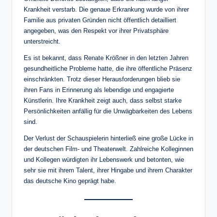
Krankheit verstarb. Die genaue Erkrankung wurde von ihrer
Familie aus privaten Gründen nicht öffentlich detailliert
angegeben, was den Respekt vor ihrer Privatsphäre
unterstreicht.
Es ist bekannt, dass Renate Krößner in den letzten Jahren
gesundheitliche Probleme hatte, die ihre öffentliche Präsenz
einschränkten. Trotz dieser Herausforderungen blieb sie
ihren Fans in Erinnerung als lebendige und engagierte
Künstlerin. Ihre Krankheit zeigt auch, dass selbst starke
Persönlichkeiten anfällig für die Unwägbarkeiten des Lebens
sind.
Der Verlust der Schauspielerin hinterließ eine große Lücke in
der deutschen Film- und Theaterwelt. Zahlreiche Kolleginnen
und Kollegen würdigten ihr Lebenswerk und betonten, wie
sehr sie mit ihrem Talent, ihrer Hingabe und ihrem Charakter
das deutsche Kino geprägt habe.