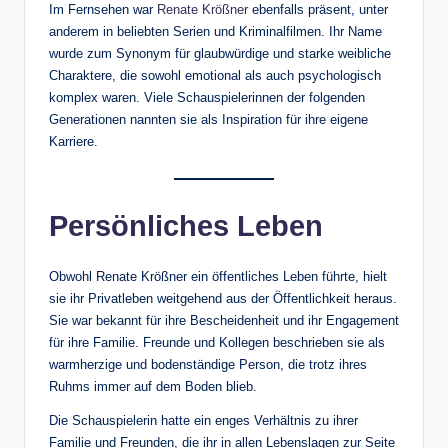
Im Fernsehen war
Renate Krößner
ebenfalls präsent, unter
anderem in beliebten Serien und Kriminalfilmen. Ihr Name
wurde zum Synonym für glaubwürdige und starke weibliche
Charaktere, die sowohl emotional als auch psychologisch
komplex waren. Viele Schauspielerinnen der folgenden
Generationen nannten sie als Inspiration für ihre eigene
Karriere.
Persönliches Leben
Obwohl Renate Krößner ein öffentliches Leben führte, hielt
sie ihr Privatleben weitgehend aus der Öffentlichkeit heraus.
Sie war bekannt für ihre Bescheidenheit und ihr Engagement
für ihre Familie. Freunde und Kollegen beschrieben sie als
warmherzige und bodenständige Person, die trotz ihres
Ruhms immer auf dem Boden blieb.
Die Schauspielerin hatte ein enges Verhältnis zu ihrer
Familie und Freunden, die ihr in allen Lebenslagen zur Seite