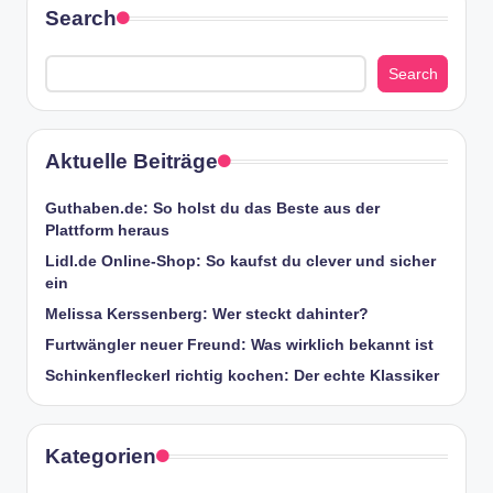
Search
Search
Aktuelle Beiträge
Guthaben.de: So holst du das Beste aus der
Plattform heraus
Lidl.de Online-Shop: So kaufst du clever und sicher
ein
Melissa Kerssenberg: Wer steckt dahinter?
Furtwängler neuer Freund: Was wirklich bekannt ist
Schinkenfleckerl richtig kochen: Der echte Klassiker
Kategorien