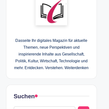
Dasseite Ihr digitales Magazin für aktuelle
Themen, neue Perspektiven und
inspirierende Inhalte aus Gesellschaft,
Politik, Kultur, Wirtschaft, Technologie und
mehr. Entdecken. Verstehen. Weiterdenken
Suchen