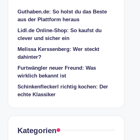
Guthaben.de: So holst du das Beste
aus der Plattform heraus
Lidl.de Online-Shop: So kaufst du
clever und sicher ein
Melissa Kerssenberg: Wer steckt
dahinter?
Furtwängler neuer Freund: Was
wirklich bekannt ist
Schinkenfleckerl richtig kochen: Der
echte Klassiker
Kategorien