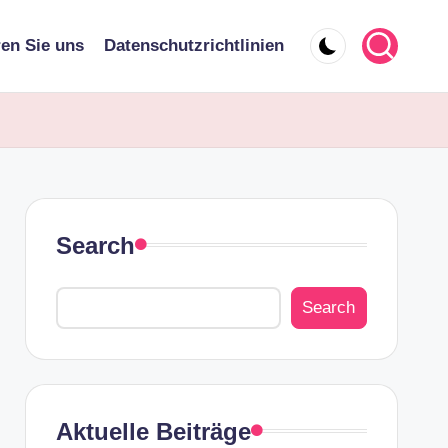
ren Sie uns
Datenschutzrichtlinien
Search
Search
Aktuelle Beiträge