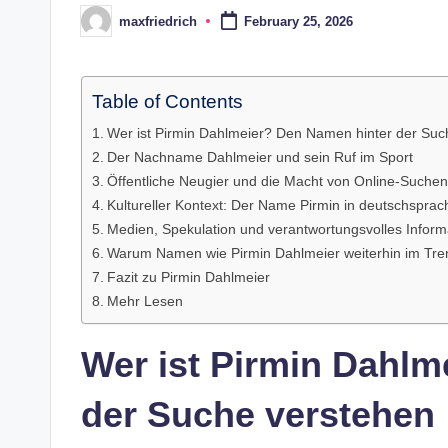
maxfriedrich
February 25, 2026
Posted
by
Table of Contents
Wer ist Pirmin Dahlmeier? Den Namen hinter der Suc
Der Nachname Dahlmeier und sein Ruf im Sport
Öffentliche Neugier und die Macht von Online-Suchen
Kultureller Kontext: Der Name Pirmin in deutschspra
Medien, Spekulation und verantwortungsvolles Info
Warum Namen wie Pirmin Dahlmeier weiterhin im Tre
Fazit zu Pirmin Dahlmeier
Mehr Lesen
Wer ist Pirmin Dahlm
der Suche verstehen