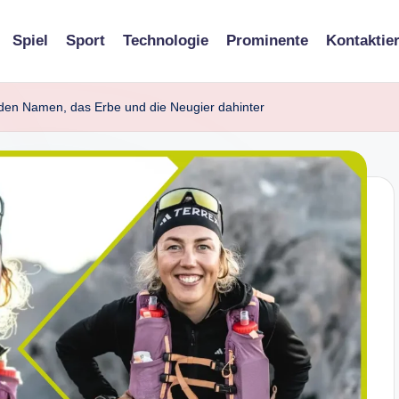
Spiel
Sport
Technologie
Prominente
Kontaktie
 den Namen, das Erbe und die Neugier dahinter