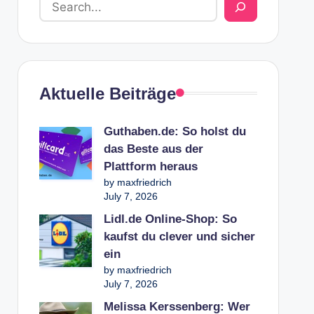
Aktuelle Beiträge
Guthaben.de: So holst du
das Beste aus der
Plattform heraus
by maxfriedrich
July 7, 2026
Lidl.de Online-Shop: So
kaufst du clever und sicher
ein
by maxfriedrich
July 7, 2026
Melissa Kerssenberg: Wer