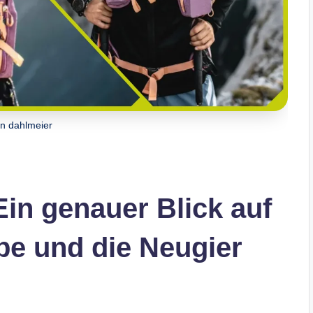
in dahlmeier
Ein genauer Blick auf
be und die Neugier