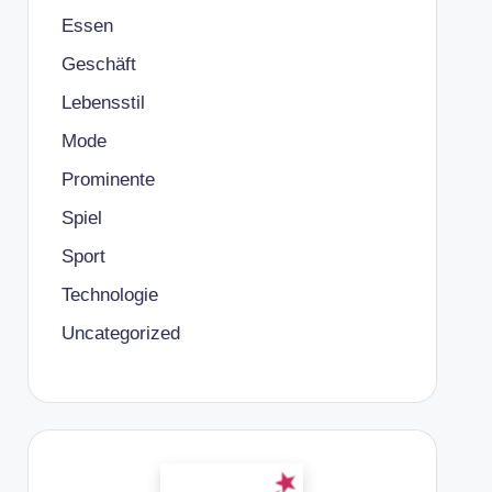
Essen
Geschäft
Lebensstil
Mode
Prominente
Spiel
Sport
Technologie
Uncategorized