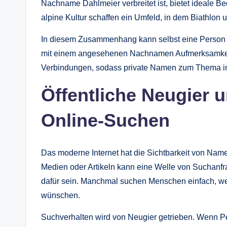
Nachname Dahlmeier verbreitet ist, bietet ideale B
alpine Kultur schaffen ein Umfeld, in dem Biathlon u
In diesem Zusammenhang kann selbst eine Person oh
mit einem angesehenen Nachnamen Aufmerksamkeit er
Verbindungen, sodass private Namen zum Thema 
Öffentliche Neugier 
Online-Suchen
Das moderne Internet hat die Sichtbarkeit von Nam
Medien oder Artikeln kann eine Welle von Suchanfr
dafür sein. Manchmal suchen Menschen einfach, w
wünschen.
Suchverhalten wird von Neugier getrieben. Wenn 