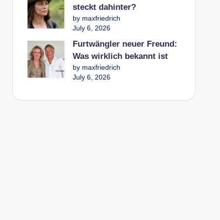
steckt dahinter?
by maxfriedrich
July 6, 2026
Furtwängler neuer Freund:
Was wirklich bekannt ist
by maxfriedrich
July 6, 2026