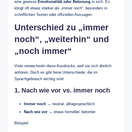
eine gewisse
Emotionalität oder Betonung
in sich. Es
klingt oft etwas stärker als „immer noch“, besonders in
schriftlichen Texten oder offiziellen Aussagen.
Unterschied zu „immer
noch“, „weiterhin“ und
„noch immer“
Viele verwechseln diese Ausdrücke, weil sie sich ähnlich
anhören. Doch es gibt feine Unterschiede, die im
Sprachgebrauch wichtig sind.
1. Nach wie vor vs. immer noch
Immer noch
→ neutral, alltagssprachlich
Nach wie vor
→ etwas formeller, betonter
Beispiel: