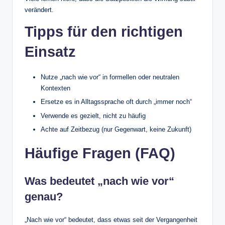
verändert.
Tipps für den richtigen
Einsatz
Nutze „nach wie vor“ in formellen oder neutralen
Kontexten
Ersetze es in Alltagssprache oft durch „immer noch“
Verwende es gezielt, nicht zu häufig
Achte auf Zeitbezug (nur Gegenwart, keine Zukunft)
Häufige Fragen (FAQ)
Was bedeutet „nach wie vor“
genau?
„Nach wie vor“ bedeutet, dass etwas seit der Vergangenheit