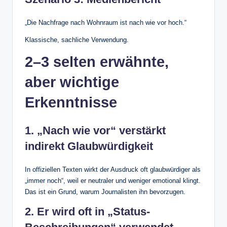
„Die Nachfrage nach Wohnraum ist nach wie vor hoch.“
Klassische, sachliche Verwendung.
2–3 selten erwähnte,
aber wichtige
Erkenntnisse
1. „Nach wie vor“ verstärkt
indirekt Glaubwürdigkeit
In offiziellen Texten wirkt der Ausdruck oft glaubwürdiger als
„immer noch“, weil er neutraler und weniger emotional klingt.
Das ist ein Grund, warum Journalisten ihn bevorzugen.
2. Er wird oft in „Status-