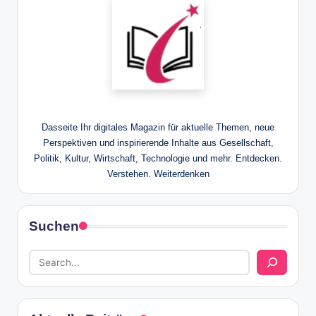
Dasseite Ihr digitales Magazin für aktuelle Themen, neue
Perspektiven und inspirierende Inhalte aus Gesellschaft,
Politik, Kultur, Wirtschaft, Technologie und mehr. Entdecken.
Verstehen. Weiterdenken
Suchen