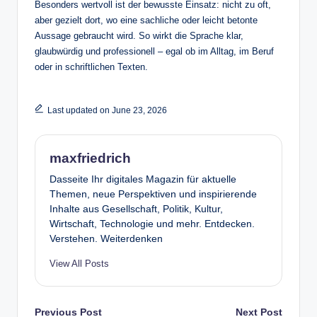
Besonders wertvoll ist der bewusste Einsatz: nicht zu oft,
aber gezielt dort, wo eine sachliche oder leicht betonte
Aussage gebraucht wird. So wirkt die Sprache klar,
glaubwürdig und professionell – egal ob im Alltag, im Beruf
oder in schriftlichen Texten.
Last updated on June 23, 2026
maxfriedrich
Dasseite Ihr digitales Magazin für aktuelle
Themen, neue Perspektiven und inspirierende
Inhalte aus Gesellschaft, Politik, Kultur,
Wirtschaft, Technologie und mehr. Entdecken.
Verstehen. Weiterdenken
View All Posts
Previous Post
Next Post