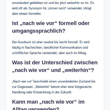
unverändert geblieben ist und bis jetzt weiterhin so ist. Es
wird oft als Synonym für „immer noch“ verwendet, klingt
aber etwas formeller.
Ist „nach wie vor“ formell oder
umgangssprachlich?
Der Ausdruck ist eher neutral bis leicht formell. Er wird
häufig in Nachrichten, beruflicher Kommunikation und
schriftlicher Sprache verwendet, aber auch im Alltag.
Was ist der Unterschied zwischen
„nach wie vor“ und „weiterhin“?
„Nach wie vor“ beschreibt einen unveränderten Zustand bis
zur Gegenwart. „Weiterhin“ betont eher eine fortgesetzte
Handlung oder Entwicklung in der Zukunft.
Kann man „nach wie vor“ im
Alltag verwenden?