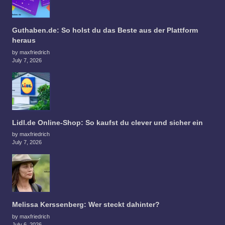
Guthaben.de: So holst du das Beste aus der Plattform
heraus
by maxfriedrich
July 7, 2026
Lidl.de Online-Shop: So kaufst du clever und sicher ein
by maxfriedrich
July 7, 2026
Melissa Kerssenberg: Wer steckt dahinter?
by maxfriedrich
July 6, 2026