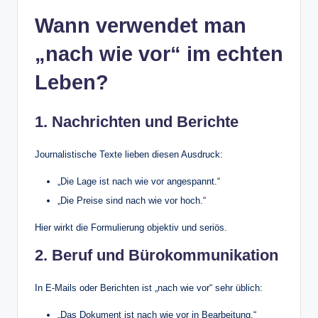
Wann verwendet man
„nach wie vor“ im echten
Leben?
1. Nachrichten und Berichte
Journalistische Texte lieben diesen Ausdruck:
„Die Lage ist nach wie vor angespannt.“
„Die Preise sind nach wie vor hoch.“
Hier wirkt die Formulierung objektiv und seriös.
2. Beruf und Bürokommunikation
In E-Mails oder Berichten ist „nach wie vor“ sehr üblich:
„Das Dokument ist nach wie vor in Bearbeitung.“