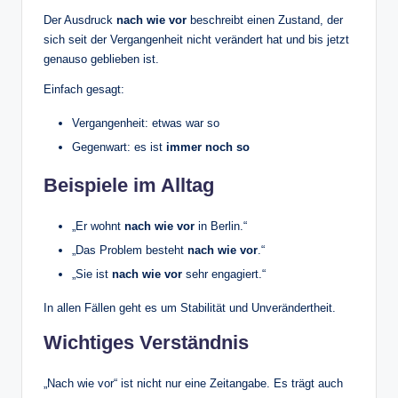
Der Ausdruck
nach wie vor
beschreibt einen Zustand, der
sich seit der Vergangenheit nicht verändert hat und bis jetzt
genauso geblieben ist.
Einfach gesagt:
Vergangenheit: etwas war so
Gegenwart: es ist
immer noch so
Beispiele im Alltag
„Er wohnt
nach wie vor
in Berlin.“
„Das Problem besteht
nach wie vor
.“
„Sie ist
nach wie vor
sehr engagiert.“
In allen Fällen geht es um Stabilität und Unverändertheit.
Wichtiges Verständnis
„Nach wie vor“ ist nicht nur eine Zeitangabe. Es trägt auch