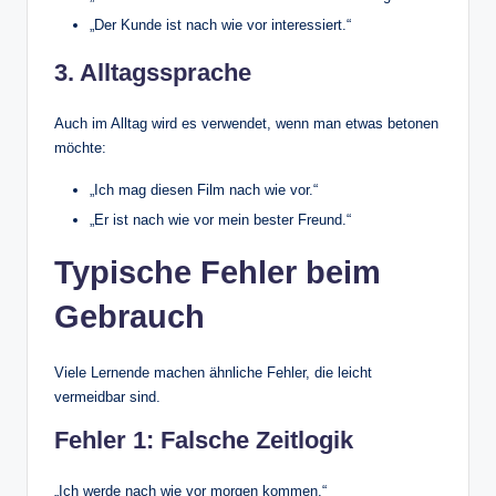
„Der Kunde ist nach wie vor interessiert.“
3. Alltagssprache
Auch im Alltag wird es verwendet, wenn man etwas betonen
möchte:
„Ich mag diesen Film nach wie vor.“
„Er ist nach wie vor mein bester Freund.“
Typische Fehler beim
Gebrauch
Viele Lernende machen ähnliche Fehler, die leicht
vermeidbar sind.
Fehler 1: Falsche Zeitlogik
„Ich werde nach wie vor morgen kommen.“