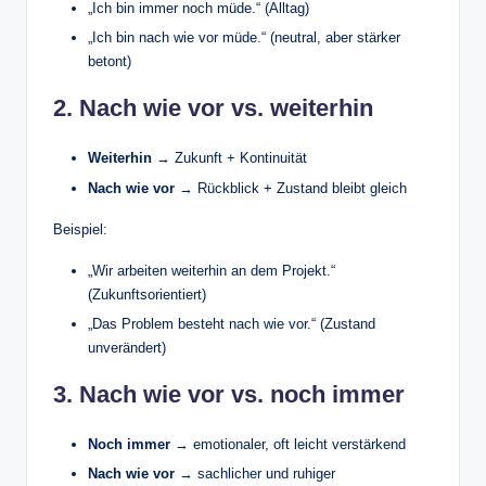
„Ich bin immer noch müde.“ (Alltag)
„Ich bin nach wie vor müde.“ (neutral, aber stärker
betont)
2. Nach wie vor vs. weiterhin
Weiterhin
→ Zukunft + Kontinuität
Nach wie vor
→ Rückblick + Zustand bleibt gleich
Beispiel:
„Wir arbeiten weiterhin an dem Projekt.“
(Zukunftsorientiert)
„Das Problem besteht nach wie vor.“ (Zustand
unverändert)
3. Nach wie vor vs. noch immer
Noch immer
→ emotionaler, oft leicht verstärkend
Nach wie vor
→ sachlicher und ruhiger