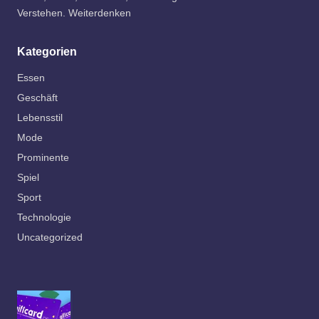
Verstehen. Weiterdenken
Kategorien
Essen
Geschäft
Lebensstil
Mode
Prominente
Spiel
Sport
Technologie
Uncategorized