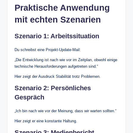
Praktische Anwendung
mit echten Szenarien
Szenario 1: Arbeitssituation
Du schreibst eine Projekt-Update-Mail:
„Die Entwicklung ist nach wie vor im Zeitplan, obwohl einige
technische Herausforderungen aufgetreten sind.“
Hier zeigt der Ausdruck Stabilität trotz Problemen.
Szenario 2: Persönliches
Gespräch
„Ich bin nach wie vor der Meinung, dass wir warten sollten.“
Hier zeigt er eine konstante Haltung.
Szenario 3: Medienbericht