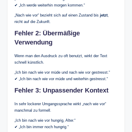
✔ „Ich werde weiterhin morgen kommen.“
„Nach wie vor“ bezieht sich auf einen Zustand bis
jetzt
,
nicht auf die Zukunft.
Fehler 2: Übermäßige
Verwendung
Wenn man den Ausdruck zu oft benutzt, wirkt der Text
schnell künstlich.
„Ich bin nach wie vor müde und nach wie vor gestresst.“
✔ „Ich bin nach wie vor müde und weiterhin gestresst.“
Fehler 3: Unpassender Kontext
In sehr lockerer Umgangssprache wirkt „nach wie vor“
manchmal zu formell.
„Ich bin nach wie vor hungrig, Alter.“
✔ „Ich bin immer noch hungrig.“