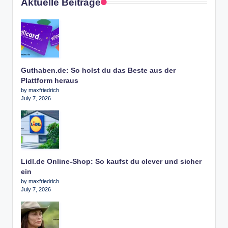
Aktuelle Beiträge
Guthaben.de: So holst du das Beste aus der
Plattform heraus
by maxfriedrich
July 7, 2026
Lidl.de Online-Shop: So kaufst du clever und sicher
ein
by maxfriedrich
July 7, 2026