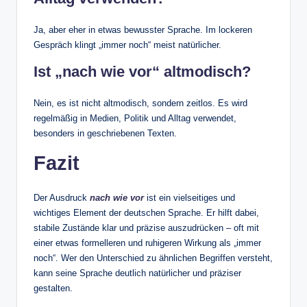
Ja, aber eher in etwas bewusster Sprache. Im lockeren
Gespräch klingt „immer noch“ meist natürlicher.
Ist „nach wie vor“ altmodisch?
Nein, es ist nicht altmodisch, sondern zeitlos. Es wird
regelmäßig in Medien, Politik und Alltag verwendet,
besonders in geschriebenen Texten.
Fazit
Der Ausdruck
nach wie vor
ist ein vielseitiges und
wichtiges Element der deutschen Sprache. Er hilft dabei,
stabile Zustände klar und präzise auszudrücken – oft mit
einer etwas formelleren und ruhigeren Wirkung als „immer
noch“. Wer den Unterschied zu ähnlichen Begriffen versteht,
kann seine Sprache deutlich natürlicher und präziser
gestalten.