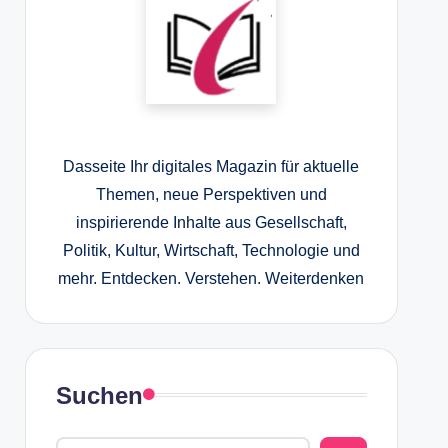
Dasseite Ihr digitales Magazin für aktuelle
Themen, neue Perspektiven und
inspirierende Inhalte aus Gesellschaft,
Politik, Kultur, Wirtschaft, Technologie und
mehr. Entdecken. Verstehen. Weiterdenken
Suchen