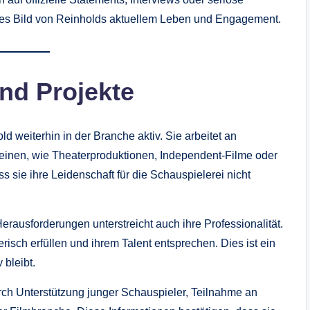
ares Bild von Reinholds aktuellem Leben und Engagement.
und Projekte
old weiterhin in der Branche aktiv. Sie arbeitet an
einen, wie Theaterproduktionen, Independent-Filme oder
ss sie ihre Leidenschaft für die Schauspielerei nicht
rausforderungen unterstreicht auch ihre Professionalität.
risch erfüllen und ihrem Talent entsprechen. Dies ist ein
 bleibt.
urch Unterstützung junger Schauspieler, Teilnahme an