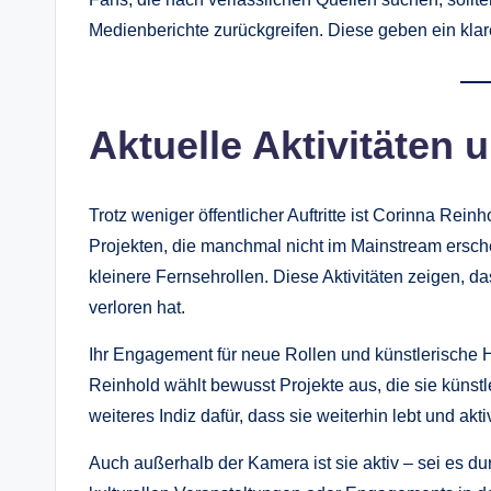
Medienberichte zurückgreifen. Diese geben ein kl
Aktuelle Aktivitäten 
Trotz weniger öffentlicher Auftritte ist Corinna Reinh
Projekten, die manchmal nicht im Mainstream ersch
kleinere Fernsehrollen. Diese Aktivitäten zeigen, da
verloren hat.
Ihr Engagement für neue Rollen und künstlerische He
Reinhold wählt bewusst Projekte aus, die sie künstle
weiteres Indiz dafür, dass sie weiterhin lebt und aktiv
Auch außerhalb der Kamera ist sie aktiv – sei es d