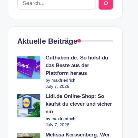
Aktuelle Beiträge
Guthaben.de: So holst du
das Beste aus der
Plattform heraus
by maxfriedrich
July 7, 2026
Lidl.de Online-Shop: So
kaufst du clever und sicher
ein
by maxfriedrich
July 7, 2026
Melissa Kerssenberg: Wer