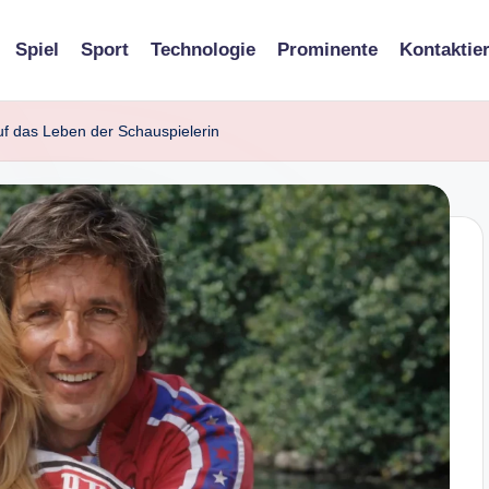
Spiel
Sport
Technologie
Prominente
Kontaktie
uf das Leben der Schauspielerin