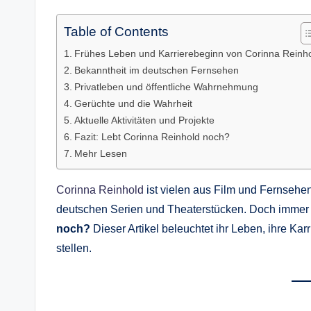
Table of Contents
Frühes Leben und Karrierebeginn von Corinna Reinh
Bekanntheit im deutschen Fernsehen
Privatleben und öffentliche Wahrnehmung
Gerüchte und die Wahrheit
Aktuelle Aktivitäten und Projekte
Fazit: Lebt Corinna Reinhold noch?
Mehr Lesen
Corinna Reinhold
ist vielen aus Film und Fernsehen
deutschen Serien und Theaterstücken. Doch immer
noch?
Dieser Artikel beleuchtet ihr Leben, ihre K
stellen.