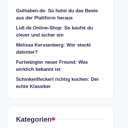
Guthaben.de: So holst du das Beste
aus der Plattform heraus
Lidl.de Online-Shop: So kaufst du
clever und sicher ein
Melissa Kerssenberg: Wer steckt
dahinter?
Furtwängler neuer Freund: Was
wirklich bekannt ist
Schinkenfleckerl richtig kochen: Der
echte Klassiker
Kategorien