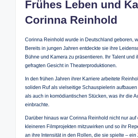
Frühes Leben und Ka
Corinna Reinhold
Corinna Reinhold wurde in Deutschland geboren, wo
Bereits in jungen Jahren entdeckte sie ihre Leidensc
Bühne und Kamera zu präsentieren. Ihr Talent und i
gefragten Gesicht in Theaterproduktionen.
In den frühen Jahren ihrer Karriere arbeitete Reinho
soliden Ruf als vielseitige Schauspielerin aufbaue
als auch in komödiantischen Stücken, was ihr die 
einbrachte.
Darüber hinaus war Corinna Reinhold nicht nur auf d
kleineren Filmprojekten mitzuwirken und so ihr Repe
an ihre Intensität in den Rollen, die sie spielte – 