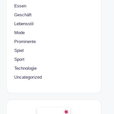
Essen
Geschäft
Lebensstil
Mode
Prominente
Spiel
Sport
Technologie
Uncategorized