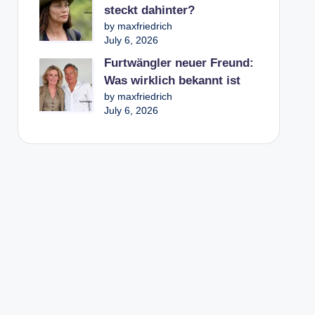
steckt dahinter?
by maxfriedrich
July 6, 2026
Furtwängler neuer Freund:
Was wirklich bekannt ist
by maxfriedrich
July 6, 2026