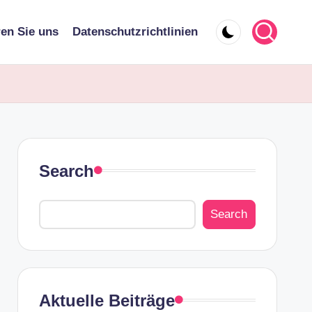
ren Sie uns
Datenschutzrichtlinien
Search
Search
Aktuelle Beiträge