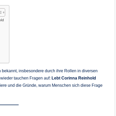
old
 bekannt, insbesondere durch ihre Rollen in diversen
 wieder tauchen Fragen auf:
Lebt Corinna Reinhold
arriere und die Gründe, warum Menschen sich diese Frage