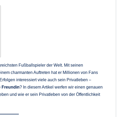
reichsten Fußballspieler der Welt. Mit seinen
einem charmanten Auftreten hat er Millionen von Fans
rfolgen interessiert viele auch sein Privatleben –
 Freundin
? In diesem Artikel werfen wir einen genauen
ben und wie er sein Privatleben von der Öffentlichkeit