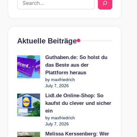
Aktuelle Beiträge
Guthaben.de: So holst du
das Beste aus der
Plattform heraus
by maxfriedrich
July 7, 2026
Lidl.de Online-Shop: So
kaufst du clever und sicher
ein
by maxfriedrich
July 7, 2026
Melissa Kerssenberg: Wer