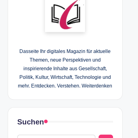
Dasseite Ihr digitales Magazin für aktuelle
Themen, neue Perspektiven und
inspirierende Inhalte aus Gesellschaft,
Politik, Kultur, Wirtschaft, Technologie und
mehr. Entdecken. Verstehen. Weiterdenken
Suchen