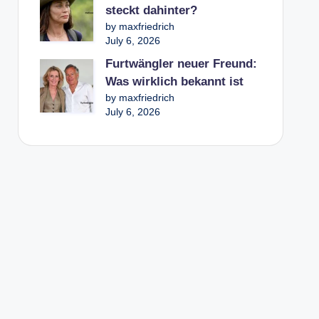
steckt dahinter?
by maxfriedrich
July 6, 2026
Furtwängler neuer Freund:
Was wirklich bekannt ist
by maxfriedrich
July 6, 2026