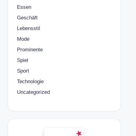
Essen
Geschäft
Lebensstil
Mode
Prominente
Spiel
Sport
Technologie
Uncategorized