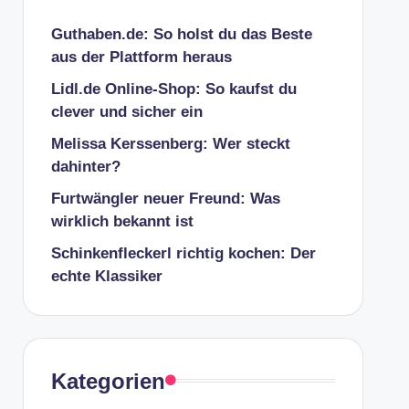
Guthaben.de: So holst du das Beste
aus der Plattform heraus
Lidl.de Online-Shop: So kaufst du
clever und sicher ein
Melissa Kerssenberg: Wer steckt
dahinter?
Furtwängler neuer Freund: Was
wirklich bekannt ist
Schinkenfleckerl richtig kochen: Der
echte Klassiker
Kategorien