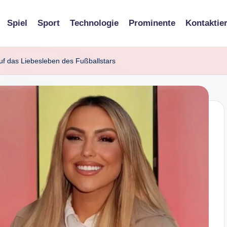
Spiel
Sport
Technologie
Prominente
Kontaktie
uf das Liebesleben des Fußballstars