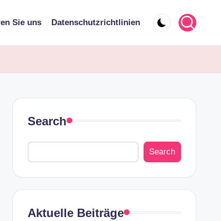
ren Sie uns
Datenschutzrichtlinien
Search
Search
Aktuelle Beiträge