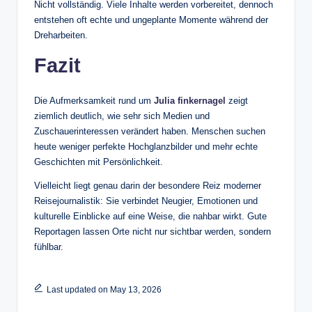
Nicht vollständig. Viele Inhalte werden vorbereitet, dennoch
entstehen oft echte und ungeplante Momente während der
Dreharbeiten.
Fazit
Die Aufmerksamkeit rund um
Julia finkernagel
zeigt
ziemlich deutlich, wie sehr sich Medien und
Zuschauerinteressen verändert haben. Menschen suchen
heute weniger perfekte Hochglanzbilder und mehr echte
Geschichten mit Persönlichkeit.
Vielleicht liegt genau darin der besondere Reiz moderner
Reisejournalistik: Sie verbindet Neugier, Emotionen und
kulturelle Einblicke auf eine Weise, die nahbar wirkt. Gute
Reportagen lassen Orte nicht nur sichtbar werden, sondern
fühlbar.
Last updated on May 13, 2026