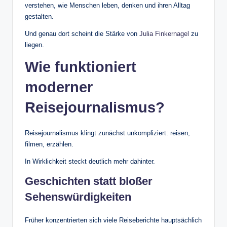
verstehen, wie Menschen leben, denken und ihren Alltag
gestalten.
Und genau dort scheint die Stärke von
Julia Finkernagel
zu
liegen.
Wie funktioniert
moderner
Reisejournalismus?
Reisejournalismus klingt zunächst unkompliziert: reisen,
filmen, erzählen.
In Wirklichkeit steckt deutlich mehr dahinter.
Geschichten statt bloßer
Sehenswürdigkeiten
Früher konzentrierten sich viele Reiseberichte hauptsächlich