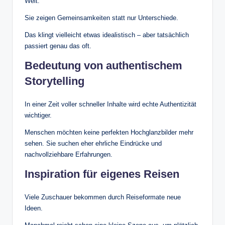
Welt.
Sie zeigen Gemeinsamkeiten statt nur Unterschiede.
Das klingt vielleicht etwas idealistisch – aber tatsächlich
passiert genau das oft.
Bedeutung von authentischem
Storytelling
In einer Zeit voller schneller Inhalte wird echte Authentizität
wichtiger.
Menschen möchten keine perfekten Hochglanzbilder mehr
sehen. Sie suchen eher ehrliche Eindrücke und
nachvollziehbare Erfahrungen.
Inspiration für eigenes Reisen
Viele Zuschauer bekommen durch Reiseformate neue
Ideen.