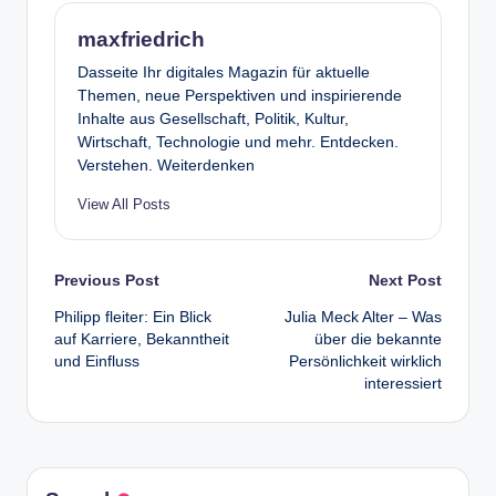
maxfriedrich
Dasseite Ihr digitales Magazin für aktuelle
Themen, neue Perspektiven und inspirierende
Inhalte aus Gesellschaft, Politik, Kultur,
Wirtschaft, Technologie und mehr. Entdecken.
Verstehen. Weiterdenken
View All Posts
Post
Previous Post
Next Post
Philipp fleiter: Ein Blick
Julia Meck Alter – Was
navigation
auf Karriere, Bekanntheit
über die bekannte
und Einfluss
Persönlichkeit wirklich
interessiert