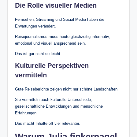
Die Rolle visueller Medien
Fernsehen, Streaming und Social Media haben die
Erwartungen verändert.
Reisejournalismus muss heute gleichzeitig informativ,
emotional und visuell ansprechend sein.
Das ist gar nicht so leicht.
Kulturelle Perspektiven
vermitteln
Gute Reiseberichte zeigen nicht nur schöne Landschaften.
Sie vermitteln auch kulturelle Unterschiede,
gesellschaftliche Entwicklungen und menschliche
Erfahrungen.
Das macht Inhalte oft viel relevanter.
Warum Julia finkernagel