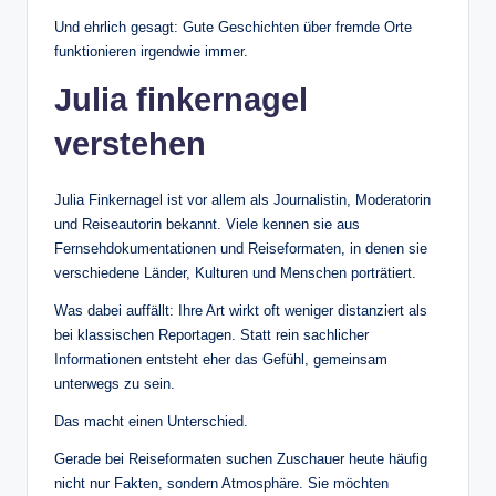
Und ehrlich gesagt: Gute Geschichten über fremde Orte
funktionieren irgendwie immer.
Julia finkernagel
verstehen
Julia Finkernagel ist vor allem als Journalistin, Moderatorin
und Reiseautorin bekannt. Viele kennen sie aus
Fernsehdokumentationen und Reiseformaten, in denen sie
verschiedene Länder, Kulturen und Menschen porträtiert.
Was dabei auffällt: Ihre Art wirkt oft weniger distanziert als
bei klassischen Reportagen. Statt rein sachlicher
Informationen entsteht eher das Gefühl, gemeinsam
unterwegs zu sein.
Das macht einen Unterschied.
Gerade bei Reiseformaten suchen Zuschauer heute häufig
nicht nur Fakten, sondern Atmosphäre. Sie möchten