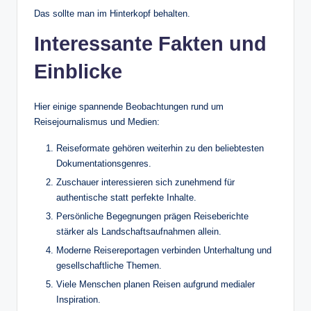
Das sollte man im Hinterkopf behalten.
Interessante Fakten und
Einblicke
Hier einige spannende Beobachtungen rund um
Reisejournalismus und Medien:
Reiseformate gehören weiterhin zu den beliebtesten
Dokumentationsgenres.
Zuschauer interessieren sich zunehmend für
authentische statt perfekte Inhalte.
Persönliche Begegnungen prägen Reiseberichte
stärker als Landschaftsaufnahmen allein.
Moderne Reisereportagen verbinden Unterhaltung und
gesellschaftliche Themen.
Viele Menschen planen Reisen aufgrund medialer
Inspiration.