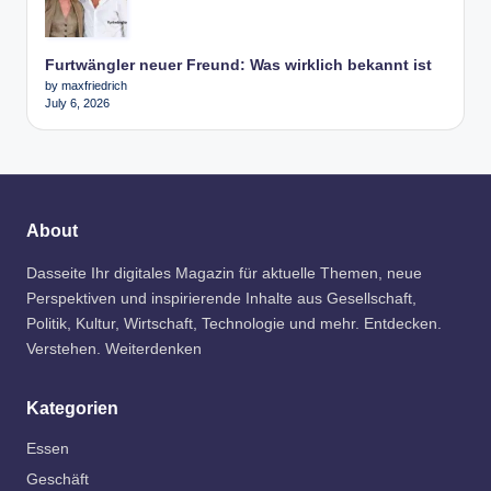
Furtwängler neuer Freund: Was wirklich bekannt ist
by maxfriedrich
July 6, 2026
About
Dasseite Ihr digitales Magazin für aktuelle Themen, neue
Perspektiven und inspirierende Inhalte aus Gesellschaft,
Politik, Kultur, Wirtschaft, Technologie und mehr. Entdecken.
Verstehen. Weiterdenken
Kategorien
Essen
Geschäft