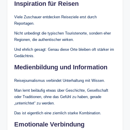
Inspiration für Reisen
Viele Zuschauer entdecken Reiseziele erst durch
Reportagen.
Nicht unbedingt die typischen Touristenorte, sondern eher
Regionen, die authentischer wirken.
Und ehrlich gesagt: Genau diese Orte bleiben oft stärker im
Gedächtnis.
Medienbildung und Information
Reisejournalismus verbindet Unterhaltung mit Wissen.
Man lernt beiläufig etwas über Geschichte, Gesellschaft
oder Traditionen, ohne das Gefühl zu haben, gerade
„unterrichtet“ zu werden.
Das ist eigentlich eine ziemlich starke Kombination.
Emotionale Verbindung