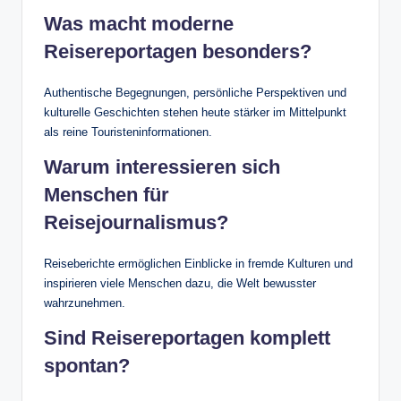
Was macht moderne
Reisereportagen besonders?
Authentische Begegnungen, persönliche Perspektiven und
kulturelle Geschichten stehen heute stärker im Mittelpunkt
als reine Touristeninformationen.
Warum interessieren sich
Menschen für
Reisejournalismus?
Reiseberichte ermöglichen Einblicke in fremde Kulturen und
inspirieren viele Menschen dazu, die Welt bewusster
wahrzunehmen.
Sind Reisereportagen komplett
spontan?