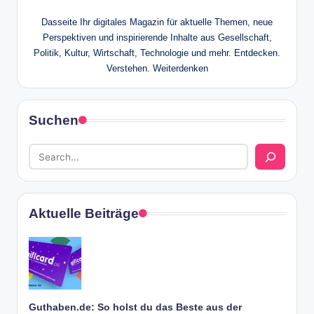
Dasseite Ihr digitales Magazin für aktuelle Themen, neue
Perspektiven und inspirierende Inhalte aus Gesellschaft,
Politik, Kultur, Wirtschaft, Technologie und mehr. Entdecken.
Verstehen. Weiterdenken
Suchen
Aktuelle Beiträge
Guthaben.de: So holst du das Beste aus der