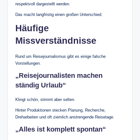
respektvoll dargestellt werden.
Das macht langfristig einen großen Unterschied.
Häufige
Missverständnisse
Rund um Reisejournalismus gibt es einige falsche
Vorstellungen.
„Reisejournalisten machen
ständig Urlaub“
Klingt schön, stimmt aber selten.
Hinter Produktionen stecken Planung, Recherche,
Dreharbeiten und oft ziemlich anstrengende Reisetage.
„Alles ist komplett spontan“