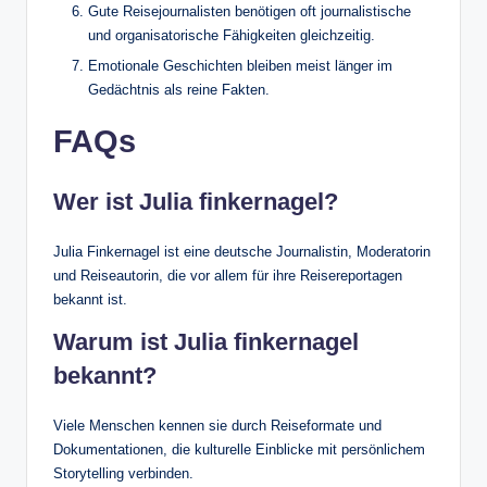
Gute Reisejournalisten benötigen oft journalistische
und organisatorische Fähigkeiten gleichzeitig.
Emotionale Geschichten bleiben meist länger im
Gedächtnis als reine Fakten.
FAQs
Wer ist Julia finkernagel?
Julia Finkernagel ist eine deutsche Journalistin, Moderatorin
und Reiseautorin, die vor allem für ihre Reisereportagen
bekannt ist.
Warum ist Julia finkernagel
bekannt?
Viele Menschen kennen sie durch Reiseformate und
Dokumentationen, die kulturelle Einblicke mit persönlichem
Storytelling verbinden.