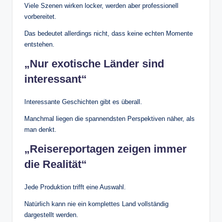
Viele Szenen wirken locker, werden aber professionell
vorbereitet.
Das bedeutet allerdings nicht, dass keine echten Momente
entstehen.
„Nur exotische Länder sind
interessant“
Interessante Geschichten gibt es überall.
Manchmal liegen die spannendsten Perspektiven näher, als
man denkt.
„Reisereportagen zeigen immer
die Realität“
Jede Produktion trifft eine Auswahl.
Natürlich kann nie ein komplettes Land vollständig
dargestellt werden.