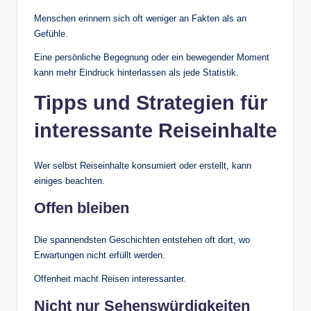
Menschen erinnern sich oft weniger an Fakten als an
Gefühle.
Eine persönliche Begegnung oder ein bewegender Moment
kann mehr Eindruck hinterlassen als jede Statistik.
Tipps und Strategien für
interessante Reiseinhalte
Wer selbst Reiseinhalte konsumiert oder erstellt, kann
einiges beachten.
Offen bleiben
Die spannendsten Geschichten entstehen oft dort, wo
Erwartungen nicht erfüllt werden.
Offenheit macht Reisen interessanter.
Nicht nur Sehenswürdigkeiten