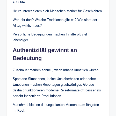
auf Orte.
Heute interessieren sich Menschen stärker für Geschichten.
Wer lebt dort? Welche Traditionen gibt es? Wie sieht der
Alltag wirklich aus?
Persönliche Begegnungen machen Inhalte oft viel
lebendiger.
Authentizität gewinnt an
Bedeutung
Zuschauer merken schnell, wenn Inhalte künstlich wirken.
Spontane Situationen, kleine Unsicherheiten oder echte
Emotionen machen Reportagen glaubwürdiger. Gerade
deshalb funktionieren moderne Reiseformate oft besser als
perfekt inszenierte Produktionen.
Manchmal bleiben die ungeplanten Momente am längsten
im Kopf.