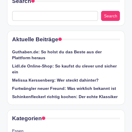
Search
Search
Aktuelle Beiträge
Guthaben.de: So holst du das Beste aus der
Plattform heraus
Lidl.de Online-Shop: So kaufst du clever und sicher
ein
Melissa Kerssenberg: Wer steckt dahinter?
Furtwängler neuer Freund: Was wirklich bekannt ist
Schinkenfleckerl richtig kochen: Der echte Klassiker
Kategorien
Essen