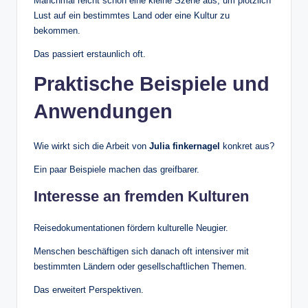
Manchmal reicht schon eine kleine Szene aus, um plötzlich
Lust auf ein bestimmtes Land oder eine Kultur zu
bekommen.
Das passiert erstaunlich oft.
Praktische Beispiele und
Anwendungen
Wie wirkt sich die Arbeit von
Julia finkernagel
konkret aus?
Ein paar Beispiele machen das greifbarer.
Interesse an fremden Kulturen
Reisedokumentationen fördern kulturelle Neugier.
Menschen beschäftigen sich danach oft intensiver mit
bestimmten Ländern oder gesellschaftlichen Themen.
Das erweitert Perspektiven.