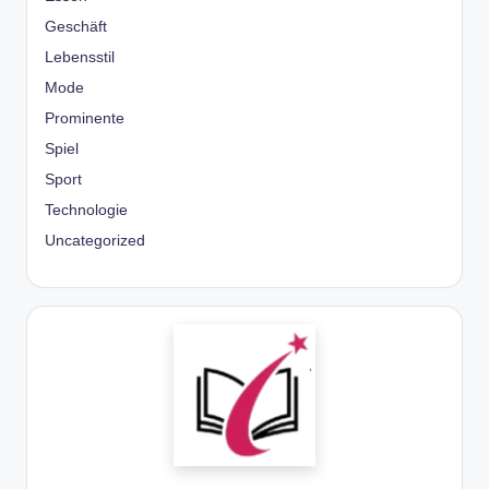
Geschäft
Lebensstil
Mode
Prominente
Spiel
Sport
Technologie
Uncategorized