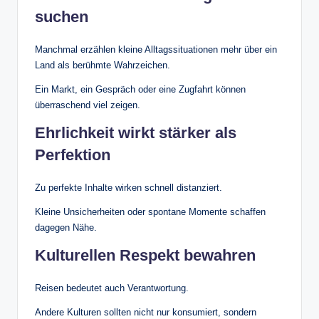
suchen
Manchmal erzählen kleine Alltagssituationen mehr über ein
Land als berühmte Wahrzeichen.
Ein Markt, ein Gespräch oder eine Zugfahrt können
überraschend viel zeigen.
Ehrlichkeit wirkt stärker als
Perfektion
Zu perfekte Inhalte wirken schnell distanziert.
Kleine Unsicherheiten oder spontane Momente schaffen
dagegen Nähe.
Kulturellen Respekt bewahren
Reisen bedeutet auch Verantwortung.
Andere Kulturen sollten nicht nur konsumiert, sondern