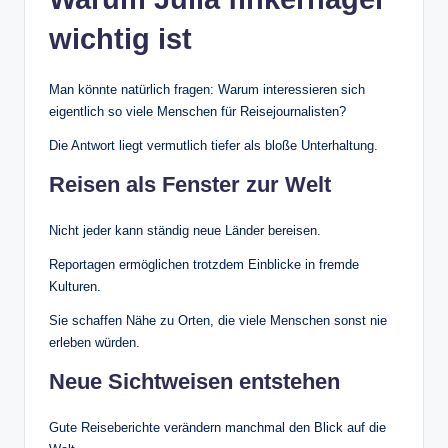
wichtig ist
Man könnte natürlich fragen: Warum interessieren sich
eigentlich so viele Menschen für Reisejournalisten?
Die Antwort liegt vermutlich tiefer als bloße Unterhaltung.
Reisen als Fenster zur Welt
Nicht jeder kann ständig neue Länder bereisen.
Reportagen ermöglichen trotzdem Einblicke in fremde
Kulturen.
Sie schaffen Nähe zu Orten, die viele Menschen sonst nie
erleben würden.
Neue Sichtweisen entstehen
Gute Reiseberichte verändern manchmal den Blick auf die