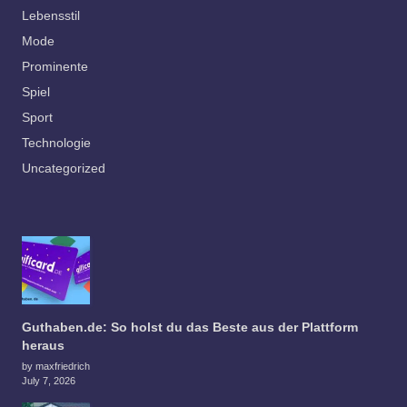
Lebensstil
Mode
Prominente
Spiel
Sport
Technologie
Uncategorized
Guthaben.de: So holst du das Beste aus der Plattform
heraus
by maxfriedrich
July 7, 2026