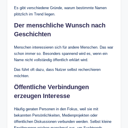
Es gibt verschiedene Gründe, warum bestimmte Namen
plötzlich im Trend liegen.
Der menschliche Wunsch nach
Geschichten
Menschen interessieren sich für andere Menschen. Das war
schon immer so. Besonders spannend wird es, wenn ein
Name nicht vollständig öffentlich erklärt wird.
Das führt oft dazu, dass Nutzer selbst recherchieren
möchten.
Öffentliche Verbindungen
erzeugen Interesse
Häufig geraten Personen in den Fokus, weil sie mit
bekannten Persönlichkeiten, Medienprojekten oder
öffentlichen Diskussionen verbunden werden. Selbst kleine
Erwähnungen reichen manchmal aus, um Suchtrends