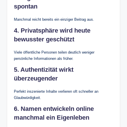
spontan
Manchmal reicht bereits ein einziger Beitrag aus.
4. Privatsphäre wird heute
bewusster geschützt
Viele öffentliche Personen teilen deutlich weniger
persönliche Informationen als früher.
5. Authentizität wirkt
überzeugender
Perfekt inszenierte Inhalte verlieren oft schneller an
Glaubwürdigkeit.
6. Namen entwickeln online
manchmal ein Eigenleben