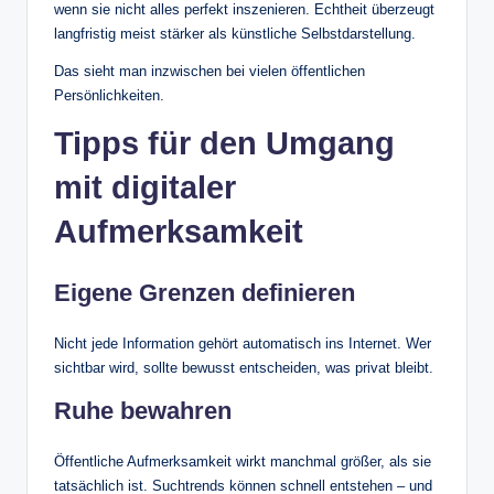
wenn sie nicht alles perfekt inszenieren. Echtheit überzeugt
langfristig meist stärker als künstliche Selbstdarstellung.
Das sieht man inzwischen bei vielen öffentlichen
Persönlichkeiten.
Tipps für den Umgang
mit digitaler
Aufmerksamkeit
Eigene Grenzen definieren
Nicht jede Information gehört automatisch ins Internet. Wer
sichtbar wird, sollte bewusst entscheiden, was privat bleibt.
Ruhe bewahren
Öffentliche Aufmerksamkeit wirkt manchmal größer, als sie
tatsächlich ist. Suchtrends können schnell entstehen – und