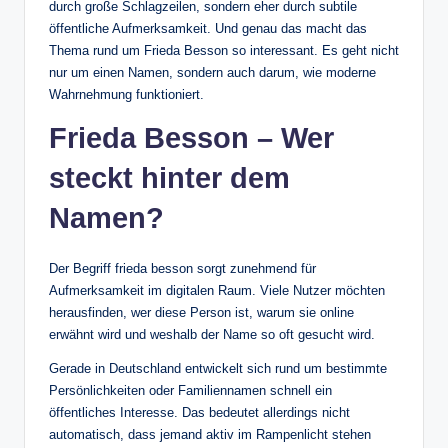
durch große Schlagzeilen, sondern eher durch subtile
öffentliche Aufmerksamkeit. Und genau das macht das
Thema rund um Frieda Besson so interessant. Es geht nicht
nur um einen Namen, sondern auch darum, wie moderne
Wahrnehmung funktioniert.
Frieda Besson – Wer
steckt hinter dem
Namen?
Der Begriff frieda besson sorgt zunehmend für
Aufmerksamkeit im digitalen Raum. Viele Nutzer möchten
herausfinden, wer diese Person ist, warum sie online
erwähnt wird und weshalb der Name so oft gesucht wird.
Gerade in Deutschland entwickelt sich rund um bestimmte
Persönlichkeiten oder Familiennamen schnell ein
öffentliches Interesse. Das bedeutet allerdings nicht
automatisch, dass jemand aktiv im Rampenlicht stehen