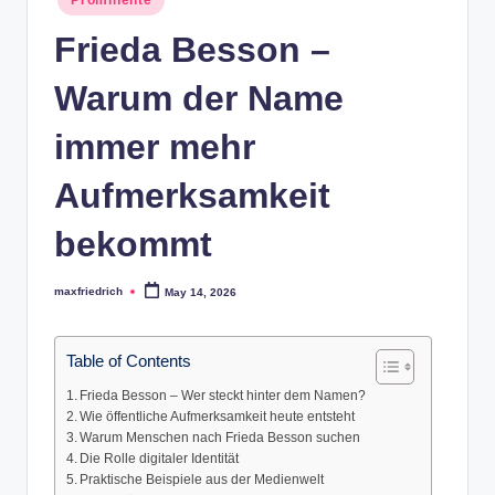
in
Frieda Besson –
Warum der Name
immer mehr
Aufmerksamkeit
bekommt
maxfriedrich
May 14, 2026
Posted
by
Table of Contents
Frieda Besson – Wer steckt hinter dem Namen?
Wie öffentliche Aufmerksamkeit heute entsteht
Warum Menschen nach Frieda Besson suchen
Die Rolle digitaler Identität
Praktische Beispiele aus der Medienwelt