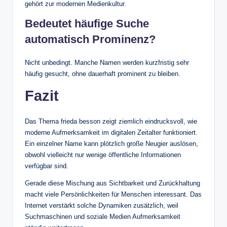
gehört zur modernen Medienkultur.
Bedeutet häufige Suche
automatisch Prominenz?
Nicht unbedingt. Manche Namen werden kurzfristig sehr
häufig gesucht, ohne dauerhaft prominent zu bleiben.
Fazit
Das Thema frieda besson zeigt ziemlich eindrucksvoll, wie
moderne Aufmerksamkeit im digitalen Zeitalter funktioniert.
Ein einzelner Name kann plötzlich große Neugier auslösen,
obwohl vielleicht nur wenige öffentliche Informationen
verfügbar sind.
Gerade diese Mischung aus Sichtbarkeit und Zurückhaltung
macht viele Persönlichkeiten für Menschen interessant. Das
Internet verstärkt solche Dynamiken zusätzlich, weil
Suchmaschinen und soziale Medien Aufmerksamkeit