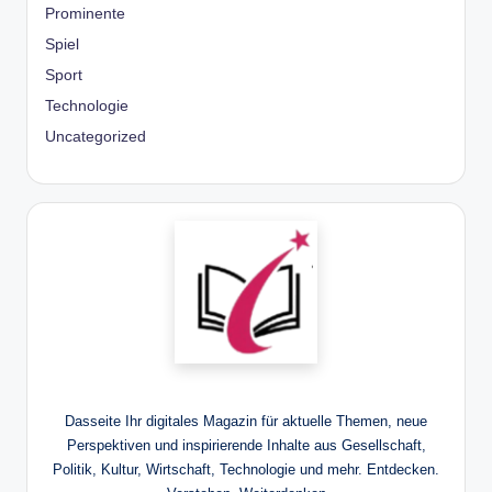
Prominente
Spiel
Sport
Technologie
Uncategorized
Dasseite Ihr digitales Magazin für aktuelle Themen, neue
Perspektiven und inspirierende Inhalte aus Gesellschaft,
Politik, Kultur, Wirtschaft, Technologie und mehr. Entdecken.