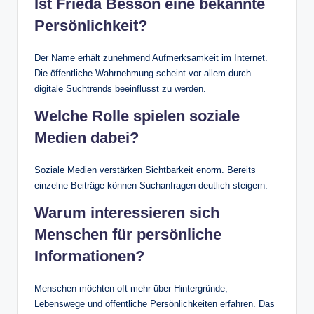
Ist Frieda Besson eine bekannte
Persönlichkeit?
Der Name erhält zunehmend Aufmerksamkeit im Internet.
Die öffentliche Wahrnehmung scheint vor allem durch
digitale Suchtrends beeinflusst zu werden.
Welche Rolle spielen soziale
Medien dabei?
Soziale Medien verstärken Sichtbarkeit enorm. Bereits
einzelne Beiträge können Suchanfragen deutlich steigern.
Warum interessieren sich
Menschen für persönliche
Informationen?
Menschen möchten oft mehr über Hintergründe,
Lebenswege und öffentliche Persönlichkeiten erfahren. Das