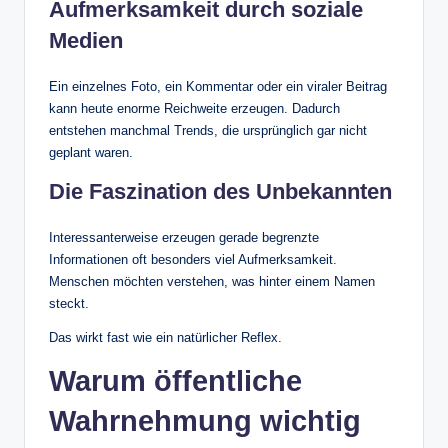
Aufmerksamkeit durch soziale
Medien
Ein einzelnes Foto, ein Kommentar oder ein viraler Beitrag
kann heute enorme Reichweite erzeugen. Dadurch
entstehen manchmal Trends, die ursprünglich gar nicht
geplant waren.
Die Faszination des Unbekannten
Interessanterweise erzeugen gerade begrenzte
Informationen oft besonders viel Aufmerksamkeit.
Menschen möchten verstehen, was hinter einem Namen
steckt.
Das wirkt fast wie ein natürlicher Reflex.
Warum öffentliche
Wahrnehmung wichtig