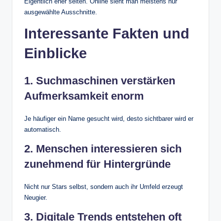
Eigentlich eher selten. Online sieht man meistens nur
ausgewählte Ausschnitte.
Interessante Fakten und
Einblicke
1. Suchmaschinen verstärken
Aufmerksamkeit enorm
Je häufiger ein Name gesucht wird, desto sichtbarer wird er
automatisch.
2. Menschen interessieren sich
zunehmend für Hintergründe
Nicht nur Stars selbst, sondern auch ihr Umfeld erzeugt
Neugier.
3. Digitale Trends entstehen oft