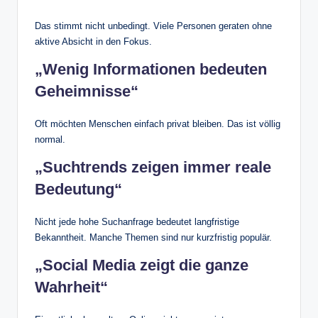
Das stimmt nicht unbedingt. Viele Personen geraten ohne
aktive Absicht in den Fokus.
„Wenig Informationen bedeuten
Geheimnisse“
Oft möchten Menschen einfach privat bleiben. Das ist völlig
normal.
„Suchtrends zeigen immer reale
Bedeutung“
Nicht jede hohe Suchanfrage bedeutet langfristige
Bekanntheit. Manche Themen sind nur kurzfristig populär.
„Social Media zeigt die ganze
Wahrheit“