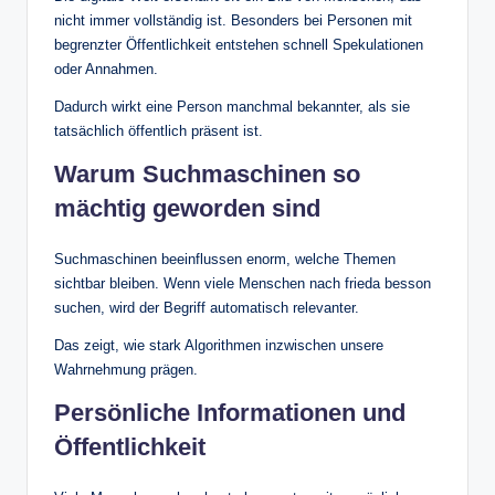
nicht immer vollständig ist. Besonders bei Personen mit
begrenzter Öffentlichkeit entstehen schnell Spekulationen
oder Annahmen.
Dadurch wirkt eine Person manchmal bekannter, als sie
tatsächlich öffentlich präsent ist.
Warum Suchmaschinen so
mächtig geworden sind
Suchmaschinen beeinflussen enorm, welche Themen
sichtbar bleiben. Wenn viele Menschen nach frieda besson
suchen, wird der Begriff automatisch relevanter.
Das zeigt, wie stark Algorithmen inzwischen unsere
Wahrnehmung prägen.
Persönliche Informationen und
Öffentlichkeit