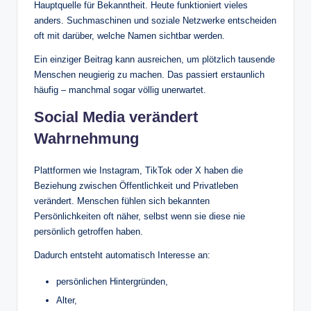
Hauptquelle für Bekanntheit. Heute funktioniert vieles
anders. Suchmaschinen und soziale Netzwerke entscheiden
oft mit darüber, welche Namen sichtbar werden.
Ein einziger Beitrag kann ausreichen, um plötzlich tausende
Menschen neugierig zu machen. Das passiert erstaunlich
häufig – manchmal sogar völlig unerwartet.
Social Media verändert
Wahrnehmung
Plattformen wie Instagram, TikTok oder X haben die
Beziehung zwischen Öffentlichkeit und Privatleben
verändert. Menschen fühlen sich bekannten
Persönlichkeiten oft näher, selbst wenn sie diese nie
persönlich getroffen haben.
Dadurch entsteht automatisch Interesse an:
persönlichen Hintergründen,
Alter,