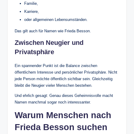
Familie,
Karriere,
oder allgemeinen Lebensumständen.
Das gilt auch für Namen wie Frieda Besson.
Zwischen Neugier und
Privatsphäre
Ein spannender Punkt ist die Balance zwischen
öffentlichem Interesse und persönlicher Privatsphäre. Nicht
jede Person möchte öffentlich sichtbar sein. Gleichzeitig
bleibt die Neugier vieler Menschen bestehen.
Und ehrlich gesagt: Genau dieses Geheimnisvolle macht
Namen manchmal sogar noch interessanter.
Warum Menschen nach
Frieda Besson suchen