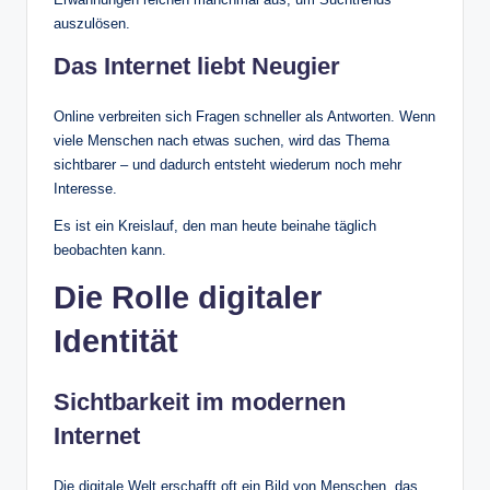
auszulösen.
Das Internet liebt Neugier
Online verbreiten sich Fragen schneller als Antworten. Wenn
viele Menschen nach etwas suchen, wird das Thema
sichtbarer – und dadurch entsteht wiederum noch mehr
Interesse.
Es ist ein Kreislauf, den man heute beinahe täglich
beobachten kann.
Die Rolle digitaler
Identität
Sichtbarkeit im modernen
Internet
Die digitale Welt erschafft oft ein Bild von Menschen, das