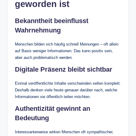
geworden ist
Bekanntheit beeinflusst
Wahrnehmung
Menschen bilden sich häufig schnell Meinungen – oft allein
auf Basis weniger Informationen. Das kann positiv sein,
aber auch problematisch werden.
Digitale Präsenz bleibt sichtbar
Einmal veröffentlichte Inhalte verschwinden selten komplett.
Deshalb denken viele heute genauer darüber nach, welche
Informationen sie öffentlich teilen möchten.
Authentizität gewinnt an
Bedeutung
Interessanterweise wirken Menschen oft sympathischer,