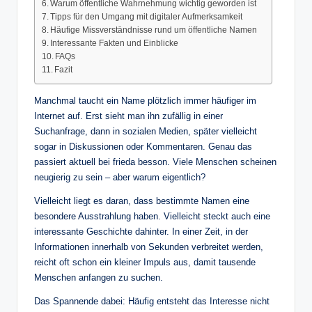
Warum öffentliche Wahrnehmung wichtig geworden ist
Tipps für den Umgang mit digitaler Aufmerksamkeit
Häufige Missverständnisse rund um öffentliche Namen
Interessante Fakten und Einblicke
FAQs
Fazit
Manchmal taucht ein Name plötzlich immer häufiger im
Internet auf. Erst sieht man ihn zufällig in einer
Suchanfrage, dann in sozialen Medien, später vielleicht
sogar in Diskussionen oder Kommentaren. Genau das
passiert aktuell bei frieda besson. Viele Menschen scheinen
neugierig zu sein – aber warum eigentlich?
Vielleicht liegt es daran, dass bestimmte Namen eine
besondere Ausstrahlung haben. Vielleicht steckt auch eine
interessante Geschichte dahinter. In einer Zeit, in der
Informationen innerhalb von Sekunden verbreitet werden,
reicht oft schon ein kleiner Impuls aus, damit tausende
Menschen anfangen zu suchen.
Das Spannende dabei: Häufig entsteht das Interesse nicht