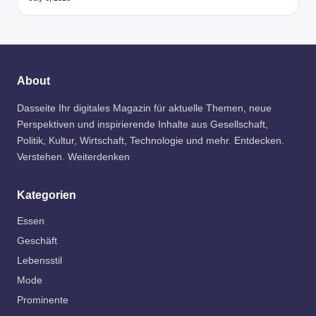
About
Dasseite Ihr digitales Magazin für aktuelle Themen, neue
Perspektiven und inspirierende Inhalte aus Gesellschaft,
Politik, Kultur, Wirtschaft, Technologie und mehr. Entdecken.
Verstehen. Weiterdenken
Kategorien
Essen
Geschäft
Lebensstil
Mode
Prominente