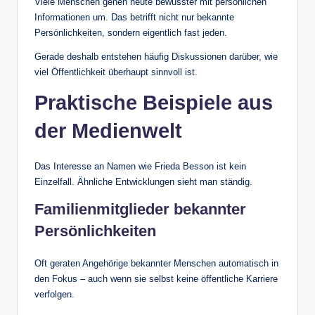
Viele Menschen gehen heute bewusster mit persönlichen
Informationen um. Das betrifft nicht nur bekannte
Persönlichkeiten, sondern eigentlich fast jeden.
Gerade deshalb entstehen häufig Diskussionen darüber, wie
viel Öffentlichkeit überhaupt sinnvoll ist.
Praktische Beispiele aus
der Medienwelt
Das Interesse an Namen wie Frieda Besson ist kein
Einzelfall. Ähnliche Entwicklungen sieht man ständig.
Familienmitglieder bekannter
Persönlichkeiten
Oft geraten Angehörige bekannter Menschen automatisch in
den Fokus – auch wenn sie selbst keine öffentliche Karriere
verfolgen.