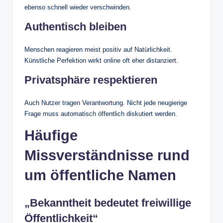
ebenso schnell wieder verschwinden.
Authentisch bleiben
Menschen reagieren meist positiv auf Natürlichkeit.
Künstliche Perfektion wirkt online oft eher distanziert.
Privatsphäre respektieren
Auch Nutzer tragen Verantwortung. Nicht jede neugierige
Frage muss automatisch öffentlich diskutiert werden.
Häufige
Missverständnisse rund
um öffentliche Namen
„Bekanntheit bedeutet freiwillige
Öffentlichkeit“