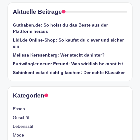
Aktuelle Beiträge
Guthaben.de: So holst du das Beste aus der
Plattform heraus
Lidl.de Online-Shop: So kaufst du clever und sicher
ein
Melissa Kerssenberg: Wer steckt dahinter?
Furtwängler neuer Freund: Was wirklich bekannt ist
Schinkenfleckerl richtig kochen: Der echte Klassiker
Kategorien
Essen
Geschäft
Lebensstil
Mode