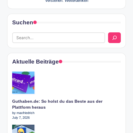
Verstehen. Weiterdenken
Suchen
Aktuelle Beiträge
Guthaben.de: So holst du das Beste aus der
Plattform heraus
by maxfriedrich
July 7, 2026