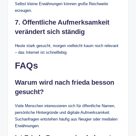
Selbst kleine Erwähnungen können große Reichweite
erzeugen.
7. Öffentliche Aufmerksamkeit
verändert sich ständig
Heute stark gesucht, morgen vielleicht kaum noch relevant
– das Internet ist schnelllebig.
FAQs
Warum wird nach frieda besson
gesucht?
Viele Menschen interessieren sich für öffentliche Namen,
persönliche Hintergründe und digitale Aufmerksamkeit.
Suchanfragen entstehen häufig aus Neugier oder medialen
Erwähnungen.