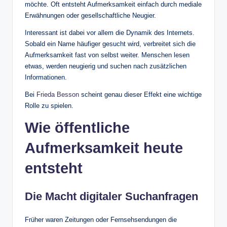
möchte. Oft entsteht Aufmerksamkeit einfach durch mediale
Erwähnungen oder gesellschaftliche Neugier.
Interessant ist dabei vor allem die Dynamik des Internets.
Sobald ein Name häufiger gesucht wird, verbreitet sich die
Aufmerksamkeit fast von selbst weiter. Menschen lesen
etwas, werden neugierig und suchen nach zusätzlichen
Informationen.
Bei
Frieda Besson
scheint genau dieser Effekt eine wichtige
Rolle zu spielen.
Wie öffentliche
Aufmerksamkeit heute
entsteht
Die Macht digitaler Suchanfragen
Früher waren Zeitungen oder Fernsehsendungen die