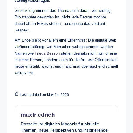
ständig weitertragen.
Gleichzeitig erinnert das Thema auch daran, wie wichtig
Privatsphäre geworden ist. Nicht jede Person möchte
dauerhaft im Fokus stehen – und genau das verdient
Respekt.
Am Ende bleibt vor allem eine Erkenntnis: Die digitale Welt
verändert ständig, wie Menschen wahrgenommen werden.
Namen wie
Frieda Besson
stehen deshalb nicht nur für eine
einzelne Person, sondern auch für die Art, wie Öffentlichkeit
heute entsteht, wächst und manchmal überraschend schnell
weiterzieht.
Last updated on May 14, 2026
maxfriedrich
Dasseite Ihr digitales Magazin für aktuelle
Themen, neue Perspektiven und inspirierende