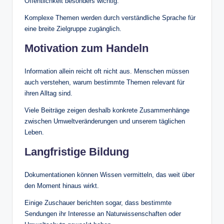
Öffentlichkeit besonders wichtig.
Komplexe Themen werden durch verständliche Sprache für
eine breite Zielgruppe zugänglich.
Motivation zum Handeln
Information allein reicht oft nicht aus. Menschen müssen
auch verstehen, warum bestimmte Themen relevant für
ihren Alltag sind.
Viele Beiträge zeigen deshalb konkrete Zusammenhänge
zwischen Umweltveränderungen und unserem täglichen
Leben.
Langfristige Bildung
Dokumentationen können Wissen vermitteln, das weit über
den Moment hinaus wirkt.
Einige Zuschauer berichten sogar, dass bestimmte
Sendungen ihr Interesse an Naturwissenschaften oder