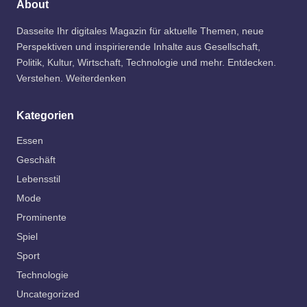
About
Dasseite Ihr digitales Magazin für aktuelle Themen, neue
Perspektiven und inspirierende Inhalte aus Gesellschaft,
Politik, Kultur, Wirtschaft, Technologie und mehr. Entdecken.
Verstehen. Weiterdenken
Kategorien
Essen
Geschäft
Lebensstil
Mode
Prominente
Spiel
Sport
Technologie
Uncategorized