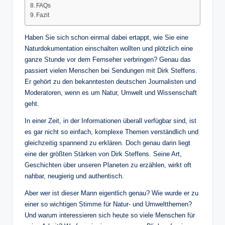
FAQs
Fazit
Haben Sie sich schon einmal dabei ertappt, wie Sie eine
Naturdokumentation einschalten wollten und plötzlich eine
ganze Stunde vor dem Fernseher verbringen? Genau das
passiert vielen Menschen bei Sendungen mit Dirk Steffens.
Er gehört zu den bekanntesten deutschen Journalisten und
Moderatoren, wenn es um Natur, Umwelt und Wissenschaft
geht.
In einer Zeit, in der Informationen überall verfügbar sind, ist
es gar nicht so einfach, komplexe Themen verständlich und
gleichzeitig spannend zu erklären. Doch genau darin liegt
eine der größten Stärken von Dirk Steffens. Seine Art,
Geschichten über unseren Planeten zu erzählen, wirkt oft
nahbar, neugierig und authentisch.
Aber wer ist dieser Mann eigentlich genau? Wie wurde er zu
einer so wichtigen Stimme für Natur- und Umweltthemen?
Und warum interessieren sich heute so viele Menschen für