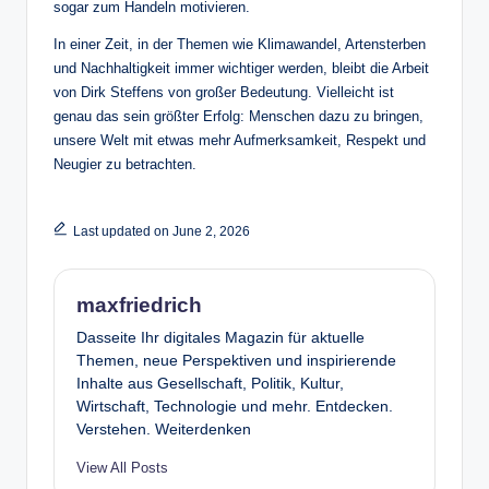
sogar zum Handeln motivieren.
In einer Zeit, in der Themen wie Klimawandel, Artensterben
und Nachhaltigkeit immer wichtiger werden, bleibt die Arbeit
von Dirk Steffens von großer Bedeutung. Vielleicht ist
genau das sein größter Erfolg: Menschen dazu zu bringen,
unsere Welt mit etwas mehr Aufmerksamkeit, Respekt und
Neugier zu betrachten.
Last updated on June 2, 2026
maxfriedrich
Dasseite Ihr digitales Magazin für aktuelle
Themen, neue Perspektiven und inspirierende
Inhalte aus Gesellschaft, Politik, Kultur,
Wirtschaft, Technologie und mehr. Entdecken.
Verstehen. Weiterdenken
View All Posts