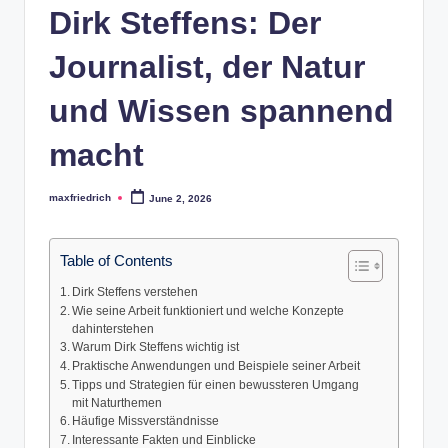
Dirk Steffens: Der
Journalist, der Natur
und Wissen spannend
macht
maxfriedrich
June 2, 2026
Posted
by
Table of Contents
Dirk Steffens verstehen
Wie seine Arbeit funktioniert und welche Konzepte
dahinterstehen
Warum Dirk Steffens wichtig ist
Praktische Anwendungen und Beispiele seiner Arbeit
Tipps und Strategien für einen bewussteren Umgang
mit Naturthemen
Häufige Missverständnisse
Interessante Fakten und Einblicke