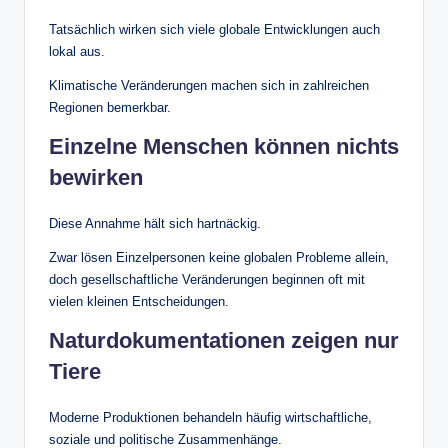
Tatsächlich wirken sich viele globale Entwicklungen auch
lokal aus.
Klimatische Veränderungen machen sich in zahlreichen
Regionen bemerkbar.
Einzelne Menschen können nichts
bewirken
Diese Annahme hält sich hartnäckig.
Zwar lösen Einzelpersonen keine globalen Probleme allein,
doch gesellschaftliche Veränderungen beginnen oft mit
vielen kleinen Entscheidungen.
Naturdokumentationen zeigen nur
Tiere
Moderne Produktionen behandeln häufig wirtschaftliche,
soziale und politische Zusammenhänge.