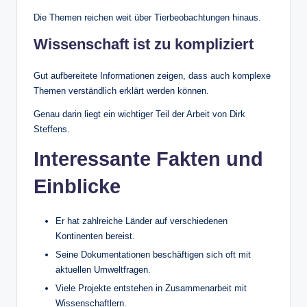
Die Themen reichen weit über Tierbeobachtungen hinaus.
Wissenschaft ist zu kompliziert
Gut aufbereitete Informationen zeigen, dass auch komplexe
Themen verständlich erklärt werden können.
Genau darin liegt ein wichtiger Teil der Arbeit von Dirk
Steffens.
Interessante Fakten und
Einblicke
Er hat zahlreiche Länder auf verschiedenen
Kontinenten bereist.
Seine Dokumentationen beschäftigen sich oft mit
aktuellen Umweltfragen.
Viele Projekte entstehen in Zusammenarbeit mit
Wissenschaftlern.