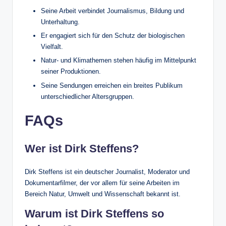
Seine Arbeit verbindet Journalismus, Bildung und
Unterhaltung.
Er engagiert sich für den Schutz der biologischen
Vielfalt.
Natur- und Klimathemen stehen häufig im Mittelpunkt
seiner Produktionen.
Seine Sendungen erreichen ein breites Publikum
unterschiedlicher Altersgruppen.
FAQs
Wer ist Dirk Steffens?
Dirk Steffens ist ein deutscher Journalist, Moderator und
Dokumentarfilmer, der vor allem für seine Arbeiten im
Bereich Natur, Umwelt und Wissenschaft bekannt ist.
Warum ist Dirk Steffens so