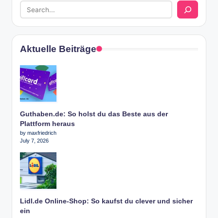
Aktuelle Beiträge
Guthaben.de: So holst du das Beste aus der
Plattform heraus
by maxfriedrich
July 7, 2026
Lidl.de Online-Shop: So kaufst du clever und sicher
ein