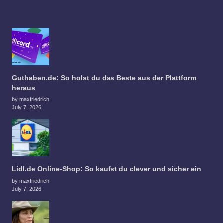
Guthaben.de: So holst du das Beste aus der Plattform
heraus
by maxfriedrich
July 7, 2026
Lidl.de Online-Shop: So kaufst du clever und sicher ein
by maxfriedrich
July 7, 2026