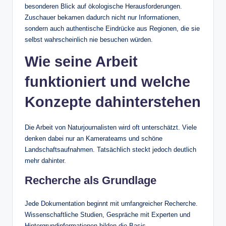
besonderen Blick auf ökologische Herausforderungen.
Zuschauer bekamen dadurch nicht nur Informationen,
sondern auch authentische Eindrücke aus Regionen, die sie
selbst wahrscheinlich nie besuchen würden.
Wie seine Arbeit
funktioniert und welche
Konzepte dahinterstehen
Die Arbeit von Naturjournalisten wird oft unterschätzt. Viele
denken dabei nur an Kamerateams und schöne
Landschaftsaufnahmen. Tatsächlich steckt jedoch deutlich
mehr dahinter.
Recherche als Grundlage
Jede Dokumentation beginnt mit umfangreicher Recherche.
Wissenschaftliche Studien, Gespräche mit Experten und
Hintergrundinformationen bilden die Basis.