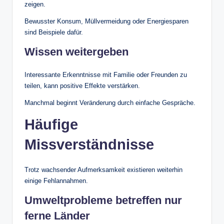
zeigen.
Bewusster Konsum, Müllvermeidung oder Energiesparen
sind Beispiele dafür.
Wissen weitergeben
Interessante Erkenntnisse mit Familie oder Freunden zu
teilen, kann positive Effekte verstärken.
Manchmal beginnt Veränderung durch einfache Gespräche.
Häufige
Missverständnisse
Trotz wachsender Aufmerksamkeit existieren weiterhin
einige Fehlannahmen.
Umweltprobleme betreffen nur
ferne Länder