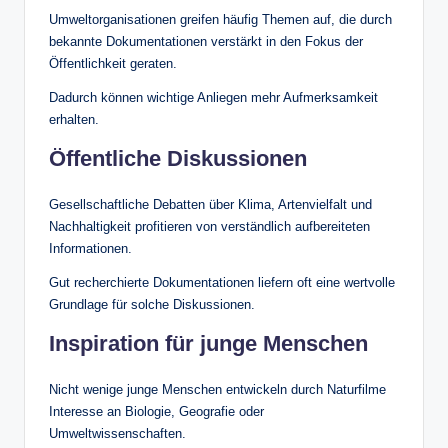
Umweltorganisationen greifen häufig Themen auf, die durch
bekannte Dokumentationen verstärkt in den Fokus der
Öffentlichkeit geraten.
Dadurch können wichtige Anliegen mehr Aufmerksamkeit
erhalten.
Öffentliche Diskussionen
Gesellschaftliche Debatten über Klima, Artenvielfalt und
Nachhaltigkeit profitieren von verständlich aufbereiteten
Informationen.
Gut recherchierte Dokumentationen liefern oft eine wertvolle
Grundlage für solche Diskussionen.
Inspiration für junge Menschen
Nicht wenige junge Menschen entwickeln durch Naturfilme
Interesse an Biologie, Geografie oder
Umweltwissenschaften.