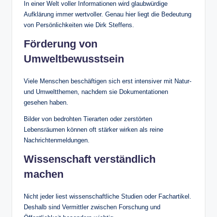
In einer Welt voller Informationen wird glaubwürdige
Aufklärung immer wertvoller. Genau hier liegt die Bedeutung
von Persönlichkeiten wie Dirk Steffens.
Förderung von
Umweltbewusstsein
Viele Menschen beschäftigen sich erst intensiver mit Natur-
und Umweltthemen, nachdem sie Dokumentationen
gesehen haben.
Bilder von bedrohten Tierarten oder zerstörten
Lebensräumen können oft stärker wirken als reine
Nachrichtenmeldungen.
Wissenschaft verständlich
machen
Nicht jeder liest wissenschaftliche Studien oder Fachartikel.
Deshalb sind Vermittler zwischen Forschung und