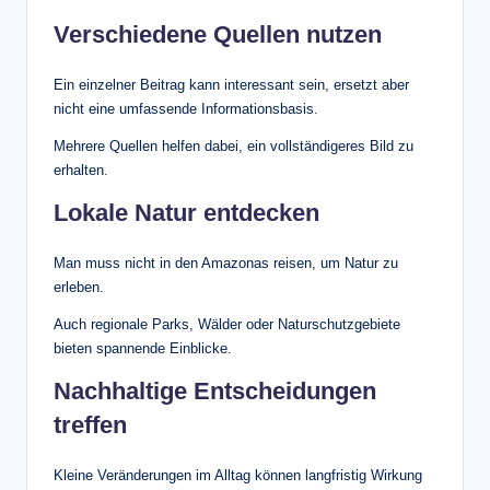
Verschiedene Quellen nutzen
Ein einzelner Beitrag kann interessant sein, ersetzt aber
nicht eine umfassende Informationsbasis.
Mehrere Quellen helfen dabei, ein vollständigeres Bild zu
erhalten.
Lokale Natur entdecken
Man muss nicht in den Amazonas reisen, um Natur zu
erleben.
Auch regionale Parks, Wälder oder Naturschutzgebiete
bieten spannende Einblicke.
Nachhaltige Entscheidungen
treffen
Kleine Veränderungen im Alltag können langfristig Wirkung