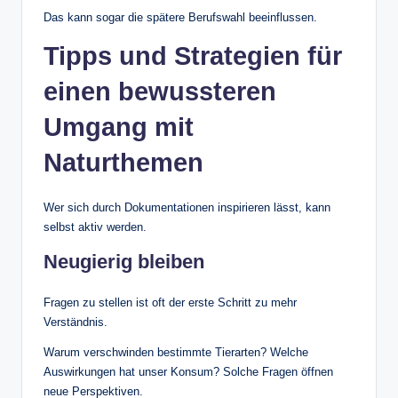
Das kann sogar die spätere Berufswahl beeinflussen.
Tipps und Strategien für
einen bewussteren
Umgang mit
Naturthemen
Wer sich durch Dokumentationen inspirieren lässt, kann
selbst aktiv werden.
Neugierig bleiben
Fragen zu stellen ist oft der erste Schritt zu mehr
Verständnis.
Warum verschwinden bestimmte Tierarten? Welche
Auswirkungen hat unser Konsum? Solche Fragen öffnen
neue Perspektiven.