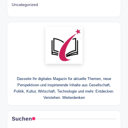
Uncategorized
Dasseite Ihr digitales Magazin für aktuelle Themen, neue
Perspektiven und inspirierende Inhalte aus Gesellschaft,
Politik, Kultur, Wirtschaft, Technologie und mehr. Entdecken.
Verstehen. Weiterdenken
Suchen