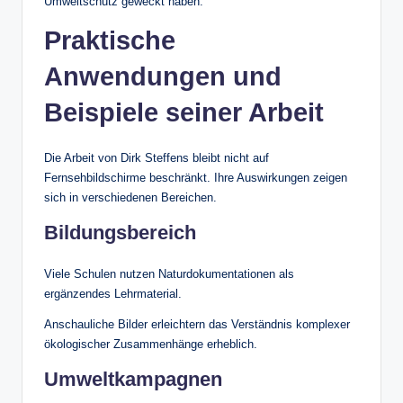
Umweltschutz geweckt haben.
Praktische
Anwendungen und
Beispiele seiner Arbeit
Die Arbeit von Dirk Steffens bleibt nicht auf
Fernsehbildschirme beschränkt. Ihre Auswirkungen zeigen
sich in verschiedenen Bereichen.
Bildungsbereich
Viele Schulen nutzen Naturdokumentationen als
ergänzendes Lehrmaterial.
Anschauliche Bilder erleichtern das Verständnis komplexer
ökologischer Zusammenhänge erheblich.
Umweltkampagnen