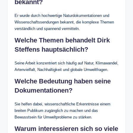
bekannt?
Er wurde durch hochwertige Naturdokumentationen und
Wissenschaftssendungen bekannt, die komplexe Themen
verständlich und spannend vermitteln.
Welche Themen behandelt Dirk
Steffens hauptsächlich?
Seine Arbeit konzentriert sich häufig auf Natur, Klimawandel,
Artenvielfalt, Nachhaltigkeit und globale Umweltfragen.
Welche Bedeutung haben seine
Dokumentationen?
Sie helfen dabei, wissenschaftliche Erkenntnisse einem
breiten Publikum zugänglich zu machen und das
Bewusstsein für Umweltprobleme zu stärken.
Warum interessieren sich so viele