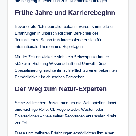
die neugierig machen und zum Nachdenken anregen.
Frühe Jahre und Karrierebeginn
Bevor er als Naturjournalist bekannt wurde, sammelte er
Erfahrungen in unterschiedlichen Bereichen des
Journalismus. Schon früh interessierte er sich für
internationale Themen und Reportagen.
Mit der Zeit entwickelte sich sein Schwerpunkt immer
stärker in Richtung Wissenschaft und Umwelt. Diese
Spezialisierung machte ihn schließlich zu einer bekannten
Persönlichkeit im deutschen Fernsehen.
Der Weg zum Natur-Experten
Seine zahlreichen Reisen rund um die Welt spielten dabei
eine wichtige Rolle. Ob Regenwälder, Wüsten oder
Polarregionen – viele seiner Reportagen entstanden direkt
vor Ort.
Diese unmittelbaren Erfahrungen ermöglichten ihm einen