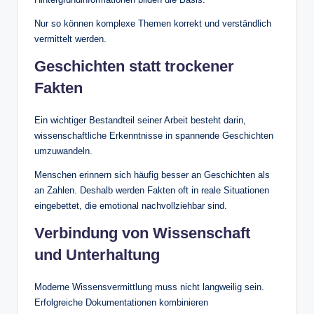
Nur so können komplexe Themen korrekt und verständlich
vermittelt werden.
Geschichten statt trockener
Fakten
Ein wichtiger Bestandteil seiner Arbeit besteht darin,
wissenschaftliche Erkenntnisse in spannende Geschichten
umzuwandeln.
Menschen erinnern sich häufig besser an Geschichten als
an Zahlen. Deshalb werden Fakten oft in reale Situationen
eingebettet, die emotional nachvollziehbar sind.
Verbindung von Wissenschaft
und Unterhaltung
Moderne Wissensvermittlung muss nicht langweilig sein.
Erfolgreiche Dokumentationen kombinieren