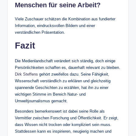
Menschen für seine Arbeit?
Viele Zuschauer schätzen die Kombination aus fundierter
Information, eindrucksvollen Bildern und einer
verständlichen Präsentation.
Fazit
Die Medienlandschaft verändert sich ständig, doch einige
Persönlichkeiten schaffen es, dauerhaft relevant zu bleiben.
Dirk Steffens
gehört zweifellos dazu. Seine Fähigkeit,
Wissenschaft verständlich zu erklären und gleichzeitig
spannende Geschichten zu erzählen, hat ihn zu einer
wichtigen Stimme im Bereich Natur- und
Umweltjournalismus gemacht.
Besonders bemerkenswert ist dabei seine Rolle als
Vermittler zwischen Forschung und Öffentlichkeit. Er zeigt,
dass Wissen nicht trocken oder kompliziert sein muss.
Stattdessen kann es inspirieren, neugierig machen und