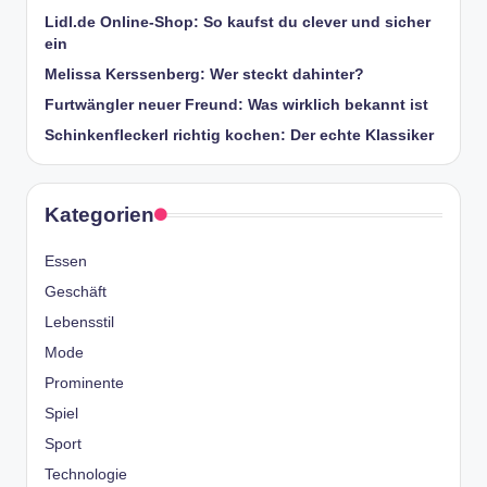
Lidl.de Online-Shop: So kaufst du clever und sicher
ein
Melissa Kerssenberg: Wer steckt dahinter?
Furtwängler neuer Freund: Was wirklich bekannt ist
Schinkenfleckerl richtig kochen: Der echte Klassiker
Kategorien
Essen
Geschäft
Lebensstil
Mode
Prominente
Spiel
Sport
Technologie