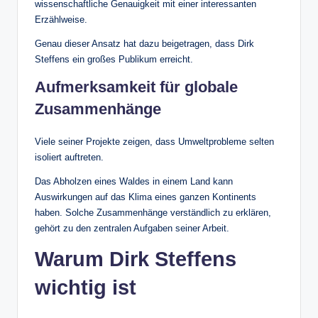
wissenschaftliche Genauigkeit mit einer interessanten
Erzählweise.
Genau dieser Ansatz hat dazu beigetragen, dass Dirk
Steffens ein großes Publikum erreicht.
Aufmerksamkeit für globale
Zusammenhänge
Viele seiner Projekte zeigen, dass Umweltprobleme selten
isoliert auftreten.
Das Abholzen eines Waldes in einem Land kann
Auswirkungen auf das Klima eines ganzen Kontinents
haben. Solche Zusammenhänge verständlich zu erklären,
gehört zu den zentralen Aufgaben seiner Arbeit.
Warum Dirk Steffens
wichtig ist