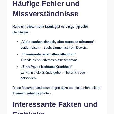
Häufige Fehler und
Missverständnisse
Rund um
dieter nuhr krank
gibt es einige typische
Denkfehler:
„Viele suchen danach, also muss es stimmen“
Leider falsch – Suchvolumen ist kein Beweis.
„Prominente teilen alles öffentlich“
Tun sie nicht. Privates bleibt oft privat.
„Eine Pause bedeutet Krankheit“
Es kann viele Gründe geben – beruflich oder
persönlich.
Diese Missverständnisse tragen dazu bei, dass sich solche
Themen hartnäckig halten.
Interessante Fakten und