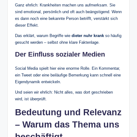
Ganz ehrlich: Krankheiten machen uns aufmerksam. Sie
sind emotional, persönlich und oft auch beängstigend. Wenn
es dann noch eine bekannte Person betrifft, verstärkt sich
dieser Effekt.
Das erklärt, warum Begriffe wie
dieter nuhr krank
so häufig
gesucht werden – selbst ohne klare Faktenlage.
Der Einfluss sozialer Medien
Social Media spielt hier eine enorme Rolle. Ein Kommentar,
ein Tweet oder eine beiläufige Bemerkung kann schnell eine
Eigendynamik entwickeln.
Und seien wir ehrlich: Nicht alles, was dort geschrieben
wird, ist überprüft.
Bedeutung und Relevanz
– Warum das Thema uns
beschäftigt