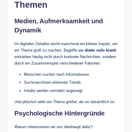
Themen
Medien, Aufmerksamkeit und
Dynamik
Im digitalen Zeitalter reicht manchmal ein kleiner Impuls, um
ein Thema groß zu machen. Begriffe wie
dieter nuhr krank
entstehen häufig nicht durch konkrete Nachrichten, sondern
durch ein Zusammenspiel verschiedener Faktoren:
Menschen suchen nach Informationen
Suchmaschinen erkennen Trends
Inhalte werden verstärkt angezeigt
Und plötzlich wirkt ein Thema größer, als es tatsächlich ist.
Psychologische Hintergründe
Warum interessieren wir uns überhaupt dafür?