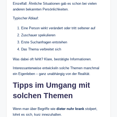
Einzelfall. Ähnliche Situationen gab es schon bei vielen
anderen bekannten Persönlichkeiten.
Typischer Ablauf:
Eine Person wirkt verändert oder tritt seltener auf
Zuschauer spekulieren
Erste Suchanfragen entstehen
Das Thema verbreitet sich
Was dabei oft fehlt? Klare, bestätigte Informationen.
Interessanterweise entwickeln solche Themen manchmal
ein Eigenleben – ganz unabhängig von der Realität.
Tipps im Umgang mit
solchen Themen
Wenn man über Begriffe wie
dieter nuhr krank
stolpert,
lohnt es sich, kurz innezuhalten.