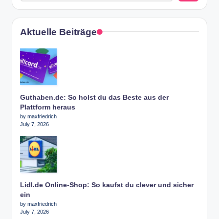
Aktuelle Beiträge
Guthaben.de: So holst du das Beste aus der
Plattform heraus
by maxfriedrich
July 7, 2026
Lidl.de Online-Shop: So kaufst du clever und sicher
ein
by maxfriedrich
July 7, 2026