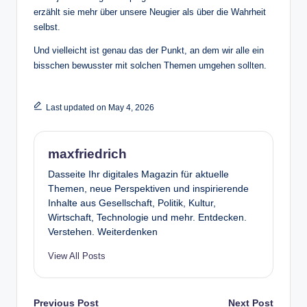
erzählt sie mehr über unsere Neugier als über die Wahrheit
selbst.
Und vielleicht ist genau das der Punkt, an dem wir alle ein
bisschen bewusster mit solchen Themen umgehen sollten.
Last updated on May 4, 2026
maxfriedrich
Dasseite Ihr digitales Magazin für aktuelle
Themen, neue Perspektiven und inspirierende
Inhalte aus Gesellschaft, Politik, Kultur,
Wirtschaft, Technologie und mehr. Entdecken.
Verstehen. Weiterdenken
View All Posts
Previous Post
Next Post