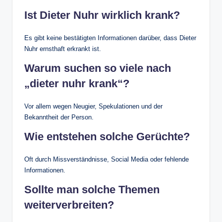
Ist Dieter Nuhr wirklich krank?
Es gibt keine bestätigten Informationen darüber, dass Dieter
Nuhr ernsthaft erkrankt ist.
Warum suchen so viele nach
„dieter nuhr krank“?
Vor allem wegen Neugier, Spekulationen und der
Bekanntheit der Person.
Wie entstehen solche Gerüchte?
Oft durch Missverständnisse, Social Media oder fehlende
Informationen.
Sollte man solche Themen
weiterverbreiten?