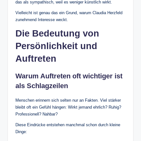
das als sympathisch, weil es weniger künstlich wirkt.
Vielleicht ist genau das ein Grund, warum Claudia Herzfeld
zunehmend Interesse weckt.
Die Bedeutung von
Persönlichkeit und
Auftreten
Warum Auftreten oft wichtiger ist
als Schlagzeilen
Menschen erinnern sich selten nur an Fakten. Viel stärker
bleibt oft ein Gefühl hängen: Wirkt jemand ehrlich? Ruhig?
Professionell? Nahbar?
Diese Eindrücke entstehen manchmal schon durch kleine
Dinge: