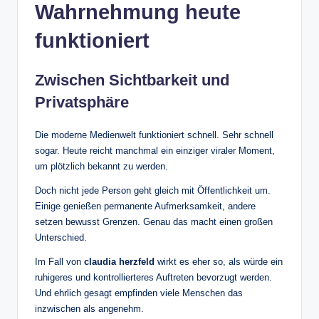
Wahrnehmung heute
funktioniert
Zwischen Sichtbarkeit und
Privatsphäre
Die moderne Medienwelt funktioniert schnell. Sehr schnell
sogar. Heute reicht manchmal ein einziger viraler Moment,
um plötzlich bekannt zu werden.
Doch nicht jede Person geht gleich mit Öffentlichkeit um.
Einige genießen permanente Aufmerksamkeit, andere
setzen bewusst Grenzen. Genau das macht einen großen
Unterschied.
Im Fall von
claudia herzfeld
wirkt es eher so, als würde ein
ruhigeres und kontrollierteres Auftreten bevorzugt werden.
Und ehrlich gesagt empfinden viele Menschen das
inzwischen als angenehm.