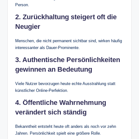
Person.
2. Zurückhaltung steigert oft die
Neugier
Menschen, die nicht permanent sichtbar sind, wirken häufig
interessanter als Dauer-Prominente.
3. Authentische Persönlichkeiten
gewinnen an Bedeutung
Viele Nutzer bevorzugen heute echte Ausstrahlung statt
künstlicher Online-Perfektion.
4. Öffentliche Wahrnehmung
verändert sich ständig
Bekanntheit entsteht heute oft anders als noch vor zehn
Jahren. Persönlichkeit spielt eine größere Rolle.