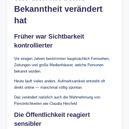
Bekanntheit verändert
hat
Früher war Sichtbarkeit
kontrollierter
Vor einigen Jahren bestimmten hauptsächlich Fernsehen,
Zeitungen und große Medienhäuser, welche Personen
bekannt wurden.
Heute läuft vieles anders. Aufmerksamkeit entsteht oft
direkt online — manchmal völlig spontan.
Das verändert natürlich auch die Wahrnehmung von
Persönlichkeiten wie Claudia Herzfeld.
Die Öffentlichkeit reagiert
sensibler