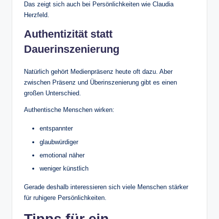
Das zeigt sich auch bei Persönlichkeiten wie Claudia
Herzfeld.
Authentizität statt
Dauerinszenierung
Natürlich gehört Medienpräsenz heute oft dazu. Aber
zwischen Präsenz und Überinszenierung gibt es einen
großen Unterschied.
Authentische Menschen wirken:
entspannter
glaubwürdiger
emotional näher
weniger künstlich
Gerade deshalb interessieren sich viele Menschen stärker
für ruhigere Persönlichkeiten.
Tipps für ein