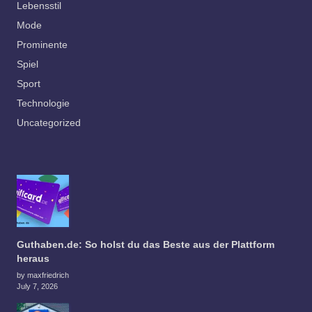
Lebensstil
Mode
Prominente
Spiel
Sport
Technologie
Uncategorized
Guthaben.de: So holst du das Beste aus der Plattform
heraus
by maxfriedrich
July 7, 2026