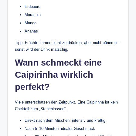
Erdbeere
Maracuja
Mango
Ananas
Tipp: Früchte immer leicht zerdrücken, aber nicht pürieren –
sonst wird der Drink matschig.
Wann schmeckt eine
Caipirinha wirklich
perfekt?
Viele unterschätzen den Zeitpunkt. Eine Caipirinha ist kein
Cocktail zum „Stehenlassen“.
Direkt nach dem Mischen: intensiv und kräftig
Nach 5–10 Minuten: idealer Geschmack