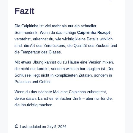
Fazit
Die Caipirinha ist viel mehr als nur ein schneller
Sommerdrink. Wenn du das richtige
Caipirinha Rezept
verstehst, erkennst du, wie wichtig kleine Details wirklich
sind: die Art des Zerdrückens, die Qualität des Zuckers und
die Temperatur des Glases.
Mit etwas Übung kannst du zu Hause eine Version mixen,
die nicht nur korrekt, sondern wirklich bar-tauglich ist. Der
Schlüssel liegt nicht in komplizierten Zutaten, sondern in
Präzision und Gefühl.
Wenn du das nächste Mal eine Caipirinha zubereitest,
denke daran: Es ist ein einfacher Drink – aber nur für die,
die ihn richtig machen.
Last updated on July 5, 2026