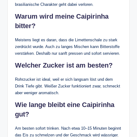
brasilianische Charakter geht dabei verloren.
Warum wird meine Caipirinha
bitter?
Meistens liegt es daran, dass die Limettenschale zu stark
zerdrückt wurde. Auch zu langes Mischen kann Bitterstoffe
verstärken. Deshalb nur sanft pressen und sofort servieren.
Welcher Zucker ist am besten?
Rohrzucker ist ideal, weil er sich langsam löst und dem
Drink Tiefe gibt. Weißer Zucker funktioniert zwar, schmeckt
aber weniger aromatisch.
Wie lange bleibt eine Caipirinha
gut?
Am besten sofort trinken. Nach etwa 10–15 Minuten beginnt
das Eis zu schmelzen und der Geschmack wird wässriger.