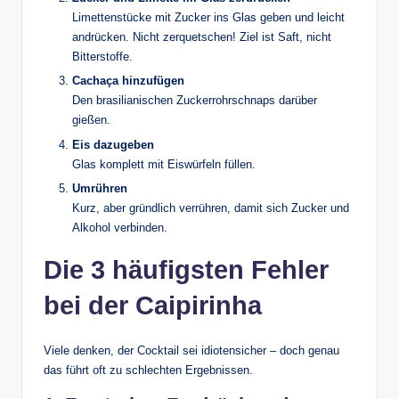
Limettenstücke mit Zucker ins Glas geben und leicht
andrücken. Nicht zerquetschen! Ziel ist Saft, nicht
Bitterstoffe.
Cachaça hinzufügen
Den brasilianischen Zuckerrohrschnaps darüber
gießen.
Eis dazugeben
Glas komplett mit Eiswürfeln füllen.
Umrühren
Kurz, aber gründlich verrühren, damit sich Zucker und
Alkohol verbinden.
Die 3 häufigsten Fehler
bei der Caipirinha
Viele denken, der Cocktail sei idiotensicher – doch genau
das führt oft zu schlechten Ergebnissen.