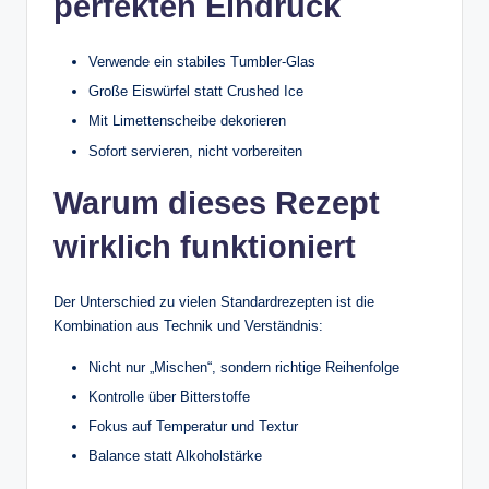
perfekten Eindruck
Verwende ein stabiles Tumbler-Glas
Große Eiswürfel statt Crushed Ice
Mit Limettenscheibe dekorieren
Sofort servieren, nicht vorbereiten
Warum dieses Rezept
wirklich funktioniert
Der Unterschied zu vielen Standardrezepten ist die
Kombination aus Technik und Verständnis:
Nicht nur „Mischen“, sondern richtige Reihenfolge
Kontrolle über Bitterstoffe
Fokus auf Temperatur und Textur
Balance statt Alkoholstärke