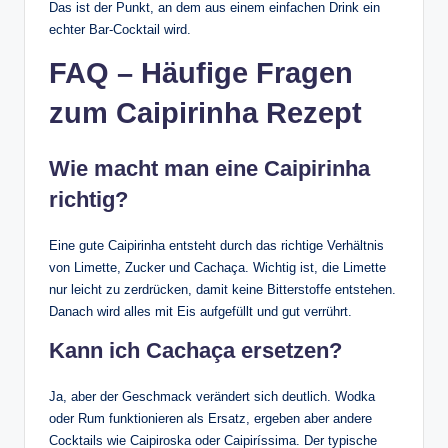
Das ist der Punkt, an dem aus einem einfachen Drink ein
echter Bar-Cocktail wird.
FAQ – Häufige Fragen
zum Caipirinha Rezept
Wie macht man eine Caipirinha
richtig?
Eine gute Caipirinha entsteht durch das richtige Verhältnis
von Limette, Zucker und Cachaça. Wichtig ist, die Limette
nur leicht zu zerdrücken, damit keine Bitterstoffe entstehen.
Danach wird alles mit Eis aufgefüllt und gut verrührt.
Kann ich Cachaça ersetzen?
Ja, aber der Geschmack verändert sich deutlich. Wodka
oder Rum funktionieren als Ersatz, ergeben aber andere
Cocktails wie Caipiroska oder Caipiríssima. Der typische