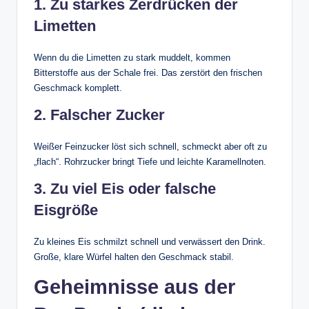
1. Zu starkes Zerdrücken der
Limetten
Wenn du die Limetten zu stark muddelt, kommen
Bitterstoffe aus der Schale frei. Das zerstört den frischen
Geschmack komplett.
2. Falscher Zucker
Weißer Feinzucker löst sich schnell, schmeckt aber oft zu
„flach“. Rohrzucker bringt Tiefe und leichte Karamellnoten.
3. Zu viel Eis oder falsche
Eisgröße
Zu kleines Eis schmilzt schnell und verwässert den Drink.
Große, klare Würfel halten den Geschmack stabil.
Geheimnisse aus der