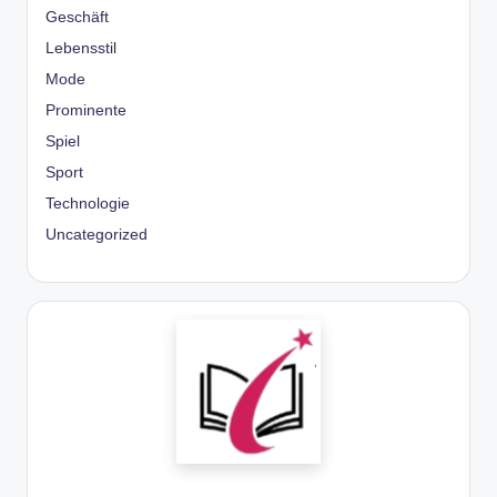
Geschäft
Lebensstil
Mode
Prominente
Spiel
Sport
Technologie
Uncategorized