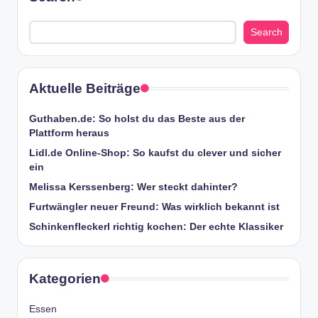
Search
Aktuelle Beiträge
Guthaben.de: So holst du das Beste aus der
Plattform heraus
Lidl.de Online-Shop: So kaufst du clever und sicher
ein
Melissa Kerssenberg: Wer steckt dahinter?
Furtwängler neuer Freund: Was wirklich bekannt ist
Schinkenfleckerl richtig kochen: Der echte Klassiker
Kategorien
Essen