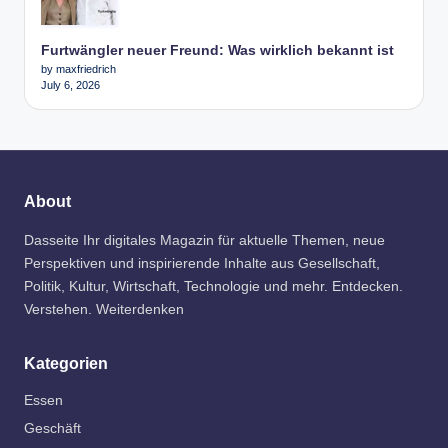
Furtwängler neuer Freund: Was wirklich bekannt ist
by maxfriedrich
July 6, 2026
About
Dasseite Ihr digitales Magazin für aktuelle Themen, neue
Perspektiven und inspirierende Inhalte aus Gesellschaft,
Politik, Kultur, Wirtschaft, Technologie und mehr. Entdecken.
Verstehen. Weiterdenken
Kategorien
Essen
Geschäft