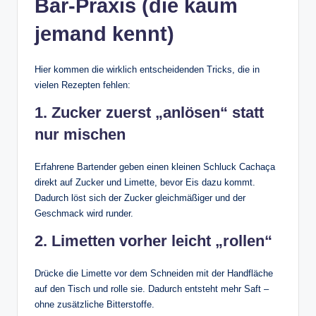
Bar-Praxis (die kaum
jemand kennt)
Hier kommen die wirklich entscheidenden Tricks, die in
vielen Rezepten fehlen:
1. Zucker zuerst „anlösen“ statt
nur mischen
Erfahrene Bartender geben einen kleinen Schluck Cachaça
direkt auf Zucker und Limette, bevor Eis dazu kommt.
Dadurch löst sich der Zucker gleichmäßiger und der
Geschmack wird runder.
2. Limetten vorher leicht „rollen“
Drücke die Limette vor dem Schneiden mit der Handfläche
auf den Tisch und rolle sie. Dadurch entsteht mehr Saft –
ohne zusätzliche Bitterstoffe.