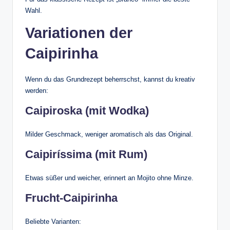
Wahl.
Variationen der
Caipirinha
Wenn du das Grundrezept beherrschst, kannst du kreativ
werden:
Caipiroska (mit Wodka)
Milder Geschmack, weniger aromatisch als das Original.
Caipiríssima (mit Rum)
Etwas süßer und weicher, erinnert an Mojito ohne Minze.
Frucht-Caipirinha
Beliebte Varianten: