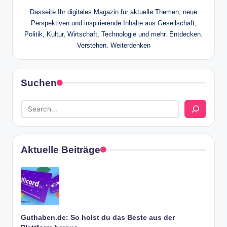
Dasseite Ihr digitales Magazin für aktuelle Themen, neue
Perspektiven und inspirierende Inhalte aus Gesellschaft,
Politik, Kultur, Wirtschaft, Technologie und mehr. Entdecken.
Verstehen. Weiterdenken
Suchen
Aktuelle Beiträge
Guthaben.de: So holst du das Beste aus der