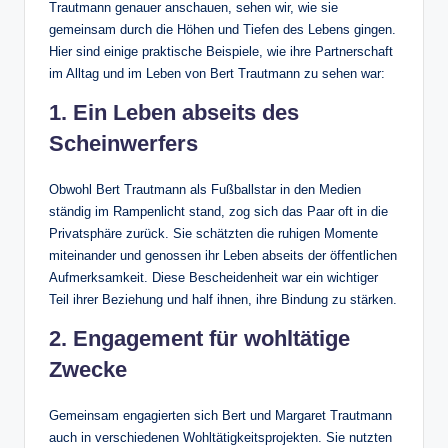
Trautmann genauer anschauen, sehen wir, wie sie
gemeinsam durch die Höhen und Tiefen des Lebens gingen.
Hier sind einige praktische Beispiele, wie ihre Partnerschaft
im Alltag und im Leben von Bert Trautmann zu sehen war:
1. Ein Leben abseits des
Scheinwerfers
Obwohl Bert Trautmann als Fußballstar in den Medien
ständig im Rampenlicht stand, zog sich das Paar oft in die
Privatsphäre zurück. Sie schätzten die ruhigen Momente
miteinander und genossen ihr Leben abseits der öffentlichen
Aufmerksamkeit. Diese Bescheidenheit war ein wichtiger
Teil ihrer Beziehung und half ihnen, ihre Bindung zu stärken.
2. Engagement für wohltätige
Zwecke
Gemeinsam engagierten sich Bert und Margaret Trautmann
auch in verschiedenen Wohltätigkeitsprojekten. Sie nutzten