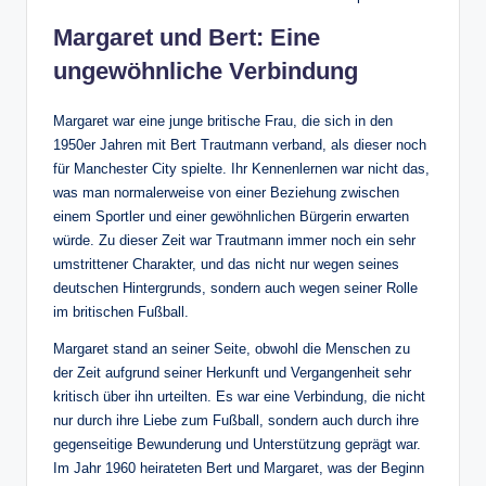
Margaret und Bert: Eine
ungewöhnliche Verbindung
Margaret war eine junge britische Frau, die sich in den
1950er Jahren mit Bert Trautmann verband, als dieser noch
für Manchester City spielte. Ihr Kennenlernen war nicht das,
was man normalerweise von einer Beziehung zwischen
einem Sportler und einer gewöhnlichen Bürgerin erwarten
würde. Zu dieser Zeit war Trautmann immer noch ein sehr
umstrittener Charakter, und das nicht nur wegen seines
deutschen Hintergrunds, sondern auch wegen seiner Rolle
im britischen Fußball.
Margaret stand an seiner Seite, obwohl die Menschen zu
der Zeit aufgrund seiner Herkunft und Vergangenheit sehr
kritisch über ihn urteilten. Es war eine Verbindung, die nicht
nur durch ihre Liebe zum Fußball, sondern auch durch ihre
gegenseitige Bewunderung und Unterstützung geprägt war.
Im Jahr 1960 heirateten Bert und Margaret, was der Beginn