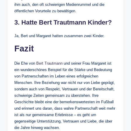
ihm auch, den oft schwierigen Medienrummel und die
öffentlichen Vorurteile zu bewältigen.
3. Hatte Bert Trautmann Kinder?
Ja, Bert und Margaret hatten zusammen zwei Kinder.
Fazit
Die Ehe von
Bert Trautmann
und seiner Frau Margaret ist
ein wunderschönes Beispiel für die Stärke und Bedeutung
von Partnerschaften im Leben eines erfolgreichen
Menschen. Ihre Beziehung war nicht nur von Liebe geprägt,
sondern auch von Respekt, Vertrauen und der Bereitschaft,
schwierige Zeiten gemeinsam zu überstehen. Ihre
Geschichte bleibt eine der bemerkenswertesten im Fußball
und erinnert uns daran, dass wahre Partnerschaft weit mehr
ist als nur gemeinsame Erlebnisse – es geht um
gegenseitige Unterstützung, Vertrauen und Liebe, die über
die Jahre hinweg wachsen.