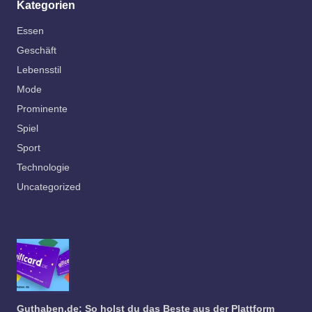
Kategorien
Essen
Geschäft
Lebensstil
Mode
Prominente
Spiel
Sport
Technologie
Uncategorized
Guthaben.de: So holst du das Beste aus der Plattform