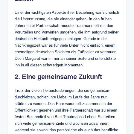
Einer der wichtigsten Aspekte ihrer Beziehung war sicherlich
die Unterstützung, die sie einander gaben. In den frühen
Jahren ihrer Partnerschaft musste Trautmann oft mit den
Vorurteilen und Vorwürfen umgehen, die ihm aufgrund seiner
deutschen Herkunft entgegenschlugen. Gerade in der
Nachkriegszeit war es für viele Briten nicht einfach, einem
ehemaligen deutschen Soldaten als Fußballer zu vertrauen.
Doch Margaret war immer an seiner Seite und unterstützte
ihn in all diesen schwierigen Momenten.
2. Eine gemeinsame Zukunft
Trotz der vielen Herausforderungen, die sie gemeinsam
durchlebten, schien ihre Liebe im Laufe der Jahre nur
stärker zu werden. Das Paar wurde oft zusammen in der
Öffentlichkeit gesehen und ihre Partnerschaft war zu einem
festen Bestandteil von Bert Trautmanns Leben. Sie teilten
sich viele gemeinsame Ziele und wuchsen zusammen,
während sie sowohl das persönliche als auch das berufliche