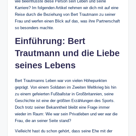
wie beeinflusste diese Person sein Leben und seine
Karriere? Im folgenden Artikel nehmen wir dich mit auf eine
Reise durch die Beziehung von Bert Trautmann zu seiner
Frau und werfen einen Blick auf das, was ihre Partnerschaft
so besonders machte.
Einführung: Bert
Trautmann und die Liebe
seines Lebens
Bert Trautmanns Leben war von vielen Höhepunkten
geprägt. Von einem Soldaten im Zweiten Weltkrieg bis hin
zu einem gefeierten Fußballstar in Großbritannien, seine
Geschichte ist eine der größten Erzählungen des Sports.
Doch trotz seiner Bekanntheit bleibt eine Frage immer
wieder im Raum: Wie war sein Privatleben und wer war die
Frau, die an seiner Seite stand?
Vielleicht hast du schon gehört, dass seine Ehe mit der