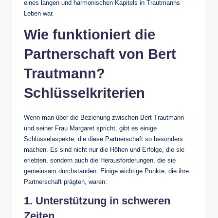
eines langen und harmonischen Kapitels in Trautmanns
Leben war.
Wie funktioniert die
Partnerschaft von Bert
Trautmann?
Schlüsselkriterien
Wenn man über die Beziehung zwischen Bert Trautmann
und seiner Frau Margaret spricht, gibt es einige
Schlüsselaspekte, die diese Partnerschaft so besonders
machen. Es sind nicht nur die Höhen und Erfolge, die sie
erlebten, sondern auch die Herausforderungen, die sie
gemeinsam durchstanden. Einige wichtige Punkte, die ihre
Partnerschaft prägten, waren:
1. Unterstützung in schweren
Zeiten