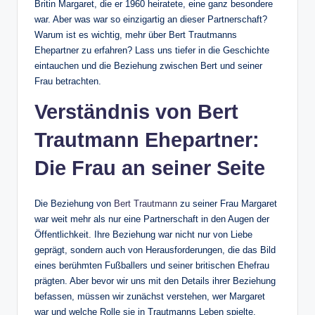
Britin Margaret, die er 1960 heiratete, eine ganz besondere
war. Aber was war so einzigartig an dieser Partnerschaft?
Warum ist es wichtig, mehr über Bert Trautmanns
Ehepartner zu erfahren? Lass uns tiefer in die Geschichte
eintauchen und die Beziehung zwischen Bert und seiner
Frau betrachten.
Verständnis von Bert
Trautmann Ehepartner:
Die Frau an seiner Seite
Die Beziehung von
Bert Trautmann
zu seiner Frau Margaret
war weit mehr als nur eine Partnerschaft in den Augen der
Öffentlichkeit. Ihre Beziehung war nicht nur von Liebe
geprägt, sondern auch von Herausforderungen, die das Bild
eines berühmten Fußballers und seiner britischen Ehefrau
prägten. Aber bevor wir uns mit den Details ihrer Beziehung
befassen, müssen wir zunächst verstehen, wer Margaret
war und welche Rolle sie in Trautmanns Leben spielte.