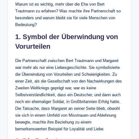
Warum ist es wichtig, mehr über die Ehe von Bert
Trautmann zu erfahren? Was machte ihre Partnerschaft so
besonders und warum bleibt sie für viele Menschen von
Bedeutung?
1. Symbol der Überwindung von
Vorurteilen
Die Partnerschaft zwischen Bert Trautmann und Margaret
war mehr als nur eine Liebesgeschichte. Sie symbolisierte
die Überwindung von Vorurteilen und Schwierigkeiten. Zu
einer Zeit, als die Gesellschaft von den Nachwirkungen des
Zweiten Weltkriegs geprägt war, war es keine
Selbstverständlichkeit, dass ein Deutscher, und dann auch
noch ein ehemaliger Soldat, in Großbritannien Erfolg hatte.
Die Tatsache, dass Margaret an seiner Seite blieb, obwohl
sie sich in einem Umfeld von Misstrauen und Ablehnung
bewegte, machte ihre Beziehung zu einem
bemerkenswerten Beispiel für Loyalität und Liebe.