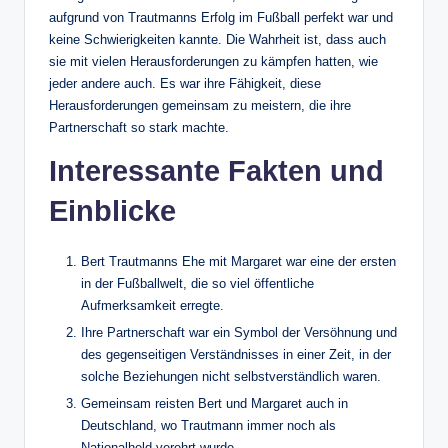
aufgrund von Trautmanns Erfolg im Fußball perfekt war und
keine Schwierigkeiten kannte. Die Wahrheit ist, dass auch
sie mit vielen Herausforderungen zu kämpfen hatten, wie
jeder andere auch. Es war ihre Fähigkeit, diese
Herausforderungen gemeinsam zu meistern, die ihre
Partnerschaft so stark machte.
Interessante Fakten und
Einblicke
Bert Trautmanns Ehe mit Margaret war eine der ersten
in der Fußballwelt, die so viel öffentliche
Aufmerksamkeit erregte.
Ihre Partnerschaft war ein Symbol der Versöhnung und
des gegenseitigen Verständnisses in einer Zeit, in der
solche Beziehungen nicht selbstverständlich waren.
Gemeinsam reisten Bert und Margaret auch in
Deutschland, wo Trautmann immer noch als
Nationalheld verehrt wurde.