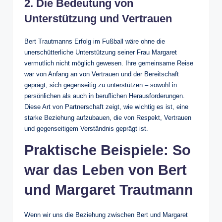
2. Die Bedeutung von
Unterstützung und Vertrauen
Bert Trautmanns Erfolg im Fußball wäre ohne die
unerschütterliche Unterstützung seiner Frau Margaret
vermutlich nicht möglich gewesen. Ihre gemeinsame Reise
war von Anfang an von Vertrauen und der Bereitschaft
geprägt, sich gegenseitig zu unterstützen – sowohl in
persönlichen als auch in beruflichen Herausforderungen.
Diese Art von Partnerschaft zeigt, wie wichtig es ist, eine
starke Beziehung aufzubauen, die von Respekt, Vertrauen
und gegenseitigem Verständnis geprägt ist.
Praktische Beispiele: So
war das Leben von Bert
und Margaret Trautmann
Wenn wir uns die Beziehung zwischen Bert und Margaret