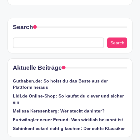
Search
Search
Aktuelle Beiträge
Guthaben.de: So holst du das Beste aus der
Plattform heraus
Lidl.de Online-Shop: So kaufst du clever und sicher
ein
Melissa Kerssenberg: Wer steckt dahinter?
Furtwängler neuer Freund: Was wirklich bekannt ist
Schinkenfleckerl richtig kochen: Der echte Klassiker