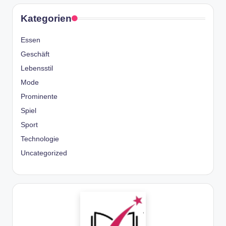
Kategorien
Essen
Geschäft
Lebensstil
Mode
Prominente
Spiel
Sport
Technologie
Uncategorized