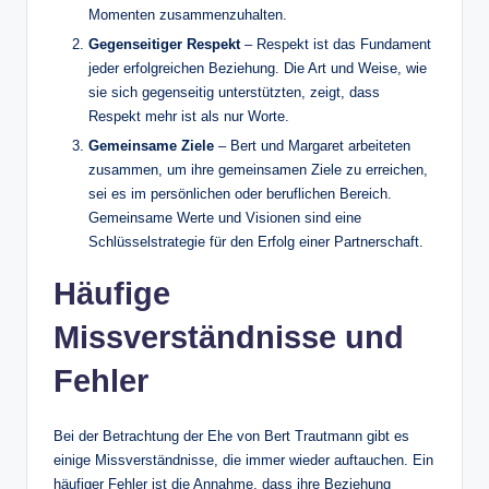
Momenten zusammenzuhalten.
Gegenseitiger Respekt
– Respekt ist das Fundament
jeder erfolgreichen Beziehung. Die Art und Weise, wie
sie sich gegenseitig unterstützten, zeigt, dass
Respekt mehr ist als nur Worte.
Gemeinsame Ziele
– Bert und Margaret arbeiteten
zusammen, um ihre gemeinsamen Ziele zu erreichen,
sei es im persönlichen oder beruflichen Bereich.
Gemeinsame Werte und Visionen sind eine
Schlüsselstrategie für den Erfolg einer Partnerschaft.
Häufige
Missverständnisse und
Fehler
Bei der Betrachtung der Ehe von Bert Trautmann gibt es
einige Missverständnisse, die immer wieder auftauchen. Ein
häufiger Fehler ist die Annahme, dass ihre Beziehung