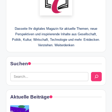
Dasseite Ihr digitales Magazin für aktuelle Themen, neue
Perspektiven und inspirierende Inhalte aus Gesellschaft,
Politik, Kultur, Wirtschaft, Technologie und mehr. Entdecken.
Verstehen. Weiterdenken
Suchen
Aktuelle Beiträge