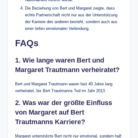
Die Beziehung von Bert und Margaret zeigte, dass
echte Partnerschaft nicht nur aus der Unterstützung
der Karriere des anderen besteht, sondern auch aus
einer tiefen emotionalen Verbindung.
FAQs
1. Wie lange waren Bert und
Margaret Trautmann verheiratet?
Bert und Margaret Trautmann waren fast 40 Jahre lang
verheiratet, bis Bert Trautmanns Tod im Jahr 2013.
2. Was war der größte Einfluss
von Margaret auf Bert
Trautmanns Karriere?
Margaret unterstützte Bert nicht nur emotional, sondern half