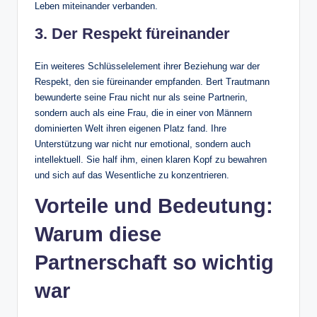
Leben miteinander verbanden.
3. Der Respekt füreinander
Ein weiteres Schlüsselelement ihrer Beziehung war der
Respekt, den sie füreinander empfanden. Bert Trautmann
bewunderte seine Frau nicht nur als seine Partnerin,
sondern auch als eine Frau, die in einer von Männern
dominierten Welt ihren eigenen Platz fand. Ihre
Unterstützung war nicht nur emotional, sondern auch
intellektuell. Sie half ihm, einen klaren Kopf zu bewahren
und sich auf das Wesentliche zu konzentrieren.
Vorteile und Bedeutung:
Warum diese
Partnerschaft so wichtig
war