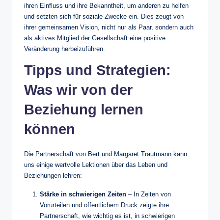
ihren Einfluss und ihre Bekanntheit, um anderen zu helfen
und setzten sich für soziale Zwecke ein. Dies zeugt von
ihrer gemeinsamen Vision, nicht nur als Paar, sondern auch
als aktives Mitglied der Gesellschaft eine positive
Veränderung herbeizuführen.
Tipps und Strategien:
Was wir von der
Beziehung lernen
können
Die Partnerschaft von Bert und Margaret Trautmann kann
uns einige wertvolle Lektionen über das Leben und
Beziehungen lehren:
Stärke in schwierigen Zeiten
– In Zeiten von
Vorurteilen und öffentlichem Druck zeigte ihre
Partnerschaft, wie wichtig es ist, in schwierigen