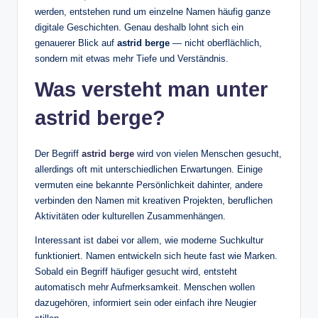
werden, entstehen rund um einzelne Namen häufig ganze
digitale Geschichten. Genau deshalb lohnt sich ein
genauerer Blick auf
astrid berge
— nicht oberflächlich,
sondern mit etwas mehr Tiefe und Verständnis.
Was versteht man unter
astrid berge?
Der Begriff
astrid berge
wird von vielen Menschen gesucht,
allerdings oft mit unterschiedlichen Erwartungen. Einige
vermuten eine bekannte Persönlichkeit dahinter, andere
verbinden den Namen mit kreativen Projekten, beruflichen
Aktivitäten oder kulturellen Zusammenhängen.
Interessant ist dabei vor allem, wie moderne Suchkultur
funktioniert. Namen entwickeln sich heute fast wie Marken.
Sobald ein Begriff häufiger gesucht wird, entsteht
automatisch mehr Aufmerksamkeit. Menschen wollen
dazugehören, informiert sein oder einfach ihre Neugier