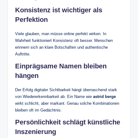
Konsistenz ist wichtiger als
Perfektion
Viele glauben, man müsse online perfekt wirken. In
Wahrheit funktioniert Konsistenz oft besser. Menschen
erinnern sich an klare Botschaften und authentische
Auftritte.
Einprägsame Namen bleiben
hängen
Der Erfolg digitaler Sichtbarkeit hängt überraschend stark
von Wiedererkennbarkeit ab. Ein Name wie
astrid berge
wirkt schlicht, aber markant. Genau solche Kombinationen
bleiben oft im Gedächtnis.
Persönlichkeit schlägt künstliche
Inszenierung