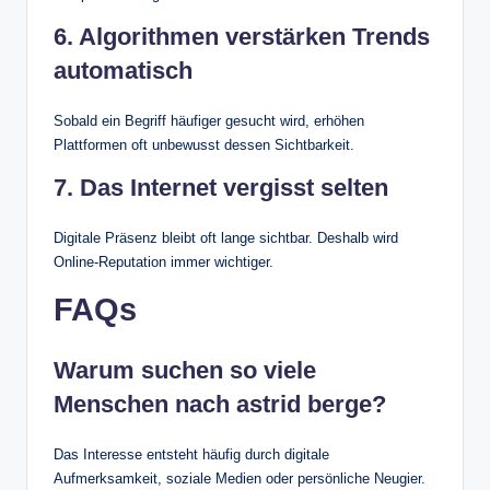
6. Algorithmen verstärken Trends
automatisch
Sobald ein Begriff häufiger gesucht wird, erhöhen
Plattformen oft unbewusst dessen Sichtbarkeit.
7. Das Internet vergisst selten
Digitale Präsenz bleibt oft lange sichtbar. Deshalb wird
Online-Reputation immer wichtiger.
FAQs
Warum suchen so viele
Menschen nach astrid berge?
Das Interesse entsteht häufig durch digitale
Aufmerksamkeit, soziale Medien oder persönliche Neugier.