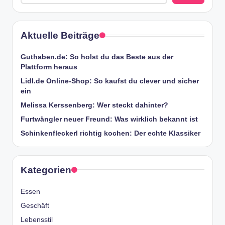
Aktuelle Beiträge
Guthaben.de: So holst du das Beste aus der
Plattform heraus
Lidl.de Online-Shop: So kaufst du clever und sicher
ein
Melissa Kerssenberg: Wer steckt dahinter?
Furtwängler neuer Freund: Was wirklich bekannt ist
Schinkenfleckerl richtig kochen: Der echte Klassiker
Kategorien
Essen
Geschäft
Lebensstil