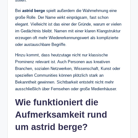
stillen.
Bei
astrid berge
spielt außerdem die Wahrnehmung eine
große Rolle. Der Name wirkt einprägsam, fast schon
elegant. Vielleicht ist das einer der Gründe, warum er vielen
im Gedächtnis bleibt. Namen mit einer klaren Klangstruktur
erzeugen oft mehr Wiedererkennungswert als komplizierte
oder austauschbare Begriffe.
Hinzu kommt, dass heutzutage nicht nur klassische
Prominenz relevant ist. Auch Personen aus kreativen
Branchen, sozialen Netzwerken, Wissenschaft, Kunst oder
speziellen Communities können plötzlich stark an
Bekanntheit gewinnen. Sichtbarkeit entsteht nicht mehr
ausschließlich über Fernsehen oder große Medienhäuser.
Wie funktioniert die
Aufmerksamkeit rund
um astrid berge?