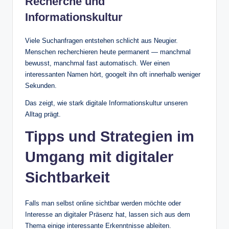
Recherche und
Informationskultur
Viele Suchanfragen entstehen schlicht aus Neugier.
Menschen recherchieren heute permanent — manchmal
bewusst, manchmal fast automatisch. Wer einen
interessanten Namen hört, googelt ihn oft innerhalb weniger
Sekunden.
Das zeigt, wie stark digitale Informationskultur unseren
Alltag prägt.
Tipps und Strategien im
Umgang mit digitaler
Sichtbarkeit
Falls man selbst online sichtbar werden möchte oder
Interesse an digitaler Präsenz hat, lassen sich aus dem
Thema einige interessante Erkenntnisse ableiten.