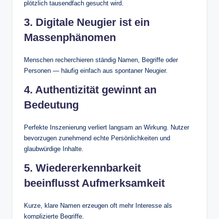
plötzlich tausendfach gesucht wird.
3. Digitale Neugier ist ein
Massenphänomen
Menschen recherchieren ständig Namen, Begriffe oder
Personen — häufig einfach aus spontaner Neugier.
4. Authentizität gewinnt an
Bedeutung
Perfekte Inszenierung verliert langsam an Wirkung. Nutzer
bevorzugen zunehmend echte Persönlichkeiten und
glaubwürdige Inhalte.
5. Wiedererkennbarkeit
beeinflusst Aufmerksamkeit
Kurze, klare Namen erzeugen oft mehr Interesse als
komplizierte Begriffe.