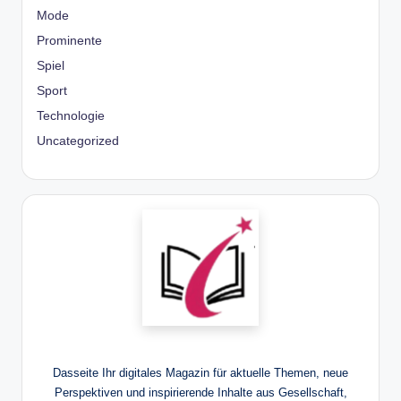
Mode
Prominente
Spiel
Sport
Technologie
Uncategorized
Dasseite Ihr digitales Magazin für aktuelle Themen, neue
Perspektiven und inspirierende Inhalte aus Gesellschaft,