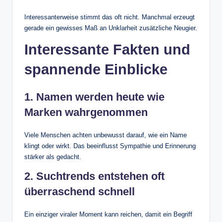
Interessanterweise stimmt das oft nicht. Manchmal erzeugt
gerade ein gewisses Maß an Unklarheit zusätzliche Neugier.
Interessante Fakten und
spannende Einblicke
1. Namen werden heute wie
Marken wahrgenommen
Viele Menschen achten unbewusst darauf, wie ein Name
klingt oder wirkt. Das beeinflusst Sympathie und Erinnerung
stärker als gedacht.
2. Suchtrends entstehen oft
überraschend schnell
Ein einziger viraler Moment kann reichen, damit ein Begriff