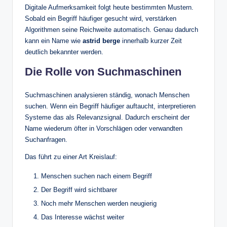
Digitale Aufmerksamkeit folgt heute bestimmten Mustern.
Sobald ein Begriff häufiger gesucht wird, verstärken
Algorithmen seine Reichweite automatisch. Genau dadurch
kann ein Name wie
astrid berge
innerhalb kurzer Zeit
deutlich bekannter werden.
Die Rolle von Suchmaschinen
Suchmaschinen analysieren ständig, wonach Menschen
suchen. Wenn ein Begriff häufiger auftaucht, interpretieren
Systeme das als Relevanzsignal. Dadurch erscheint der
Name wiederum öfter in Vorschlägen oder verwandten
Suchanfragen.
Das führt zu einer Art Kreislauf:
Menschen suchen nach einem Begriff
Der Begriff wird sichtbarer
Noch mehr Menschen werden neugierig
Das Interesse wächst weiter