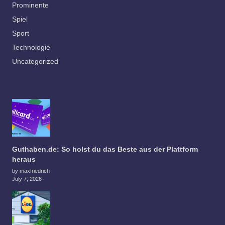
Prominente
Spiel
Sport
Technologie
Uncategorized
Guthaben.de: So holst du das Beste aus der Plattform
heraus
by maxfriedrich
July 7, 2026