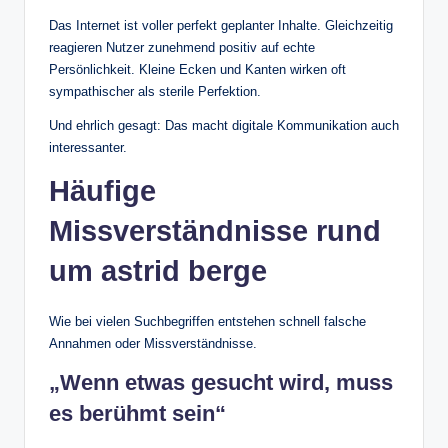
Das Internet ist voller perfekt geplanter Inhalte. Gleichzeitig
reagieren Nutzer zunehmend positiv auf echte
Persönlichkeit. Kleine Ecken und Kanten wirken oft
sympathischer als sterile Perfektion.
Und ehrlich gesagt: Das macht digitale Kommunikation auch
interessanter.
Häufige
Missverständnisse rund
um astrid berge
Wie bei vielen Suchbegriffen entstehen schnell falsche
Annahmen oder Missverständnisse.
„Wenn etwas gesucht wird, muss
es berühmt sein“