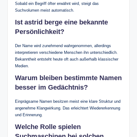
Sobald ein Begriff öfter erwähnt wird, steigt das
Suchvolumen meist automatisch.
Ist astrid berge eine bekannte
Persönlichkeit?
Der Name wird zunehmend wahrgenommen, allerdings
interpretieren verschiedene Menschen ihn unterschiedlich.
Bekanntheit entsteht heute oft auch außerhalb klassischer
Medien.
Warum bleiben bestimmte Namen
besser im Gedächtnis?
Einprägsame Namen besitzen meist eine klare Struktur und
angenehme Klangwirkung. Das erleichtert Wiedererkennung
und Erinnerung.
Welche Rolle spielen
Suchmaschinen bei solchen