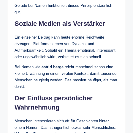
Gerade bei Namen funktioniert dieses Prinzip erstaunlich
gut.
Soziale Medien als Verstärker
Ein einzelner Beitrag kann heute enorme Reichweite
erzeugen. Plattformen leben von Dynamik und
Aufmerksamkeit. Sobald ein Thema emotional, interessant
oder ungewöhnlich wirkt, verbreitet es sich schnell.
Bei Namen wie
astrid berge
reicht manchmal schon eine
kleine Erwähnung in einem viralen Kontext, damit tausende
Menschen neugierig werden. Das passiert häufiger, als man
denkt.
Der Einfluss persönlicher
Wahrnehmung
Menschen interessieren sich oft für Geschichten hinter
einem Namen. Das ist eigentlich etwas sehr Menschliches.