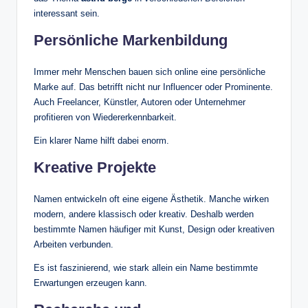
interessant sein.
Persönliche Markenbildung
Immer mehr Menschen bauen sich online eine persönliche
Marke auf. Das betrifft nicht nur Influencer oder Prominente.
Auch Freelancer, Künstler, Autoren oder Unternehmer
profitieren von Wiedererkennbarkeit.
Ein klarer Name hilft dabei enorm.
Kreative Projekte
Namen entwickeln oft eine eigene Ästhetik. Manche wirken
modern, andere klassisch oder kreativ. Deshalb werden
bestimmte Namen häufiger mit Kunst, Design oder kreativen
Arbeiten verbunden.
Es ist faszinierend, wie stark allein ein Name bestimmte
Erwartungen erzeugen kann.