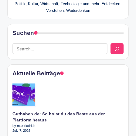
Politik, Kultur, Wirtschaft, Technologie und mehr. Entdecken.
Verstehen. Weiterdenken
Suchen
Aktuelle Beiträge
Guthaben.de: So holst du das Beste aus der
Plattform heraus
by maxfriedrich
July 7, 2026