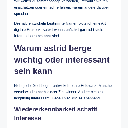
Wir wollen Zusammenhänge verstehen, Persönlichkeiten
einschätzen oder einfach erfahren, warum andere darüber
sprechen.
Deshalb entwickeln bestimmte Namen plötzlich eine Art
digitale Präsenz, selbst wenn zunächst gar nicht viele
Informationen bekannt sind.
Warum astrid berge
wichtig oder interessant
sein kann
Nicht jeder Suchbegriff entwickelt echte Relevanz. Manche
verschwinden nach kurzer Zeit wieder. Andere bleiben
langfristig interessant. Genau hier wird es spannend.
Wiedererkennbarkeit schafft
Interesse