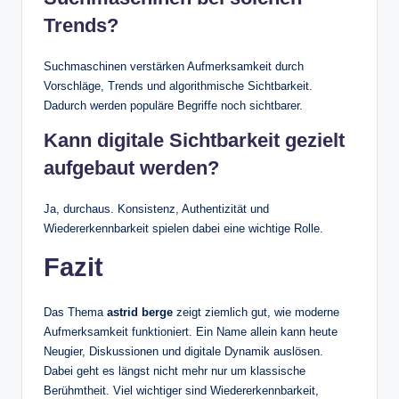
Trends?
Suchmaschinen verstärken Aufmerksamkeit durch
Vorschläge, Trends und algorithmische Sichtbarkeit.
Dadurch werden populäre Begriffe noch sichtbarer.
Kann digitale Sichtbarkeit gezielt
aufgebaut werden?
Ja, durchaus. Konsistenz, Authentizität und
Wiedererkennbarkeit spielen dabei eine wichtige Rolle.
Fazit
Das Thema
astrid berge
zeigt ziemlich gut, wie moderne
Aufmerksamkeit funktioniert. Ein Name allein kann heute
Neugier, Diskussionen und digitale Dynamik auslösen.
Dabei geht es längst nicht mehr nur um klassische
Berühmtheit. Viel wichtiger sind Wiedererkennbarkeit,