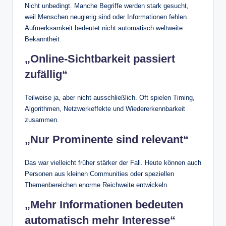
Nicht unbedingt. Manche Begriffe werden stark gesucht,
weil Menschen neugierig sind oder Informationen fehlen.
Aufmerksamkeit bedeutet nicht automatisch weltweite
Bekanntheit.
„Online-Sichtbarkeit passiert
zufällig“
Teilweise ja, aber nicht ausschließlich. Oft spielen Timing,
Algorithmen, Netzwerkeffekte und Wiedererkennbarkeit
zusammen.
„Nur Prominente sind relevant“
Das war vielleicht früher stärker der Fall. Heute können auch
Personen aus kleinen Communities oder speziellen
Themenbereichen enorme Reichweite entwickeln.
„Mehr Informationen bedeuten
automatisch mehr Interesse“