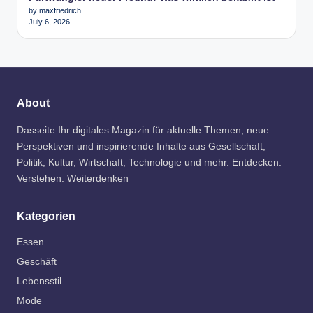
by maxfriedrich
July 6, 2026
About
Dasseite Ihr digitales Magazin für aktuelle Themen, neue
Perspektiven und inspirierende Inhalte aus Gesellschaft,
Politik, Kultur, Wirtschaft, Technologie und mehr. Entdecken.
Verstehen. Weiterdenken
Kategorien
Essen
Geschäft
Lebensstil
Mode