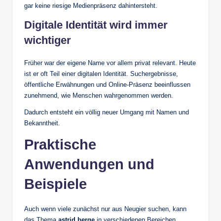
gar keine riesige Medienpräsenz dahintersteht.
Digitale Identität wird immer
wichtiger
Früher war der eigene Name vor allem privat relevant. Heute
ist er oft Teil einer digitalen Identität. Suchergebnisse,
öffentliche Erwähnungen und Online-Präsenz beeinflussen
zunehmend, wie Menschen wahrgenommen werden.
Dadurch entsteht ein völlig neuer Umgang mit Namen und
Bekanntheit.
Praktische
Anwendungen und
Beispiele
Auch wenn viele zunächst nur aus Neugier suchen, kann
das Thema
astrid berge
in verschiedenen Bereichen