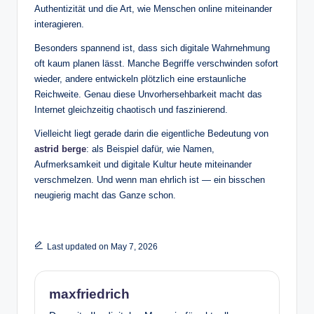
Authentizität und die Art, wie Menschen online miteinander
interagieren.
Besonders spannend ist, dass sich digitale Wahrnehmung
oft kaum planen lässt. Manche Begriffe verschwinden sofort
wieder, andere entwickeln plötzlich eine erstaunliche
Reichweite. Genau diese Unvorhersehbarkeit macht das
Internet gleichzeitig chaotisch und faszinierend.
Vielleicht liegt gerade darin die eigentliche Bedeutung von
astrid berge
: als Beispiel dafür, wie Namen,
Aufmerksamkeit und digitale Kultur heute miteinander
verschmelzen. Und wenn man ehrlich ist — ein bisschen
neugierig macht das Ganze schon.
Last updated on May 7, 2026
maxfriedrich