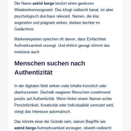
Der Name
astrid berge
besitzt einen gewissen
Wiedererkennungswert. Das klingt vielleicht banal, ist aber
psychologisch durchaus relevant. Namen, die klar,
angenehm und prägnant wirken, bleiben leichter im
Gedächtnis.
Markenexperten sprechen oft davon, dass Einfachheit
Aufmerksamkeit erzeugt. Und ehrlich gesagt stimmt das
meistens auch.
Menschen suchen nach
Authentizität
In der digitalen Welt wirken viele Inhalte künstlich oder
überinszeniert. Deshalb reagieren Menschen zunehmend
positiv auf Authentizität. Wenn hinter einem Namen echte
Persönlichkeit, Kreativität oder Individualität vermutet wird,
steigt das Interesse automatisch.
Das könnte einer der Gründe sein, warum Begriffe wie
astrid berge
Aufmerksamkeit erzeugen, obwohl vielleicht