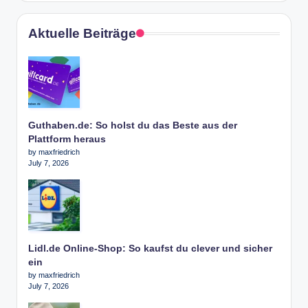
Aktuelle Beiträge
Guthaben.de: So holst du das Beste aus der
Plattform heraus
by maxfriedrich
July 7, 2026
Lidl.de Online-Shop: So kaufst du clever und sicher
ein
by maxfriedrich
July 7, 2026