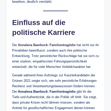
bewirken, deutlich verstärkt.
Einfluss auf die
politische Karriere
Die
Annalena Baerbock: Familientragödie
hat nicht nur ihr
Privatleben beeinflusst, sondern auch ihre politische
Entwicklung. Trotz persönlicher Rückschläge hat sie sich zu
einer starken, empathischen Führungspersönlichkeit
entwickelt, die für viele Menschen Vorbildcharakter hat.
Gerade während ihres Aufstiegs zur Kanzlerkandidatin der
Grünen 2021 zeigte sich, wie sehr persönliche Erfahrungen
Resilienz und Verantwortungsbewusstsein fördern können.
Die
Annalena Baerbock: Familientragödie
gibt ihr die
Tiefe und Authentizität, die in der Politik oft fehlt. Sie zeigt,
dass private Krisen nicht lähmen müssen, sondern als
Antrieb für gesellschaftliches Engagement dienen können.