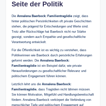
Seite der Politik
Die
Annalena Baerbock: Familientragödie
zeigt, dass
hinter politischen Persönlichkeiten oft private Geschichten
stehen, die prägend für Entscheidungen und Werte sind.
Trotz aller Rückschläge hat Baerbock nicht nur Stärke
gezeigt, sondern auch Empathie und gesellschaftliche
Verantwortung entwickelt.
Für die Öffentlichkeit ist es wichtig zu verstehen, dass
Politikerinnen wie Baerbock durch persönliche Erfahrungen
geformt werden. Die
Annalena Baerbock:
Familientragödie
ist ein Beispiel dafür, wie private
Herausforderungen zu gesellschaftlicher Relevanz und
politischem Engagement führen können.
Letztlich lehrt uns die
Annalena Baerbock:
Familientragödie
, dass Tragödien nicht lähmen müssen.
Sie können Motivation, Mitgefühl und Handlungsbereitschaft
fördern. Annalena Baerbock verkörpert die Verbindung von
menschlicher Tiefe und politischem Engagement auf