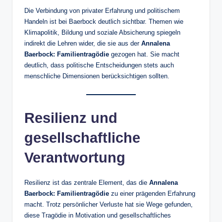
Die Verbindung von privater Erfahrung und politischem
Handeln ist bei Baerbock deutlich sichtbar. Themen wie
Klimapolitik, Bildung und soziale Absicherung spiegeln
indirekt die Lehren wider, die sie aus der
Annalena
Baerbock: Familientragödie
gezogen hat. Sie macht
deutlich, dass politische Entscheidungen stets auch
menschliche Dimensionen berücksichtigen sollten.
Resilienz und
gesellschaftliche
Verantwortung
Resilienz ist das zentrale Element, das die
Annalena
Baerbock: Familientragödie
zu einer prägenden Erfahrung
macht. Trotz persönlicher Verluste hat sie Wege gefunden,
diese Tragödie in Motivation und gesellschaftliches