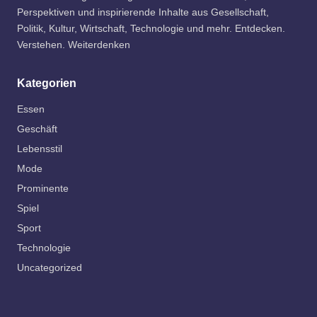
Perspektiven und inspirierende Inhalte aus Gesellschaft,
Politik, Kultur, Wirtschaft, Technologie und mehr. Entdecken.
Verstehen. Weiterdenken
Kategorien
Essen
Geschäft
Lebensstil
Mode
Prominente
Spiel
Sport
Technologie
Uncategorized