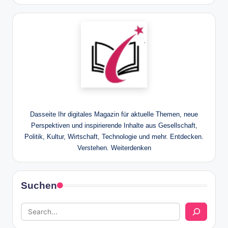
Dasseite Ihr digitales Magazin für aktuelle Themen, neue
Perspektiven und inspirierende Inhalte aus Gesellschaft,
Politik, Kultur, Wirtschaft, Technologie und mehr. Entdecken.
Verstehen. Weiterdenken
Suchen