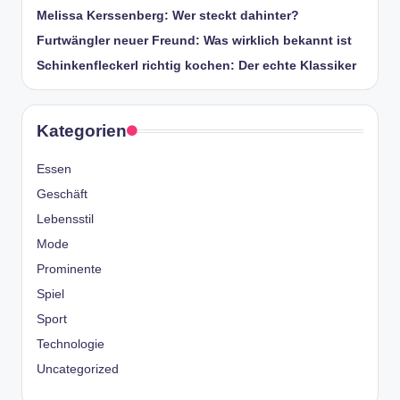
Melissa Kerssenberg: Wer steckt dahinter?
Furtwängler neuer Freund: Was wirklich bekannt ist
Schinkenfleckerl richtig kochen: Der echte Klassiker
Kategorien
Essen
Geschäft
Lebensstil
Mode
Prominente
Spiel
Sport
Technologie
Uncategorized