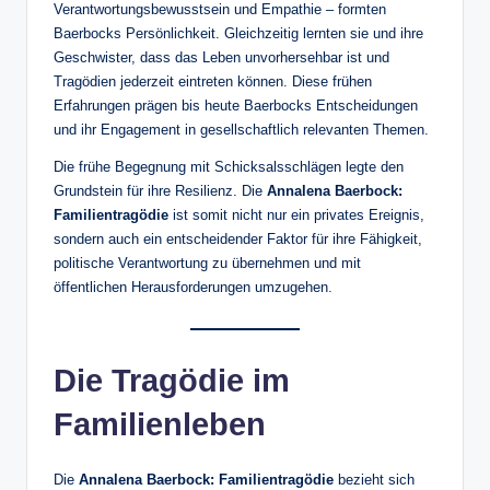
Verantwortungsbewusstsein und Empathie – formten
Baerbocks Persönlichkeit. Gleichzeitig lernten sie und ihre
Geschwister, dass das Leben unvorhersehbar ist und
Tragödien jederzeit eintreten können. Diese frühen
Erfahrungen prägen bis heute Baerbocks Entscheidungen
und ihr Engagement in gesellschaftlich relevanten Themen.
Die frühe Begegnung mit Schicksalsschlägen legte den
Grundstein für ihre Resilienz. Die
Annalena Baerbock:
Familientragödie
ist somit nicht nur ein privates Ereignis,
sondern auch ein entscheidender Faktor für ihre Fähigkeit,
politische Verantwortung zu übernehmen und mit
öffentlichen Herausforderungen umzugehen.
Die Tragödie im
Familienleben
Die
Annalena Baerbock: Familientragödie
bezieht sich