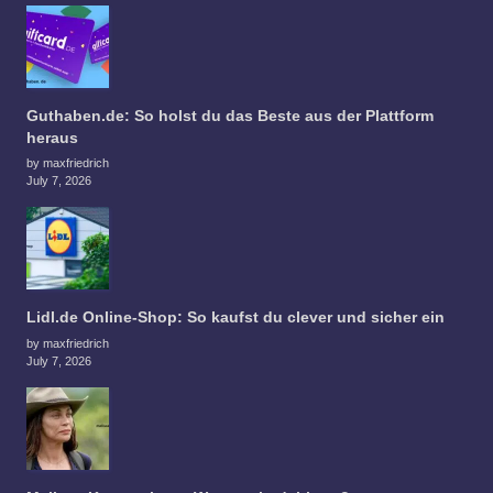
Guthaben.de: So holst du das Beste aus der Plattform
heraus
by maxfriedrich
July 7, 2026
Lidl.de Online-Shop: So kaufst du clever und sicher ein
by maxfriedrich
July 7, 2026