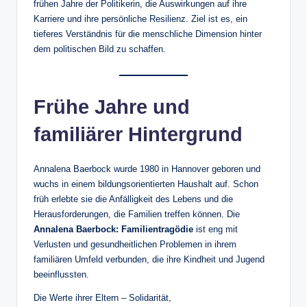
frühen Jahre der Politikerin, die Auswirkungen auf ihre
Karriere und ihre persönliche Resilienz. Ziel ist es, ein
tieferes Verständnis für die menschliche Dimension hinter
dem politischen Bild zu schaffen.
Frühe Jahre und
familiärer Hintergrund
Annalena Baerbock wurde 1980 in Hannover geboren und
wuchs in einem bildungsorientierten Haushalt auf. Schon
früh erlebte sie die Anfälligkeit des Lebens und die
Herausforderungen, die Familien treffen können. Die
Annalena Baerbock: Familientragödie
ist eng mit
Verlusten und gesundheitlichen Problemen in ihrem
familiären Umfeld verbunden, die ihre Kindheit und Jugend
beeinflussten.
Die Werte ihrer Eltern – Solidarität,